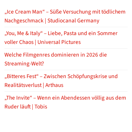
„Ice Cream Man“ – Süße Versuchung mit tödlichem
Nachgeschmack | Studiocanal Germany
„You, Me & Italy“ – Liebe, Pasta und ein Sommer
voller Chaos | Universal Pictures
Welche Filmgenres dominieren in 2026 die
Streaming-Welt?
„Bitteres Fest“ – Zwischen Schöpfungskrise und
Realitätsverlust | Arthaus
„The Invite“ – Wenn ein Abendessen völlig aus dem
Ruder läuft | Tobis