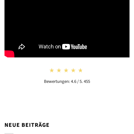
★★★★★
★★★★★
Bewertungen: 4.6 / 5. 455
NEUE BEITRÄGE