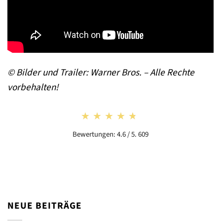
© Bilder und Trailer: Warner Bros. – Alle Rechte
vorbehalten!
★★★★★
★★★★★
Bewertungen: 4.6 / 5. 609
NEUE BEITRÄGE