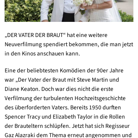
„DER VATER DER BRAUT“ hat eine weitere
Neuverfilmung spendiert bekommen, die man jetzt
in den Kinos anschauen kann.
Eine der beliebtesten Komödien der 90er Jahre
war „Der Vater der Braut mit Steve Martin und
Diane Keaton. Doch war dies nicht die erste
Verfilmung der turbulenten Hochzeitsgeschichte
des überforderten Vaters. Bereits 1950 durften
Spencer Tracy und Elizabeth Taylor in die Rollen
der Brauteltern schlüpfen. Jetzt hat sich Regisseur
Gaz Alazraki dem Thema erneut angenommen und