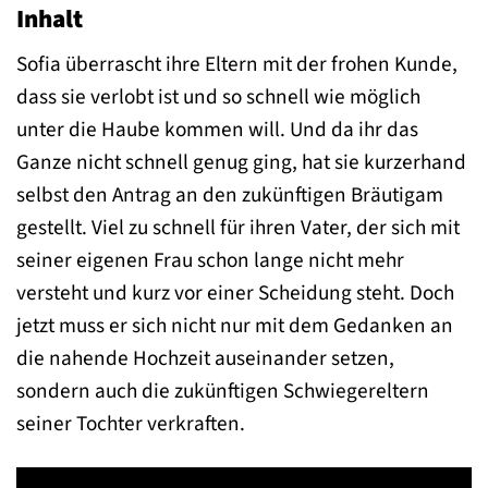
Inhalt
Sofia überrascht ihre Eltern mit der frohen Kunde,
dass sie verlobt ist und so schnell wie möglich
unter die Haube kommen will. Und da ihr das
Ganze nicht schnell genug ging, hat sie kurzerhand
selbst den Antrag an den zukünftigen Bräutigam
gestellt. Viel zu schnell für ihren Vater, der sich mit
seiner eigenen Frau schon lange nicht mehr
versteht und kurz vor einer Scheidung steht. Doch
jetzt muss er sich nicht nur mit dem Gedanken an
die nahende Hochzeit auseinander setzen,
sondern auch die zukünftigen Schwiegereltern
seiner Tochter verkraften.