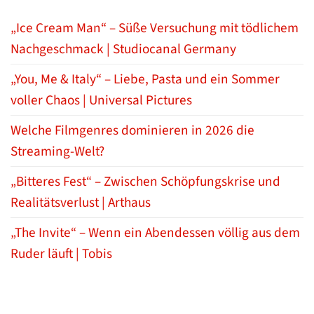
„Ice Cream Man“ – Süße Versuchung mit tödlichem
Nachgeschmack | Studiocanal Germany
„You, Me & Italy“ – Liebe, Pasta und ein Sommer
voller Chaos | Universal Pictures
Welche Filmgenres dominieren in 2026 die
Streaming-Welt?
„Bitteres Fest“ – Zwischen Schöpfungskrise und
Realitätsverlust | Arthaus
„The Invite“ – Wenn ein Abendessen völlig aus dem
Ruder läuft | Tobis