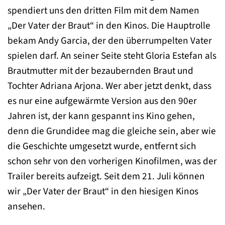
spendiert uns den dritten Film mit dem Namen
„Der Vater der Braut“ in den Kinos. Die Hauptrolle
bekam Andy Garcia, der den überrumpelten Vater
spielen darf. An seiner Seite steht Gloria Estefan als
Brautmutter mit der bezaubernden Braut und
Tochter Adriana Arjona. Wer aber jetzt denkt, dass
es nur eine aufgewärmte Version aus den 90er
Jahren ist, der kann gespannt ins Kino gehen,
denn die Grundidee mag die gleiche sein, aber wie
die Geschichte umgesetzt wurde, entfernt sich
schon sehr von den vorherigen Kinofilmen, was der
Trailer bereits aufzeigt. Seit dem 21. Juli können
wir „Der Vater der Braut“ in den hiesigen Kinos
ansehen.