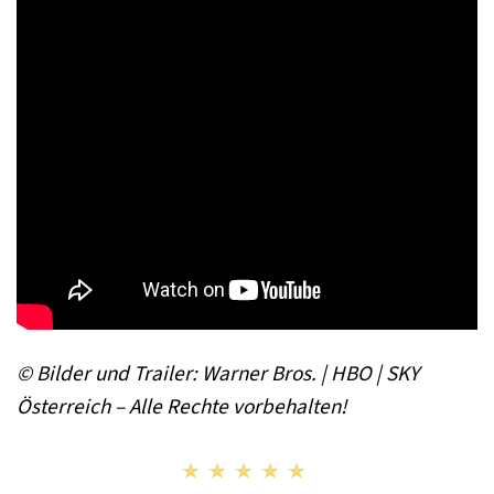
© Bilder und Trailer: Warner Bros. | HBO | SKY
Österreich – Alle Rechte vorbehalten!
★★★★★
★★★★★