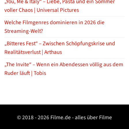
„You, Me & Italy“ – Liebe, Pasta und ein Sommer
voller Chaos | Universal Pictures
Welche Filmgenres dominieren in 2026 die
Streaming-Welt?
„Bitteres Fest“ – Zwischen Schöpfungskrise und
Realitätsverlust | Arthaus
„The Invite“ – Wenn ein Abendessen völlig aus dem
Ruder läuft | Tobis
© 2018 - 2026 Filme.de - alles über Filme