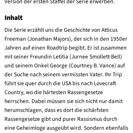
Version der ersten Staffel der Serie erwerben.
Inhalt
Die Serie erzählt uns die Geschichte von Atticus
Freeman (Jonathan Majors), der sich in den 1950er
Jahren auf einen Roadtrip begibt. Er ist zusammen
mit seiner Freundin Letitia (Jurnee Smollett-Bell)
und seinem Onkel George (Courtney B. Vance) auf
der Suche nach seinem vermissten Vater. Ihr Trip
führt sie quer durch die USA bis nach Lovecraft
Country, wo die härtesten Rassengesetze
herrschen. Dabei müssen sie sich nicht nur damit
herumschlagen, dass es dort die schärfsten
Rassengesetze gibt und purer Rassismus durch
eine Geheimloge ausgeübt wird. Sondern ebenfalls