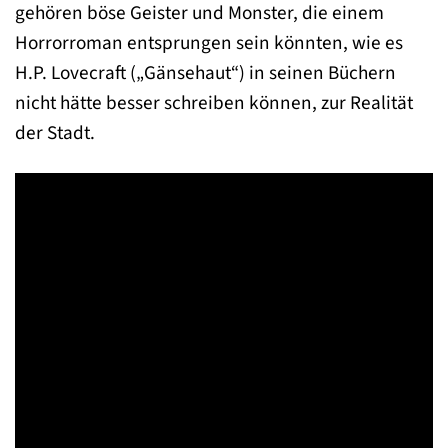
gehören böse Geister und Monster, die einem
Horrorroman entsprungen sein könnten, wie es
H.P. Lovecraft („Gänsehaut“) in seinen Büchern
nicht hätte besser schreiben können, zur Realität
der Stadt.