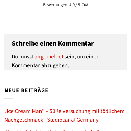
Bewertungen: 4.9 / 5. 708
Schreibe einen Kommentar
Du musst
angemeldet
sein, um einen
Kommentar abzugeben.
NEUE BEITRÄGE
„Ice Cream Man“ – Süße Versuchung mit tödlichem
Nachgeschmack | Studiocanal Germany