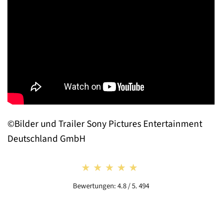
©Bilder und Trailer Sony Pictures Entertainment
Deutschland GmbH
★★★★★
★★★★★
Bewertungen: 4.8 / 5. 494