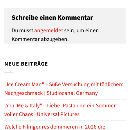
Schreibe einen Kommentar
Du musst
angemeldet
sein, um einen
Kommentar abzugeben.
NEUE BEITRÄGE
„Ice Cream Man“ – Süße Versuchung mit tödlichem
Nachgeschmack | Studiocanal Germany
„You, Me & Italy“ – Liebe, Pasta und ein Sommer
voller Chaos | Universal Pictures
Welche Filmgenres dominieren in 2026 die