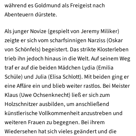
während es Goldmund als Freigeist nach
Abenteuern dürstete.
Als junger Novize (gespielt von Jeremy Miliker)
zeigte er sich vom scharfsinnigen Narziss (Oskar
von Schönfels) begeistert. Das strikte Klosterleben
trieb ihn jedoch hinaus in die Welt. Auf seinem Weg
traf er auf die beiden Mädchen Lydia (Emilia
Schüle) und Julia (Elisa Schlott). Mit beiden ging er
eine Affäre ein und blieb weiter rastlos. Bei Meister
Klaus (Uwe Ochsenknecht) ließ er sich zum
Holzschnitzer ausbilden, um anschließend
künstlerische Vollkommenheit anzustreben und
weiteren Frauen zu begegnen. Bei ihrem
Wiedersehen hat sich vieles geändert und die