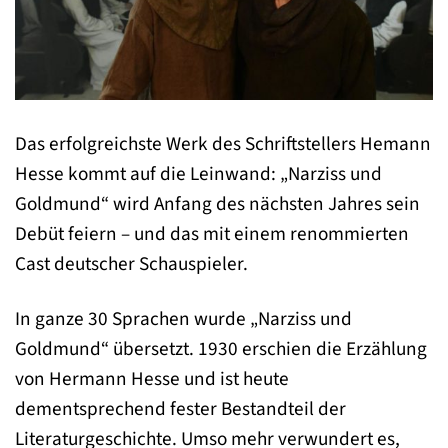
Das erfolgreichste Werk des Schriftstellers Hemann
Hesse kommt auf die Leinwand: „Narziss und
Goldmund“ wird Anfang des nächsten Jahres sein
Debüt feiern – und das mit einem renommierten
Cast deutscher Schauspieler.
In ganze 30 Sprachen wurde „Narziss und
Goldmund“ übersetzt. 1930 erschien die Erzählung
von Hermann Hesse und ist heute
dementsprechend fester Bestandteil der
Literaturgeschichte. Umso mehr verwundert es,