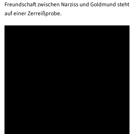
Freundschaft zwischen Narziss und Goldmund steht
auf einer Zerreißprobe.