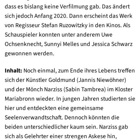
dass es bislang keine Verfilmung gab. Das ändert
sich jedoch Anfang 2020. Dann erscheint das Werk
von Regisseur Stefan Ruzowitzky in den Kinos. Als
Schauspieler konnten unter anderem Uwe
Ochsenknecht, Sunnyi Melles und Jessica Schwarz
gewonnen werden.
Inhalt:
Noch einmal, zum Ende ihres Lebens treffen
sich der Künstler Goldmund (Jannis Niewöhner)
und der Mönch Narziss (Sabin Tambrea) im Kloster
Mariabronn wieder. In jungen Jahren studierten sie
hier und entdeckten eine gemeinsame
Seelenverwandtschaft. Dennoch könnten die
beiden unterschiedlicher kaum sein. Narziss gab
sich als Gelehrter einer strengen Askese hin,