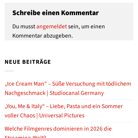
Schreibe einen Kommentar
Du musst
angemeldet
sein, um einen
Kommentar abzugeben.
NEUE BEITRÄGE
„Ice Cream Man“ – Süße Versuchung mit tödlichem
Nachgeschmack | Studiocanal Germany
„You, Me & Italy“ – Liebe, Pasta und ein Sommer
voller Chaos | Universal Pictures
Welche Filmgenres dominieren in 2026 die
Streaming-Welt?