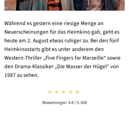
Während es gestern eine riesige Menge an
Neuerscheinungen für das Heimkino gab, geht es
heute am 2. August etwas ruhiger zu. Bei den fünf
Heimkinostarts gibt es unter anderem den
Western-Thriller „Five Fingers for Marseille“ sowie
den Drama-Klassiker „Die Wasser der Hügel“ von
1987 zu sehen.
★★★★★
★★★★★
Bewertungen: 4.8 / 5. 658