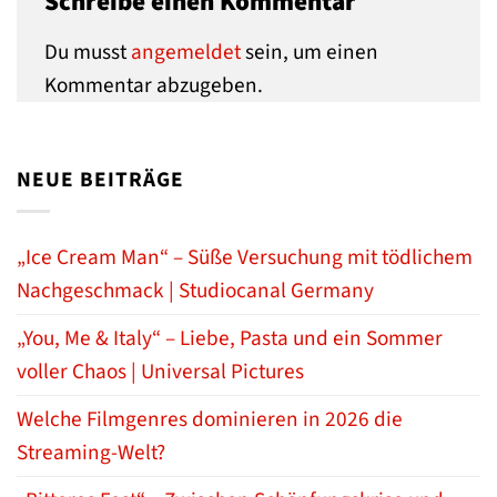
Schreibe einen Kommentar
Du musst
angemeldet
sein, um einen
Kommentar abzugeben.
NEUE BEITRÄGE
„Ice Cream Man“ – Süße Versuchung mit tödlichem
Nachgeschmack | Studiocanal Germany
„You, Me & Italy“ – Liebe, Pasta und ein Sommer
voller Chaos | Universal Pictures
Welche Filmgenres dominieren in 2026 die
Streaming-Welt?