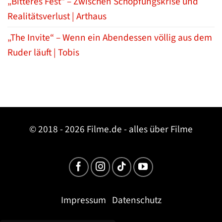
„Bitteres Fest“ – Zwischen Schöpfungskrise und
Realitätsverlust | Arthaus
„The Invite“ – Wenn ein Abendessen völlig aus dem
Ruder läuft | Tobis
© 2018 - 2026 Filme.de - alles über Filme
Impressum
Datenschutz