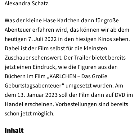
Alexandra Schatz.
Was der kleine Hase Karlchen dann für große
Abenteuer erfahren wird, das können wir ab dem
heutigen 7. Juli 2022 in den hiesigen Kinos sehen.
Dabei ist der Film selbst für die kleinsten
Zuschauer sehenswert. Der Trailer bietet bereits
jetzt einen Eindruck, wie die Figuren aus den
Büchern im Film „KARLCHEN – Das Große
Geburtstagsabenteuer“ umgesetzt wurden. Am
dem 13. Januar 2023 soll der Film dann auf DVD im
Handel erscheinen. Vorbestellungen sind bereits
schon jetzt möglich.
Inhalt