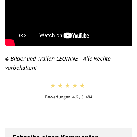
© Bilder und Trailer: LEONINE – Alle Rechte
vorbehalten!
★★★★★
★★★★★
Bewertungen: 4.6 / 5. 484