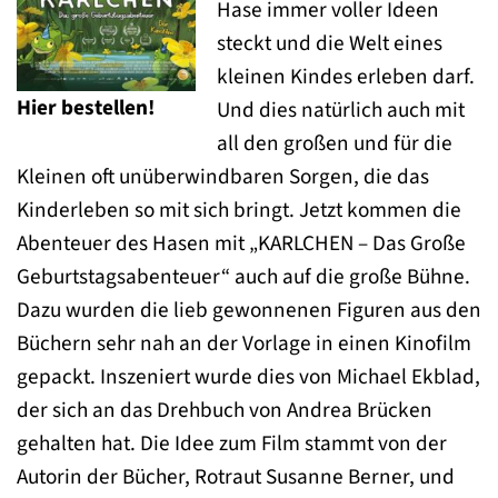
Hase immer voller Ideen
steckt und die Welt eines
kleinen Kindes erleben darf.
Hier bestellen!
Und dies natürlich auch mit
all den großen und für die
Kleinen oft unüberwindbaren Sorgen, die das
Kinderleben so mit sich bringt. Jetzt kommen die
Abenteuer des Hasen mit „KARLCHEN – Das Große
Geburtstagsabenteuer“ auch auf die große Bühne.
Dazu wurden die lieb gewonnenen Figuren aus den
Büchern sehr nah an der Vorlage in einen Kinofilm
gepackt. Inszeniert wurde dies von Michael Ekblad,
der sich an das Drehbuch von Andrea Brücken
gehalten hat. Die Idee zum Film stammt von der
Autorin der Bücher, Rotraut Susanne Berner, und