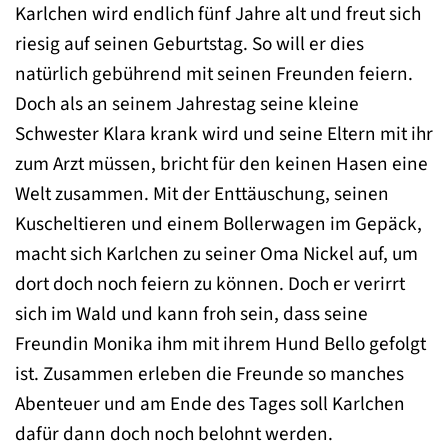
Karlchen wird endlich fünf Jahre alt und freut sich
riesig auf seinen Geburtstag. So will er dies
natürlich gebührend mit seinen Freunden feiern.
Doch als an seinem Jahrestag seine kleine
Schwester Klara krank wird und seine Eltern mit ihr
zum Arzt müssen, bricht für den keinen Hasen eine
Welt zusammen. Mit der Enttäuschung, seinen
Kuscheltieren und einem Bollerwagen im Gepäck,
macht sich Karlchen zu seiner Oma Nickel auf, um
dort doch noch feiern zu können. Doch er verirrt
sich im Wald und kann froh sein, dass seine
Freundin Monika ihm mit ihrem Hund Bello gefolgt
ist. Zusammen erleben die Freunde so manches
Abenteuer und am Ende des Tages soll Karlchen
dafür dann doch noch belohnt werden.