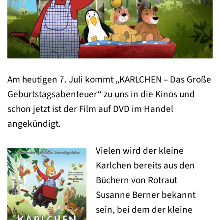
Am heutigen 7. Juli kommt „KARLCHEN – Das Große
Geburtstagsabenteuer“ zu uns in die Kinos und
schon jetzt ist der Film auf DVD im Handel
angekündigt.
Vielen wird der kleine
Karlchen bereits aus den
Büchern von Rotraut
Susanne Berner bekannt
sein, bei dem der kleine