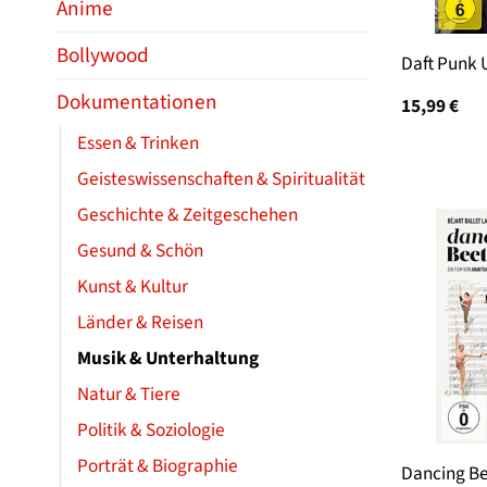
Anime
Bollywood
Daft Punk
Dokumentationen
15,99
€
Essen & Trinken
Geisteswissenschaften & Spiritualität
Geschichte & Zeitgeschehen
Gesund & Schön
Kunst & Kultur
Länder & Reisen
Musik & Unterhaltung
Natur & Tiere
Politik & Soziologie
Porträt & Biographie
Dancing B