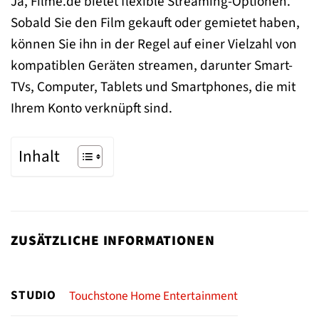
Ja, Filme.de bietet flexible Streaming-Optionen.
Sobald Sie den Film gekauft oder gemietet haben,
können Sie ihn in der Regel auf einer Vielzahl von
kompatiblen Geräten streamen, darunter Smart-
TVs, Computer, Tablets und Smartphones, die mit
Ihrem Konto verknüpft sind.
Inhalt
ZUSÄTZLICHE INFORMATIONEN
STUDIO
Touchstone Home Entertainment