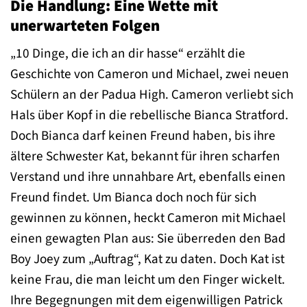
Die Handlung: Eine Wette mit
unerwarteten Folgen
„10 Dinge, die ich an dir hasse“ erzählt die
Geschichte von Cameron und Michael, zwei neuen
Schülern an der Padua High. Cameron verliebt sich
Hals über Kopf in die rebellische Bianca Stratford.
Doch Bianca darf keinen Freund haben, bis ihre
ältere Schwester Kat, bekannt für ihren scharfen
Verstand und ihre unnahbare Art, ebenfalls einen
Freund findet. Um Bianca doch noch für sich
gewinnen zu können, heckt Cameron mit Michael
einen gewagten Plan aus: Sie überreden den Bad
Boy Joey zum „Auftrag“, Kat zu daten. Doch Kat ist
keine Frau, die man leicht um den Finger wickelt.
Ihre Begegnungen mit dem eigenwilligen Patrick