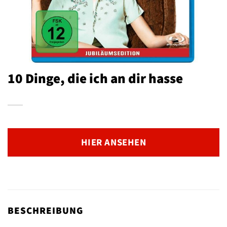
10 Dinge, die ich an dir hasse
HIER ANSEHEN
BESCHREIBUNG