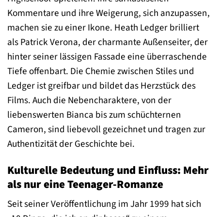
Kommentare und ihre Weigerung, sich anzupassen,
machen sie zu einer Ikone. Heath Ledger brilliert
als Patrick Verona, der charmante Außenseiter, der
hinter seiner lässigen Fassade eine überraschende
Tiefe offenbart. Die Chemie zwischen Stiles und
Ledger ist greifbar und bildet das Herzstück des
Films. Auch die Nebencharaktere, von der
liebenswerten Bianca bis zum schüchternen
Cameron, sind liebevoll gezeichnet und tragen zur
Authentizität der Geschichte bei.
Kulturelle Bedeutung und Einfluss: Mehr
als nur eine Teenager-Romanze
Seit seiner Veröffentlichung im Jahr 1999 hat sich