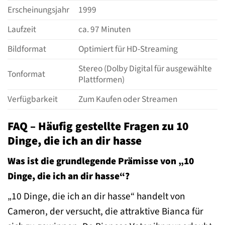
Erscheinungsjahr
1999
Laufzeit
ca. 97 Minuten
Bildformat
Optimiert für HD-Streaming
Stereo (Dolby Digital für ausgewählte
Tonformat
Plattformen)
Verfügbarkeit
Zum Kaufen oder Streamen
FAQ – Häufig gestellte Fragen zu 10
Dinge, die ich an dir hasse
Was ist die grundlegende Prämisse von „10
Dinge, die ich an dir hasse“?
„10 Dinge, die ich an dir hasse“ handelt von
Cameron, der versucht, die attraktive Bianca für