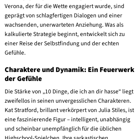
Verona, der für die Wette engagiert wurde, sind
geprägt von schlagfertigen Dialogen und einer
wachsenden, unerwarteten Anziehung. Was als
kalkulierte Strategie beginnt, entwickelt sich zu
einer Reise der Selbstfindung und der echten
Gefühle.
Charaktere und Dynamik: Ein Feuerwerk
der Gefühle
Die Stärke von „10 Dinge, die ich an dir hasse“ liegt
zweifellos in seinen unvergesslichen Charakteren.
Kat Stratford, brillant verkörpert von Julia Stiles, ist
eine faszinierende Figur – intelligent, unabhängig
und scheinbar unempfänglich für die üblichen
Highschool-Spielchen. Ihre sarkastischen