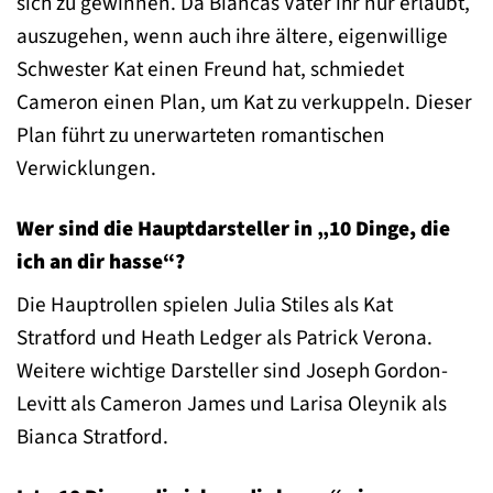
sich zu gewinnen. Da Biancas Vater ihr nur erlaubt,
auszugehen, wenn auch ihre ältere, eigenwillige
Schwester Kat einen Freund hat, schmiedet
Cameron einen Plan, um Kat zu verkuppeln. Dieser
Plan führt zu unerwarteten romantischen
Verwicklungen.
Wer sind die Hauptdarsteller in „10 Dinge, die
ich an dir hasse“?
Die Hauptrollen spielen Julia Stiles als Kat
Stratford und Heath Ledger als Patrick Verona.
Weitere wichtige Darsteller sind Joseph Gordon-
Levitt als Cameron James und Larisa Oleynik als
Bianca Stratford.