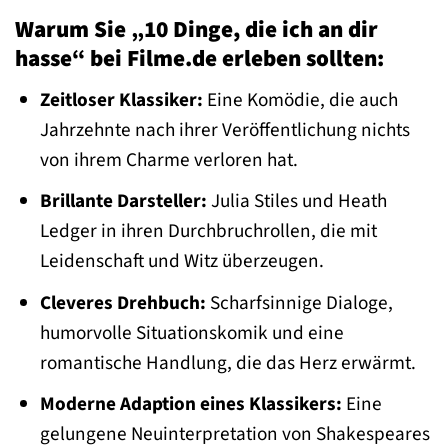
Warum Sie „10 Dinge, die ich an dir
hasse“ bei Filme.de erleben sollten:
Zeitloser Klassiker:
Eine Komödie, die auch
Jahrzehnte nach ihrer Veröffentlichung nichts
von ihrem Charme verloren hat.
Brillante Darsteller:
Julia Stiles und Heath
Ledger in ihren Durchbruchrollen, die mit
Leidenschaft und Witz überzeugen.
Cleveres Drehbuch:
Scharfsinnige Dialoge,
humorvolle Situationskomik und eine
romantische Handlung, die das Herz erwärmt.
Moderne Adaption eines Klassikers:
Eine
gelungene Neuinterpretation von Shakespeares