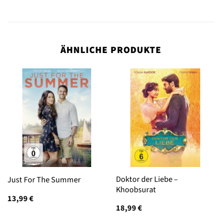
ÄHNLICHE PRODUKTE
Doktor der Liebe –
Just For The Summer
Khoobsurat
13,99
€
18,99
€