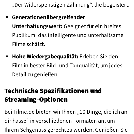
„Der Widerspenstigen Zähmung“, die begeistert.
Generationenübergreifender
Unterhaltungswert:
Geeignet für ein breites
Publikum, das intelligente und unterhaltsame
Filme schätzt.
Hohe Wiedergabequalität:
Erleben Sie den
Film in bester Bild- und Tonqualität, um jedes
Detail zu genießen.
Technische Spezifikationen und
Streaming-Optionen
Bei Filme.de bieten wir Ihnen „10 Dinge, die ich an
dir hasse“ in verschiedenen Formaten an, um
Ihrem Sehgenuss gerecht zu werden. Genießen Sie