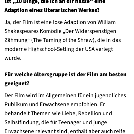
Ist „10 Dinge, die ich an dir hasse“ eine
Adaption eines literarischen Werkes?
Ja, der Film ist eine lose Adaption von William
Shakespeares Komödie „Der Widerspenstigen
Zähmung“ (The Taming of the Shrew), die in das
moderne Highschool-Setting der USA verlegt
wurde.
Für welche Altersgruppe ist der Film am besten
geeignet?
Der Film wird im Allgemeinen für ein jugendliches
Publikum und Erwachsene empfohlen. Er
behandelt Themen wie Liebe, Rebellion und
Selbstfindung, die für Teenager und junge
Erwachsene relevant sind, enthält aber auch reife