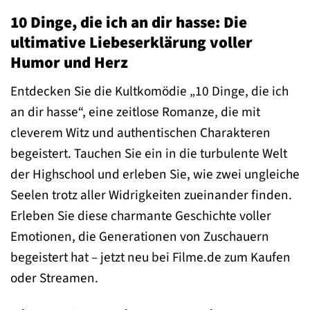
10 Dinge, die ich an dir hasse: Die
ultimative Liebeserklärung voller
Humor und Herz
Entdecken Sie die Kultkomödie „10 Dinge, die ich
an dir hasse“, eine zeitlose Romanze, die mit
cleverem Witz und authentischen Charakteren
begeistert. Tauchen Sie ein in die turbulente Welt
der Highschool und erleben Sie, wie zwei ungleiche
Seelen trotz aller Widrigkeiten zueinander finden.
Erleben Sie diese charmante Geschichte voller
Emotionen, die Generationen von Zuschauern
begeistert hat – jetzt neu bei Filme.de zum Kaufen
oder Streamen.