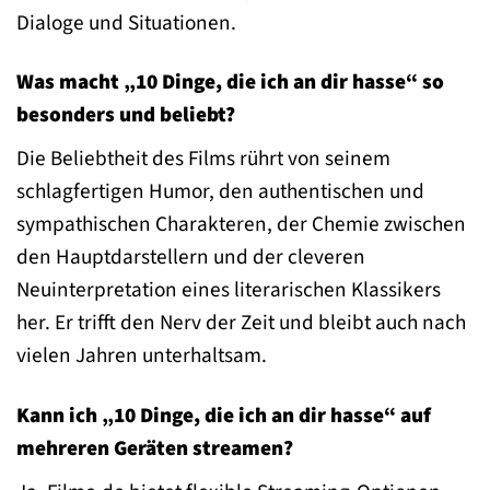
Dialoge und Situationen.
Was macht „10 Dinge, die ich an dir hasse“ so
besonders und beliebt?
Die Beliebtheit des Films rührt von seinem
schlagfertigen Humor, den authentischen und
sympathischen Charakteren, der Chemie zwischen
den Hauptdarstellern und der cleveren
Neuinterpretation eines literarischen Klassikers
her. Er trifft den Nerv der Zeit und bleibt auch nach
vielen Jahren unterhaltsam.
Kann ich „10 Dinge, die ich an dir hasse“ auf
mehreren Geräten streamen?