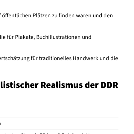
uf öffentlichen Plätzen zu finden waren und den
die für Plakate, Buchillustrationen und
rtschätzung für traditionelles Handwerk und die
istischer Realismus der DDR
a