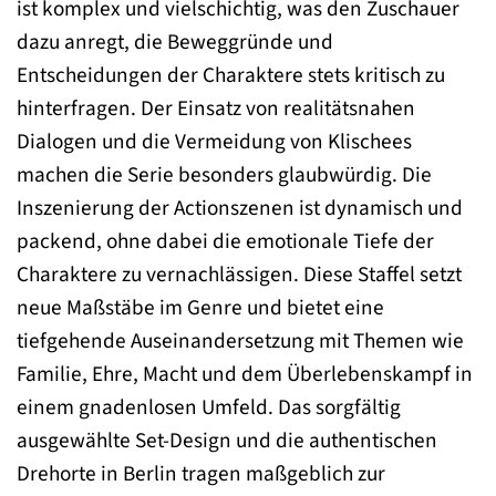
ist komplex und vielschichtig, was den Zuschauer
dazu anregt, die Beweggründe und
Entscheidungen der Charaktere stets kritisch zu
hinterfragen. Der Einsatz von realitätsnahen
Dialogen und die Vermeidung von Klischees
machen die Serie besonders glaubwürdig. Die
Inszenierung der Actionszenen ist dynamisch und
packend, ohne dabei die emotionale Tiefe der
Charaktere zu vernachlässigen. Diese Staffel setzt
neue Maßstäbe im Genre und bietet eine
tiefgehende Auseinandersetzung mit Themen wie
Familie, Ehre, Macht und dem Überlebenskampf in
einem gnadenlosen Umfeld. Das sorgfältig
ausgewählte Set-Design und die authentischen
Drehorte in Berlin tragen maßgeblich zur