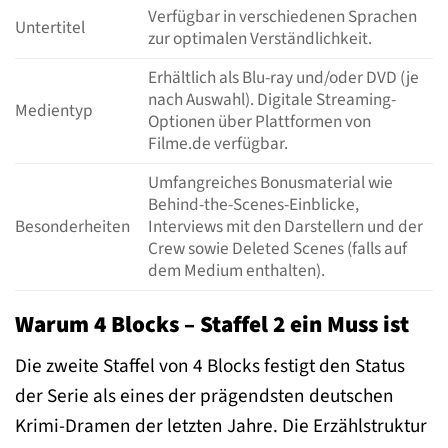
Verfügbar in verschiedenen Sprachen
Untertitel
zur optimalen Verständlichkeit.
Erhältlich als Blu-ray und/oder DVD (je
nach Auswahl). Digitale Streaming-
Medientyp
Optionen über Plattformen von
Filme.de verfügbar.
Umfangreiches Bonusmaterial wie
Behind-the-Scenes-Einblicke,
Besonderheiten
Interviews mit den Darstellern und der
Crew sowie Deleted Scenes (falls auf
dem Medium enthalten).
Warum 4 Blocks – Staffel 2 ein Muss ist
Die zweite Staffel von 4 Blocks festigt den Status
der Serie als eines der prägendsten deutschen
Krimi-Dramen der letzten Jahre. Die Erzählstruktur