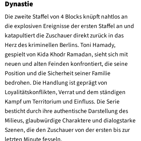
Dynastie
Die zweite Staffel von 4 Blocks knüpft nahtlos an
die explosiven Ereignisse der ersten Staffel an und
katapultiert die Zuschauer direkt zurück in das
Herz des kriminellen Berlins. Toni Hamady,
gespielt von Kida Khodr Ramadan, sieht sich mit
neuen und alten Feinden konfrontiert, die seine
Position und die Sicherheit seiner Familie
bedrohen. Die Handlung ist geprägt von
Loyalitätskonflikten, Verrat und dem ständigen
Kampf um Territorium und Einfluss. Die Serie
besticht durch ihre authentische Darstellung des
Milieus, glaubwürdige Charaktere und dialogstarke
Szenen, die den Zuschauer von der ersten bis zur
letzten Minute fesseln.