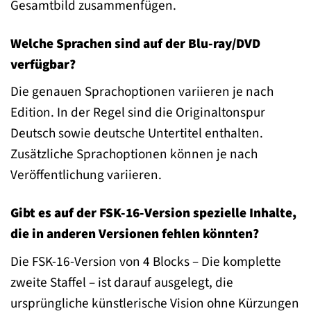
Gesamtbild zusammenfügen.
Welche Sprachen sind auf der Blu-ray/DVD
verfügbar?
Die genauen Sprachoptionen variieren je nach
Edition. In der Regel sind die Originaltonspur
Deutsch sowie deutsche Untertitel enthalten.
Zusätzliche Sprachoptionen können je nach
Veröffentlichung variieren.
Gibt es auf der FSK-16-Version spezielle Inhalte,
die in anderen Versionen fehlen könnten?
Die FSK-16-Version von 4 Blocks – Die komplette
zweite Staffel – ist darauf ausgelegt, die
ursprüngliche künstlerische Vision ohne Kürzungen