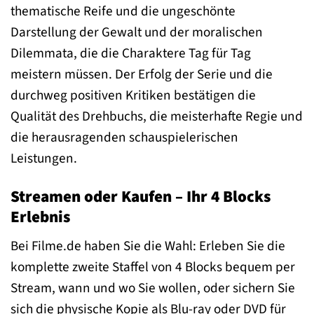
thematische Reife und die ungeschönte
Darstellung der Gewalt und der moralischen
Dilemmata, die die Charaktere Tag für Tag
meistern müssen. Der Erfolg der Serie und die
durchweg positiven Kritiken bestätigen die
Qualität des Drehbuchs, die meisterhafte Regie und
die herausragenden schauspielerischen
Leistungen.
Streamen oder Kaufen – Ihr 4 Blocks
Erlebnis
Bei Filme.de haben Sie die Wahl: Erleben Sie die
komplette zweite Staffel von 4 Blocks bequem per
Stream, wann und wo Sie wollen, oder sichern Sie
sich die physische Kopie als Blu-ray oder DVD für