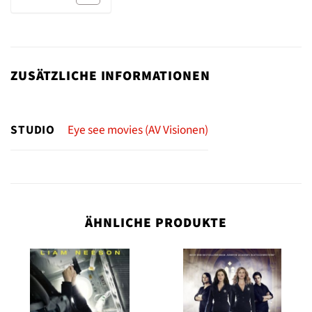
ZUSÄTZLICHE INFORMATIONEN
STUDIO
Eye see movies (AV Visionen)
ÄHNLICHE PRODUKTE