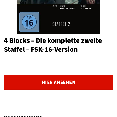
4 Blocks – Die komplette zweite
Staffel – FSK-16-Version
HIER ANSEHEN