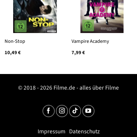
Non-Stop
Vampire Academy
10,49
€
7,99
€
© 2018 - 2026 Filme.de - alles über Filme
Impressum
Datenschutz