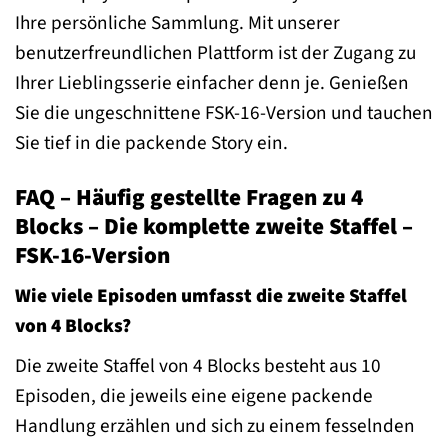
Ihre persönliche Sammlung. Mit unserer
benutzerfreundlichen Plattform ist der Zugang zu
Ihrer Lieblingsserie einfacher denn je. Genießen
Sie die ungeschnittene FSK-16-Version und tauchen
Sie tief in die packende Story ein.
FAQ – Häufig gestellte Fragen zu 4
Blocks – Die komplette zweite Staffel –
FSK-16-Version
Wie viele Episoden umfasst die zweite Staffel
von 4 Blocks?
Die zweite Staffel von 4 Blocks besteht aus 10
Episoden, die jeweils eine eigene packende
Handlung erzählen und sich zu einem fesselnden