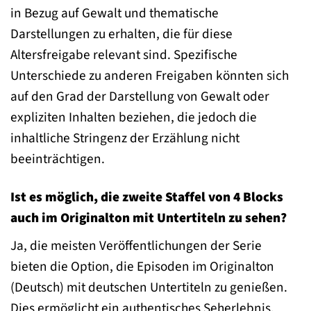
in Bezug auf Gewalt und thematische
Darstellungen zu erhalten, die für diese
Altersfreigabe relevant sind. Spezifische
Unterschiede zu anderen Freigaben könnten sich
auf den Grad der Darstellung von Gewalt oder
expliziten Inhalten beziehen, die jedoch die
inhaltliche Stringenz der Erzählung nicht
beeinträchtigen.
Ist es möglich, die zweite Staffel von 4 Blocks
auch im Originalton mit Untertiteln zu sehen?
Ja, die meisten Veröffentlichungen der Serie
bieten die Option, die Episoden im Originalton
(Deutsch) mit deutschen Untertiteln zu genießen.
Dies ermöglicht ein authentisches Seherlebnis.