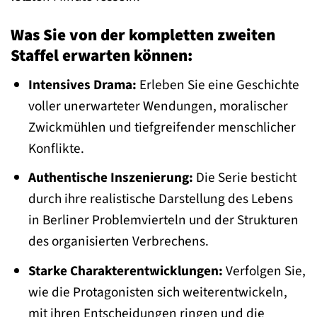
Was Sie von der kompletten zweiten
Staffel erwarten können:
Intensives Drama:
Erleben Sie eine Geschichte
voller unerwarteter Wendungen, moralischer
Zwickmühlen und tiefgreifender menschlicher
Konflikte.
Authentische Inszenierung:
Die Serie besticht
durch ihre realistische Darstellung des Lebens
in Berliner Problemvierteln und der Strukturen
des organisierten Verbrechens.
Starke Charakterentwicklungen:
Verfolgen Sie,
wie die Protagonisten sich weiterentwickeln,
mit ihren Entscheidungen ringen und die