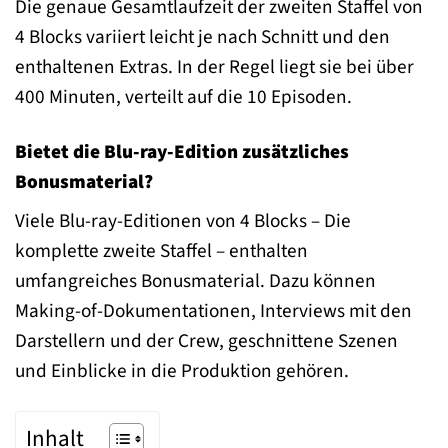
Die genaue Gesamtlaufzeit der zweiten Staffel von
4 Blocks variiert leicht je nach Schnitt und den
enthaltenen Extras. In der Regel liegt sie bei über
400 Minuten, verteilt auf die 10 Episoden.
Bietet die Blu-ray-Edition zusätzliches
Bonusmaterial?
Viele Blu-ray-Editionen von 4 Blocks – Die
komplette zweite Staffel – enthalten
umfangreiches Bonusmaterial. Dazu können
Making-of-Dokumentationen, Interviews mit den
Darstellern und der Crew, geschnittene Szenen
und Einblicke in die Produktion gehören.
Inhalt