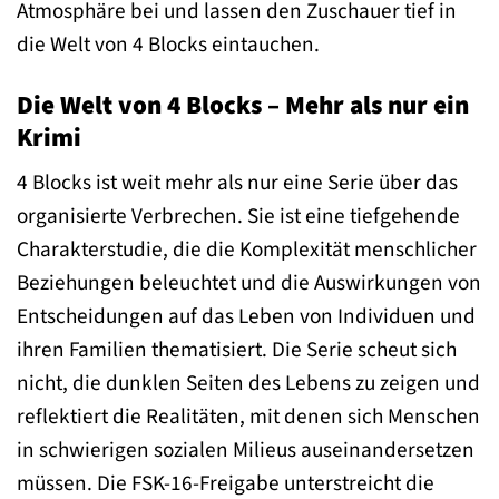
Atmosphäre bei und lassen den Zuschauer tief in
die Welt von 4 Blocks eintauchen.
Die Welt von 4 Blocks – Mehr als nur ein
Krimi
4 Blocks ist weit mehr als nur eine Serie über das
organisierte Verbrechen. Sie ist eine tiefgehende
Charakterstudie, die die Komplexität menschlicher
Beziehungen beleuchtet und die Auswirkungen von
Entscheidungen auf das Leben von Individuen und
ihren Familien thematisiert. Die Serie scheut sich
nicht, die dunklen Seiten des Lebens zu zeigen und
reflektiert die Realitäten, mit denen sich Menschen
in schwierigen sozialen Milieus auseinandersetzen
müssen. Die FSK-16-Freigabe unterstreicht die