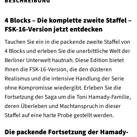
BESCHREIBUNG
4 Blocks – Die komplette zweite Staffel –
FSK-16-Version jetzt entdecken
Tauchen Sie ein in die packende zweite Staffel von
4 Blocks und erleben Sie die unerbittliche Welt der
Berliner Unterwelt hautnah. Diese Edition bietet
Ihnen die FSK-16-Version, die den düsteren
Realismus und die intensive Handlung der Serie
ohne Kompromisse wiedergibt. Erleben Sie die
Fortsetzung der Saga um die Toni Hamady-Familie,
deren Überleben und Machtanspruch in dieser
Staffel auf eine harte Probe gestellt werden.
Die packende Fortsetzung der Hamady-