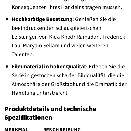
Konsequenzen ihres Handelns tragen müssen.
Hochkarätige Besetzung:
Genießen Sie die
beeindruckenden schauspielerischen
Leistungen von Kida Khodr Ramadan, Frederick
Lau, Maryam Sellam und vielen weiteren
Talenten.
Filmmaterial in hoher Qualität:
Erleben Sie die
Serie in gestochen scharfer Bildqualität, die die
Atmosphäre der Großstadt und die Dramatik der
Handlung unterstreicht.
Produktdetails und technische
Spezifikationen
MERKMAL
BESCHREIBUNG