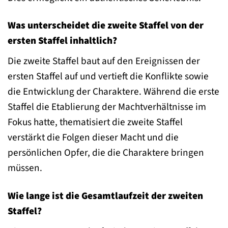
Was unterscheidet die zweite Staffel von der
ersten Staffel inhaltlich?
Die zweite Staffel baut auf den Ereignissen der
ersten Staffel auf und vertieft die Konflikte sowie
die Entwicklung der Charaktere. Während die erste
Staffel die Etablierung der Machtverhältnisse im
Fokus hatte, thematisiert die zweite Staffel
verstärkt die Folgen dieser Macht und die
persönlichen Opfer, die die Charaktere bringen
müssen.
Wie lange ist die Gesamtlaufzeit der zweiten
Staffel?