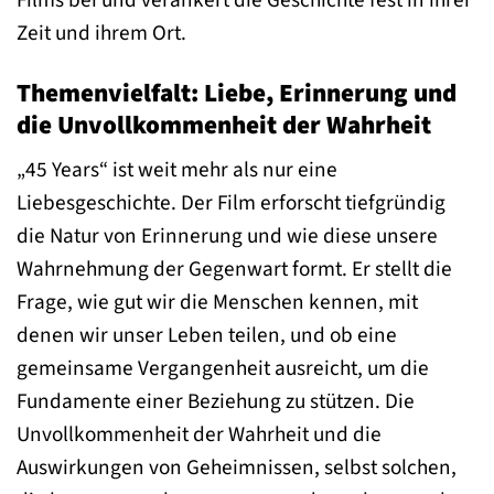
Zeit und ihrem Ort.
Themenvielfalt: Liebe, Erinnerung und
die Unvollkommenheit der Wahrheit
„45 Years“ ist weit mehr als nur eine
Liebesgeschichte. Der Film erforscht tiefgründig
die Natur von Erinnerung und wie diese unsere
Wahrnehmung der Gegenwart formt. Er stellt die
Frage, wie gut wir die Menschen kennen, mit
denen wir unser Leben teilen, und ob eine
gemeinsame Vergangenheit ausreicht, um die
Fundamente einer Beziehung zu stützen. Die
Unvollkommenheit der Wahrheit und die
Auswirkungen von Geheimnissen, selbst solchen,