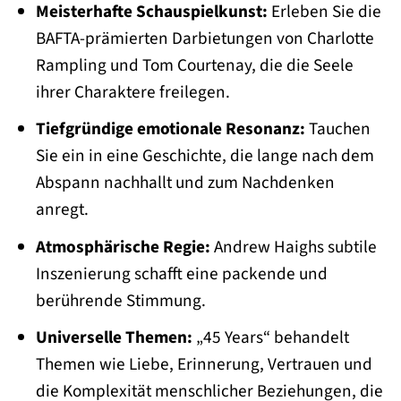
Meisterhafte Schauspielkunst:
Erleben Sie die
BAFTA-prämierten Darbietungen von Charlotte
Rampling und Tom Courtenay, die die Seele
ihrer Charaktere freilegen.
Tiefgründige emotionale Resonanz:
Tauchen
Sie ein in eine Geschichte, die lange nach dem
Abspann nachhallt und zum Nachdenken
anregt.
Atmosphärische Regie:
Andrew Haighs subtile
Inszenierung schafft eine packende und
berührende Stimmung.
Universelle Themen:
„45 Years“ behandelt
Themen wie Liebe, Erinnerung, Vertrauen und
die Komplexität menschlicher Beziehungen, die