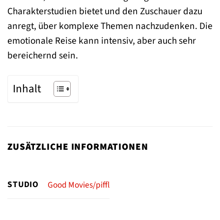
Charakterstudien bietet und den Zuschauer dazu
anregt, über komplexe Themen nachzudenken. Die
emotionale Reise kann intensiv, aber auch sehr
bereichernd sein.
Inhalt
ZUSÄTZLICHE INFORMATIONEN
STUDIO
Good Movies/piffl