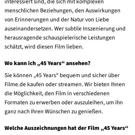
interessiert sind, die sich mit komplexen
menschlichen Beziehungen, den Auswirkungen
von Erinnerungen und der Natur von Liebe
auseinandersetzen. Wer subtile Inszenierung und
herausragende schauspielerische Leistungen
schätzt, wird diesen Film lieben.
Wo kann ich „45 Years“ ansehen?
Sie können „45 Years“ bequem und sicher über
Filme.de kaufen oder streamen. Wir bieten Ihnen
die Möglichkeit, den Film in verschiedenen
Formaten zu erwerben oder auszuleihen, um ihn
ganz nach Ihren Wünschen zu genießen.
Welche Auszeichnungen hat der Film „45 Years“