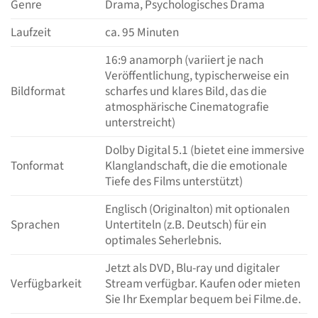
Genre
Drama, Psychologisches Drama
Laufzeit
ca. 95 Minuten
16:9 anamorph (variiert je nach
Veröffentlichung, typischerweise ein
Bildformat
scharfes und klares Bild, das die
atmosphärische Cinematografie
unterstreicht)
Dolby Digital 5.1 (bietet eine immersive
Tonformat
Klanglandschaft, die die emotionale
Tiefe des Films unterstützt)
Englisch (Originalton) mit optionalen
Sprachen
Untertiteln (z.B. Deutsch) für ein
optimales Seherlebnis.
Jetzt als DVD, Blu-ray und digitaler
Verfügbarkeit
Stream verfügbar. Kaufen oder mieten
Sie Ihr Exemplar bequem bei Filme.de.