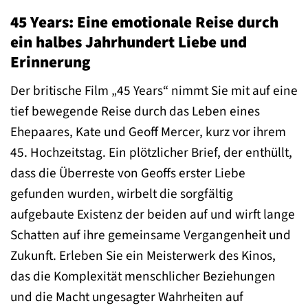
45 Years: Eine emotionale Reise durch
ein halbes Jahrhundert Liebe und
Erinnerung
Der britische Film „45 Years“ nimmt Sie mit auf eine
tief bewegende Reise durch das Leben eines
Ehepaares, Kate und Geoff Mercer, kurz vor ihrem
45. Hochzeitstag. Ein plötzlicher Brief, der enthüllt,
dass die Überreste von Geoffs erster Liebe
gefunden wurden, wirbelt die sorgfältig
aufgebaute Existenz der beiden auf und wirft lange
Schatten auf ihre gemeinsame Vergangenheit und
Zukunft. Erleben Sie ein Meisterwerk des Kinos,
das die Komplexität menschlicher Beziehungen
und die Macht ungesagter Wahrheiten auf