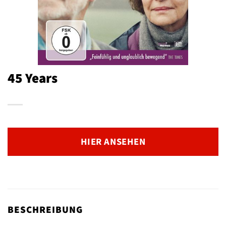
45 Years
HIER ANSEHEN
BESCHREIBUNG