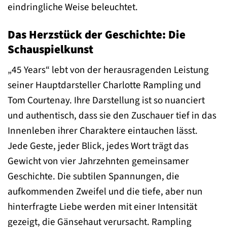
eindringliche Weise beleuchtet.
Das Herzstück der Geschichte: Die
Schauspielkunst
„45 Years“ lebt von der herausragenden Leistung
seiner Hauptdarsteller Charlotte Rampling und
Tom Courtenay. Ihre Darstellung ist so nuanciert
und authentisch, dass sie den Zuschauer tief in das
Innenleben ihrer Charaktere eintauchen lässt.
Jede Geste, jeder Blick, jedes Wort trägt das
Gewicht von vier Jahrzehnten gemeinsamer
Geschichte. Die subtilen Spannungen, die
aufkommenden Zweifel und die tiefe, aber nun
hinterfragte Liebe werden mit einer Intensität
gezeigt, die Gänsehaut verursacht. Rampling