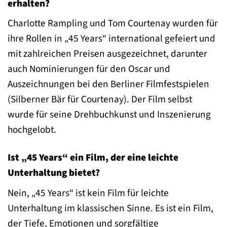
erhalten?
Charlotte Rampling und Tom Courtenay wurden für
ihre Rollen in „45 Years“ international gefeiert und
mit zahlreichen Preisen ausgezeichnet, darunter
auch Nominierungen für den Oscar und
Auszeichnungen bei den Berliner Filmfestspielen
(Silberner Bär für Courtenay). Der Film selbst
wurde für seine Drehbuchkunst und Inszenierung
hochgelobt.
Ist „45 Years“ ein Film, der eine leichte
Unterhaltung bietet?
Nein, „45 Years“ ist kein Film für leichte
Unterhaltung im klassischen Sinne. Es ist ein Film,
der Tiefe, Emotionen und sorgfältige