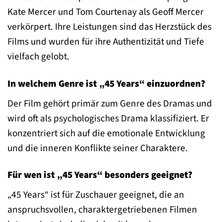
Kate Mercer und Tom Courtenay als Geoff Mercer
verkörpert. Ihre Leistungen sind das Herzstück des
Films und wurden für ihre Authentizität und Tiefe
vielfach gelobt.
In welchem Genre ist „45 Years“ einzuordnen?
Der Film gehört primär zum Genre des Dramas und
wird oft als psychologisches Drama klassifiziert. Er
konzentriert sich auf die emotionale Entwicklung
und die inneren Konflikte seiner Charaktere.
Für wen ist „45 Years“ besonders geeignet?
„45 Years“ ist für Zuschauer geeignet, die an
anspruchsvollen, charaktergetriebenen Filmen