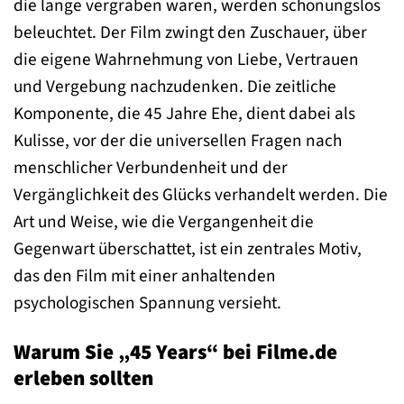
die lange vergraben waren, werden schonungslos
beleuchtet. Der Film zwingt den Zuschauer, über
die eigene Wahrnehmung von Liebe, Vertrauen
und Vergebung nachzudenken. Die zeitliche
Komponente, die 45 Jahre Ehe, dient dabei als
Kulisse, vor der die universellen Fragen nach
menschlicher Verbundenheit und der
Vergänglichkeit des Glücks verhandelt werden. Die
Art und Weise, wie die Vergangenheit die
Gegenwart überschattet, ist ein zentrales Motiv,
das den Film mit einer anhaltenden
psychologischen Spannung versieht.
Warum Sie „45 Years“ bei Filme.de
erleben sollten