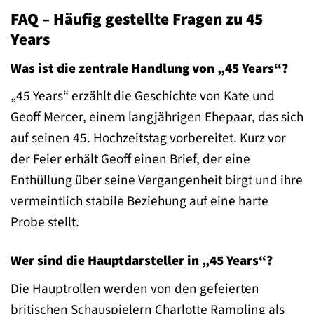
FAQ – Häufig gestellte Fragen zu 45
Years
Was ist die zentrale Handlung von „45 Years“?
„45 Years“ erzählt die Geschichte von Kate und
Geoff Mercer, einem langjährigen Ehepaar, das sich
auf seinen 45. Hochzeitstag vorbereitet. Kurz vor
der Feier erhält Geoff einen Brief, der eine
Enthüllung über seine Vergangenheit birgt und ihre
vermeintlich stabile Beziehung auf eine harte
Probe stellt.
Wer sind die Hauptdarsteller in „45 Years“?
Die Hauptrollen werden von den gefeierten
britischen Schauspielern Charlotte Rampling als