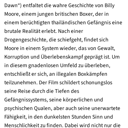
Dawn“) entfaltet die wahre Geschichte von Billy
Moore, einem jungen britischen Boxer, der in
einem berüchtigten thailändischen Gefängnis eine
brutale Realität erlebt. Nach einer
Drogengeschichte, die schiefgeht, findet sich
Moore in einem System wieder, das von Gewalt,
Korruption und Überlebenskampf geprägt ist. Um
in diesem gnadenlosen Umfeld zu überleben,
entschließt er sich, an illegalen Boxkämpfen
teilzunehmen. Der Film schildert schonungslos
seine Reise durch die Tiefen des
Gefängnissystems, seine körperlichen und
psychischen Qualen, aber auch seine unerwartete
Fähigkeit, in den dunkelsten Stunden Sinn und
Menschlichkeit zu finden. Dabei wird nicht nur die