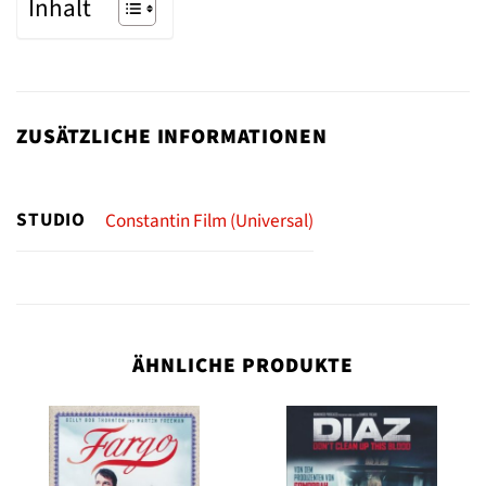
Inhalt
ZUSÄTZLICHE INFORMATIONEN
STUDIO
Constantin Film (Universal)
ÄHNLICHE PRODUKTE