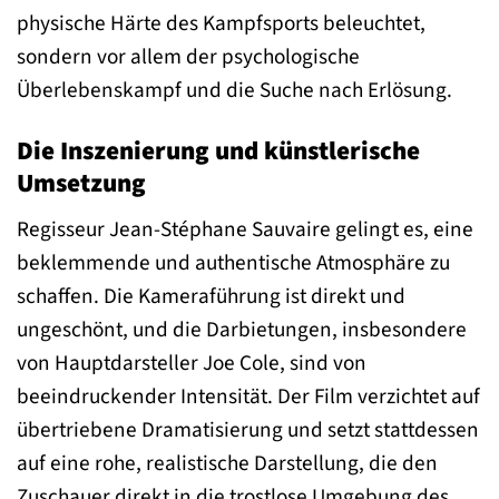
physische Härte des Kampfsports beleuchtet,
sondern vor allem der psychologische
Überlebenskampf und die Suche nach Erlösung.
Die Inszenierung und künstlerische
Umsetzung
Regisseur Jean-Stéphane Sauvaire gelingt es, eine
beklemmende und authentische Atmosphäre zu
schaffen. Die Kameraführung ist direkt und
ungeschönt, und die Darbietungen, insbesondere
von Hauptdarsteller Joe Cole, sind von
beeindruckender Intensität. Der Film verzichtet auf
übertriebene Dramatisierung und setzt stattdessen
auf eine rohe, realistische Darstellung, die den
Zuschauer direkt in die trostlose Umgebung des