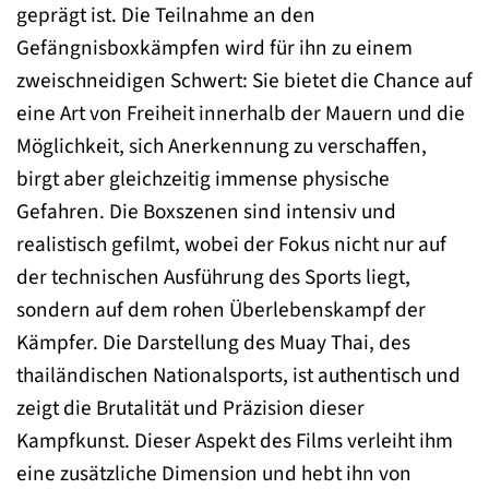
geprägt ist. Die Teilnahme an den
Gefängnisboxkämpfen wird für ihn zu einem
zweischneidigen Schwert: Sie bietet die Chance auf
eine Art von Freiheit innerhalb der Mauern und die
Möglichkeit, sich Anerkennung zu verschaffen,
birgt aber gleichzeitig immense physische
Gefahren. Die Boxszenen sind intensiv und
realistisch gefilmt, wobei der Fokus nicht nur auf
der technischen Ausführung des Sports liegt,
sondern auf dem rohen Überlebenskampf der
Kämpfer. Die Darstellung des Muay Thai, des
thailändischen Nationalsports, ist authentisch und
zeigt die Brutalität und Präzision dieser
Kampfkunst. Dieser Aspekt des Films verleiht ihm
eine zusätzliche Dimension und hebt ihn von