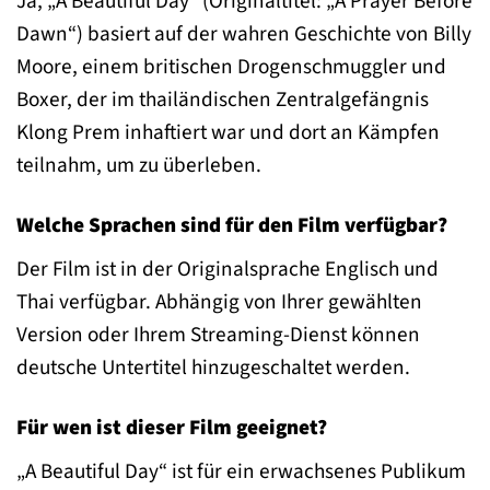
Ja, „A Beautiful Day“ (Originaltitel: „A Prayer Before
Dawn“) basiert auf der wahren Geschichte von Billy
Moore, einem britischen Drogenschmuggler und
Boxer, der im thailändischen Zentralgefängnis
Klong Prem inhaftiert war und dort an Kämpfen
teilnahm, um zu überleben.
Welche Sprachen sind für den Film verfügbar?
Der Film ist in der Originalsprache Englisch und
Thai verfügbar. Abhängig von Ihrer gewählten
Version oder Ihrem Streaming-Dienst können
deutsche Untertitel hinzugeschaltet werden.
Für wen ist dieser Film geeignet?
„A Beautiful Day“ ist für ein erwachsenes Publikum