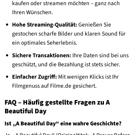
kaufen oder streamen möchten – ganz nach
Ihren Wünschen.
Hohe Streaming-Qualität:
Genießen Sie
gestochen scharfe Bilder und klaren Sound für
ein optimales Seherlebnis.
Sichere Transaktionen:
Ihre Daten sind bei uns
geschützt, und die Bezahlung ist stets sicher.
Einfacher Zugriff:
Mit wenigen Klicks ist Ihr
Filmgenuss auf Filme.de gesichert.
FAQ – Häufig gestellte Fragen zu A
Beautiful Day
Ist „A Beautiful Day“ eine wahre Geschichte?