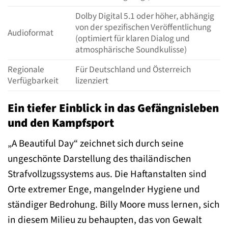
Dolby Digital 5.1 oder höher, abhängig
von der spezifischen Veröffentlichung
Audioformat
(optimiert für klaren Dialog und
atmosphärische Soundkulisse)
Regionale
Für Deutschland und Österreich
Verfügbarkeit
lizenziert
Ein tiefer Einblick in das Gefängnisleben
und den Kampfsport
„A Beautiful Day“ zeichnet sich durch seine
ungeschönte Darstellung des thailändischen
Strafvollzugssystems aus. Die Haftanstalten sind
Orte extremer Enge, mangelnder Hygiene und
ständiger Bedrohung. Billy Moore muss lernen, sich
in diesem Milieu zu behaupten, das von Gewalt