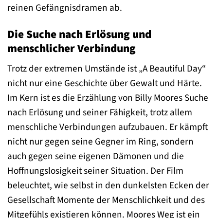
reinen Gefängnisdramen ab.
Die Suche nach Erlösung und
menschlicher Verbindung
Trotz der extremen Umstände ist „A Beautiful Day“
nicht nur eine Geschichte über Gewalt und Härte.
Im Kern ist es die Erzählung von Billy Moores Suche
nach Erlösung und seiner Fähigkeit, trotz allem
menschliche Verbindungen aufzubauen. Er kämpft
nicht nur gegen seine Gegner im Ring, sondern
auch gegen seine eigenen Dämonen und die
Hoffnungslosigkeit seiner Situation. Der Film
beleuchtet, wie selbst in den dunkelsten Ecken der
Gesellschaft Momente der Menschlichkeit und des
Mitgefühls existieren können. Moores Weg ist ein