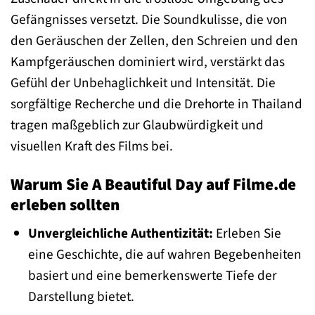
Gefängnisses versetzt. Die Soundkulisse, die von
den Geräuschen der Zellen, den Schreien und den
Kampfgeräuschen dominiert wird, verstärkt das
Gefühl der Unbehaglichkeit und Intensität. Die
sorgfältige Recherche und die Drehorte in Thailand
tragen maßgeblich zur Glaubwürdigkeit und
visuellen Kraft des Films bei.
Warum Sie A Beautiful Day auf Filme.de
erleben sollten
Unvergleichliche Authentizität:
Erleben Sie
eine Geschichte, die auf wahren Begebenheiten
basiert und eine bemerkenswerte Tiefe der
Darstellung bietet.