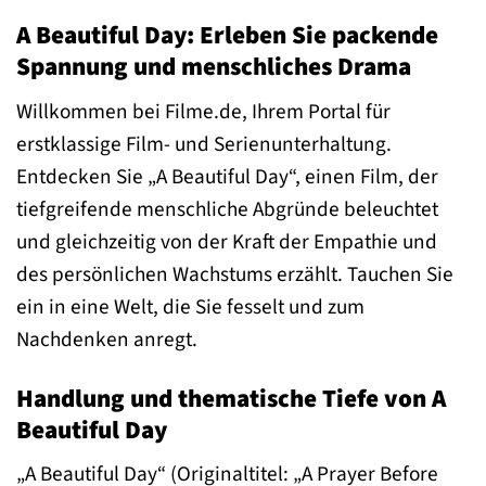
A Beautiful Day: Erleben Sie packende
Spannung und menschliches Drama
Willkommen bei Filme.de, Ihrem Portal für
erstklassige Film- und Serienunterhaltung.
Entdecken Sie „A Beautiful Day“, einen Film, der
tiefgreifende menschliche Abgründe beleuchtet
und gleichzeitig von der Kraft der Empathie und
des persönlichen Wachstums erzählt. Tauchen Sie
ein in eine Welt, die Sie fesselt und zum
Nachdenken anregt.
Handlung und thematische Tiefe von A
Beautiful Day
„A Beautiful Day“ (Originaltitel: „A Prayer Before