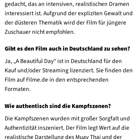
gedacht, das an intensiven, realistischen Dramen
interessiert ist. Aufgrund der expliziten Gewalt und
der düsteren Thematik wird der Film für jüngere
Zuschauer nicht empfohlen.
Gibt es den Film auch in Deutschland zu sehen?
Ja, „A Beautiful Day“ ist in Deutschland für den
Kauf und/oder Streaming lizenziert. Sie finden den
Film auf Filme.de in den entsprechenden
Formaten.
Wie authentisch sind die Kampfszenen?
Die Kampfszenen wurden mit großer Sorgfalt und
Authentizität inszeniert. Der Film legt Wert auf die
realistische Darstellung des Muay Thai und der