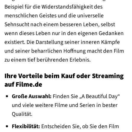
Beispiel für die Widerstandsfähigkeit des
menschlichen Geistes und die universelle
Sehnsucht nach einem besseren Leben, selbst
wenn dieses Leben nur in den eigenen Gedanken
existiert. Die Darstellung seiner inneren Kämpfe
und seiner beharrlichen Hoffnung macht den Film
zu einem tief berührenden Erlebnis.
Ihre Vorteile beim Kauf oder Streaming
auf Filme.de
Große Auswahl:
Finden Sie „A Beautiful Day“
und viele weitere Filme und Serien in bester
Qualität.
Flexibilität:
Entscheiden Sie, ob Sie den Film