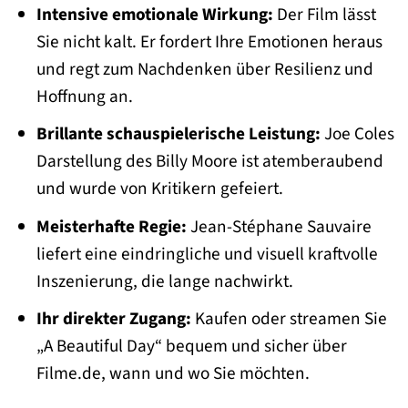
Intensive emotionale Wirkung:
Der Film lässt
Sie nicht kalt. Er fordert Ihre Emotionen heraus
und regt zum Nachdenken über Resilienz und
Hoffnung an.
Brillante schauspielerische Leistung:
Joe Coles
Darstellung des Billy Moore ist atemberaubend
und wurde von Kritikern gefeiert.
Meisterhafte Regie:
Jean-Stéphane Sauvaire
liefert eine eindringliche und visuell kraftvolle
Inszenierung, die lange nachwirkt.
Ihr direkter Zugang:
Kaufen oder streamen Sie
„A Beautiful Day“ bequem und sicher über
Filme.de, wann und wo Sie möchten.