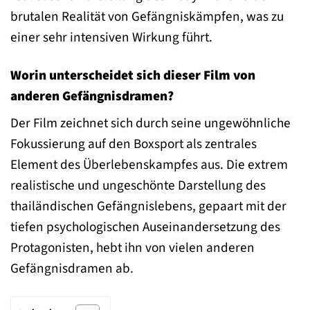
brutalen Realität von Gefängniskämpfen, was zu
einer sehr intensiven Wirkung führt.
Worin unterscheidet sich dieser Film von
anderen Gefängnisdramen?
Der Film zeichnet sich durch seine ungewöhnliche
Fokussierung auf den Boxsport als zentrales
Element des Überlebenskampfes aus. Die extrem
realistische und ungeschönte Darstellung des
thailändischen Gefängnislebens, gepaart mit der
tiefen psychologischen Auseinandersetzung des
Protagonisten, hebt ihn von vielen anderen
Gefängnisdramen ab.