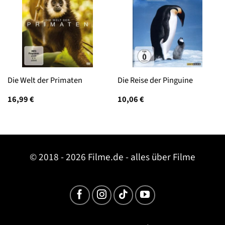
Die Welt der Primaten
Die Reise der Pinguine
16,99
€
10,06
€
© 2018 - 2026 Filme.de - alles über Filme