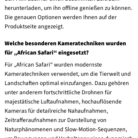
herunterladen, um ihn offline genießen zu können.
Die genauen Optionen werden Ihnen auf der
Produktseite angezeigt.
Welche besonderen Kameratechniken wurden
für „African Safari“ eingesetzt?
Für „African Safari“ wurden modernste
Kameratechniken verwendet, um die Tierwelt und
Landschaften optimal einzufangen. Dazu gehören
unter anderem fortschrittliche Drohnen für
majestätische Luftaufnahmen, hochauflösende
Kameras für detailreiche Nahaufnahmen,
Zeitrafferaufnahmen zur Darstellung von
Naturphänomenen und Slow-Motion-Sequenzen,