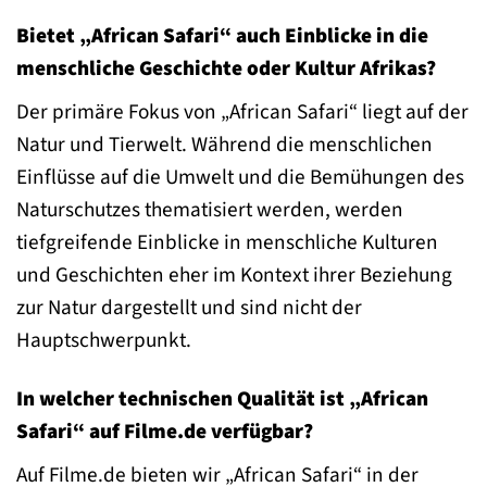
Bietet „African Safari“ auch Einblicke in die
menschliche Geschichte oder Kultur Afrikas?
Der primäre Fokus von „African Safari“ liegt auf der
Natur und Tierwelt. Während die menschlichen
Einflüsse auf die Umwelt und die Bemühungen des
Naturschutzes thematisiert werden, werden
tiefgreifende Einblicke in menschliche Kulturen
und Geschichten eher im Kontext ihrer Beziehung
zur Natur dargestellt und sind nicht der
Hauptschwerpunkt.
In welcher technischen Qualität ist „African
Safari“ auf Filme.de verfügbar?
Auf Filme.de bieten wir „African Safari“ in der