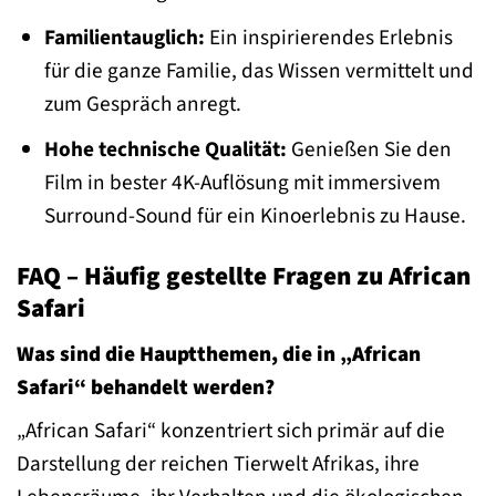
Familientauglich:
Ein inspirierendes Erlebnis
für die ganze Familie, das Wissen vermittelt und
zum Gespräch anregt.
Hohe technische Qualität:
Genießen Sie den
Film in bester 4K-Auflösung mit immersivem
Surround-Sound für ein Kinoerlebnis zu Hause.
FAQ – Häufig gestellte Fragen zu African
Safari
Was sind die Hauptthemen, die in „African
Safari“ behandelt werden?
„African Safari“ konzentriert sich primär auf die
Darstellung der reichen Tierwelt Afrikas, ihre