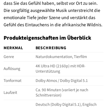
dass Sie das Gefühl haben, selbst vor Ort zu sein.
Die sorgfältig ausgewählte Musik unterstreicht die
emotionale Tiefe jeder Szene und verstärkt das
Gefühl des Eintauchens in die afrikanische Wildnis.
Produkteigenschaften im Überblick
MERKMAL
BESCHREIBUNG
Genre
Naturdokumentation, Tierfilm
4K Ultra HD (2160p) mit HDR-
Auflösung
Unterstützung
Tonformat
Dolby Atmos / Dolby Digital 5.1
Ca. 90 Minuten (variiert je nach
Laufzeit
Schnittversion)
Deutsch (Dolby Digital 5.1), Englisch