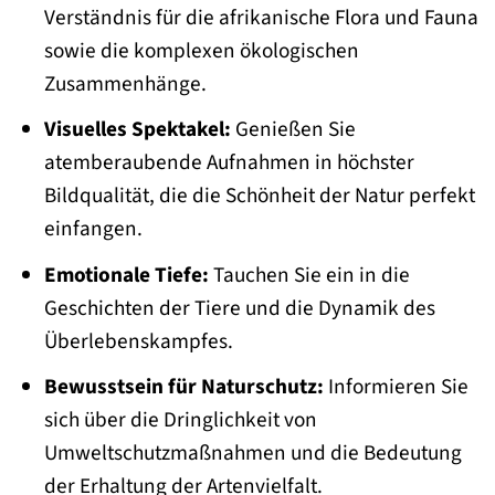
Verständnis für die afrikanische Flora und Fauna
sowie die komplexen ökologischen
Zusammenhänge.
Visuelles Spektakel:
Genießen Sie
atemberaubende Aufnahmen in höchster
Bildqualität, die die Schönheit der Natur perfekt
einfangen.
Emotionale Tiefe:
Tauchen Sie ein in die
Geschichten der Tiere und die Dynamik des
Überlebenskampfes.
Bewusstsein für Naturschutz:
Informieren Sie
sich über die Dringlichkeit von
Umweltschutzmaßnahmen und die Bedeutung
der Erhaltung der Artenvielfalt.