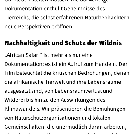
Dokumentation enthüllt Geheimnisse des
Tierreichs, die selbst erfahrenen Naturbeobachtern
neue Perspektiven eröffnen.
Nachhaltigkeit und Schutz der Wildnis
„African Safari“ ist mehr als nur eine
Dokumentation; es ist ein Aufruf zum Handeln. Der
Film beleuchtet die kritischen Bedrohungen, denen
die afrikanische Tierwelt und ihre Lebensräume
ausgesetzt sind, von Lebensraumverlust und
Wilderei bis hin zu den Auswirkungen des
Klimawandels. Wir präsentieren die Bemühungen
von Naturschutzorganisationen und lokalen
Gemeinschaften, die unermüdlich daran arbeiten,