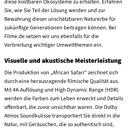
diese kostbaren Ökosysteme zu erhalten. Erfahren
Sie, wie Sie Teil der Lösung werden und zur
Bewahrung dieser unschätzbaren Naturerbe für
zukünftige Generationen beitragen können. Bei
Filme.de setzen wir uns ebenfalls für die
Verbreitung wichtiger Umweltthemen ein.
Visuelle und akustische Meisterleistung
Die Produktion von „African Safari“ zeichnet sich
durch eine herausragende filmische Qualität aus.
Mit 4K-Auflösung und High Dynamic Range (HDR)
werden die Farben zum Leben erweckt und Details
offenbart, die zuvor unsichtbar waren. Die Dolby
Atmos Soundkulisse transportiert Sie direkt in die
Natur, mit Geräuschen, die so authentisch sind,