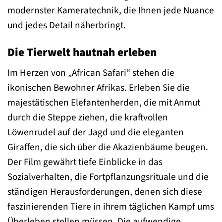
modernster Kameratechnik, die Ihnen jede Nuance
und jedes Detail näherbringt.
Die Tierwelt hautnah erleben
Im Herzen von „African Safari“ stehen die
ikonischen Bewohner Afrikas. Erleben Sie die
majestätischen Elefantenherden, die mit Anmut
durch die Steppe ziehen, die kraftvollen
Löwenrudel auf der Jagd und die eleganten
Giraffen, die sich über die Akazienbäume beugen.
Der Film gewährt tiefe Einblicke in das
Sozialverhalten, die Fortpflanzungsrituale und die
ständigen Herausforderungen, denen sich diese
faszinierenden Tiere in ihrem täglichen Kampf ums
Überleben stellen müssen. Die aufwendige