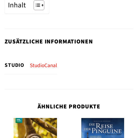
Inhalt
ZUSÄTZLICHE INFORMATIONEN
STUDIO
StudioCanal
ÄHNLICHE PRODUKTE