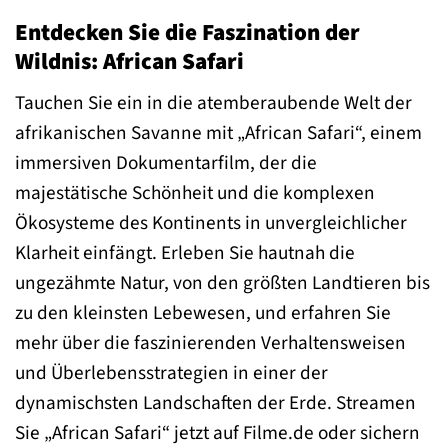
Entdecken Sie die Faszination der
Wildnis: African Safari
Tauchen Sie ein in die atemberaubende Welt der
afrikanischen Savanne mit „African Safari“, einem
immersiven Dokumentarfilm, der die
majestätische Schönheit und die komplexen
Ökosysteme des Kontinents in unvergleichlicher
Klarheit einfängt. Erleben Sie hautnah die
ungezähmte Natur, von den größten Landtieren bis
zu den kleinsten Lebewesen, und erfahren Sie
mehr über die faszinierenden Verhaltensweisen
und Überlebensstrategien in einer der
dynamischsten Landschaften der Erde. Streamen
Sie „African Safari“ jetzt auf Filme.de oder sichern