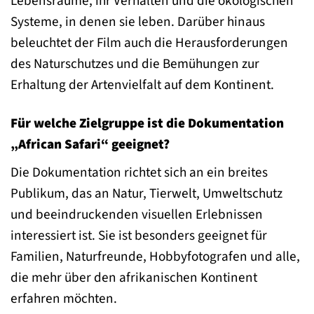
Lebensräume, ihr Verhalten und die ökologischen
Systeme, in denen sie leben. Darüber hinaus
beleuchtet der Film auch die Herausforderungen
des Naturschutzes und die Bemühungen zur
Erhaltung der Artenvielfalt auf dem Kontinent.
Für welche Zielgruppe ist die Dokumentation
„African Safari“ geeignet?
Die Dokumentation richtet sich an ein breites
Publikum, das an Natur, Tierwelt, Umweltschutz
und beeindruckenden visuellen Erlebnissen
interessiert ist. Sie ist besonders geeignet für
Familien, Naturfreunde, Hobbyfotografen und alle,
die mehr über den afrikanischen Kontinent
erfahren möchten.