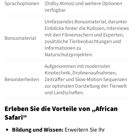
Sprachoptionen
(Dolby Atmos) und weitere Optionen
verfügbar
Umfassendes Bonusmaterial, darunter
Einblicke hinter die Kulissen, Interviews
mit den Filmemachern und Experten,
Bonusmaterial
zusätzliche Tierbeobachtungen und
Informationen zu
Naturschutzprojekten.
Aufgenommen mit modernster
Kinotechnik, Drohnenaufnahmen,
Besonderheiten
Zeitraffer und Slow-Motion-Sequenzen
zur optimalen Darstellung der Tierwelt
und Landschaften.
Erleben Sie die Vorteile von „African
Safari“
Bildung und Wissen:
Erweitern Sie Ihr