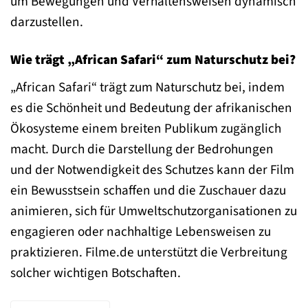
um Bewegungen und Verhaltensweisen dynamisch
darzustellen.
Wie trägt „African Safari“ zum Naturschutz bei?
„African Safari“ trägt zum Naturschutz bei, indem
es die Schönheit und Bedeutung der afrikanischen
Ökosysteme einem breiten Publikum zugänglich
macht. Durch die Darstellung der Bedrohungen
und der Notwendigkeit des Schutzes kann der Film
ein Bewusstsein schaffen und die Zuschauer dazu
animieren, sich für Umweltschutzorganisationen zu
engagieren oder nachhaltige Lebensweisen zu
praktizieren. Filme.de unterstützt die Verbreitung
solcher wichtigen Botschaften.