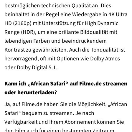
bestmöglichen technischen Qualität an. Dies
beinhaltet in der Regel eine Wiedergabe in 4K Ultra
HD (2160p) mit Unterstützung für High Dynamic
Range (HDR), um eine brillante Bildqualität mit
lebendigen Farben und beeindruckendem
Kontrast zu gewährleisten. Auch die Tonqualität ist
hervorragend, oft mit Optionen wie Dolby Atmos
oder Dolby Digital 5.1.
Kann ich „African Safari“ auf Filme.de streamen
oder herunterladen?
Ja, auf Filme.de haben Sie die Möglichkeit, „African
Safari“ bequem zu streamen. Je nach
Verfügbarkeit und Ihrem Abonnement können Sie
den Film auch für einen bestimmten Zeitraum