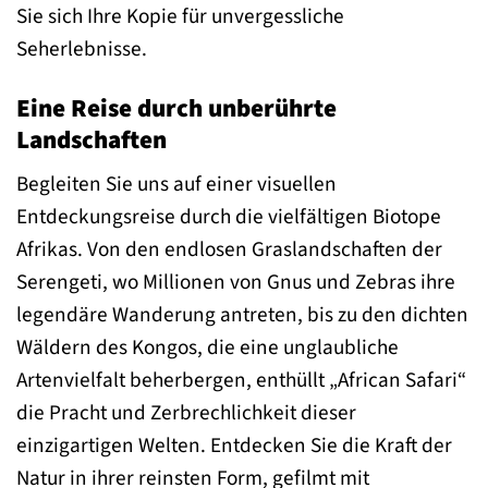
Sie sich Ihre Kopie für unvergessliche
Seherlebnisse.
Eine Reise durch unberührte
Landschaften
Begleiten Sie uns auf einer visuellen
Entdeckungsreise durch die vielfältigen Biotope
Afrikas. Von den endlosen Graslandschaften der
Serengeti, wo Millionen von Gnus und Zebras ihre
legendäre Wanderung antreten, bis zu den dichten
Wäldern des Kongos, die eine unglaubliche
Artenvielfalt beherbergen, enthüllt „African Safari“
die Pracht und Zerbrechlichkeit dieser
einzigartigen Welten. Entdecken Sie die Kraft der
Natur in ihrer reinsten Form, gefilmt mit