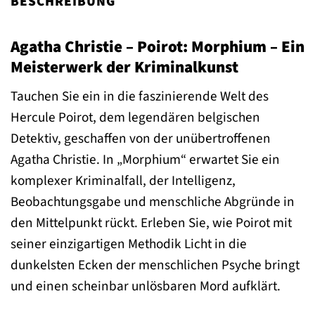
BESCHREIBUNG
Agatha Christie – Poirot: Morphium – Ein
Meisterwerk der Kriminalkunst
Tauchen Sie ein in die faszinierende Welt des
Hercule Poirot, dem legendären belgischen
Detektiv, geschaffen von der unübertroffenen
Agatha Christie. In „Morphium“ erwartet Sie ein
komplexer Kriminalfall, der Intelligenz,
Beobachtungsgabe und menschliche Abgründe in
den Mittelpunkt rückt. Erleben Sie, wie Poirot mit
seiner einzigartigen Methodik Licht in die
dunkelsten Ecken der menschlichen Psyche bringt
und einen scheinbar unlösbaren Mord aufklärt.