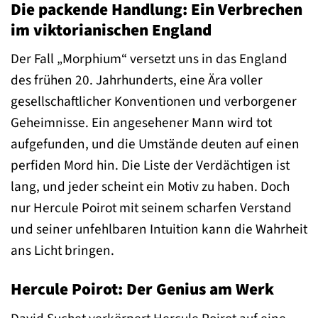
Die packende Handlung: Ein Verbrechen
im viktorianischen England
Der Fall „Morphium“ versetzt uns in das England
des frühen 20. Jahrhunderts, eine Ära voller
gesellschaftlicher Konventionen und verborgener
Geheimnisse. Ein angesehener Mann wird tot
aufgefunden, und die Umstände deuten auf einen
perfiden Mord hin. Die Liste der Verdächtigen ist
lang, und jeder scheint ein Motiv zu haben. Doch
nur Hercule Poirot mit seinem scharfen Verstand
und seiner unfehlbaren Intuition kann die Wahrheit
ans Licht bringen.
Hercule Poirot: Der Genius am Werk