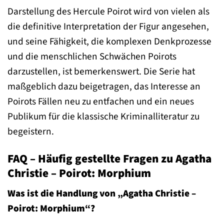
Darstellung des Hercule Poirot wird von vielen als
die definitive Interpretation der Figur angesehen,
und seine Fähigkeit, die komplexen Denkprozesse
und die menschlichen Schwächen Poirots
darzustellen, ist bemerkenswert. Die Serie hat
maßgeblich dazu beigetragen, das Interesse an
Poirots Fällen neu zu entfachen und ein neues
Publikum für die klassische Kriminalliteratur zu
begeistern.
FAQ – Häufig gestellte Fragen zu Agatha
Christie – Poirot: Morphium
Was ist die Handlung von „Agatha Christie –
Poirot: Morphium“?