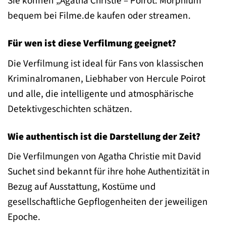
Sie können „Agatha Christie – Poirot: Morphium“
bequem bei Filme.de kaufen oder streamen.
Für wen ist diese Verfilmung geeignet?
Die Verfilmung ist ideal für Fans von klassischen
Kriminalromanen, Liebhaber von Hercule Poirot
und alle, die intelligente und atmosphärische
Detektivgeschichten schätzen.
Wie authentisch ist die Darstellung der Zeit?
Die Verfilmungen von Agatha Christie mit David
Suchet sind bekannt für ihre hohe Authentizität in
Bezug auf Ausstattung, Kostüme und
gesellschaftliche Gepflogenheiten der jeweiligen
Epoche.