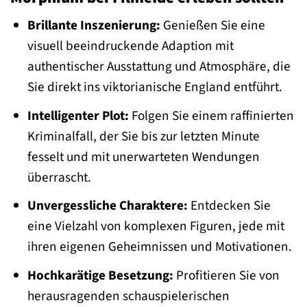
Brillante Inszenierung:
Genießen Sie eine
visuell beeindruckende Adaption mit
authentischer Ausstattung und Atmosphäre, die
Sie direkt ins viktorianische England entführt.
Intelligenter Plot:
Folgen Sie einem raffinierten
Kriminalfall, der Sie bis zur letzten Minute
fesselt und mit unerwarteten Wendungen
überrascht.
Unvergessliche Charaktere:
Entdecken Sie
eine Vielzahl von komplexen Figuren, jede mit
ihren eigenen Geheimnissen und Motivationen.
Hochkarätige Besetzung:
Profitieren Sie von
herausragenden schauspielerischen