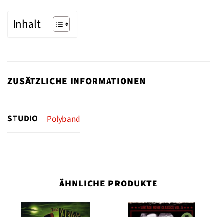
Inhalt
ZUSÄTZLICHE INFORMATIONEN
STUDIO
Polyband
ÄHNLICHE PRODUKTE