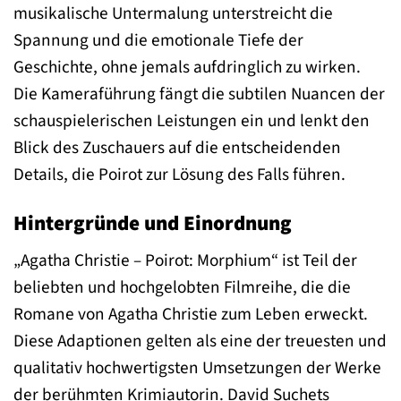
musikalische Untermalung unterstreicht die
Spannung und die emotionale Tiefe der
Geschichte, ohne jemals aufdringlich zu wirken.
Die Kameraführung fängt die subtilen Nuancen der
schauspielerischen Leistungen ein und lenkt den
Blick des Zuschauers auf die entscheidenden
Details, die Poirot zur Lösung des Falls führen.
Hintergründe und Einordnung
„Agatha Christie – Poirot: Morphium“ ist Teil der
beliebten und hochgelobten Filmreihe, die die
Romane von Agatha Christie zum Leben erweckt.
Diese Adaptionen gelten als eine der treuesten und
qualitativ hochwertigsten Umsetzungen der Werke
der berühmten Krimiautorin. David Suchets