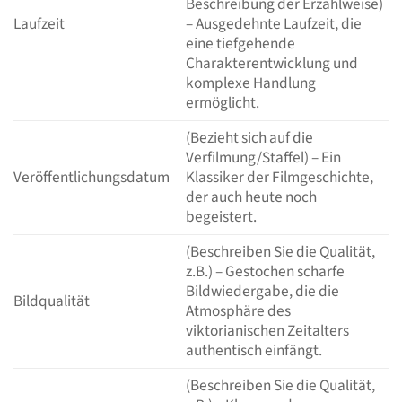
Beschreibung der Erzählweise)
Laufzeit
– Ausgedehnte Laufzeit, die
eine tiefgehende
Charakterentwicklung und
komplexe Handlung
ermöglicht.
(Bezieht sich auf die
Verfilmung/Staffel) – Ein
Veröffentlichungsdatum
Klassiker der Filmgeschichte,
der auch heute noch
begeistert.
(Beschreiben Sie die Qualität,
z.B.) – Gestochen scharfe
Bildwiedergabe, die die
Bildqualität
Atmosphäre des
viktorianischen Zeitalters
authentisch einfängt.
(Beschreiben Sie die Qualität,