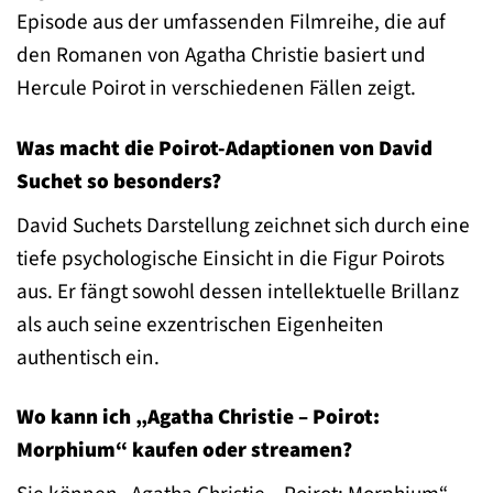
Episode aus der umfassenden Filmreihe, die auf
den Romanen von Agatha Christie basiert und
Hercule Poirot in verschiedenen Fällen zeigt.
Was macht die Poirot-Adaptionen von David
Suchet so besonders?
David Suchets Darstellung zeichnet sich durch eine
tiefe psychologische Einsicht in die Figur Poirots
aus. Er fängt sowohl dessen intellektuelle Brillanz
als auch seine exzentrischen Eigenheiten
authentisch ein.
Wo kann ich „Agatha Christie – Poirot:
Morphium“ kaufen oder streamen?