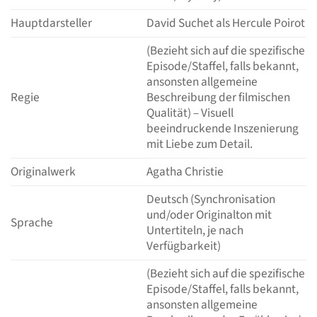
Hauptdarsteller
David Suchet als Hercule Poirot
(Bezieht sich auf die spezifische
Episode/Staffel, falls bekannt,
ansonsten allgemeine
Regie
Beschreibung der filmischen
Qualität) – Visuell
beeindruckende Inszenierung
mit Liebe zum Detail.
Originalwerk
Agatha Christie
Deutsch (Synchronisation
und/oder Originalton mit
Sprache
Untertiteln, je nach
Verfügbarkeit)
(Bezieht sich auf die spezifische
Episode/Staffel, falls bekannt,
ansonsten allgemeine