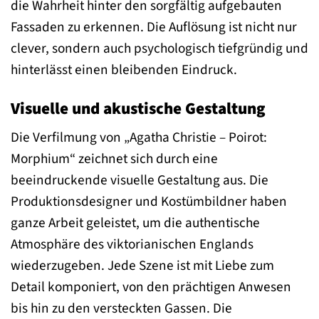
die Wahrheit hinter den sorgfältig aufgebauten
Fassaden zu erkennen. Die Auflösung ist nicht nur
clever, sondern auch psychologisch tiefgründig und
hinterlässt einen bleibenden Eindruck.
Visuelle und akustische Gestaltung
Die Verfilmung von „Agatha Christie – Poirot:
Morphium“ zeichnet sich durch eine
beeindruckende visuelle Gestaltung aus. Die
Produktionsdesigner und Kostümbildner haben
ganze Arbeit geleistet, um die authentische
Atmosphäre des viktorianischen Englands
wiederzugeben. Jede Szene ist mit Liebe zum
Detail komponiert, von den prächtigen Anwesen
bis hin zu den versteckten Gassen. Die