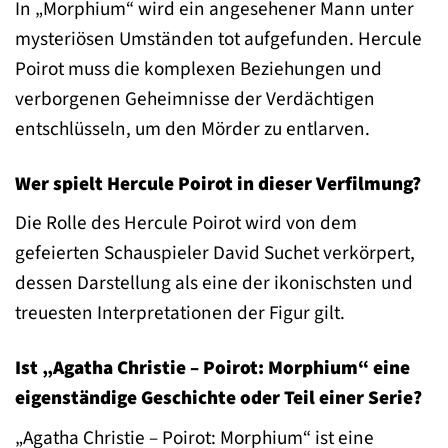
In „Morphium“ wird ein angesehener Mann unter
mysteriösen Umständen tot aufgefunden. Hercule
Poirot muss die komplexen Beziehungen und
verborgenen Geheimnisse der Verdächtigen
entschlüsseln, um den Mörder zu entlarven.
Wer spielt Hercule Poirot in dieser Verfilmung?
Die Rolle des Hercule Poirot wird von dem
gefeierten Schauspieler David Suchet verkörpert,
dessen Darstellung als eine der ikonischsten und
treuesten Interpretationen der Figur gilt.
Ist „Agatha Christie – Poirot: Morphium“ eine
eigenständige Geschichte oder Teil einer Serie?
„Agatha Christie – Poirot: Morphium“ ist eine