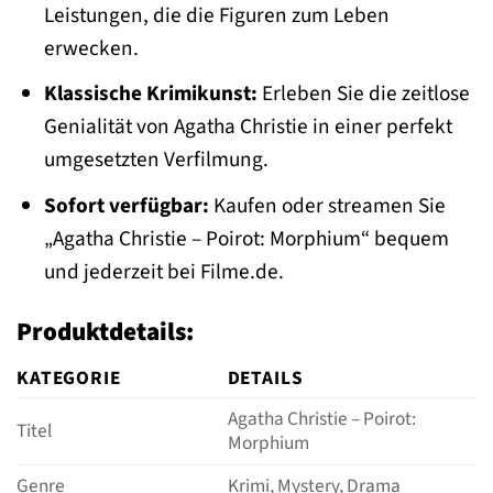
Leistungen, die die Figuren zum Leben
erwecken.
Klassische Krimikunst:
Erleben Sie die zeitlose
Genialität von Agatha Christie in einer perfekt
umgesetzten Verfilmung.
Sofort verfügbar:
Kaufen oder streamen Sie
„Agatha Christie – Poirot: Morphium“ bequem
und jederzeit bei Filme.de.
Produktdetails:
KATEGORIE
DETAILS
Agatha Christie – Poirot:
Titel
Morphium
Genre
Krimi, Mystery, Drama