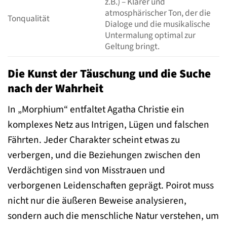
z.B.) – Klarer und
atmosphärischer Ton, der die
Tonqualität
Dialoge und die musikalische
Untermalung optimal zur
Geltung bringt.
Die Kunst der Täuschung und die Suche
nach der Wahrheit
In „Morphium“ entfaltet Agatha Christie ein
komplexes Netz aus Intrigen, Lügen und falschen
Fährten. Jeder Charakter scheint etwas zu
verbergen, und die Beziehungen zwischen den
Verdächtigen sind von Misstrauen und
verborgenen Leidenschaften geprägt. Poirot muss
nicht nur die äußeren Beweise analysieren,
sondern auch die menschliche Natur verstehen, um