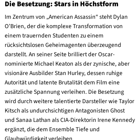
Die Besetzung: Stars in Höchstform
Im Zentrum von „American Assassin“ steht Dylan
O’Brien, der die komplexe Transformation von
einem trauernden Studenten zu einem
rücksichtslosen Geheimagenten überzeugend
darstellt. An seiner Seite brilliert der Oscar-
nominierte Michael Keaton als der zynische, aber
visionäre Ausbilder Stan Hurley, dessen ruhige
Autorität und latente Brutalität dem Film eine
zusätzliche Spannung verleihen. Die Besetzung
wird durch weitere talentierte Darsteller wie Taylor
Kitsch als undurchsichtigen Antagonisten Ghost
und Sanaa Lathan als CIA-Direktorin Irene Kennedy
ergänzt, die dem Ensemble Tiefe und
Glaubwürdigkeit verleihen.