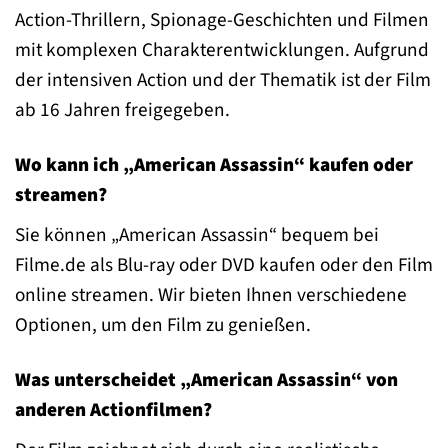
Action-Thrillern, Spionage-Geschichten und Filmen
mit komplexen Charakterentwicklungen. Aufgrund
der intensiven Action und der Thematik ist der Film
ab 16 Jahren freigegeben.
Wo kann ich „American Assassin“ kaufen oder
streamen?
Sie können „American Assassin“ bequem bei
Filme.de als Blu-ray oder DVD kaufen oder den Film
online streamen. Wir bieten Ihnen verschiedene
Optionen, um den Film zu genießen.
Was unterscheidet „American Assassin“ von
anderen Actionfilmen?