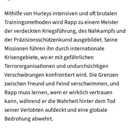
Mithilfe von Hurleys intensiven und oft brutalen
Trainingsmethoden wird Rapp zu einem Meister
der verdeckten Kriegsführung, des Nahkampfs und
der Präzisionsschützenkunst ausgebildet. Seine
Missionen führen ihn durch internationale
Krisengebiete, wo er mit gefährlichen
Terrororganisationen und undurchsichtigen
Verschwörungen konfrontiert wird. Die Grenzen
zwischen Freund und Feind verschwimmen, und
Rapp muss lernen, wem er wirklich vertrauen
kann, während er die Wahrheit hinter dem Tod
seiner Verlobten aufdeckt und eine globale
Bedrohung abwehrt.