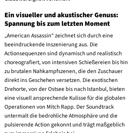
Ein visueller und akustischer Genuss:
Spannung bis zum letzten Moment
„American Assassin“ zeichnet sich durch eine
beeindruckende Inszenierung aus. Die
Actionsequenzen sind dynamisch und realistisch
choreografiert, von intensiven Schießereien bis hin
zu brutalen Nahkampfszenen, die den Zuschauer
direkt ins Geschehen versetzen. Die exotischen
Drehorte, von der Ostsee bis nach Istanbul, bieten
eine visuell ansprechende Kulisse für die globalen
Operationen von Mitch Rapp. Der Soundtrack
untermalt die bedrohliche Atmosphäre und die
pulsierende Action gekonnt und trägt maßgeblich