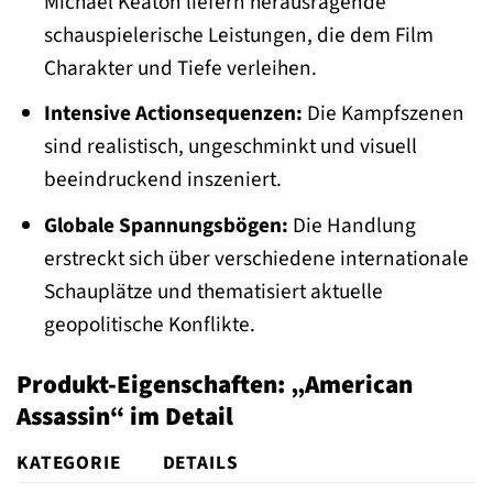
Michael Keaton liefern herausragende
schauspielerische Leistungen, die dem Film
Charakter und Tiefe verleihen.
Intensive Actionsequenzen:
Die Kampfszenen
sind realistisch, ungeschminkt und visuell
beeindruckend inszeniert.
Globale Spannungsbögen:
Die Handlung
erstreckt sich über verschiedene internationale
Schauplätze und thematisiert aktuelle
geopolitische Konflikte.
Produkt-Eigenschaften: „American
Assassin“ im Detail
KATEGORIE
DETAILS