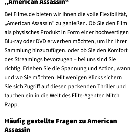
„American Assassin“
Bei Filme.de bieten wir Ihnen die volle Flexibilität,
„American Assassin“ zu genießen. Ob Sie den Film
als physisches Produkt in Form einer hochwertigen
Blu-ray oder DVD erwerben möchten, um ihn Ihrer
Sammlung hinzuzufügen, oder ob Sie den Komfort
des Streamings bevorzugen – bei uns sind Sie
richtig. Erleben Sie die Spannung und Action, wann
und wo Sie möchten. Mit wenigen Klicks sichern
Sie sich Zugriff auf diesen packenden Thriller und
tauchen ein in die Welt des Elite-Agenten Mitch
Rapp.
Häufig gestellte Fragen zu American
Assassin