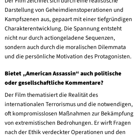
Der Film zeichnet sich durch eine realistische
Darstellung von Geheimdienstoperationen und
Kampfszenen aus, gepaart mit einer tiefgründigen
Charakterentwicklung. Die Spannung entsteht
nicht nur durch actiongeladene Sequenzen,
sondern auch durch die moralischen Dilemmata
und die persönliche Motivation des Protagonisten.
Bietet „American Assassin“ auch politische
oder gesellschaftliche Kommentare?
Der Film thematisiert die Realität des
internationalen Terrorismus und die notwendigen,
oft kompromisslosen Maßnahmen zur Bekämpfung
von extremistischen Bedrohungen. Er wirft Fragen
nach der Ethik verdeckter Operationen und den