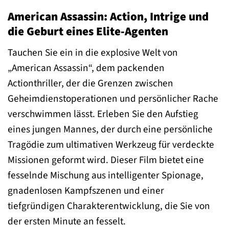
American Assassin: Action, Intrige und
die Geburt eines Elite-Agenten
Tauchen Sie ein in die explosive Welt von
„American Assassin“, dem packenden
Actionthriller, der die Grenzen zwischen
Geheimdienstoperationen und persönlicher Rache
verschwimmen lässt. Erleben Sie den Aufstieg
eines jungen Mannes, der durch eine persönliche
Tragödie zum ultimativen Werkzeug für verdeckte
Missionen geformt wird. Dieser Film bietet eine
fesselnde Mischung aus intelligenter Spionage,
gnadenlosen Kampfszenen und einer
tiefgründigen Charakterentwicklung, die Sie von
der ersten Minute an fesselt.