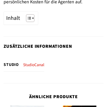
persönlichen Kosten für die Agenten auf.
Inhalt
ZUSÄTZLICHE INFORMATIONEN
STUDIO
StudioCanal
ÄHNLICHE PRODUKTE