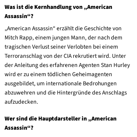
Was ist die Kernhandlung von „American
Assassin“?
„American Assassin“ erzählt die Geschichte von
Mitch Rapp, einem jungen Mann, der nach dem
tragischen Verlust seiner Verlobten bei einem
Terroranschlag von der CIA rekrutiert wird. Unter
der Anleitung des erfahrenen Agenten Stan Hurley
wird er zu einem tödlichen Geheimagenten
ausgebildet, um internationale Bedrohungen
abzuwehren und die Hintergründe des Anschlags
aufzudecken.
Wer sind die Hauptdarsteller in „American
Assassin“?