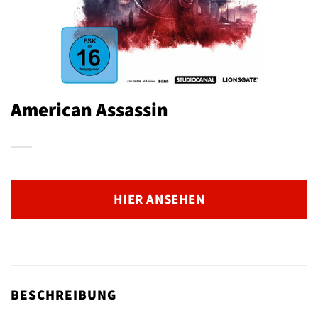
American Assassin
HIER ANSEHEN
BESCHREIBUNG