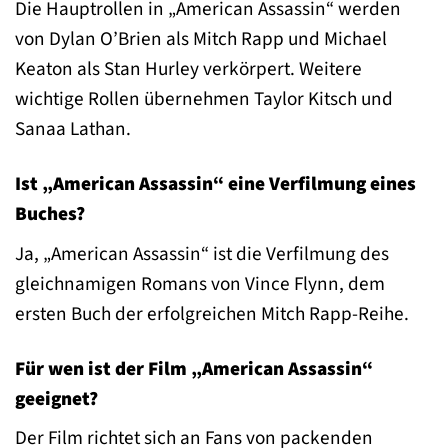
Die Hauptrollen in „American Assassin“ werden
von Dylan O’Brien als Mitch Rapp und Michael
Keaton als Stan Hurley verkörpert. Weitere
wichtige Rollen übernehmen Taylor Kitsch und
Sanaa Lathan.
Ist „American Assassin“ eine Verfilmung eines
Buches?
Ja, „American Assassin“ ist die Verfilmung des
gleichnamigen Romans von Vince Flynn, dem
ersten Buch der erfolgreichen Mitch Rapp-Reihe.
Für wen ist der Film „American Assassin“
geeignet?
Der Film richtet sich an Fans von packenden