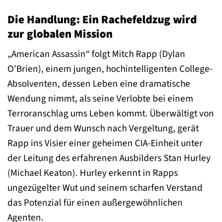
Die Handlung: Ein Rachefeldzug wird
zur globalen Mission
„American Assassin“ folgt Mitch Rapp (Dylan
O’Brien), einem jungen, hochintelligenten College-
Absolventen, dessen Leben eine dramatische
Wendung nimmt, als seine Verlobte bei einem
Terroranschlag ums Leben kommt. Überwältigt von
Trauer und dem Wunsch nach Vergeltung, gerät
Rapp ins Visier einer geheimen CIA-Einheit unter
der Leitung des erfahrenen Ausbilders Stan Hurley
(Michael Keaton). Hurley erkennt in Rapps
ungezügelter Wut und seinem scharfen Verstand
das Potenzial für einen außergewöhnlichen
Agenten.