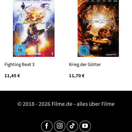
Fighting Beat 3
Krieg der Götter
11,45
€
11,70
€
© 2018 - 2026 Filme.de - alles über Filme