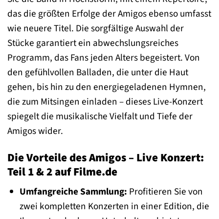
das die größten Erfolge der Amigos ebenso umfasst
wie neuere Titel. Die sorgfältige Auswahl der
Stücke garantiert ein abwechslungsreiches
Programm, das Fans jeden Alters begeistert. Von
den gefühlvollen Balladen, die unter die Haut
gehen, bis hin zu den energiegeladenen Hymnen,
die zum Mitsingen einladen – dieses Live-Konzert
spiegelt die musikalische Vielfalt und Tiefe der
Amigos wider.
Die Vorteile des Amigos – Live Konzert:
Teil 1 & 2 auf Filme.de
Umfangreiche Sammlung:
Profitieren Sie von
zwei kompletten Konzerten in einer Edition, die