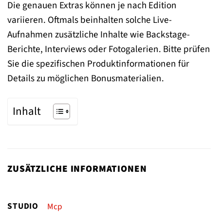
Die genauen Extras können je nach Edition
variieren. Oftmals beinhalten solche Live-
Aufnahmen zusätzliche Inhalte wie Backstage-
Berichte, Interviews oder Fotogalerien. Bitte prüfen
Sie die spezifischen Produktinformationen für
Details zu möglichen Bonusmaterialien.
Inhalt
ZUSÄTZLICHE INFORMATIONEN
STUDIO
Mcp