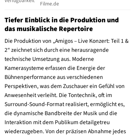
Verfügbarkeit
Filme.de
Tiefer Einblick in die Produktion und
das musikalische Repertoire
Die Produktion von „Amigos – Live Konzert: Teil 1 &
2“ zeichnet sich durch eine herausragende
technische Umsetzung aus. Moderne
Kamerasysteme erfassen die Energie der
Bühnenperformance aus verschiedenen
Perspektiven, was dem Zuschauer ein Gefühl von
Anwesenheit verleiht. Die Tontechnik, oft im
Surround-Sound-Format realisiert, ermöglicht es,
die dynamische Bandbreite der Musik und die
Interaktion mit dem Publikum detailgetreu
wiederzugeben. Von der präzisen Abnahme jedes