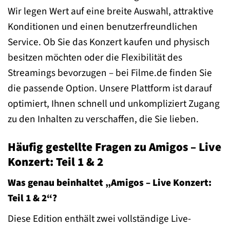
Wir legen Wert auf eine breite Auswahl, attraktive
Konditionen und einen benutzerfreundlichen
Service. Ob Sie das Konzert kaufen und physisch
besitzen möchten oder die Flexibilität des
Streamings bevorzugen – bei Filme.de finden Sie
die passende Option. Unsere Plattform ist darauf
optimiert, Ihnen schnell und unkompliziert Zugang
zu den Inhalten zu verschaffen, die Sie lieben.
Häufig gestellte Fragen zu Amigos – Live
Konzert: Teil 1 & 2
Was genau beinhaltet „Amigos – Live Konzert:
Teil 1 & 2“?
Diese Edition enthält zwei vollständige Live-