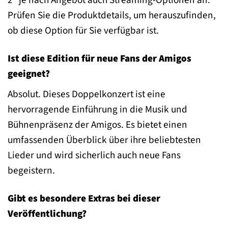
2“ je nach Angebot auch Streaming-Optionen an.
Prüfen Sie die Produktdetails, um herauszufinden,
ob diese Option für Sie verfügbar ist.
Ist diese Edition für neue Fans der Amigos
geeignet?
Absolut. Dieses Doppelkonzert ist eine
hervorragende Einführung in die Musik und
Bühnenpräsenz der Amigos. Es bietet einen
umfassenden Überblick über ihre beliebtesten
Lieder und wird sicherlich auch neue Fans
begeistern.
Gibt es besondere Extras bei dieser
Veröffentlichung?