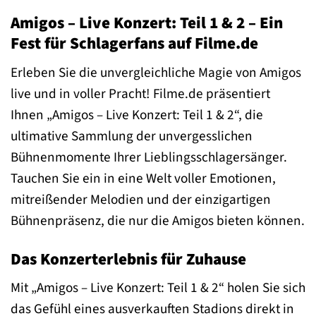
Amigos – Live Konzert: Teil 1 & 2 – Ein
Fest für Schlagerfans auf Filme.de
Erleben Sie die unvergleichliche Magie von Amigos
live und in voller Pracht! Filme.de präsentiert
Ihnen „Amigos – Live Konzert: Teil 1 & 2“, die
ultimative Sammlung der unvergesslichen
Bühnenmomente Ihrer Lieblingsschlagersänger.
Tauchen Sie ein in eine Welt voller Emotionen,
mitreißender Melodien und der einzigartigen
Bühnenpräsenz, die nur die Amigos bieten können.
Das Konzerterlebnis für Zuhause
Mit „Amigos – Live Konzert: Teil 1 & 2“ holen Sie sich
das Gefühl eines ausverkauften Stadions direkt in