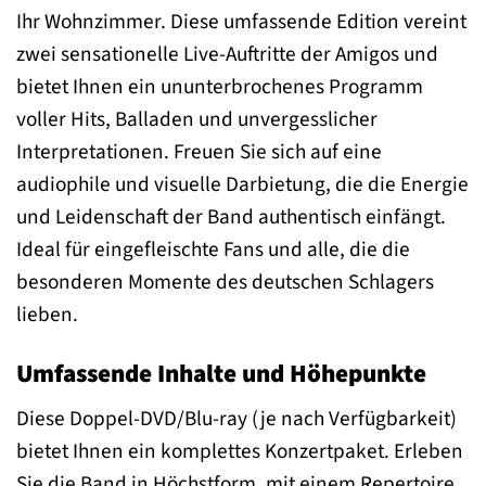
Ihr Wohnzimmer. Diese umfassende Edition vereint
zwei sensationelle Live-Auftritte der Amigos und
bietet Ihnen ein ununterbrochenes Programm
voller Hits, Balladen und unvergesslicher
Interpretationen. Freuen Sie sich auf eine
audiophile und visuelle Darbietung, die die Energie
und Leidenschaft der Band authentisch einfängt.
Ideal für eingefleischte Fans und alle, die die
besonderen Momente des deutschen Schlagers
lieben.
Umfassende Inhalte und Höhepunkte
Diese Doppel-DVD/Blu-ray (je nach Verfügbarkeit)
bietet Ihnen ein komplettes Konzertpaket. Erleben
Sie die Band in Höchstform, mit einem Repertoire,