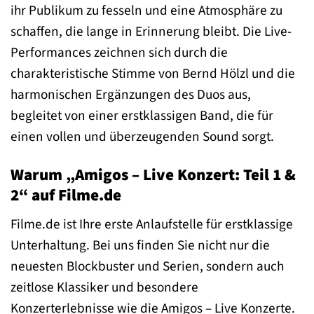
ihr Publikum zu fesseln und eine Atmosphäre zu
schaffen, die lange in Erinnerung bleibt. Die Live-
Performances zeichnen sich durch die
charakteristische Stimme von Bernd Hölzl und die
harmonischen Ergänzungen des Duos aus,
begleitet von einer erstklassigen Band, die für
einen vollen und überzeugenden Sound sorgt.
Warum „Amigos – Live Konzert: Teil 1 &
2“ auf Filme.de
Filme.de ist Ihre erste Anlaufstelle für erstklassige
Unterhaltung. Bei uns finden Sie nicht nur die
neuesten Blockbuster und Serien, sondern auch
zeitlose Klassiker und besondere
Konzerterlebnisse wie die Amigos – Live Konzerte.