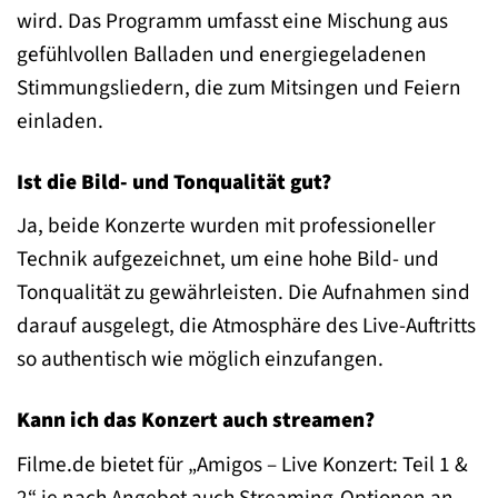
wird. Das Programm umfasst eine Mischung aus
gefühlvollen Balladen und energiegeladenen
Stimmungsliedern, die zum Mitsingen und Feiern
einladen.
Ist die Bild- und Tonqualität gut?
Ja, beide Konzerte wurden mit professioneller
Technik aufgezeichnet, um eine hohe Bild- und
Tonqualität zu gewährleisten. Die Aufnahmen sind
darauf ausgelegt, die Atmosphäre des Live-Auftritts
so authentisch wie möglich einzufangen.
Kann ich das Konzert auch streamen?
Filme.de bietet für „Amigos – Live Konzert: Teil 1 &