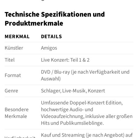
Technische Spezifikationen und
Produktmerkmale
MERKMAL
DETAILS
Künstler
Amigos
Titel
Live Konzert: Teil 1 & 2
DVD / Blu-ray (je nach Verfügbarkeit und
Format
Auswahl)
Genre
Schlager, Live-Musik, Konzert
Umfassende Doppel-Konzert Edition,
Besondere
hochwertige Audio- und
Merkmale
Videoaufzeichnung, inklusive aller großen
Hits und Publikumslieblinge.
Kauf und Streaming (je nach Angebot) auf