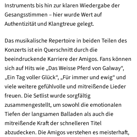
Instruments bis hin zur klaren Wiedergabe der
Gesangsstimmen – hier wurde Wert auf
Authentizität und Klangtreue gelegt.
Das musikalische Repertoire in beiden Teilen des
Konzerts ist ein Querschnitt durch die
beeindruckende Karriere der Amigos. Fans können
sich auf Hits wie „Das Weisse Pferd von Galway“,
„Ein Tag voller Glück“, „Für immer und ewig“ und
viele weitere gefühlvolle und mitreißende Lieder
freuen. Die Setlist wurde sorgfältig
zusammengestellt, um sowohl die emotionalen
Tiefen der langsamen Balladen als auch die
mitreißende Kraft der schnelleren Titel
abzudecken. Die Amigos verstehen es meisterhaft,