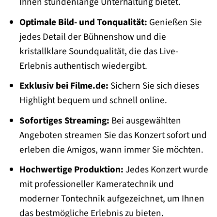
Ihnen stundenlange Unterhaltung bietet.
Optimale Bild- und Tonqualität:
Genießen Sie
jedes Detail der Bühnenshow und die
kristallklare Soundqualität, die das Live-
Erlebnis authentisch wiedergibt.
Exklusiv bei Filme.de:
Sichern Sie sich dieses
Highlight bequem und schnell online.
Sofortiges Streaming:
Bei ausgewählten
Angeboten streamen Sie das Konzert sofort und
erleben die Amigos, wann immer Sie möchten.
Hochwertige Produktion:
Jedes Konzert wurde
mit professioneller Kameratechnik und
moderner Tontechnik aufgezeichnet, um Ihnen
das bestmögliche Erlebnis zu bieten.