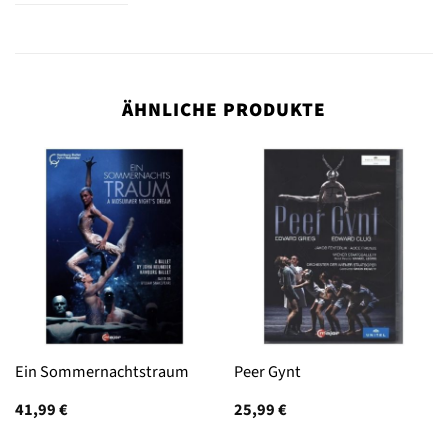
ÄHNLICHE PRODUKTE
Ein Sommernachtstraum
Peer Gynt
41,99
€
25,99
€