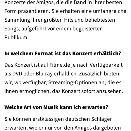
Konzerte der Amigos, die die Band in ihrer besten
Form präsentieren. Sie erhalten eine umfangreiche
Sammlung ihrer größten Hits und beliebtesten
Songs, aufgeführt vor einem begeisterten
Publikum.
In welchem Format ist das Konzert erhältlich?
Das Konzert ist auf Filme.de je nach Verfügbarkeit
als DVD oder Blu-ray erhältlich. Zusätzlich bieten
wir, wo verfügbar, Streaming-Optionen an, die es
Ihnen ermöglichen, das Konzert sofort anzusehen.
Welche Art von Musik kann ich erwarten?
Sie können erstklassigen deutschen Schlager
erwarten, wie er nur von den Amigos dargeboten