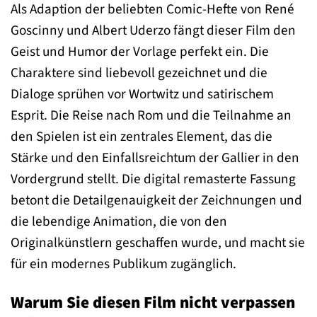
Als Adaption der beliebten Comic-Hefte von René
Goscinny und Albert Uderzo fängt dieser Film den
Geist und Humor der Vorlage perfekt ein. Die
Charaktere sind liebevoll gezeichnet und die
Dialoge sprühen vor Wortwitz und satirischem
Esprit. Die Reise nach Rom und die Teilnahme an
den Spielen ist ein zentrales Element, das die
Stärke und den Einfallsreichtum der Gallier in den
Vordergrund stellt. Die digital remasterte Fassung
betont die Detailgenauigkeit der Zeichnungen und
die lebendige Animation, die von den
Originalkünstlern geschaffen wurde, und macht sie
für ein modernes Publikum zugänglich.
Warum Sie diesen Film nicht verpassen