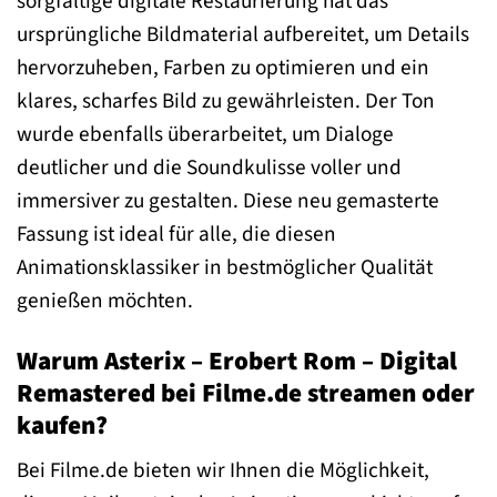
sorgfältige digitale Restaurierung hat das
ursprüngliche Bildmaterial aufbereitet, um Details
hervorzuheben, Farben zu optimieren und ein
klares, scharfes Bild zu gewährleisten. Der Ton
wurde ebenfalls überarbeitet, um Dialoge
deutlicher und die Soundkulisse voller und
immersiver zu gestalten. Diese neu gemasterte
Fassung ist ideal für alle, die diesen
Animationsklassiker in bestmöglicher Qualität
genießen möchten.
Warum Asterix – Erobert Rom – Digital
Remastered bei Filme.de streamen oder
kaufen?
Bei Filme.de bieten wir Ihnen die Möglichkeit,