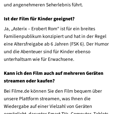
und angenehmeren Seherlebnis führt.
Ist der Film für Kinder geeignet?
Ja, „Asterix – Erobert Rom“ ist für ein breites
Familienpublikum konzipiert und hat in der Regel
eine Altersfreigabe ab 6 Jahren (FSK 6). Der Humor
und die Abenteuer sind für Kinder ebenso
unterhaltsam wie für Erwachsene.
Kann ich den Film auch auf mehreren Geräten
streamen oder kaufen?
Bei Filme.de können Sie den Film bequem über
unsere Plattform streamen, was Ihnen die
Wiedergabe auf einer Vielzahl von Geräten
ermöglicht, darunter Smart-TVs, Computer, Tablets