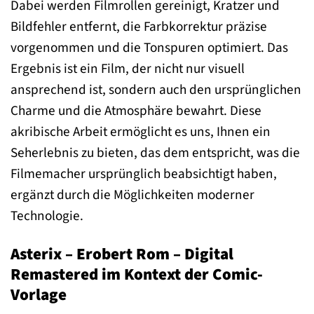
Dabei werden Filmrollen gereinigt, Kratzer und
Bildfehler entfernt, die Farbkorrektur präzise
vorgenommen und die Tonspuren optimiert. Das
Ergebnis ist ein Film, der nicht nur visuell
ansprechend ist, sondern auch den ursprünglichen
Charme und die Atmosphäre bewahrt. Diese
akribische Arbeit ermöglicht es uns, Ihnen ein
Seherlebnis zu bieten, das dem entspricht, was die
Filmemacher ursprünglich beabsichtigt haben,
ergänzt durch die Möglichkeiten moderner
Technologie.
Asterix – Erobert Rom – Digital
Remastered im Kontext der Comic-
Vorlage