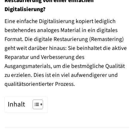
Restaurierung von einer einfachen
Digitalisierung?
Eine einfache Digitalisierung kopiert lediglich
bestehendes analoges Material in ein digitales
Format. Die digitale Restaurierung (Remastering)
geht weit darüber hinaus: Sie beinhaltet die aktive
Reparatur und Verbesserung des
Ausgangsmaterials, um die bestmögliche Qualität
zu erzielen. Dies ist ein viel aufwendigerer und
qualitätsorientierter Prozess.
Inhalt