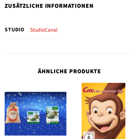
ZUSÄTZLICHE INFORMATIONEN
STUDIO
StudioCanal
ÄHNLICHE PRODUKTE