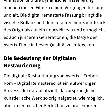
Animation und die dynamische Inszenierung
machen diesen Film zu einem Vergnügen für jung
und alt. Die digital remasterte Fassung bringt die
visuelle Brillanz und den detailreichen Soundtrack
des Originals auf ein neues Niveau und ermöglicht
es auch jüngeren Generationen, die Magie der
Asterix-Filme in bester Qualität zu entdecken.
Die Bedeutung der Digitalen
Restaurierung
Die digitale Restaurierung von Asterix – Erobert
Rom – Digital Remastered ist ein aufwendiger
Prozess, der darauf abzielt, das ursprüngliche
künstlerische Werk so originalgetreu wie möglich,
aber in technischer Perfektion zu präsentieren.