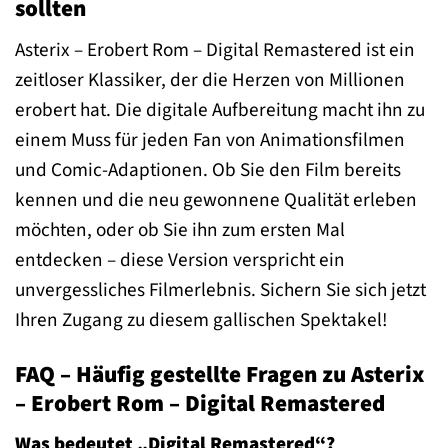
sollten
Asterix – Erobert Rom – Digital Remastered ist ein
zeitloser Klassiker, der die Herzen von Millionen
erobert hat. Die digitale Aufbereitung macht ihn zu
einem Muss für jeden Fan von Animationsfilmen
und Comic-Adaptionen. Ob Sie den Film bereits
kennen und die neu gewonnene Qualität erleben
möchten, oder ob Sie ihn zum ersten Mal
entdecken – diese Version verspricht ein
unvergessliches Filmerlebnis. Sichern Sie sich jetzt
Ihren Zugang zu diesem gallischen Spektakel!
FAQ – Häufig gestellte Fragen zu Asterix
– Erobert Rom – Digital Remastered
Was bedeutet „Digital Remastered“?