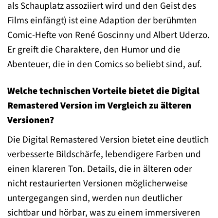
als Schauplatz assoziiert wird und den Geist des
Films einfängt) ist eine Adaption der berühmten
Comic-Hefte von René Goscinny und Albert Uderzo.
Er greift die Charaktere, den Humor und die
Abenteuer, die in den Comics so beliebt sind, auf.
Welche technischen Vorteile bietet die Digital
Remastered Version im Vergleich zu älteren
Versionen?
Die Digital Remastered Version bietet eine deutlich
verbesserte Bildschärfe, lebendigere Farben und
einen klareren Ton. Details, die in älteren oder
nicht restaurierten Versionen möglicherweise
untergegangen sind, werden nun deutlicher
sichtbar und hörbar, was zu einem immersiveren