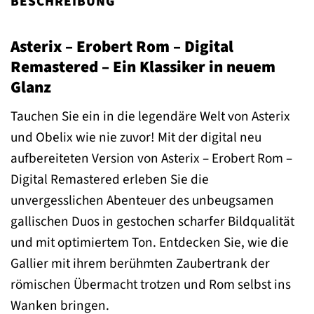
BESCHREIBUNG
Asterix – Erobert Rom – Digital
Remastered – Ein Klassiker in neuem
Glanz
Tauchen Sie ein in die legendäre Welt von Asterix
und Obelix wie nie zuvor! Mit der digital neu
aufbereiteten Version von Asterix – Erobert Rom –
Digital Remastered erleben Sie die
unvergesslichen Abenteuer des unbeugsamen
gallischen Duos in gestochen scharfer Bildqualität
und mit optimiertem Ton. Entdecken Sie, wie die
Gallier mit ihrem berühmten Zaubertrank der
römischen Übermacht trotzen und Rom selbst ins
Wanken bringen.