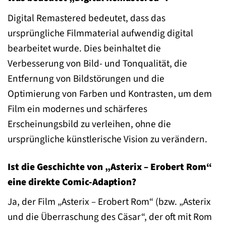
Digital Remastered bedeutet, dass das
ursprüngliche Filmmaterial aufwendig digital
bearbeitet wurde. Dies beinhaltet die
Verbesserung von Bild- und Tonqualität, die
Entfernung von Bildstörungen und die
Optimierung von Farben und Kontrasten, um dem
Film ein modernes und schärferes
Erscheinungsbild zu verleihen, ohne die
ursprüngliche künstlerische Vision zu verändern.
Ist die Geschichte von „Asterix – Erobert Rom“
eine direkte Comic-Adaption?
Ja, der Film „Asterix – Erobert Rom“ (bzw. „Asterix
und die Überraschung des Cäsar“, der oft mit Rom