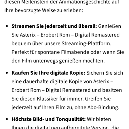
diesen Meilenstein der Animationsgeschichte auf
Ihre bevorzugte Weise zu erleben:
Streamen Sie jederzeit und überall:
Genießen
Sie Asterix – Erobert Rom – Digital Remastered
bequem über unsere Streaming-Plattform.
Perfekt für spontane Filmabende oder wenn Sie
den Film unterwegs genießen möchten.
Kaufen Sie Ihre digitale Kopie:
Sichern Sie sich
eine dauerhafte digitale Kopie von Asterix –
Erobert Rom – Digital Remastered und besitzen
Sie diesen Klassiker für immer. Greifen Sie
jederzeit auf Ihren Film zu, ohne Abo-Bindung.
Höchste Bild- und Tonqualität:
Wir bieten
Ihnen die digital neu aufbereitete Version, die