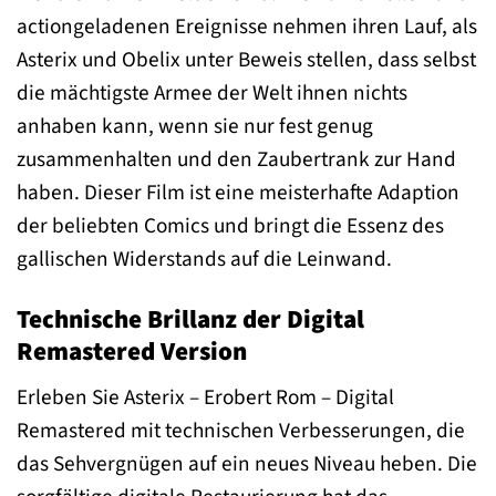
actiongeladenen Ereignisse nehmen ihren Lauf, als
Asterix und Obelix unter Beweis stellen, dass selbst
die mächtigste Armee der Welt ihnen nichts
anhaben kann, wenn sie nur fest genug
zusammenhalten und den Zaubertrank zur Hand
haben. Dieser Film ist eine meisterhafte Adaption
der beliebten Comics und bringt die Essenz des
gallischen Widerstands auf die Leinwand.
Technische Brillanz der Digital
Remastered Version
Erleben Sie Asterix – Erobert Rom – Digital
Remastered mit technischen Verbesserungen, die
das Sehvergnügen auf ein neues Niveau heben. Die