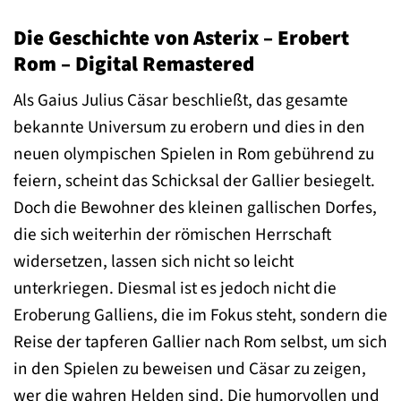
Die Geschichte von Asterix – Erobert
Rom – Digital Remastered
Als Gaius Julius Cäsar beschließt, das gesamte
bekannte Universum zu erobern und dies in den
neuen olympischen Spielen in Rom gebührend zu
feiern, scheint das Schicksal der Gallier besiegelt.
Doch die Bewohner des kleinen gallischen Dorfes,
die sich weiterhin der römischen Herrschaft
widersetzen, lassen sich nicht so leicht
unterkriegen. Diesmal ist es jedoch nicht die
Eroberung Galliens, die im Fokus steht, sondern die
Reise der tapferen Gallier nach Rom selbst, um sich
in den Spielen zu beweisen und Cäsar zu zeigen,
wer die wahren Helden sind. Die humorvollen und