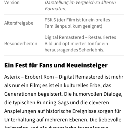
Version
Darstellung im Vergleich zu älteren
Formaten.
FSK 6 (der Film ist für ein breites
Altersfreigabe
Familienpublikum geeignet)
Digital Remastered – Restauriertes
Besonderheiten
Bild und optimierter Ton für ein
herausragendes Seherlebnis.
Ein Fest für Fans und Neueinsteiger
Asterix – Erobert Rom – Digital Remastered ist mehr
als nur ein Film; es ist ein kulturelles Erbe, das
Generationen begeistert. Die humorvollen Dialoge,
die typischen Running Gags und die cleveren
Anspielungen auf historische Ereignisse sorgen für
Unterhaltung auf mehreren Ebenen. Die liebevolle