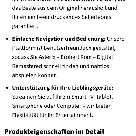
das Beste aus dem Original herausholt und
Ihnen ein beeindruckendes Seherlebnis
garantiert.
Einfache Navigation und Bedienung:
Unsere
Plattform ist benutzerfreundlich gestaltet,
sodass Sie Asterix – Erobert Rom – Digital
Remastered schnell finden und nahtlos
abspielen können.
Unterstützung für Ihre Lieblingsgeräte:
Streamen Sie auf Ihrem Smart-TV, Tablet,
Smartphone oder Computer – wir bieten
Flexibilität für Ihr Entertainment.
Produkteigenschaften im Detail