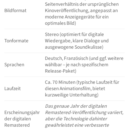
Seitenverhältnis der ursprünglichen
Bildformat
Kinoveröffentlichung, angepasst an
moderne Anzeigegeräte für ein
optimales Bild)
Stereo (optimiert für digitale
Tonformate
Wiedergabe, klare Dialoge und
ausgewogene Soundkulisse)
Deutsch, Französisch (und ggf. weitere
Sprachen
wählbar – je nach spezifischem
Release-Paket)
Ca. 70 Minuten (typische Laufzeit für
Laufzeit
diesen Animationsfilm, bietet
kurzweilige Unterhaltung)
Das genaue Jahr der digitalen
Erscheinungsjahr
Remastered-Veröffentlichung variiert,
der digitalen
aber die Technologie dahinter
Remastered
gewährleistet eine verbesserte