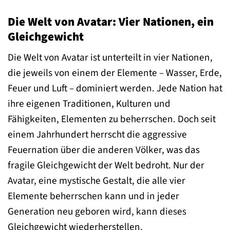
Die Welt von Avatar: Vier Nationen, ein
Gleichgewicht
Die Welt von Avatar ist unterteilt in vier Nationen,
die jeweils von einem der Elemente – Wasser, Erde,
Feuer und Luft – dominiert werden. Jede Nation hat
ihre eigenen Traditionen, Kulturen und
Fähigkeiten, Elementen zu beherrschen. Doch seit
einem Jahrhundert herrscht die aggressive
Feuernation über die anderen Völker, was das
fragile Gleichgewicht der Welt bedroht. Nur der
Avatar, eine mystische Gestalt, die alle vier
Elemente beherrschen kann und in jeder
Generation neu geboren wird, kann dieses
Gleichgewicht wiederherstellen.