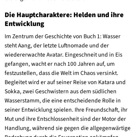
Die Hauptcharaktere: Helden und ihre
Entwicklung
Im Zentrum der Geschichte von Buch 1: Wasser
steht Aang, der letzte Luftnomade und der
wiedererwachte Avatar. Eingeschneit und in Eis
gefangen, wacht er nach 100 Jahren auf, um
festzustellen, dass die Welt im Chaos versinkt.
Begleitet wird er auf seiner Reise von Katara und
Sokka, zwei Geschwistern aus dem südlichen
Wasserstamm, die eine entscheidende Rolle in
seiner Entwicklung spielen. Ihre Freundschaft, ihr
Mut und ihre Entschlossenheit sind der Motor der
Handlung, während sie gegen die allgegenwärtige