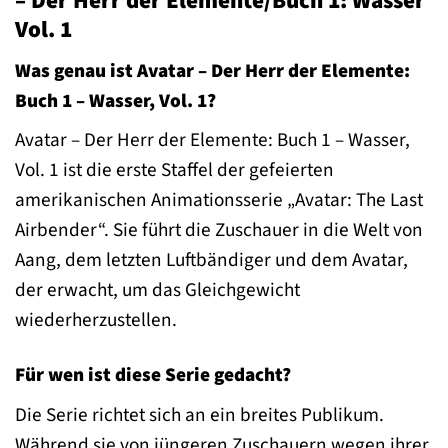
– Der Herr der Elemente/Buch 1: Wasser
Vol. 1
Was genau ist Avatar – Der Herr der Elemente:
Buch 1 – Wasser, Vol. 1?
Avatar – Der Herr der Elemente: Buch 1 – Wasser,
Vol. 1 ist die erste Staffel der gefeierten
amerikanischen Animationsserie „Avatar: The Last
Airbender“. Sie führt die Zuschauer in die Welt von
Aang, dem letzten Luftbändiger und dem Avatar,
der erwacht, um das Gleichgewicht
wiederherzustellen.
Für wen ist diese Serie gedacht?
Die Serie richtet sich an ein breites Publikum.
Während sie von jüngeren Zuschauern wegen ihrer