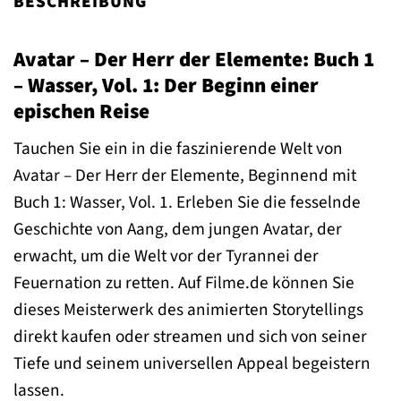
BESCHREIBUNG
Avatar – Der Herr der Elemente: Buch 1
– Wasser, Vol. 1: Der Beginn einer
epischen Reise
Tauchen Sie ein in die faszinierende Welt von
Avatar – Der Herr der Elemente, Beginnend mit
Buch 1: Wasser, Vol. 1. Erleben Sie die fesselnde
Geschichte von Aang, dem jungen Avatar, der
erwacht, um die Welt vor der Tyrannei der
Feuernation zu retten. Auf Filme.de können Sie
dieses Meisterwerk des animierten Storytellings
direkt kaufen oder streamen und sich von seiner
Tiefe und seinem universellen Appeal begeistern
lassen.