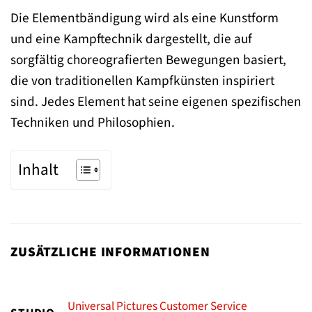
Die Elementbändigung wird als eine Kunstform
und eine Kampftechnik dargestellt, die auf
sorgfältig choreografierten Bewegungen basiert,
die von traditionellen Kampfkünsten inspiriert
sind. Jedes Element hat seine eigenen spezifischen
Techniken und Philosophien.
Inhalt
ZUSÄTZLICHE INFORMATIONEN
Universal Pictures Customer Service