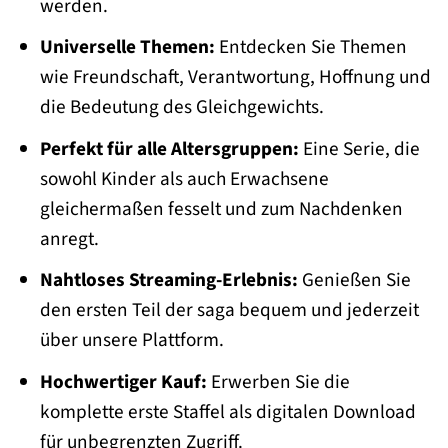
werden.
Universelle Themen:
Entdecken Sie Themen
wie Freundschaft, Verantwortung, Hoffnung und
die Bedeutung des Gleichgewichts.
Perfekt für alle Altersgruppen:
Eine Serie, die
sowohl Kinder als auch Erwachsene
gleichermaßen fesselt und zum Nachdenken
anregt.
Nahtloses Streaming-Erlebnis:
Genießen Sie
den ersten Teil der saga bequem und jederzeit
über unsere Plattform.
Hochwertiger Kauf:
Erwerben Sie die
komplette erste Staffel als digitalen Download
für unbegrenzten Zugriff.