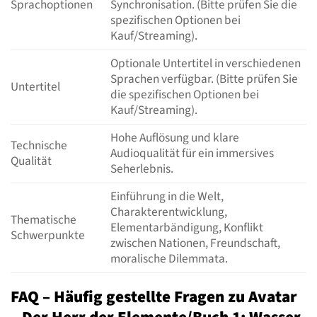
Sprachoptionen
Synchronisation. (Bitte prüfen Sie die
spezifischen Optionen bei
Kauf/Streaming).
Optionale Untertitel in verschiedenen
Sprachen verfügbar. (Bitte prüfen Sie
Untertitel
die spezifischen Optionen bei
Kauf/Streaming).
Hohe Auflösung und klare
Technische
Audioqualität für ein immersives
Qualität
Seherlebnis.
Einführung in die Welt,
Charakterentwicklung,
Thematische
Elementarbändigung, Konflikt
Schwerpunkte
zwischen Nationen, Freundschaft,
moralische Dilemmata.
FAQ – Häufig gestellte Fragen zu Avatar