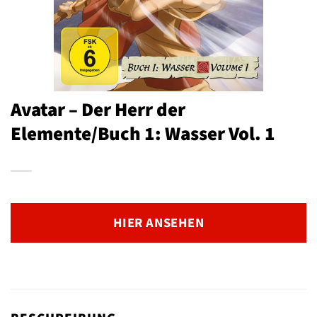
Avatar – Der Herr der
Elemente/Buch 1: Wasser Vol. 1
HIER ANSEHEN