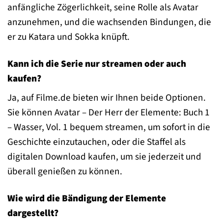
anfängliche Zögerlichkeit, seine Rolle als Avatar
anzunehmen, und die wachsenden Bindungen, die
er zu Katara und Sokka knüpft.
Kann ich die Serie nur streamen oder auch
kaufen?
Ja, auf Filme.de bieten wir Ihnen beide Optionen.
Sie können Avatar – Der Herr der Elemente: Buch 1
– Wasser, Vol. 1 bequem streamen, um sofort in die
Geschichte einzutauchen, oder die Staffel als
digitalen Download kaufen, um sie jederzeit und
überall genießen zu können.
Wie wird die Bändigung der Elemente
dargestellt?