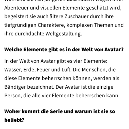
Abenteuer und visuellen Elemente geschätzt wird,
begeistert sie auch ältere Zuschauer durch ihre
tiefgründigen Charaktere, komplexen Themen und
ihre durchdachte Weltgestaltung.
Welche Elemente gibt es in der Welt von Avatar?
In der Welt von Avatar gibt es vier Elemente:
Wasser, Erde, Feuer und Luft. Die Menschen, die
diese Elemente beherrschen können, werden als
Bändiger bezeichnet. Der Avatar ist die einzige
Person, die alle vier Elemente beherrschen kann.
Woher kommt die Serie und warum ist sie so
beliebt?