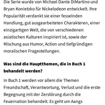
Die Serie wurde von Michael Dante DiMartino und
Bryan Konietzko für Nickelodeon entwickelt. Ihre
Popularität verdankt sie einer fesselnden
Handlung, gut ausgearbeiteten Charakteren, einer
einzigartigen Welt, die von verschiedenen
asiatischen Kulturen inspiriert ist, sowie der
Mischung aus Humor, Action und tiefgründigen
moralischen Fragestellungen.
Was sind die Hauptthemen, die in Buch 1
behandelt werden?
In Buch 1 werden vor allem die Themen
Freundschaft, Verantwortung, Verlust und die erste
Begegnung mit der Zerstörung durch die
Feuernation behandelt. Es geht um Aangs