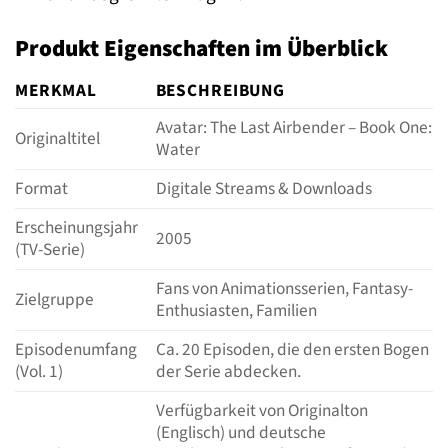
Produkt Eigenschaften im Überblick
MERKMAL
BESCHREIBUNG
Avatar: The Last Airbender – Book One:
Originaltitel
Water
Format
Digitale Streams & Downloads
Erscheinungsjahr
2005
(TV-Serie)
Fans von Animationsserien, Fantasy-
Zielgruppe
Enthusiasten, Familien
Episodenumfang
Ca. 20 Episoden, die den ersten Bogen
(Vol. 1)
der Serie abdecken.
Verfügbarkeit von Originalton
(Englisch) und deutsche