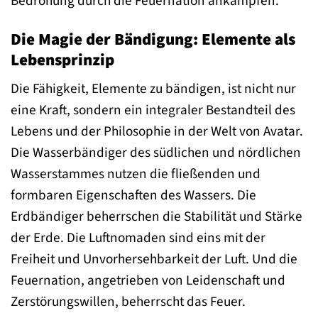
Bedrohung durch die Feuernation ankämpfen.
Die Magie der Bändigung: Elemente als
Lebensprinzip
Die Fähigkeit, Elemente zu bändigen, ist nicht nur
eine Kraft, sondern ein integraler Bestandteil des
Lebens und der Philosophie in der Welt von Avatar.
Die Wasserbändiger des südlichen und nördlichen
Wasserstammes nutzen die fließenden und
formbaren Eigenschaften des Wassers. Die
Erdbändiger beherrschen die Stabilität und Stärke
der Erde. Die Luftnomaden sind eins mit der
Freiheit und Unvorhersehbarkeit der Luft. Und die
Feuernation, angetrieben von Leidenschaft und
Zerstörungswillen, beherrscht das Feuer.