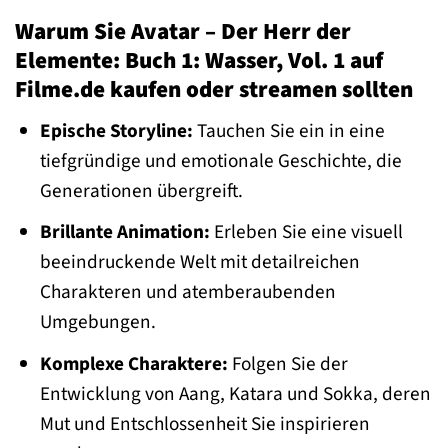
Warum Sie Avatar – Der Herr der
Elemente: Buch 1: Wasser, Vol. 1 auf
Filme.de kaufen oder streamen sollten
Epische Storyline:
Tauchen Sie ein in eine
tiefgründige und emotionale Geschichte, die
Generationen übergreift.
Brillante Animation:
Erleben Sie eine visuell
beeindruckende Welt mit detailreichen
Charakteren und atemberaubenden
Umgebungen.
Komplexe Charaktere:
Folgen Sie der
Entwicklung von Aang, Katara und Sokka, deren
Mut und Entschlossenheit Sie inspirieren