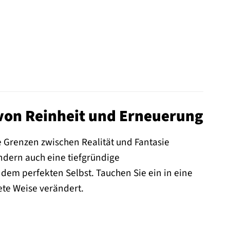
e von Reinheit und Erneuerung
e Grenzen zwischen Realität und Fantasie
ndern auch eine tiefgründige
dem perfekten Selbst. Tauchen Sie ein in eine
ete Weise verändert.