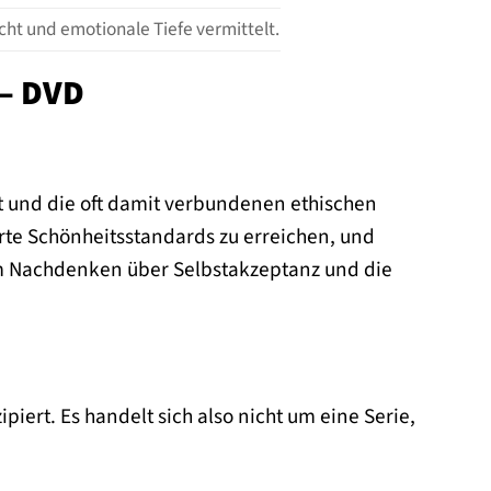
ht und emotionale Tiefe vermittelt.
 – DVD
t und die oft damit verbundenen ethischen
rte Schönheitsstandards zu erreichen, und
um Nachdenken über Selbstakzeptanz und die
piert. Es handelt sich also nicht um eine Serie,