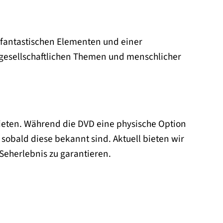
t fantastischen Elementen und einer
t gesellschaftlichen Themen und menschlicher
 bieten. Während die DVD eine physische Option
 sobald diese bekannt sind. Aktuell bieten wir
Seherlebnis zu garantieren.