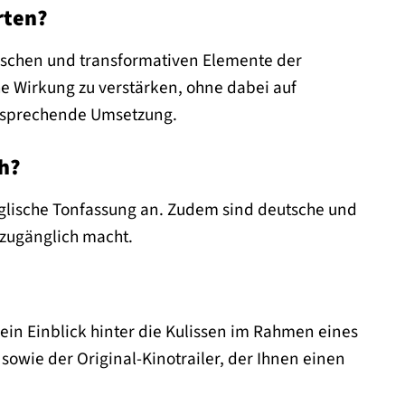
rten?
ystischen und transformativen Elemente der
che Wirkung zu verstärken, ohne dabei auf
ansprechende Umsetzung.
h?
nglische Tonfassung an. Zudem sind deutsche und
 zugänglich macht.
ein Einblick hinter die Kulissen im Rahmen eines
sowie der Original-Kinotrailer, der Ihnen einen