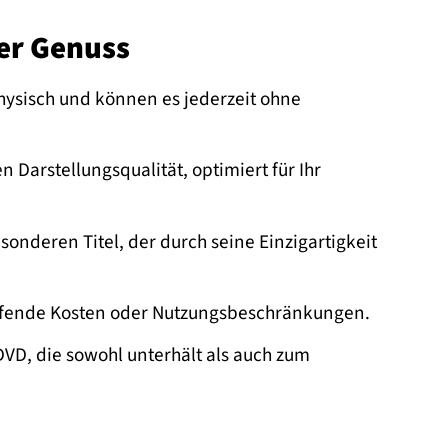
der Genuss
hysisch und können es jederzeit ohne
 Darstellungsqualität, optimiert für Ihr
onderen Titel, der durch seine Einzigartigkeit
aufende Kosten oder Nutzungsbeschränkungen.
VD, die sowohl unterhält als auch zum