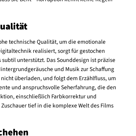
ualität
ohe technische Qualität, um die emotionale
italtechnik realisiert, sorgt für gestochen
 subtil unterstützt. Das Sounddesign ist präzise
 Hintergrundgeräusche und Musik zur Schaffung
nicht überladen, und folgt dem Erzählfluss, um
tente und anspruchsvolle Seherfahrung, die den
ktion, einschließlich Farbkorrektur und
 Zuschauer tief in die komplexe Welt des Films
schehen