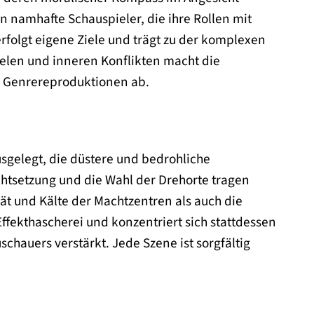
n namhafte Schauspieler, die ihre Rollen mit
rfolgt eigene Ziele und trägt zu der komplexen
elen und inneren Konflikten macht die
n Genrereproduktionen ab.
usgelegt, die düstere und bedrohliche
htsetzung und die Wahl der Drehorte tragen
t und Kälte der Machtzentren als auch die
ffekthascherei und konzentriert sich stattdessen
hauers verstärkt. Jede Szene ist sorgfältig