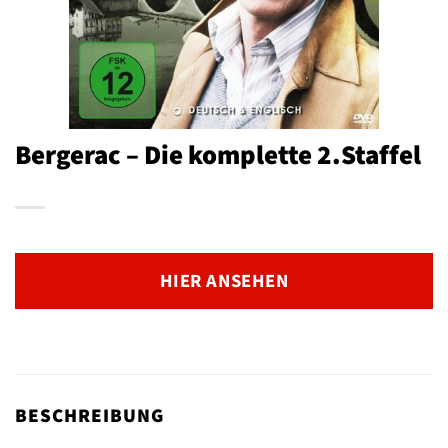
Bergerac – Die komplette 2.Staffel
HIER ANSEHEN
BESCHREIBUNG