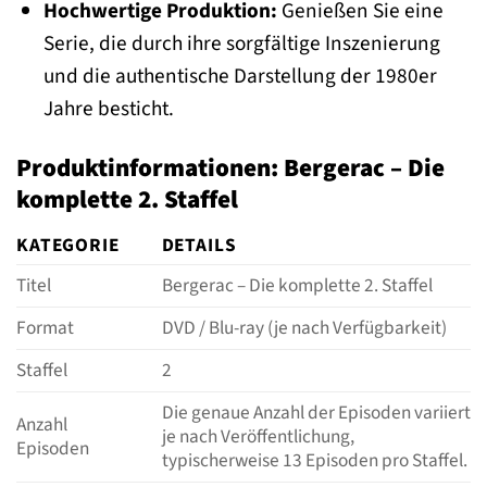
Hochwertige Produktion:
Genießen Sie eine
Serie, die durch ihre sorgfältige Inszenierung
und die authentische Darstellung der 1980er
Jahre besticht.
Produktinformationen: Bergerac – Die
komplette 2. Staffel
KATEGORIE
DETAILS
Titel
Bergerac – Die komplette 2. Staffel
Format
DVD / Blu-ray (je nach Verfügbarkeit)
Staffel
2
Die genaue Anzahl der Episoden variiert
Anzahl
je nach Veröffentlichung,
Episoden
typischerweise 13 Episoden pro Staffel.