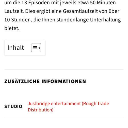
um die 13 Episoden mit jeweils etwa 50 Minuten
Laufzeit. Dies ergibt eine Gesamtlaufzeit von über
10 Stunden, die Ihnen stundenlange Unterhaltung
bietet.
Inhalt
ZUSÄTZLICHE INFORMATIONEN
Justbridge entertainment (Rough Trade
STUDIO
Distribution)