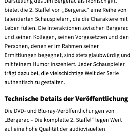
Darstellung des Jim Bergerac als ikonisch gilt,
bietet die 2. Staffel von „Bergerac“ eine Reihe von
talentierten Schauspielern, die die Charaktere mit
Leben füllen. Die Interaktionen zwischen Bergerac
und seinen Kollegen, seinen Vorgesetzten und den
Personen, denen er im Rahmen seiner
Ermittlungen begegnet, sind stets glaubwürdig und
mit feinem Humor inszeniert. Jeder Schauspieler
trägt dazu bei, die vielschichtige Welt der Serie
authentisch zu gestalten.
Technische Details der Veröffentlichung
Die DVD- und Blu-ray-Veröffentlichungen von
„Bergerac – Die komplette 2. Staffel“ legen Wert
auf eine hohe Qualität der audiovisuellen