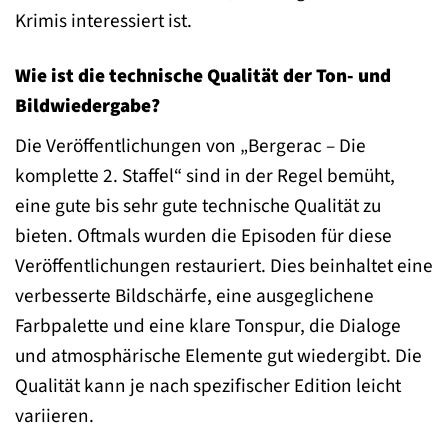
Krimis interessiert ist.
Wie ist die technische Qualität der Ton- und
Bildwiedergabe?
Die Veröffentlichungen von „Bergerac – Die
komplette 2. Staffel“ sind in der Regel bemüht,
eine gute bis sehr gute technische Qualität zu
bieten. Oftmals wurden die Episoden für diese
Veröffentlichungen restauriert. Dies beinhaltet eine
verbesserte Bildschärfe, eine ausgeglichene
Farbpalette und eine klare Tonspur, die Dialoge
und atmosphärische Elemente gut wiedergibt. Die
Qualität kann je nach spezifischer Edition leicht
variieren.