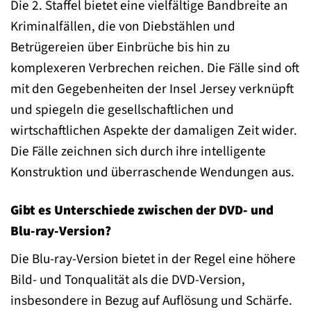
Die 2. Staffel bietet eine vielfältige Bandbreite an
Kriminalfällen, die von Diebstählen und
Betrügereien über Einbrüche bis hin zu
komplexeren Verbrechen reichen. Die Fälle sind oft
mit den Gegebenheiten der Insel Jersey verknüpft
und spiegeln die gesellschaftlichen und
wirtschaftlichen Aspekte der damaligen Zeit wider.
Die Fälle zeichnen sich durch ihre intelligente
Konstruktion und überraschende Wendungen aus.
Gibt es Unterschiede zwischen der DVD- und
Blu-ray-Version?
Die Blu-ray-Version bietet in der Regel eine höhere
Bild- und Tonqualität als die DVD-Version,
insbesondere in Bezug auf Auflösung und Schärfe.