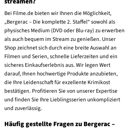
streamen?
Bei Filme.de bieten wir Ihnen die Möglichkeit,
„Bergerac – Die komplette 2. Staffel“ sowohl als
physisches Medium (DVD oder Blu-ray) zu erwerben
als auch bequem im Stream zu genießen. Unser
Shop zeichnet sich durch eine breite Auswahl an
Filmen und Serien, schnelle Lieferzeiten und ein
sicheres Einkaufserlebnis aus. Wir legen Wert
darauf, Ihnen hochwertige Produkte anzubieten,
die Ihre Leidenschaft für exzellente Krimikost
bestätigen. Profitieren Sie von unserer Expertise
und finden Sie Ihre Lieblingsserien unkompliziert
und zuverlässig.
Häufig gestellte Fragen zu Bergerac –