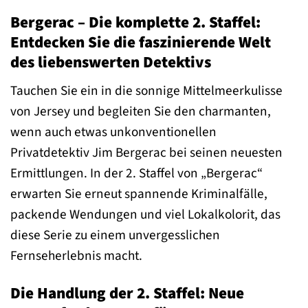
Bergerac – Die komplette 2. Staffel:
Entdecken Sie die faszinierende Welt
des liebenswerten Detektivs
Tauchen Sie ein in die sonnige Mittelmeerkulisse
von Jersey und begleiten Sie den charmanten,
wenn auch etwas unkonventionellen
Privatdetektiv Jim Bergerac bei seinen neuesten
Ermittlungen. In der 2. Staffel von „Bergerac“
erwarten Sie erneut spannende Kriminalfälle,
packende Wendungen und viel Lokalkolorit, das
diese Serie zu einem unvergesslichen
Fernseherlebnis macht.
Die Handlung der 2. Staffel: Neue