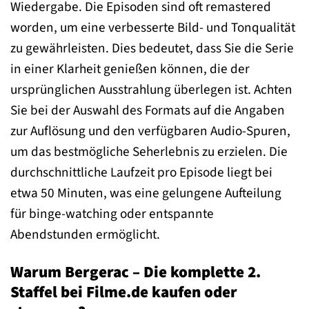
Wiedergabe. Die Episoden sind oft remastered
worden, um eine verbesserte Bild- und Tonqualität
zu gewährleisten. Dies bedeutet, dass Sie die Serie
in einer Klarheit genießen können, die der
ursprünglichen Ausstrahlung überlegen ist. Achten
Sie bei der Auswahl des Formats auf die Angaben
zur Auflösung und den verfügbaren Audio-Spuren,
um das bestmögliche Seherlebnis zu erzielen. Die
durchschnittliche Laufzeit pro Episode liegt bei
etwa 50 Minuten, was eine gelungene Aufteilung
für binge-watching oder entspannte
Abendstunden ermöglicht.
Warum Bergerac – Die komplette 2.
Staffel bei Filme.de kaufen oder