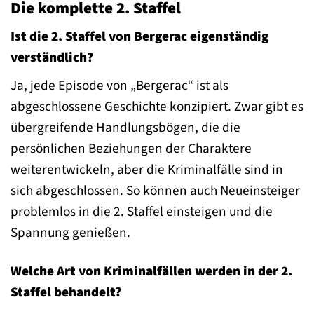
Die komplette 2. Staffel
Ist die 2. Staffel von Bergerac eigenständig
verständlich?
Ja, jede Episode von „Bergerac“ ist als
abgeschlossene Geschichte konzipiert. Zwar gibt es
übergreifende Handlungsbögen, die die
persönlichen Beziehungen der Charaktere
weiterentwickeln, aber die Kriminalfälle sind in
sich abgeschlossen. So können auch Neueinsteiger
problemlos in die 2. Staffel einsteigen und die
Spannung genießen.
Welche Art von Kriminalfällen werden in der 2.
Staffel behandelt?