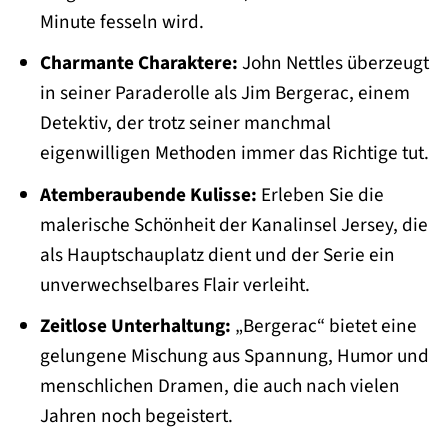
Minute fesseln wird.
Charmante Charaktere:
John Nettles überzeugt
in seiner Paraderolle als Jim Bergerac, einem
Detektiv, der trotz seiner manchmal
eigenwilligen Methoden immer das Richtige tut.
Atemberaubende Kulisse:
Erleben Sie die
malerische Schönheit der Kanalinsel Jersey, die
als Hauptschauplatz dient und der Serie ein
unverwechselbares Flair verleiht.
Zeitlose Unterhaltung:
„Bergerac“ bietet eine
gelungene Mischung aus Spannung, Humor und
menschlichen Dramen, die auch nach vielen
Jahren noch begeistert.