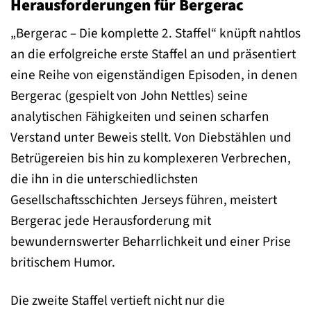
Herausforderungen für Bergerac
„Bergerac – Die komplette 2. Staffel“ knüpft nahtlos
an die erfolgreiche erste Staffel an und präsentiert
eine Reihe von eigenständigen Episoden, in denen
Bergerac (gespielt von John Nettles) seine
analytischen Fähigkeiten und seinen scharfen
Verstand unter Beweis stellt. Von Diebstählen und
Betrügereien bis hin zu komplexeren Verbrechen,
die ihn in die unterschiedlichsten
Gesellschaftsschichten Jerseys führen, meistert
Bergerac jede Herausforderung mit
bewundernswerter Beharrlichkeit und einer Prise
britischem Humor.
Die zweite Staffel vertieft nicht nur die