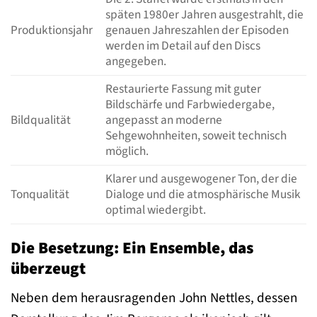
späten 1980er Jahren ausgestrahlt, die
Produktionsjahr
genauen Jahreszahlen der Episoden
werden im Detail auf den Discs
angegeben.
Restaurierte Fassung mit guter
Bildschärfe und Farbwiedergabe,
Bildqualität
angepasst an moderne
Sehgewohnheiten, soweit technisch
möglich.
Klarer und ausgewogener Ton, der die
Tonqualität
Dialoge und die atmosphärische Musik
optimal wiedergibt.
Die Besetzung: Ein Ensemble, das
überzeugt
Neben dem herausragenden John Nettles, dessen