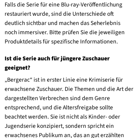
Falls die Serie für eine Blu-ray-Veröffentlichung
restauriert wurde, sind die Unterschiede oft
deutlich sichtbar und machen das Seherlebnis
noch immersiver. Bitte prüfen Sie die jeweiligen
Produktdetails für spezifische Informationen.
Ist die Serie auch für jüngere Zuschauer
geeignet?
„Bergerac“ ist in erster Linie eine Krimiserie für
erwachsene Zuschauer. Die Themen und die Art der
dargestellten Verbrechen sind dem Genre
entsprechend, und die Altersfreigabe sollte
beachtet werden. Sie ist nicht als Kinder- oder
Jugendserie konzipiert, sondern spricht ein
erwachsenes Publikum an, das an gut erzählten