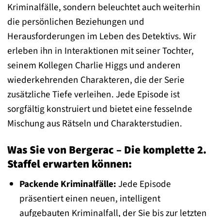
Kriminalfälle, sondern beleuchtet auch weiterhin
die persönlichen Beziehungen und
Herausforderungen im Leben des Detektivs. Wir
erleben ihn in Interaktionen mit seiner Tochter,
seinem Kollegen Charlie Higgs und anderen
wiederkehrenden Charakteren, die der Serie
zusätzliche Tiefe verleihen. Jede Episode ist
sorgfältig konstruiert und bietet eine fesselnde
Mischung aus Rätseln und Charakterstudien.
Was Sie von Bergerac – Die komplette 2.
Staffel erwarten können:
Packende Kriminalfälle:
Jede Episode
präsentiert einen neuen, intelligent
aufgebauten Kriminalfall, der Sie bis zur letzten