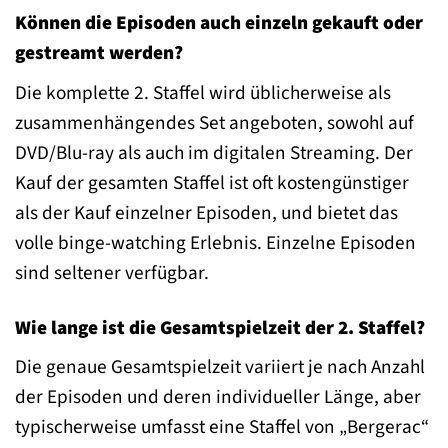
Können die Episoden auch einzeln gekauft oder
gestreamt werden?
Die komplette 2. Staffel wird üblicherweise als
zusammenhängendes Set angeboten, sowohl auf
DVD/Blu-ray als auch im digitalen Streaming. Der
Kauf der gesamten Staffel ist oft kostengünstiger
als der Kauf einzelner Episoden, und bietet das
volle binge-watching Erlebnis. Einzelne Episoden
sind seltener verfügbar.
Wie lange ist die Gesamtspielzeit der 2. Staffel?
Die genaue Gesamtspielzeit variiert je nach Anzahl
der Episoden und deren individueller Länge, aber
typischerweise umfasst eine Staffel von „Bergerac“