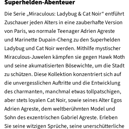
Superhelden-Abenteuer
Die Serie „Miraculous: Ladybug & Cat Noir“ entführt
Zuschauer jeden Alters in eine zauberhafte Version
von Paris, wo normale Teenager Adrien Agreste
und Marinette Dupain-Cheng zu den Superhelden
Ladybug und Cat Noir werden. Mithilfe mystischer
Miraculous-Juwelen kämpfen sie gegen Hawk Moth
und seine akumatisierten Bösewichte, um die Stadt
zu schützen. Diese Kollektion konzentriert sich auf
die unvergesslichen Auftritte und die Entwicklung
des charmanten, manchmal etwas tollpatschigen,
aber stets loyalen Cat Noir, sowie seines Alter Egos
Adrien Agreste, dem weltberühmten Model und
Sohn des exzentrischen Gabriel Agreste. Erleben
Sie seine witzigen Sprüche, seine unerschütterliche