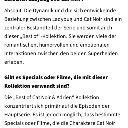
Absolut. Die Dynamik und die sich entwickelnde
Beziehung zwischen Ladybug und Cat Noir sind ein
zentraler Bestandteil der Serie und somit auch
dieser „Best of“-Kollektion. Sie werden viele der
romantischen, humorvollen und emotionalen
Interaktionen zwischen den beiden Superhelden
erleben.
Gibt es Specials oder Filme, die mit dieser
Kollektion verwandt sind?
Die „Best of Cat Noir & Adrien“ Kollektion
konzentriert sich primär auf die Episoden der
Hauptserie. Es ist jedoch möglich, dass bestimmte
Specials oder Filme, die die Charaktere Cat Noir