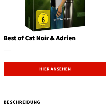
Best of Cat Noir & Adrien
HIER ANSEHEN
BESCHREIBUNG