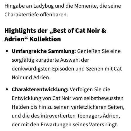
Hingabe an Ladybug und die Momente, die seine
Charaktertiefe offenbaren.
Highlights der „Best of Cat Noir &
Adrien“ Kollektion
Umfangreiche Sammlung:
Genießen Sie eine
sorgfältig kuratierte Auswahl der
denkwürdigsten Episoden und Szenen mit Cat
Noir und Adrien.
Charakterentwicklung:
Verfolgen Sie die
Entwicklung von Cat Noir vom selbstbewussten
Helden bis hin zu seinen verletzlicheren Seiten,
und die des introvertierten Teenagers Adrien,
der mit den Erwartungen seines Vaters ringt.