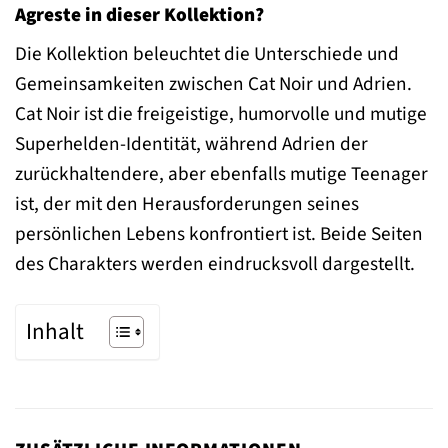
Agreste in dieser Kollektion?
Die Kollektion beleuchtet die Unterschiede und
Gemeinsamkeiten zwischen Cat Noir und Adrien.
Cat Noir ist die freigeistige, humorvolle und mutige
Superhelden-Identität, während Adrien der
zurückhaltendere, aber ebenfalls mutige Teenager
ist, der mit den Herausforderungen seines
persönlichen Lebens konfrontiert ist. Beide Seiten
des Charakters werden eindrucksvoll dargestellt.
Inhalt