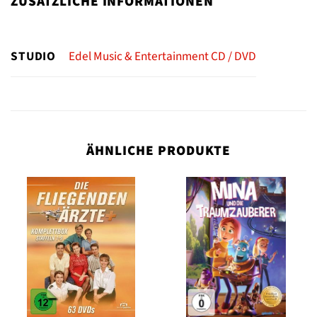
ZUSÄTZLICHE INFORMATIONEN
STUDIO
Edel Music & Entertainment CD / DVD
ÄHNLICHE PRODUKTE