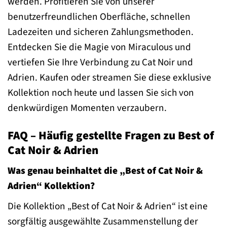
werden. Profitieren Sie von unserer
benutzerfreundlichen Oberfläche, schnellen
Ladezeiten und sicheren Zahlungsmethoden.
Entdecken Sie die Magie von Miraculous und
vertiefen Sie Ihre Verbindung zu Cat Noir und
Adrien. Kaufen oder streamen Sie diese exklusive
Kollektion noch heute und lassen Sie sich von
denkwürdigen Momenten verzaubern.
FAQ – Häufig gestellte Fragen zu Best of
Cat Noir & Adrien
Was genau beinhaltet die „Best of Cat Noir &
Adrien“ Kollektion?
Die Kollektion „Best of Cat Noir & Adrien“ ist eine
sorgfältig ausgewählte Zusammenstellung der