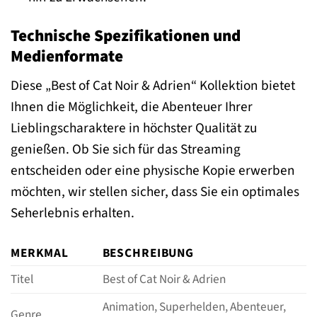
Technische Spezifikationen und
Medienformate
Diese „Best of Cat Noir & Adrien“ Kollektion bietet
Ihnen die Möglichkeit, die Abenteuer Ihrer
Lieblingscharaktere in höchster Qualität zu
genießen. Ob Sie sich für das Streaming
entscheiden oder eine physische Kopie erwerben
möchten, wir stellen sicher, dass Sie ein optimales
Seherlebnis erhalten.
MERKMAL
BESCHREIBUNG
Titel
Best of Cat Noir & Adrien
Animation, Superhelden, Abenteuer,
Genre