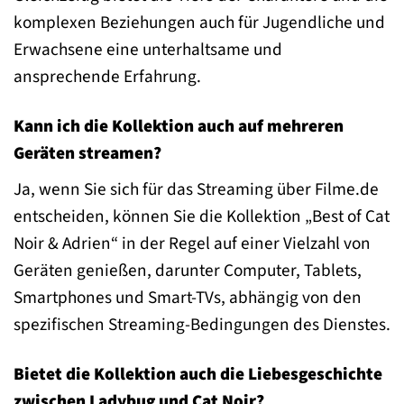
komplexen Beziehungen auch für Jugendliche und
Erwachsene eine unterhaltsame und
ansprechende Erfahrung.
Kann ich die Kollektion auch auf mehreren
Geräten streamen?
Ja, wenn Sie sich für das Streaming über Filme.de
entscheiden, können Sie die Kollektion „Best of Cat
Noir & Adrien“ in der Regel auf einer Vielzahl von
Geräten genießen, darunter Computer, Tablets,
Smartphones und Smart-TVs, abhängig von den
spezifischen Streaming-Bedingungen des Dienstes.
Bietet die Kollektion auch die Liebesgeschichte
zwischen Ladybug und Cat Noir?