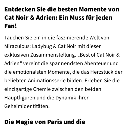
Entdecken Sie die besten Momente von
Cat Noir & Adrien: Ein Muss für jeden
Fan!
Tauchen Sie ein in die faszinierende Welt von
Miraculous: Ladybug & Cat Noir mit dieser
exklusiven Zusammenstellung. „Best of Cat Noir &
Adrien“ vereint die spannendsten Abenteuer und
die emotionalsten Momente, die das Herzstück der
beliebten Animationsserie bilden. Erleben Sie die
einzigartige Chemie zwischen den beiden
Hauptfiguren und die Dynamik ihrer
Geheimidentitäten.
Die Magie von Paris und die