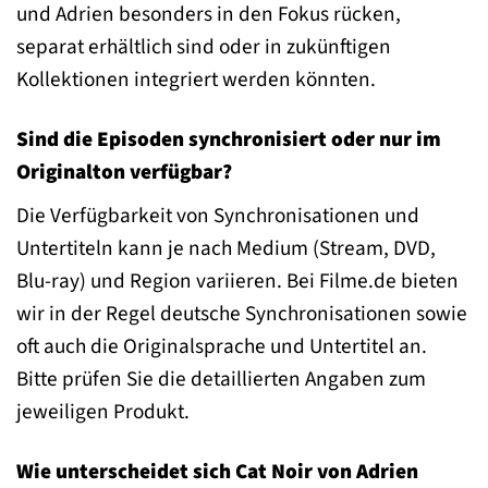
und Adrien besonders in den Fokus rücken,
separat erhältlich sind oder in zukünftigen
Kollektionen integriert werden könnten.
Sind die Episoden synchronisiert oder nur im
Originalton verfügbar?
Die Verfügbarkeit von Synchronisationen und
Untertiteln kann je nach Medium (Stream, DVD,
Blu-ray) und Region variieren. Bei Filme.de bieten
wir in der Regel deutsche Synchronisationen sowie
oft auch die Originalsprache und Untertitel an.
Bitte prüfen Sie die detaillierten Angaben zum
jeweiligen Produkt.
Wie unterscheidet sich Cat Noir von Adrien