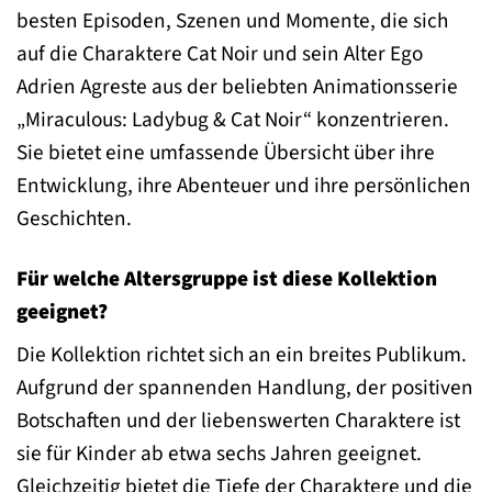
besten Episoden, Szenen und Momente, die sich
auf die Charaktere Cat Noir und sein Alter Ego
Adrien Agreste aus der beliebten Animationsserie
„Miraculous: Ladybug & Cat Noir“ konzentrieren.
Sie bietet eine umfassende Übersicht über ihre
Entwicklung, ihre Abenteuer und ihre persönlichen
Geschichten.
Für welche Altersgruppe ist diese Kollektion
geeignet?
Die Kollektion richtet sich an ein breites Publikum.
Aufgrund der spannenden Handlung, der positiven
Botschaften und der liebenswerten Charaktere ist
sie für Kinder ab etwa sechs Jahren geeignet.
Gleichzeitig bietet die Tiefe der Charaktere und die