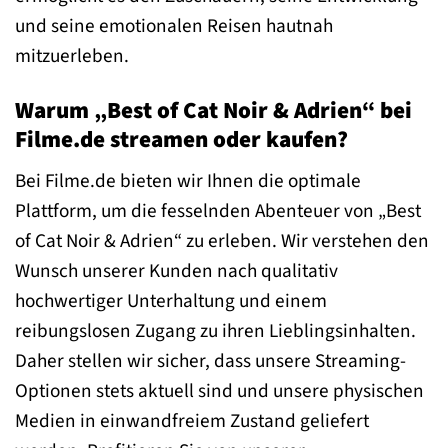
und seine emotionalen Reisen hautnah
mitzuerleben.
Warum „Best of Cat Noir & Adrien“ bei
Filme.de streamen oder kaufen?
Bei Filme.de bieten wir Ihnen die optimale
Plattform, um die fesselnden Abenteuer von „Best
of Cat Noir & Adrien“ zu erleben. Wir verstehen den
Wunsch unserer Kunden nach qualitativ
hochwertiger Unterhaltung und einem
reibungslosen Zugang zu ihren Lieblingsinhalten.
Daher stellen wir sicher, dass unsere Streaming-
Optionen stets aktuell sind und unsere physischen
Medien in einwandfreiem Zustand geliefert