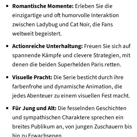
Romantische Momente:
Erleben Sie die
einzigartige und oft humorvolle Interaktion
zwischen Ladybug und Cat Noir, die Fans
weltweit begeistert.
Actionreiche Unterhaltung:
Freuen Sie sich auf
spannende Kämpfe und clevere Strategien, mit
denen die beiden Superhelden Paris retten.
Visuelle Pracht:
Die Serie besticht durch ihre
farbenfrohe und dynamische Animation, die
jedes Abenteuer zu einem visuellen Fest macht.
Für Jung und Alt:
Die fesselnden Geschichten
und sympathischen Charaktere sprechen ein
breites Publikum an, von jungen Zuschauern bis
hin zu Erwachsenen.