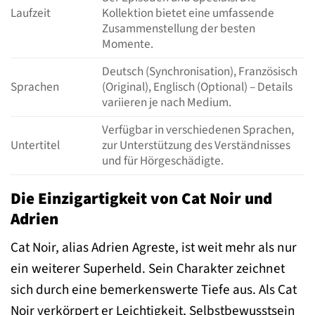
Laufzeit
Kollektion bietet eine umfassende
Zusammenstellung der besten
Momente.
Deutsch (Synchronisation), Französisch
Sprachen
(Original), Englisch (Optional) – Details
variieren je nach Medium.
Verfügbar in verschiedenen Sprachen,
Untertitel
zur Unterstützung des Verständnisses
und für Hörgeschädigte.
Die Einzigartigkeit von Cat Noir und
Adrien
Cat Noir, alias Adrien Agreste, ist weit mehr als nur
ein weiterer Superheld. Sein Charakter zeichnet
sich durch eine bemerkenswerte Tiefe aus. Als Cat
Noir verkörpert er Leichtigkeit, Selbstbewusstsein