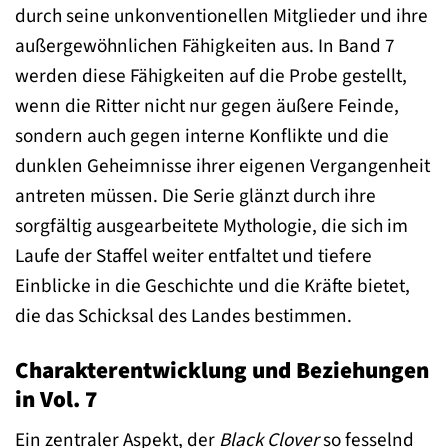
durch seine unkonventionellen Mitglieder und ihre
außergewöhnlichen Fähigkeiten aus. In Band 7
werden diese Fähigkeiten auf die Probe gestellt,
wenn die Ritter nicht nur gegen äußere Feinde,
sondern auch gegen interne Konflikte und die
dunklen Geheimnisse ihrer eigenen Vergangenheit
antreten müssen. Die Serie glänzt durch ihre
sorgfältig ausgearbeitete Mythologie, die sich im
Laufe der Staffel weiter entfaltet und tiefere
Einblicke in die Geschichte und die Kräfte bietet,
die das Schicksal des Landes bestimmen.
Charakterentwicklung und Beziehungen
in Vol. 7
Ein zentraler Aspekt, der
Black Clover
so fesselnd