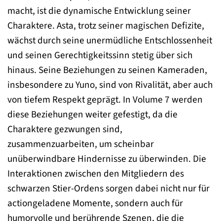
macht, ist die dynamische Entwicklung seiner
Charaktere. Asta, trotz seiner magischen Defizite,
wächst durch seine unermüdliche Entschlossenheit
und seinen Gerechtigkeitssinn stetig über sich
hinaus. Seine Beziehungen zu seinen Kameraden,
insbesondere zu Yuno, sind von Rivalität, aber auch
von tiefem Respekt geprägt. In Volume 7 werden
diese Beziehungen weiter gefestigt, da die
Charaktere gezwungen sind,
zusammenzuarbeiten, um scheinbar
unüberwindbare Hindernisse zu überwinden. Die
Interaktionen zwischen den Mitgliedern des
schwarzen Stier-Ordens sorgen dabei nicht nur für
actiongeladene Momente, sondern auch für
humorvolle und berührende Szenen, die die