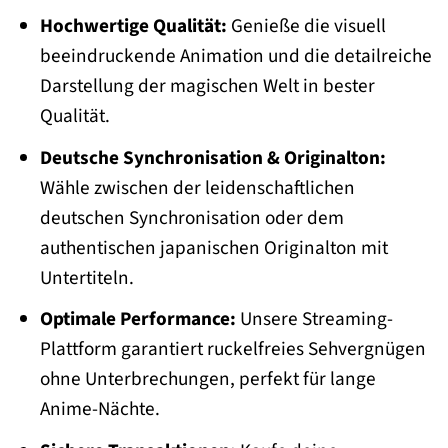
Hochwertige Qualität:
Genieße die visuell
beeindruckende Animation und die detailreiche
Darstellung der magischen Welt in bester
Qualität.
Deutsche Synchronisation & Originalton:
Wähle zwischen der leidenschaftlichen
deutschen Synchronisation oder dem
authentischen japanischen Originalton mit
Untertiteln.
Optimale Performance:
Unsere Streaming-
Plattform garantiert ruckelfreies Sehvergnügen
ohne Unterbrechungen, perfekt für lange
Anime-Nächte.