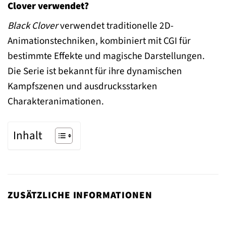
Clover verwendet?
Black Clover
verwendet traditionelle 2D-
Animationstechniken, kombiniert mit CGI für
bestimmte Effekte und magische Darstellungen.
Die Serie ist bekannt für ihre dynamischen
Kampfszenen und ausdrucksstarken
Charakteranimationen.
Inhalt
ZUSÄTZLICHE INFORMATIONEN