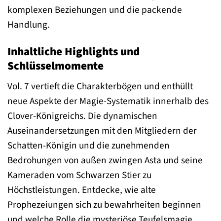
komplexen Beziehungen und die packende
Handlung.
Inhaltliche Highlights und
Schlüsselmomente
Vol. 7 vertieft die Charakterbögen und enthüllt
neue Aspekte der Magie-Systematik innerhalb des
Clover-Königreichs. Die dynamischen
Auseinandersetzungen mit den Mitgliedern der
Schatten-Königin und die zunehmenden
Bedrohungen von außen zwingen Asta und seine
Kameraden vom Schwarzen Stier zu
Höchstleistungen. Entdecke, wie alte
Prophezeiungen sich zu bewahrheiten beginnen
und welche Rolle die mysteriöse Teufelsmagie