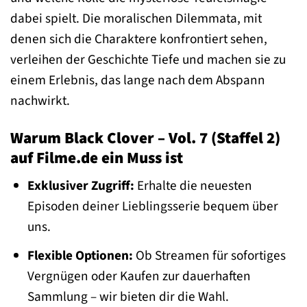
dabei spielt. Die moralischen Dilemmata, mit
denen sich die Charaktere konfrontiert sehen,
verleihen der Geschichte Tiefe und machen sie zu
einem Erlebnis, das lange nach dem Abspann
nachwirkt.
Warum Black Clover – Vol. 7 (Staffel 2)
auf Filme.de ein Muss ist
Exklusiver Zugriff:
Erhalte die neuesten
Episoden deiner Lieblingsserie bequem über
uns.
Flexible Optionen:
Ob Streamen für sofortiges
Vergnügen oder Kaufen zur dauerhaften
Sammlung – wir bieten dir die Wahl.