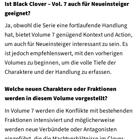
Ist Black Clover – Vol. 7 auch für Neueinsteiger
geeignet?
Ja, obwohl die Serie eine fortlaufende Handlung
hat, bietet Volume 7 genügend Kontext und Action,
um auch für Neueinsteiger interessant zu sein. Es
ist jedoch empfehlenswert, mit den vorherigen
Volumes zu beginnen, um die volle Tiefe der
Charaktere und der Handlung zu erfassen.
Welche neuen Charaktere oder Fraktionen
werden in diesem Volume vorgestellt?
In Volume 7 werden die Konflikte mit bestehenden
Fraktionen intensiviert und möglicherweise
werden neue Verbündete oder Antagonisten
eingeführt, die die Machtverhältnisse im Clover-