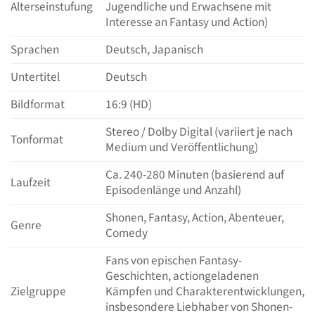
Alterseinstufung
Jugendliche und Erwachsene mit
Interesse an Fantasy und Action)
Sprachen
Deutsch, Japanisch
Untertitel
Deutsch
Bildformat
16:9 (HD)
Stereo / Dolby Digital (variiert je nach
Tonformat
Medium und Veröffentlichung)
Ca. 240-280 Minuten (basierend auf
Laufzeit
Episodenlänge und Anzahl)
Shonen, Fantasy, Action, Abenteuer,
Genre
Comedy
Fans von epischen Fantasy-
Geschichten, actiongeladenen
Zielgruppe
Kämpfen und Charakterentwicklungen,
insbesondere Liebhaber von Shonen-