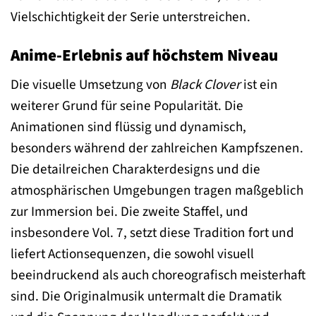
Vielschichtigkeit der Serie unterstreichen.
Anime-Erlebnis auf höchstem Niveau
Die visuelle Umsetzung von
Black Clover
ist ein
weiterer Grund für seine Popularität. Die
Animationen sind flüssig und dynamisch,
besonders während der zahlreichen Kampfszenen.
Die detailreichen Charakterdesigns und die
atmosphärischen Umgebungen tragen maßgeblich
zur Immersion bei. Die zweite Staffel, und
insbesondere Vol. 7, setzt diese Tradition fort und
liefert Actionsequenzen, die sowohl visuell
beeindruckend als auch choreografisch meisterhaft
sind. Die Originalmusik untermalt die Dramatik