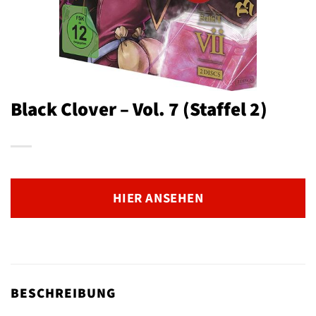
Black Clover – Vol. 7 (Staffel 2)
HIER ANSEHEN
BESCHREIBUNG