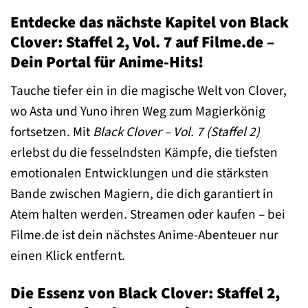
Entdecke das nächste Kapitel von Black
Clover: Staffel 2, Vol. 7 auf Filme.de –
Dein Portal für Anime-Hits!
Tauche tiefer ein in die magische Welt von Clover,
wo Asta und Yuno ihren Weg zum Magierkönig
fortsetzen. Mit
Black Clover – Vol. 7 (Staffel 2)
erlebst du die fesselndsten Kämpfe, die tiefsten
emotionalen Entwicklungen und die stärksten
Bande zwischen Magiern, die dich garantiert in
Atem halten werden. Streamen oder kaufen – bei
Filme.de ist dein nächstes Anime-Abenteuer nur
einen Klick entfernt.
Die Essenz von Black Clover: Staffel 2,