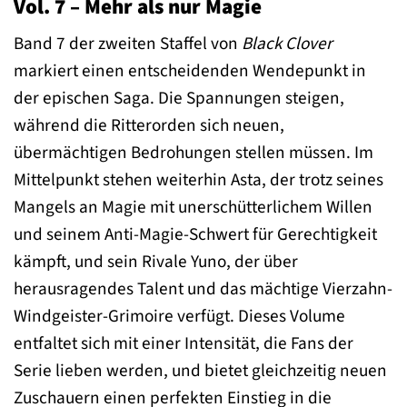
Vol. 7 – Mehr als nur Magie
Band 7 der zweiten Staffel von
Black Clover
markiert einen entscheidenden Wendepunkt in
der epischen Saga. Die Spannungen steigen,
während die Ritterorden sich neuen,
übermächtigen Bedrohungen stellen müssen. Im
Mittelpunkt stehen weiterhin Asta, der trotz seines
Mangels an Magie mit unerschütterlichem Willen
und seinem Anti-Magie-Schwert für Gerechtigkeit
kämpft, und sein Rivale Yuno, der über
herausragendes Talent und das mächtige Vierzahn-
Windgeister-Grimoire verfügt. Dieses Volume
entfaltet sich mit einer Intensität, die Fans der
Serie lieben werden, und bietet gleichzeitig neuen
Zuschauern einen perfekten Einstieg in die