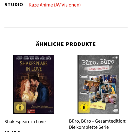
STUDIO
Kaze Anime (AV Visionen)
ÄHNLICHE PRODUKTE
Büro, Büro – Gesamtedition:
Shakespeare in Love
Die komplette Serie