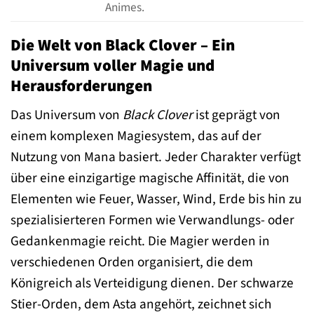
Animes.
Die Welt von Black Clover – Ein
Universum voller Magie und
Herausforderungen
Das Universum von
Black Clover
ist geprägt von
einem komplexen Magiesystem, das auf der
Nutzung von Mana basiert. Jeder Charakter verfügt
über eine einzigartige magische Affinität, die von
Elementen wie Feuer, Wasser, Wind, Erde bis hin zu
spezialisierteren Formen wie Verwandlungs- oder
Gedankenmagie reicht. Die Magier werden in
verschiedenen Orden organisiert, die dem
Königreich als Verteidigung dienen. Der schwarze
Stier-Orden, dem Asta angehört, zeichnet sich