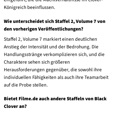
Königreich beeinflussen.
Wie unterscheidet sich Staffel 2, Volume 7 von
den vorherigen Veröffentlichungen?
Staffel 2, Volume 7 markiert einen deutlichen
Anstieg der Intensität und der Bedrohung. Die
Handlungsstränge verkomplizieren sich, und die
Charaktere sehen sich größeren
Herausforderungen gegenüber, die sowohl ihre
individuellen Fähigkeiten als auch ihre Teamarbeit
auf die Probe stellen.
Bietet Filme.de auch andere Staffeln von Black
Clover an?