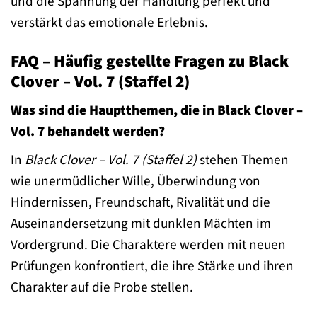
und die Spannung der Handlung perfekt und
verstärkt das emotionale Erlebnis.
FAQ – Häufig gestellte Fragen zu Black
Clover – Vol. 7 (Staffel 2)
Was sind die Hauptthemen, die in Black Clover –
Vol. 7 behandelt werden?
In
Black Clover – Vol. 7 (Staffel 2)
stehen Themen
wie unermüdlicher Wille, Überwindung von
Hindernissen, Freundschaft, Rivalität und die
Auseinandersetzung mit dunklen Mächten im
Vordergrund. Die Charaktere werden mit neuen
Prüfungen konfrontiert, die ihre Stärke und ihren
Charakter auf die Probe stellen.