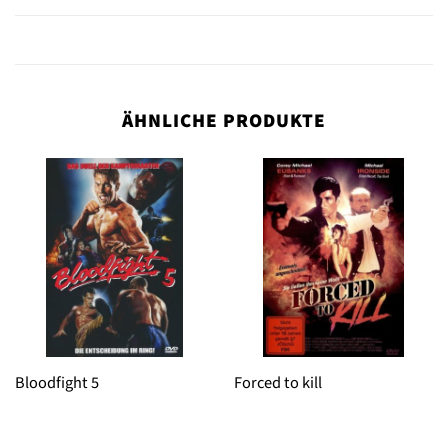
ÄHNLICHE PRODUKTE
Bloodfight 5
Forced to kill