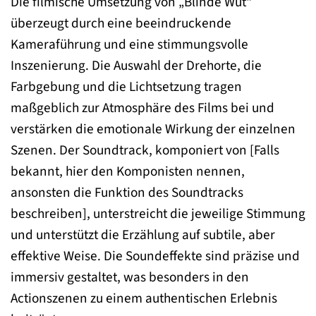
Die filmische Umsetzung von „Blinde Wut“
überzeugt durch eine beeindruckende
Kameraführung und eine stimmungsvolle
Inszenierung. Die Auswahl der Drehorte, die
Farbgebung und die Lichtsetzung tragen
maßgeblich zur Atmosphäre des Films bei und
verstärken die emotionale Wirkung der einzelnen
Szenen. Der Soundtrack, komponiert von [Falls
bekannt, hier den Komponisten nennen,
ansonsten die Funktion des Soundtracks
beschreiben], unterstreicht die jeweilige Stimmung
und unterstützt die Erzählung auf subtile, aber
effektive Weise. Die Soundeffekte sind präzise und
immersiv gestaltet, was besonders in den
Actionszenen zu einem authentischen Erlebnis