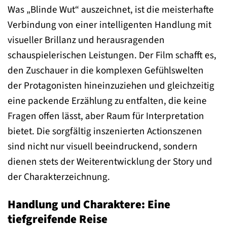
Was „Blinde Wut“ auszeichnet, ist die meisterhafte
Verbindung von einer intelligenten Handlung mit
visueller Brillanz und herausragenden
schauspielerischen Leistungen. Der Film schafft es,
den Zuschauer in die komplexen Gefühlswelten
der Protagonisten hineinzuziehen und gleichzeitig
eine packende Erzählung zu entfalten, die keine
Fragen offen lässt, aber Raum für Interpretation
bietet. Die sorgfältig inszenierten Actionszenen
sind nicht nur visuell beeindruckend, sondern
dienen stets der Weiterentwicklung der Story und
der Charakterzeichnung.
Handlung und Charaktere: Eine
tiefgreifende Reise