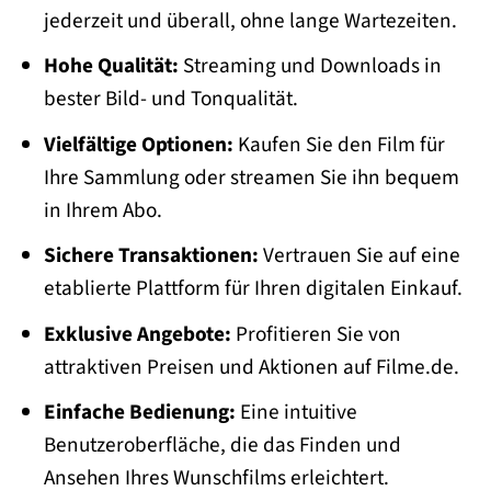
jederzeit und überall, ohne lange Wartezeiten.
Hohe Qualität:
Streaming und Downloads in
bester Bild- und Tonqualität.
Vielfältige Optionen:
Kaufen Sie den Film für
Ihre Sammlung oder streamen Sie ihn bequem
in Ihrem Abo.
Sichere Transaktionen:
Vertrauen Sie auf eine
etablierte Plattform für Ihren digitalen Einkauf.
Exklusive Angebote:
Profitieren Sie von
attraktiven Preisen und Aktionen auf Filme.de.
Einfache Bedienung:
Eine intuitive
Benutzeroberfläche, die das Finden und
Ansehen Ihres Wunschfilms erleichtert.