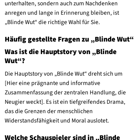
unterhalten, sondern auch zum Nachdenken
anregen und lange in Erinnerung bleiben, ist
„Blinde Wut“ die richtige Wahl für Sie.
Häufig gestellte Fragen zu „Blinde Wut“
Was ist die Hauptstory von „Blinde
Wut“?
Die Hauptstory von „Blinde Wut“ dreht sich um
[Hier eine prägnante und informative
Zusammenfassung der zentralen Handlung, die
Neugier weckt]. Es ist ein tiefgreifendes Drama,
das die Grenzen der menschlichen
Widerstandsfähigkeit und Moral auslotet.
Welche Schauspieler sind in „Blinde