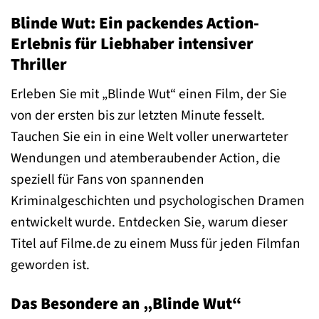
Blinde Wut: Ein packendes Action-
Erlebnis für Liebhaber intensiver
Thriller
Erleben Sie mit „Blinde Wut“ einen Film, der Sie
von der ersten bis zur letzten Minute fesselt.
Tauchen Sie ein in eine Welt voller unerwarteter
Wendungen und atemberaubender Action, die
speziell für Fans von spannenden
Kriminalgeschichten und psychologischen Dramen
entwickelt wurde. Entdecken Sie, warum dieser
Titel auf Filme.de zu einem Muss für jeden Filmfan
geworden ist.
Das Besondere an „Blinde Wut“