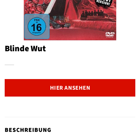
Blinde Wut
HIER ANSEHEN
BESCHREIBUNG