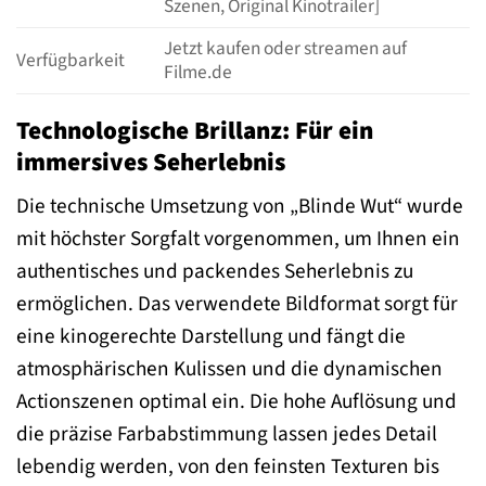
Szenen, Original Kinotrailer]
Jetzt kaufen oder streamen auf
Verfügbarkeit
Filme.de
Technologische Brillanz: Für ein
immersives Seherlebnis
Die technische Umsetzung von „Blinde Wut“ wurde
mit höchster Sorgfalt vorgenommen, um Ihnen ein
authentisches und packendes Seherlebnis zu
ermöglichen. Das verwendete Bildformat sorgt für
eine kinogerechte Darstellung und fängt die
atmosphärischen Kulissen und die dynamischen
Actionszenen optimal ein. Die hohe Auflösung und
die präzise Farbabstimmung lassen jedes Detail
lebendig werden, von den feinsten Texturen bis