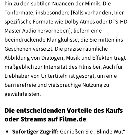
hin zu den subtilen Nuancen der Mimik. Die
Tonformate, insbesondere [Falls vorhanden, hier
spezifische Formate wie Dolby Atmos oder DTS-HD
Master Audio hervorheben], liefern eine
beeindruckende Klangkulisse, die Sie mitten ins
Geschehen versetzt. Die präzise räumliche
Abbildung von Dialogen, Musik und Effekten trägt
maßgeblich zur Intensität des Films bei. Auch für
Liebhaber von Untertiteln ist gesorgt, um eine
barrierefreie und vielsprachige Nutzung zu
gewährleisten.
Die entscheidenden Vorteile des Kaufs
oder Streams auf Filme.de
Sofortiger Zugriff:
Genießen Sie „Blinde Wut“