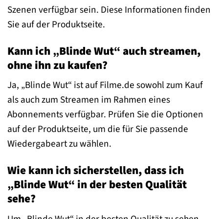
Szenen verfügbar sein. Diese Informationen finden
Sie auf der Produktseite.
Kann ich „Blinde Wut“ auch streamen,
ohne ihn zu kaufen?
Ja, „Blinde Wut“ ist auf Filme.de sowohl zum Kauf
als auch zum Streamen im Rahmen eines
Abonnements verfügbar. Prüfen Sie die Optionen
auf der Produktseite, um die für Sie passende
Wiedergabeart zu wählen.
Wie kann ich sicherstellen, dass ich
„Blinde Wut“ in der besten Qualität
sehe?
Um „Blinde Wut“ in der besten Qualität zu sehen,