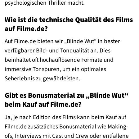
psychologischen Thriller macht.
Wie ist die technische Qualität des Films
auf Filme.de?
Auf Filme.de bieten wir „Blinde Wut“ in bester
verfügbarer Bild- und Tonqualität an. Dies
beinhaltet oft hochauflösende Formate und
immersive Tonspuren, um ein optimales
Seherlebnis zu gewährleisten.
Gibt es Bonusmaterial zu „Blinde Wut“
beim Kauf auf Filme.de?
Ja, je nach Edition des Films kann beim Kauf auf
Filme.de zusätzliches Bonusmaterial wie Making-
ofs, Interviews mit Cast und Crew oder entfallene