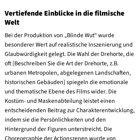
Vertiefende Einblicke in die filmische
Welt
Bei der Produktion von „Blinde Wut“ wurde
besonderer Wert auf realistische Inszenierung und
Glaubwürdigkeit gelegt. Die Wahl der Drehorte, die
oft [Beschreiben Sie die Art der Drehorte, z.B.
urbanen Metropolen, abgelegenen Landschaften,
historischen Gebäuden] spiegeln die emotionale
und thematische Ebene des Films wider. Die
Kostüm- und Maskenabteilung leistet einen
entscheidenden Beitrag zur Charakterentwicklung,
indem sie die Persönlichkeiten und den
Hintergrund der Figuren unterstreicht. Die
Choreographie der Actionszenen wurde von