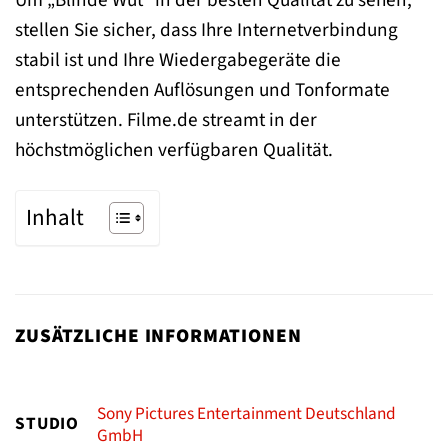
stellen Sie sicher, dass Ihre Internetverbindung
stabil ist und Ihre Wiedergabegeräte die
entsprechenden Auflösungen und Tonformate
unterstützen. Filme.de streamt in der
höchstmöglichen verfügbaren Qualität.
Inhalt
ZUSÄTZLICHE INFORMATIONEN
Sony Pictures Entertainment Deutschland
STUDIO
GmbH