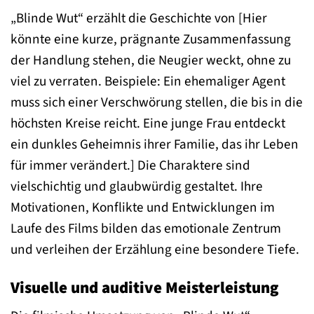
„Blinde Wut“ erzählt die Geschichte von [Hier
könnte eine kurze, prägnante Zusammenfassung
der Handlung stehen, die Neugier weckt, ohne zu
viel zu verraten. Beispiele: Ein ehemaliger Agent
muss sich einer Verschwörung stellen, die bis in die
höchsten Kreise reicht. Eine junge Frau entdeckt
ein dunkles Geheimnis ihrer Familie, das ihr Leben
für immer verändert.] Die Charaktere sind
vielschichtig und glaubwürdig gestaltet. Ihre
Motivationen, Konflikte und Entwicklungen im
Laufe des Films bilden das emotionale Zentrum
und verleihen der Erzählung eine besondere Tiefe.
Visuelle und auditive Meisterleistung