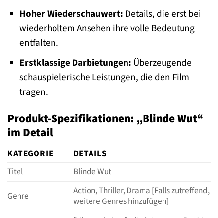
Hoher Wiederschauwert:
Details, die erst bei
wiederholtem Ansehen ihre volle Bedeutung
entfalten.
Erstklassige Darbietungen:
Überzeugende
schauspielerische Leistungen, die den Film
tragen.
Produkt-Spezifikationen: „Blinde Wut“
im Detail
KATEGORIE
DETAILS
Titel
Blinde Wut
Action, Thriller, Drama [Falls zutreffend,
Genre
weitere Genres hinzufügen]