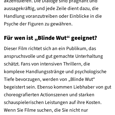
akzentuieren. Die Dialoge sind prägnant und
aussagekräftig, und jede Zeile dient dazu, die
Handlung voranzutreiben oder Einblicke in die
Psyche der Figuren zu gewähren.
Für wen ist „Blinde Wut“ geeignet?
Dieser Film richtet sich an ein Publikum, das
anspruchsvolle und gut gemachte Unterhaltung
schätzt. Fans von intensiven Thrillern, die
komplexe Handlungsstränge und psychologische
Tiefe bevorzugen, werden von „Blinde Wut“
begeistert sein. Ebenso kommen Liebhaber von gut
choreografierten Actionszenen und starken
schauspielerischen Leistungen auf ihre Kosten.
Wenn Sie Filme suchen, die Sie nicht nur