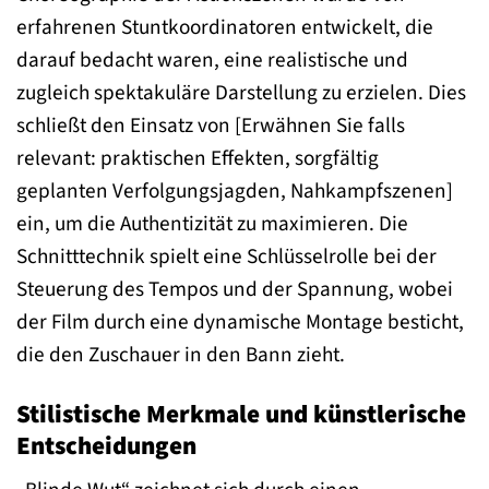
erfahrenen Stuntkoordinatoren entwickelt, die
darauf bedacht waren, eine realistische und
zugleich spektakuläre Darstellung zu erzielen. Dies
schließt den Einsatz von [Erwähnen Sie falls
relevant: praktischen Effekten, sorgfältig
geplanten Verfolgungsjagden, Nahkampfszenen]
ein, um die Authentizität zu maximieren. Die
Schnitttechnik spielt eine Schlüsselrolle bei der
Steuerung des Tempos und der Spannung, wobei
der Film durch eine dynamische Montage besticht,
die den Zuschauer in den Bann zieht.
Stilistische Merkmale und künstlerische
Entscheidungen