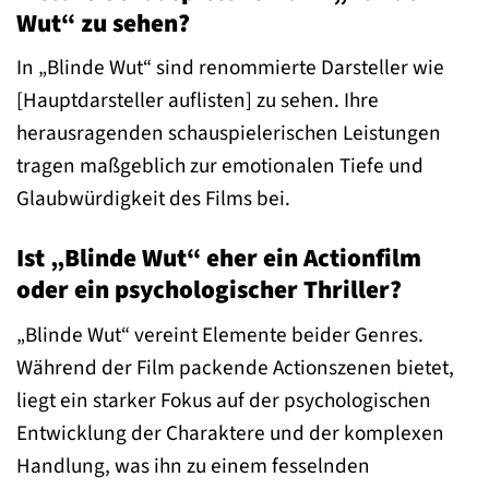
Wut“ zu sehen?
In „Blinde Wut“ sind renommierte Darsteller wie
[Hauptdarsteller auflisten] zu sehen. Ihre
herausragenden schauspielerischen Leistungen
tragen maßgeblich zur emotionalen Tiefe und
Glaubwürdigkeit des Films bei.
Ist „Blinde Wut“ eher ein Actionfilm
oder ein psychologischer Thriller?
„Blinde Wut“ vereint Elemente beider Genres.
Während der Film packende Actionszenen bietet,
liegt ein starker Fokus auf der psychologischen
Entwicklung der Charaktere und der komplexen
Handlung, was ihn zu einem fesselnden