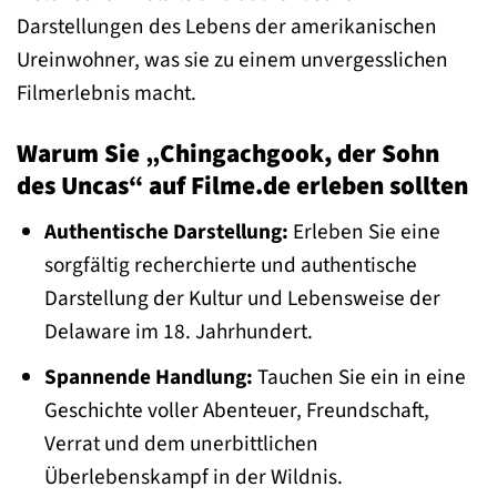
Darstellungen des Lebens der amerikanischen
Ureinwohner, was sie zu einem unvergesslichen
Filmerlebnis macht.
Warum Sie „Chingachgook, der Sohn
des Uncas“ auf Filme.de erleben sollten
Authentische Darstellung:
Erleben Sie eine
sorgfältig recherchierte und authentische
Darstellung der Kultur und Lebensweise der
Delaware im 18. Jahrhundert.
Spannende Handlung:
Tauchen Sie ein in eine
Geschichte voller Abenteuer, Freundschaft,
Verrat und dem unerbittlichen
Überlebenskampf in der Wildnis.