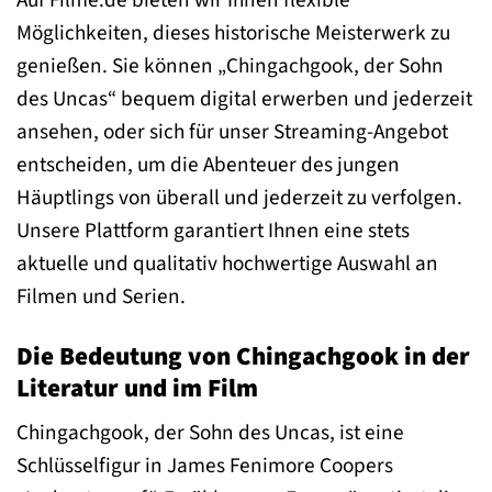
Möglichkeiten, dieses historische Meisterwerk zu
genießen. Sie können „Chingachgook, der Sohn
des Uncas“ bequem digital erwerben und jederzeit
ansehen, oder sich für unser Streaming-Angebot
entscheiden, um die Abenteuer des jungen
Häuptlings von überall und jederzeit zu verfolgen.
Unsere Plattform garantiert Ihnen eine stets
aktuelle und qualitativ hochwertige Auswahl an
Filmen und Serien.
Die Bedeutung von Chingachgook in der
Literatur und im Film
Chingachgook, der Sohn des Uncas, ist eine
Schlüsselfigur in James Fenimore Coopers