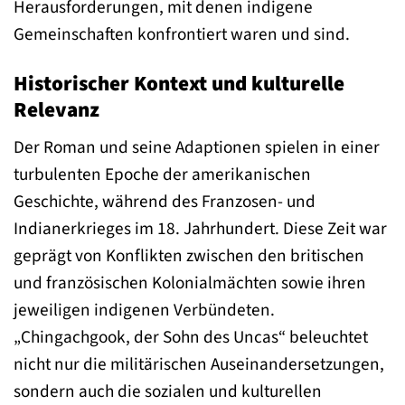
Herausforderungen, mit denen indigene
Gemeinschaften konfrontiert waren und sind.
Historischer Kontext und kulturelle
Relevanz
Der Roman und seine Adaptionen spielen in einer
turbulenten Epoche der amerikanischen
Geschichte, während des Franzosen- und
Indianerkrieges im 18. Jahrhundert. Diese Zeit war
geprägt von Konflikten zwischen den britischen
und französischen Kolonialmächten sowie ihren
jeweiligen indigenen Verbündeten.
„Chingachgook, der Sohn des Uncas“ beleuchtet
nicht nur die militärischen Auseinandersetzungen,
sondern auch die sozialen und kulturellen