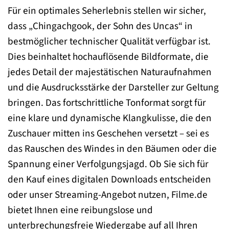
Für ein optimales Seherlebnis stellen wir sicher,
dass „Chingachgook, der Sohn des Uncas“ in
bestmöglicher technischer Qualität verfügbar ist.
Dies beinhaltet hochauflösende Bildformate, die
jedes Detail der majestätischen Naturaufnahmen
und die Ausdrucksstärke der Darsteller zur Geltung
bringen. Das fortschrittliche Tonformat sorgt für
eine klare und dynamische Klangkulisse, die den
Zuschauer mitten ins Geschehen versetzt – sei es
das Rauschen des Windes in den Bäumen oder die
Spannung einer Verfolgungsjagd. Ob Sie sich für
den Kauf eines digitalen Downloads entscheiden
oder unser Streaming-Angebot nutzen, Filme.de
bietet Ihnen eine reibungslose und
unterbrechungsfreie Wiedergabe auf all Ihren