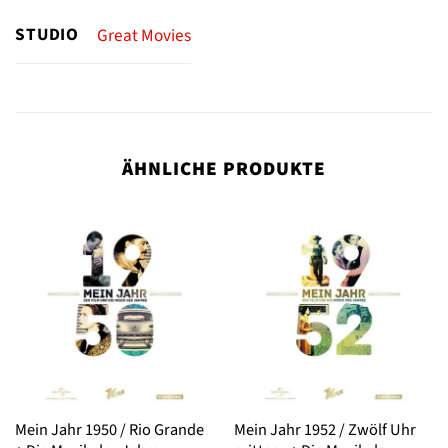
STUDIO
Great Movies
ÄHNLICHE PRODUKTE
Mein Jahr 1950 / Rio Grande
Mein Jahr 1952 / Zwölf Uhr