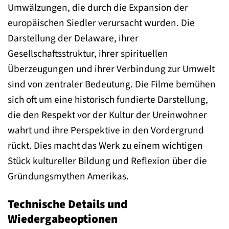
Umwälzungen, die durch die Expansion der
europäischen Siedler verursacht wurden. Die
Darstellung der Delaware, ihrer
Gesellschaftsstruktur, ihrer spirituellen
Überzeugungen und ihrer Verbindung zur Umwelt
sind von zentraler Bedeutung. Die Filme bemühen
sich oft um eine historisch fundierte Darstellung,
die den Respekt vor der Kultur der Ureinwohner
wahrt und ihre Perspektive in den Vordergrund
rückt. Dies macht das Werk zu einem wichtigen
Stück kultureller Bildung und Reflexion über die
Gründungsmythen Amerikas.
Technische Details und
Wiedergabeoptionen