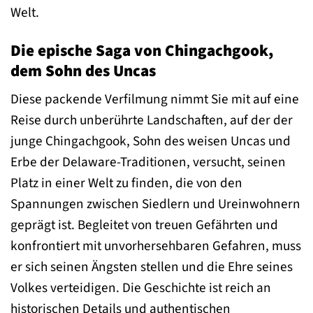
Welt.
Die epische Saga von Chingachgook,
dem Sohn des Uncas
Diese packende Verfilmung nimmt Sie mit auf eine
Reise durch unberührte Landschaften, auf der der
junge Chingachgook, Sohn des weisen Uncas und
Erbe der Delaware-Traditionen, versucht, seinen
Platz in einer Welt zu finden, die von den
Spannungen zwischen Siedlern und Ureinwohnern
geprägt ist. Begleitet von treuen Gefährten und
konfrontiert mit unvorhersehbaren Gefahren, muss
er sich seinen Ängsten stellen und die Ehre seines
Volkes verteidigen. Die Geschichte ist reich an
historischen Details und authentischen