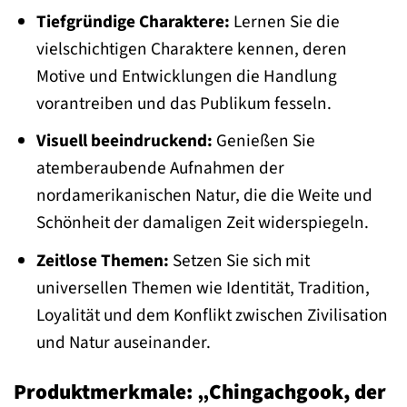
Tiefgründige Charaktere:
Lernen Sie die
vielschichtigen Charaktere kennen, deren
Motive und Entwicklungen die Handlung
vorantreiben und das Publikum fesseln.
Visuell beeindruckend:
Genießen Sie
atemberaubende Aufnahmen der
nordamerikanischen Natur, die die Weite und
Schönheit der damaligen Zeit widerspiegeln.
Zeitlose Themen:
Setzen Sie sich mit
universellen Themen wie Identität, Tradition,
Loyalität und dem Konflikt zwischen Zivilisation
und Natur auseinander.
Produktmerkmale: „Chingachgook, der