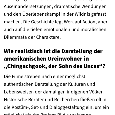
Auseinandersetzungen, dramatische Wendungen
und den Überlebenskampf in der Wildnis gefasst
machen. Die Geschichte legt Wert auf Action, aber
auch auf die tiefen emotionalen und moralischen
Dilemmata der Charaktere.
Wie realistisch ist die Darstellung der
amerikanischen Ureinwohner in
„Chingachgook, der Sohn des Uncas“?
Die Filme streben nach einer möglichst
authentischen Darstellung der Kulturen und
Lebensweisen der damaligen indigenen Völker.
Historische Berater und Recherchen fließen oft in
die Kostüm-, Set- und Dialoggestaltung ein, um ein