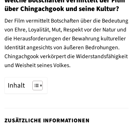
Welche Botschaften vermittelt der Film
über Chingachgook und seine Kultur?
Der Film vermittelt Botschaften über die Bedeutung
von Ehre, Loyalität, Mut, Respekt vor der Natur und
die Herausforderungen der Bewahrung kultureller
Identität angesichts von äußeren Bedrohungen.
Chingachgook verkörpert die Widerstandsfähigkeit
und Weisheit seines Volkes.
Inhalt
ZUSÄTZLICHE INFORMATIONEN