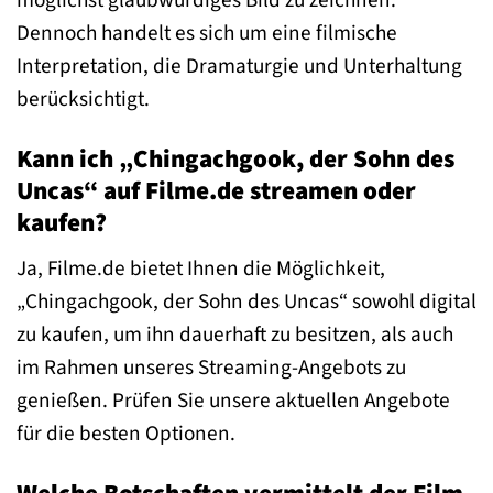
möglichst glaubwürdiges Bild zu zeichnen.
Dennoch handelt es sich um eine filmische
Interpretation, die Dramaturgie und Unterhaltung
berücksichtigt.
Kann ich „Chingachgook, der Sohn des
Uncas“ auf Filme.de streamen oder
kaufen?
Ja, Filme.de bietet Ihnen die Möglichkeit,
„Chingachgook, der Sohn des Uncas“ sowohl digital
zu kaufen, um ihn dauerhaft zu besitzen, als auch
im Rahmen unseres Streaming-Angebots zu
genießen. Prüfen Sie unsere aktuellen Angebote
für die besten Optionen.