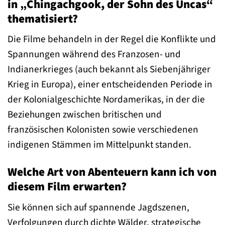
in „Chingachgook, der Sohn des Uncas“
thematisiert?
Die Filme behandeln in der Regel die Konflikte und
Spannungen während des Franzosen- und
Indianerkrieges (auch bekannt als Siebenjähriger
Krieg in Europa), einer entscheidenden Periode in
der Kolonialgeschichte Nordamerikas, in der die
Beziehungen zwischen britischen und
französischen Kolonisten sowie verschiedenen
indigenen Stämmen im Mittelpunkt standen.
Welche Art von Abenteuern kann ich von
diesem Film erwarten?
Sie können sich auf spannende Jagdszenen,
Verfolgungen durch dichte Wälder, strategische