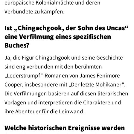
europäische Kolonialmächte und deren
Verbündete zu kämpfen.
Ist „Chingachgook, der Sohn des Uncas“
eine Verfilmung eines spezifischen
Buches?
Ja, die Figur Chingachgook und seine Geschichte
sind eng verbunden mit den berühmten
„Lederstrumpf“-Romanen von James Fenimore
Cooper, insbesondere mit „Der letzte Mohikaner“.
Die Verfilmungen basieren auf diesen literarischen
Vorlagen und interpretieren die Charaktere und
ihre Abenteuer für die Leinwand.
Welche historischen Ereignisse werden