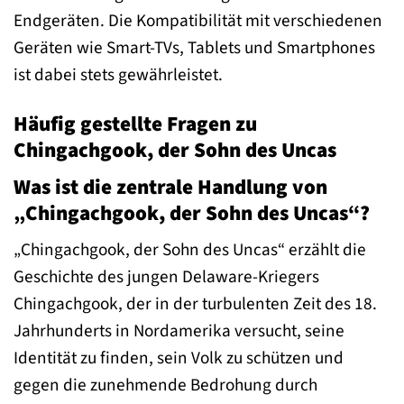
Endgeräten. Die Kompatibilität mit verschiedenen
Geräten wie Smart-TVs, Tablets und Smartphones
ist dabei stets gewährleistet.
Häufig gestellte Fragen zu
Chingachgook, der Sohn des Uncas
Was ist die zentrale Handlung von
„Chingachgook, der Sohn des Uncas“?
„Chingachgook, der Sohn des Uncas“ erzählt die
Geschichte des jungen Delaware-Kriegers
Chingachgook, der in der turbulenten Zeit des 18.
Jahrhunderts in Nordamerika versucht, seine
Identität zu finden, sein Volk zu schützen und
gegen die zunehmende Bedrohung durch