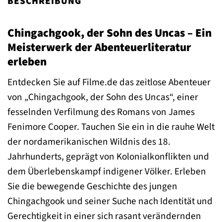
BESCHREIBUNG
Chingachgook, der Sohn des Uncas – Ein
Meisterwerk der Abenteuerliteratur
erleben
Entdecken Sie auf Filme.de das zeitlose Abenteuer
von „Chingachgook, der Sohn des Uncas“, einer
fesselnden Verfilmung des Romans von James
Fenimore Cooper. Tauchen Sie ein in die rauhe Welt
der nordamerikanischen Wildnis des 18.
Jahrhunderts, geprägt von Kolonialkonflikten und
dem Überlebenskampf indigener Völker. Erleben
Sie die bewegende Geschichte des jungen
Chingachgook und seiner Suche nach Identität und
Gerechtigkeit in einer sich rasant verändernden