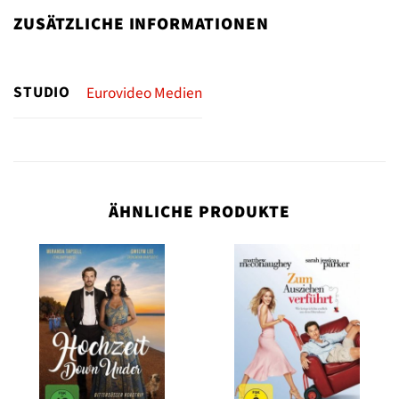
ZUSÄTZLICHE INFORMATIONEN
STUDIO
Eurovideo Medien
ÄHNLICHE PRODUKTE