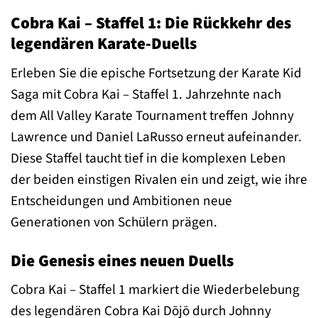
Cobra Kai – Staffel 1: Die Rückkehr des
legendären Karate-Duells
Erleben Sie die epische Fortsetzung der Karate Kid
Saga mit Cobra Kai – Staffel 1. Jahrzehnte nach
dem All Valley Karate Tournament treffen Johnny
Lawrence und Daniel LaRusso erneut aufeinander.
Diese Staffel taucht tief in die komplexen Leben
der beiden einstigen Rivalen ein und zeigt, wie ihre
Entscheidungen und Ambitionen neue
Generationen von Schülern prägen.
Die Genesis eines neuen Duells
Cobra Kai – Staffel 1 markiert die Wiederbelebung
des legendären Cobra Kai Dōjō durch Johnny