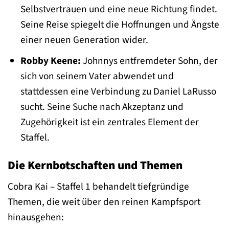
Selbstvertrauen und eine neue Richtung findet.
Seine Reise spiegelt die Hoffnungen und Ängste
einer neuen Generation wider.
Robby Keene:
Johnnys entfremdeter Sohn, der
sich von seinem Vater abwendet und
stattdessen eine Verbindung zu Daniel LaRusso
sucht. Seine Suche nach Akzeptanz und
Zugehörigkeit ist ein zentrales Element der
Staffel.
Die Kernbotschaften und Themen
Cobra Kai – Staffel 1 behandelt tiefgründige
Themen, die weit über den reinen Kampfsport
hinausgehen: