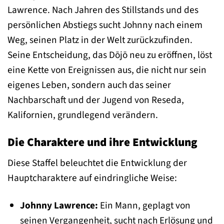
Lawrence. Nach Jahren des Stillstands und des
persönlichen Abstiegs sucht Johnny nach einem
Weg, seinen Platz in der Welt zurückzufinden.
Seine Entscheidung, das Dōjō neu zu eröffnen, löst
eine Kette von Ereignissen aus, die nicht nur sein
eigenes Leben, sondern auch das seiner
Nachbarschaft und der Jugend von Reseda,
Kalifornien, grundlegend verändern.
Die Charaktere und ihre Entwicklung
Diese Staffel beleuchtet die Entwicklung der
Hauptcharaktere auf eindringliche Weise:
Johnny Lawrence:
Ein Mann, geplagt von
seinen Vergangenheit, sucht nach Erlösung und