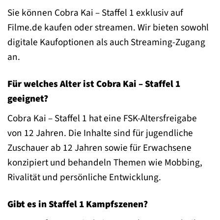
Sie können Cobra Kai – Staffel 1 exklusiv auf
Filme.de kaufen oder streamen. Wir bieten sowohl
digitale Kaufoptionen als auch Streaming-Zugang
an.
Für welches Alter ist Cobra Kai – Staffel 1
geeignet?
Cobra Kai – Staffel 1 hat eine FSK-Altersfreigabe
von 12 Jahren. Die Inhalte sind für jugendliche
Zuschauer ab 12 Jahren sowie für Erwachsene
konzipiert und behandeln Themen wie Mobbing,
Rivalität und persönliche Entwicklung.
Gibt es in Staffel 1 Kampfszenen?