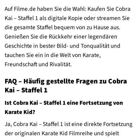
Auf Filme.de haben Sie die Wahl: Kaufen Sie Cobra
Kai – Staffel 1 als digitale Kopie oder streamen Sie
die gesamte Staffel bequem von zu Hause aus.
Genießen Sie die Rückkehr einer legendären
Geschichte in bester Bild- und Tonqualität und
tauchen Sie ein in die Welt von Karate,
Freundschaft und Rivalität.
FAQ – Häufig gestellte Fragen zu Cobra
Kai – Staffel 1
Ist Cobra Kai – Staffel 1 eine Fortsetzung von
Karate Kid?
Ja, Cobra Kai – Staffel 1 ist eine direkte Fortsetzung
der originalen Karate Kid Filmreihe und spielt