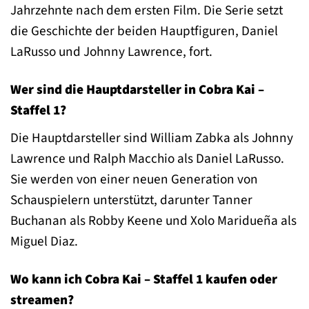
Jahrzehnte nach dem ersten Film. Die Serie setzt
die Geschichte der beiden Hauptfiguren, Daniel
LaRusso und Johnny Lawrence, fort.
Wer sind die Hauptdarsteller in Cobra Kai –
Staffel 1?
Die Hauptdarsteller sind William Zabka als Johnny
Lawrence und Ralph Macchio als Daniel LaRusso.
Sie werden von einer neuen Generation von
Schauspielern unterstützt, darunter Tanner
Buchanan als Robby Keene und Xolo Maridueña als
Miguel Diaz.
Wo kann ich Cobra Kai – Staffel 1 kaufen oder
streamen?