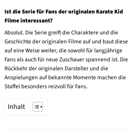
Ist die Serie für Fans der originalen Karate Kid
Filme interessant?
Absolut. Die Serie greift die Charaktere und die
Geschichte der originalen Filme auf und baut diese
auf eine Weise weiter, die sowohl für langjährige
Fans als auch für neue Zuschauer spannend ist. Die
Rückkehr der originalen Darsteller und die
Anspielungen auf bekannte Momente machen die
Staffel besonders reizvoll für Fans.
Inhalt