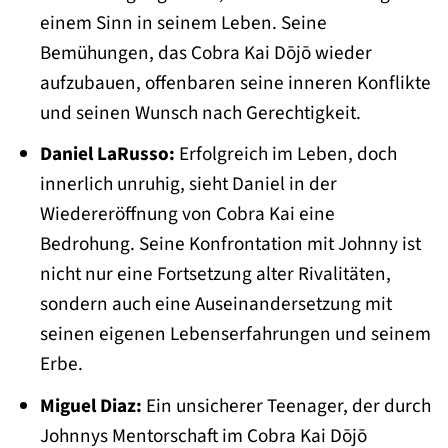
einem Sinn in seinem Leben. Seine
Bemühungen, das Cobra Kai Dōjō wieder
aufzubauen, offenbaren seine inneren Konflikte
und seinen Wunsch nach Gerechtigkeit.
Daniel LaRusso:
Erfolgreich im Leben, doch
innerlich unruhig, sieht Daniel in der
Wiedereröffnung von Cobra Kai eine
Bedrohung. Seine Konfrontation mit Johnny ist
nicht nur eine Fortsetzung alter Rivalitäten,
sondern auch eine Auseinandersetzung mit
seinen eigenen Lebenserfahrungen und seinem
Erbe.
Miguel Diaz:
Ein unsicherer Teenager, der durch
Johnnys Mentorschaft im Cobra Kai Dōjō