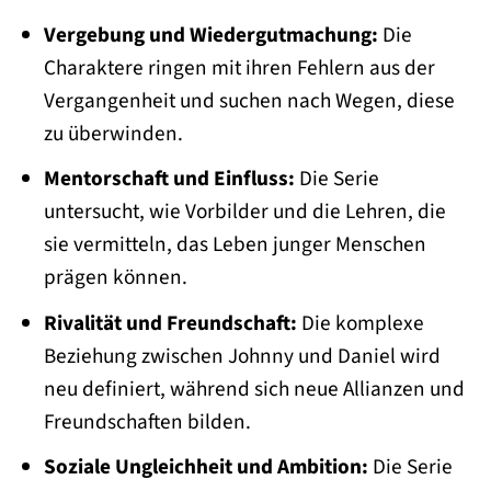
Vergebung und Wiedergutmachung:
Die
Charaktere ringen mit ihren Fehlern aus der
Vergangenheit und suchen nach Wegen, diese
zu überwinden.
Mentorschaft und Einfluss:
Die Serie
untersucht, wie Vorbilder und die Lehren, die
sie vermitteln, das Leben junger Menschen
prägen können.
Rivalität und Freundschaft:
Die komplexe
Beziehung zwischen Johnny und Daniel wird
neu definiert, während sich neue Allianzen und
Freundschaften bilden.
Soziale Ungleichheit und Ambition:
Die Serie