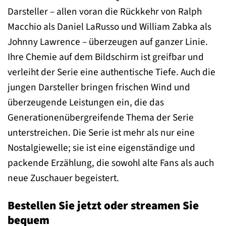
Darsteller – allen voran die Rückkehr von Ralph
Macchio als Daniel LaRusso und William Zabka als
Johnny Lawrence – überzeugen auf ganzer Linie.
Ihre Chemie auf dem Bildschirm ist greifbar und
verleiht der Serie eine authentische Tiefe. Auch die
jungen Darsteller bringen frischen Wind und
überzeugende Leistungen ein, die das
Generationenübergreifende Thema der Serie
unterstreichen. Die Serie ist mehr als nur eine
Nostalgiewelle; sie ist eine eigenständige und
packende Erzählung, die sowohl alte Fans als auch
neue Zuschauer begeistert.
Bestellen Sie jetzt oder streamen Sie
bequem