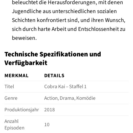
beleuchtet die Herausforderungen, mit denen
Jugendliche aus unterschiedlichen sozialen
Schichten konfrontiert sind, und ihren Wunsch,
sich durch harte Arbeit und Entschlossenheit zu
beweisen.
Technische Spezifikationen und
Verfügbarkeit
MERKMAL
DETAILS
Titel
Cobra Kai – Staffel 1
Genre
Action, Drama, Komödie
Produktionsjahr
2018
Anzahl
10
Episoden