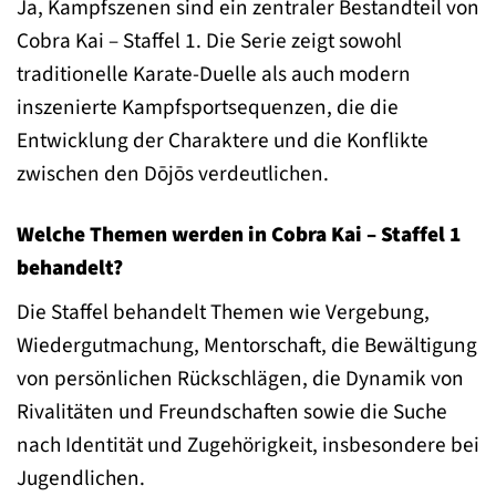
Ja, Kampfszenen sind ein zentraler Bestandteil von
Cobra Kai – Staffel 1. Die Serie zeigt sowohl
traditionelle Karate-Duelle als auch modern
inszenierte Kampfsportsequenzen, die die
Entwicklung der Charaktere und die Konflikte
zwischen den Dōjōs verdeutlichen.
Welche Themen werden in Cobra Kai – Staffel 1
behandelt?
Die Staffel behandelt Themen wie Vergebung,
Wiedergutmachung, Mentorschaft, die Bewältigung
von persönlichen Rückschlägen, die Dynamik von
Rivalitäten und Freundschaften sowie die Suche
nach Identität und Zugehörigkeit, insbesondere bei
Jugendlichen.