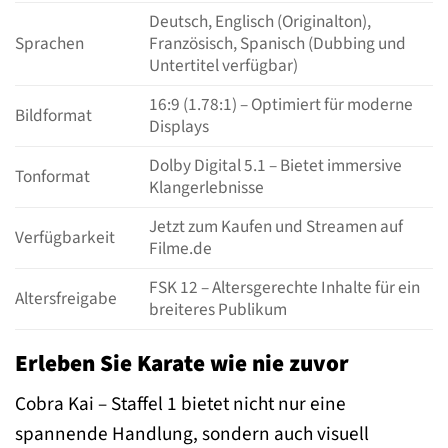
Deutsch, Englisch (Originalton),
Sprachen
Französisch, Spanisch (Dubbing und
Untertitel verfügbar)
16:9 (1.78:1) – Optimiert für moderne
Bildformat
Displays
Dolby Digital 5.1 – Bietet immersive
Tonformat
Klangerlebnisse
Jetzt zum Kaufen und Streamen auf
Verfügbarkeit
Filme.de
FSK 12 – Altersgerechte Inhalte für ein
Altersfreigabe
breiteres Publikum
Erleben Sie Karate wie nie zuvor
Cobra Kai – Staffel 1 bietet nicht nur eine
spannende Handlung, sondern auch visuell