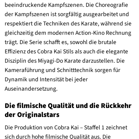
beeindruckende Kampfszenen. Die Choreografie
der Kampfszenen ist sorgfältig ausgearbeitet und
respektiert die Techniken des Karate, während sie
gleichzeitig dem modernen Action-Kino Rechnung
trägt. Die Serie schafft es, sowohl die brutale
Effizienz des Cobra Kai Stils als auch die elegante
Disziplin des Miyagi-Do Karate darzustellen. Die
Kameraführung und Schnitttechnik sorgen für
Dynamik und Intensität bei jeder
Auseinandersetzung.
Die filmische Qualität und die Rückkehr
der Originalstars
Die Produktion von Cobra Kai – Staffel 1 zeichnet
sich durch hohe filmische Qualität aus. Die