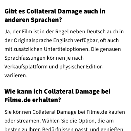
Gibt es Collateral Damage auch in
anderen Sprachen?
Ja, der Film ist in der Regel neben Deutsch auch in
der Originalsprache Englisch verfügbar, oft auch
mit zusätzlichen Untertiteloptionen. Die genauen
Sprachfassungen können je nach
Verkaufsplattform und physischer Edition
variieren.
Wie kann ich Collateral Damage bei
Filme.de erhalten?
Sie können Collateral Damage bei Filme.de kaufen
oder streamen. Wählen Sie die Option, die am
besten zu Ihren Bedürfnissen passt, und genießen