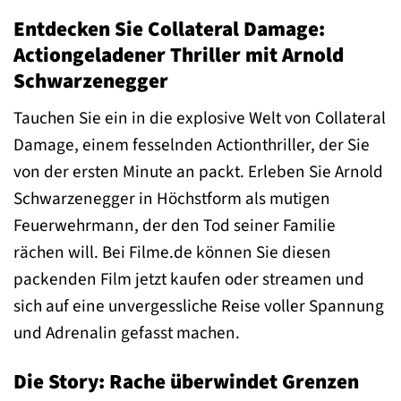
Entdecken Sie Collateral Damage:
Actiongeladener Thriller mit Arnold
Schwarzenegger
Tauchen Sie ein in die explosive Welt von Collateral
Damage, einem fesselnden Actionthriller, der Sie
von der ersten Minute an packt. Erleben Sie Arnold
Schwarzenegger in Höchstform als mutigen
Feuerwehrmann, der den Tod seiner Familie
rächen will. Bei Filme.de können Sie diesen
packenden Film jetzt kaufen oder streamen und
sich auf eine unvergessliche Reise voller Spannung
und Adrenalin gefasst machen.
Die Story: Rache überwindet Grenzen