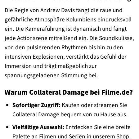
Die Regie von Andrew Davis fängt die raue und
gefährliche Atmosphäre Kolumbiens eindrucksvoll
ein. Die Kameraführung ist dynamisch und fängt
jede Actionszene mitreißend ein. Die Soundkulisse,
von den pulsierenden Rhythmen bis hin zu den
intensiven Explosionen, verstärkt das Gefühl der
Immersion und trägt maßgeblich zur
spannungsgeladenen Stimmung bei.
Warum Collateral Damage bei Filme.de?
Sofortiger Zugriff:
Kaufen oder streamen Sie
Collateral Damage bequem von zu Hause aus.
Vielfältige Auswahl:
Entdecken Sie eine breite
Palette an Filmen und Serien in unserem Shop.