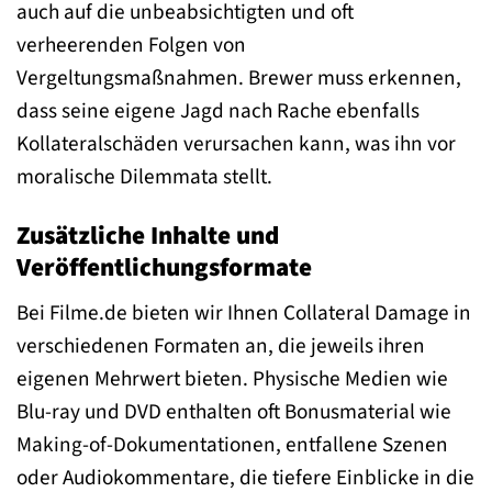
auch auf die unbeabsichtigten und oft
verheerenden Folgen von
Vergeltungsmaßnahmen. Brewer muss erkennen,
dass seine eigene Jagd nach Rache ebenfalls
Kollateralschäden verursachen kann, was ihn vor
moralische Dilemmata stellt.
Zusätzliche Inhalte und
Veröffentlichungsformate
Bei Filme.de bieten wir Ihnen Collateral Damage in
verschiedenen Formaten an, die jeweils ihren
eigenen Mehrwert bieten. Physische Medien wie
Blu-ray und DVD enthalten oft Bonusmaterial wie
Making-of-Dokumentationen, entfallene Szenen
oder Audiokommentare, die tiefere Einblicke in die