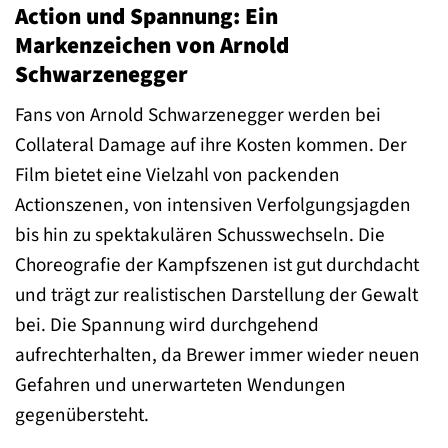
Action und Spannung: Ein
Markenzeichen von Arnold
Schwarzenegger
Fans von Arnold Schwarzenegger werden bei
Collateral Damage auf ihre Kosten kommen. Der
Film bietet eine Vielzahl von packenden
Actionszenen, von intensiven Verfolgungsjagden
bis hin zu spektakulären Schusswechseln. Die
Choreografie der Kampfszenen ist gut durchdacht
und trägt zur realistischen Darstellung der Gewalt
bei. Die Spannung wird durchgehend
aufrechterhalten, da Brewer immer wieder neuen
Gefahren und unerwarteten Wendungen
gegenübersteht.