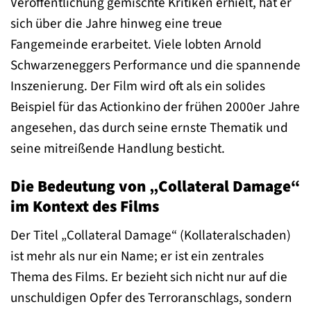
Veröffentlichung gemischte Kritiken erhielt, hat er
sich über die Jahre hinweg eine treue
Fangemeinde erarbeitet. Viele lobten Arnold
Schwarzeneggers Performance und die spannende
Inszenierung. Der Film wird oft als ein solides
Beispiel für das Actionkino der frühen 2000er Jahre
angesehen, das durch seine ernste Thematik und
seine mitreißende Handlung besticht.
Die Bedeutung von „Collateral Damage“
im Kontext des Films
Der Titel „Collateral Damage“ (Kollateralschaden)
ist mehr als nur ein Name; er ist ein zentrales
Thema des Films. Er bezieht sich nicht nur auf die
unschuldigen Opfer des Terroranschlags, sondern