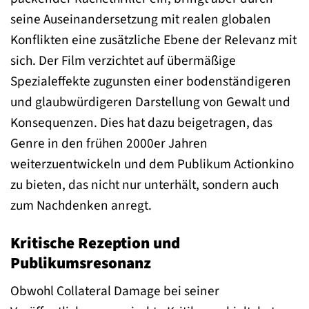
seine Auseinandersetzung mit realen globalen
Konflikten eine zusätzliche Ebene der Relevanz mit
sich. Der Film verzichtet auf übermäßige
Spezialeffekte zugunsten einer bodenständigeren
und glaubwürdigeren Darstellung von Gewalt und
Konsequenzen. Dies hat dazu beigetragen, das
Genre in den frühen 2000er Jahren
weiterzuentwickeln und dem Publikum Actionkino
zu bieten, das nicht nur unterhält, sondern auch
zum Nachdenken anregt.
Kritische Rezeption und
Publikumsresonanz
Obwohl Collateral Damage bei seiner