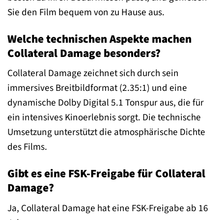
Sie den Film bequem von zu Hause aus.
Welche technischen Aspekte machen
Collateral Damage besonders?
Collateral Damage zeichnet sich durch sein
immersives Breitbildformat (2.35:1) und eine
dynamische Dolby Digital 5.1 Tonspur aus, die für
ein intensives Kinoerlebnis sorgt. Die technische
Umsetzung unterstützt die atmosphärische Dichte
des Films.
Gibt es eine FSK-Freigabe für Collateral
Damage?
Ja, Collateral Damage hat eine FSK-Freigabe ab 16