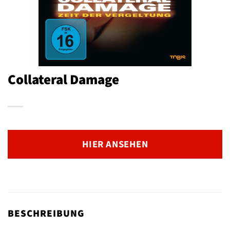
Collateral Damage
HIER ANSEHEN
BESCHREIBUNG