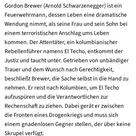
Gordon Brewer (Arnold Schwarzenegger) ist ein
Feuerwehrmann, dessen Leben eine dramatische
Wendung nimmt, als seine Frau und sein Sohn bei
einem terroristischen Anschlag ums Leben
kommen. Der Attentäter, ein kolumbianischer
Rebellenführer namens El Techo, entkommt der
Justiz und taucht unter. Getrieben von unbändiger
Trauer und dem Wunsch nach Gerechtigkeit,
beschließt Brewer, die Sache selbst in die Hand zu
nehmen. Er reist nach Kolumbien, um El Techo
aufzuspüren und die Verantwortlichen zur
Rechenschaft zu ziehen. Dabei gerät er zwischen
die Fronten eines Drogenkriegs und muss sich
einem gnadenlosen Gegner stellen, der über keine
Skrupel verfügt.