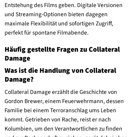
Entstehung des Films geben. Digitale Versionen
und Streaming-Optionen bieten dagegen
maximale Flexibilität und sofortigen Zugriff,
perfekt für spontane Filmabende.
Häufig gestellte Fragen zu Collateral
Damage
Was ist die Handlung von Collateral
Damage?
Collateral Damage erzählt die Geschichte von
Gordon Brewer, einem Feuerwehrmann, dessen
Familie bei einem Terroranschlag ums Leben
kommt. Getrieben von Rache, reist er nach
Kolumbien, um den Verantwortlichen zu finden