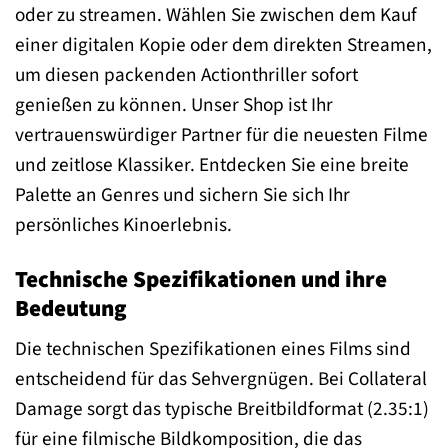
oder zu streamen. Wählen Sie zwischen dem Kauf
einer digitalen Kopie oder dem direkten Streamen,
um diesen packenden Actionthriller sofort
genießen zu können. Unser Shop ist Ihr
vertrauenswürdiger Partner für die neuesten Filme
und zeitlose Klassiker. Entdecken Sie eine breite
Palette an Genres und sichern Sie sich Ihr
persönliches Kinoerlebnis.
Technische Spezifikationen und ihre
Bedeutung
Die technischen Spezifikationen eines Films sind
entscheidend für das Sehvergnügen. Bei Collateral
Damage sorgt das typische Breitbildformat (2.35:1)
für eine filmische Bildkomposition, die das