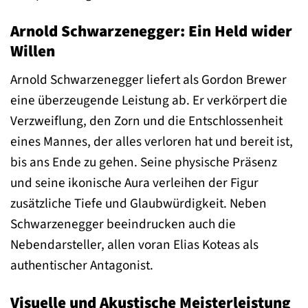
Arnold Schwarzenegger: Ein Held wider
Willen
Arnold Schwarzenegger liefert als Gordon Brewer
eine überzeugende Leistung ab. Er verkörpert die
Verzweiflung, den Zorn und die Entschlossenheit
eines Mannes, der alles verloren hat und bereit ist,
bis ans Ende zu gehen. Seine physische Präsenz
und seine ikonische Aura verleihen der Figur
zusätzliche Tiefe und Glaubwürdigkeit. Neben
Schwarzenegger beeindrucken auch die
Nebendarsteller, allen voran Elias Koteas als
authentischer Antagonist.
Visuelle und Akustische Meisterleistung