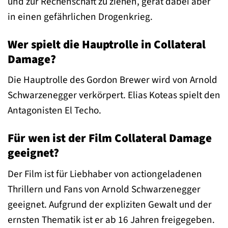
und zur Rechenschaft zu ziehen, gerät dabei aber
in einen gefährlichen Drogenkrieg.
Wer spielt die Hauptrolle in Collateral
Damage?
Die Hauptrolle des Gordon Brewer wird von Arnold
Schwarzenegger verkörpert. Elias Koteas spielt den
Antagonisten El Techo.
Für wen ist der Film Collateral Damage
geeignet?
Der Film ist für Liebhaber von actiongeladenen
Thrillern und Fans von Arnold Schwarzenegger
geeignet. Aufgrund der expliziten Gewalt und der
ernsten Thematik ist er ab 16 Jahren freigegeben.