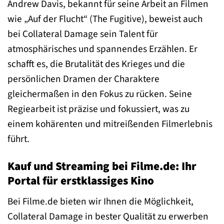
Andrew Davis, bekannt für seine Arbeit an Filmen
wie „Auf der Flucht“ (The Fugitive), beweist auch
bei Collateral Damage sein Talent für
atmosphärisches und spannendes Erzählen. Er
schafft es, die Brutalität des Krieges und die
persönlichen Dramen der Charaktere
gleichermaßen in den Fokus zu rücken. Seine
Regiearbeit ist präzise und fokussiert, was zu
einem kohärenten und mitreißenden Filmerlebnis
führt.
Kauf und Streaming bei Filme.de: Ihr
Portal für erstklassiges Kino
Bei Filme.de bieten wir Ihnen die Möglichkeit,
Collateral Damage in bester Qualität zu erwerben