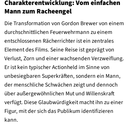
Charakterentwicklung: Vom einfachen
Mann zum Racheengel
Die Transformation von Gordon Brewer von einem
durchschnittlichen Feuerwehrmann zu einem
entschlossenen Rächerrichter ist ein zentrales
Element des Films. Seine Reise ist geprägt von
Verlust, Zorn und einer wachsenden Verzweiflung.
Er ist kein typischer Actionheld im Sinne von
unbesiegbaren Superkräften, sondern ein Mann,
der menschliche Schwächen zeigt und dennoch
über außergewöhnlichen Mut und Willenskraft
verfügt. Diese Glaubwürdigkeit macht ihn zu einer
Figur, mit der sich das Publikum identifizieren
kann.