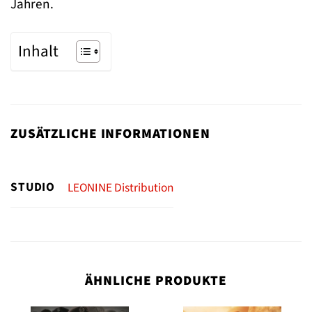
Jahren.
Inhalt
ZUSÄTZLICHE INFORMATIONEN
STUDIO
LEONINE Distribution
ÄHNLICHE PRODUKTE