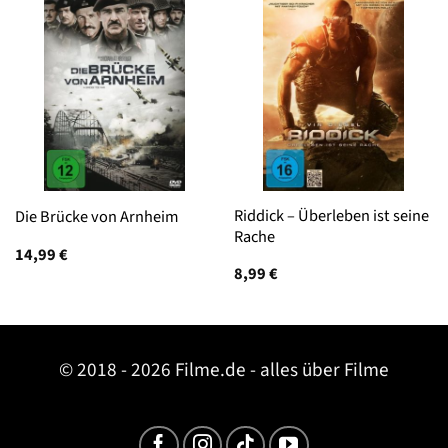
Riddick – Überleben ist seine
Die Brücke von Arnheim
Rache
14,99
€
8,99
€
© 2018 - 2026 Filme.de - alles über Filme