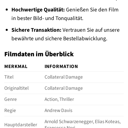
Hochwertige Qualität:
Genießen Sie den Film
in bester Bild- und Tonqualität.
Sichere Transaktion:
Vertrauen Sie auf unsere
bewährte und sichere Bestellabwicklung.
Filmdaten im Überblick
MERKMAL
INFORMATION
Titel
Collateral Damage
Originaltitel
Collateral Damage
Genre
Action, Thriller
Regie
Andrew Davis
Arnold Schwarzenegger, Elias Koteas,
Hauptdarsteller
Francesca Neri