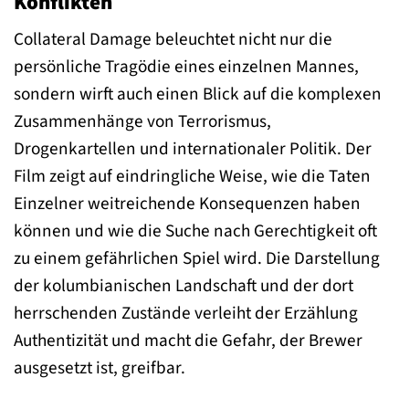
Konflikten
Collateral Damage beleuchtet nicht nur die
persönliche Tragödie eines einzelnen Mannes,
sondern wirft auch einen Blick auf die komplexen
Zusammenhänge von Terrorismus,
Drogenkartellen und internationaler Politik. Der
Film zeigt auf eindringliche Weise, wie die Taten
Einzelner weitreichende Konsequenzen haben
können und wie die Suche nach Gerechtigkeit oft
zu einem gefährlichen Spiel wird. Die Darstellung
der kolumbianischen Landschaft und der dort
herrschenden Zustände verleiht der Erzählung
Authentizität und macht die Gefahr, der Brewer
ausgesetzt ist, greifbar.