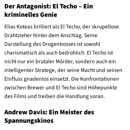
Der Antagonist: El Techo – Ein
kriminelles Genie
Elias Koteas brilliert als El Techo, der skrupellose
Drahtzieher hinter dem Anschlag. Seine
Darstellung des Drogenbosses ist sowohl
charismatisch als auch bedrohlich. El Techo ist
nicht nur ein brutaler Mörder, sondern auch ein
intelligenter Stratege, der seine Macht und seinen
Einfluss gnadenlos einsetzt. Die Konfrontationen
zwischen Brewer und El Techo sind Höhepunkte
des Films und treiben die Handlung voran.
Andrew Davis: Ein Meister des
Spannungskinos