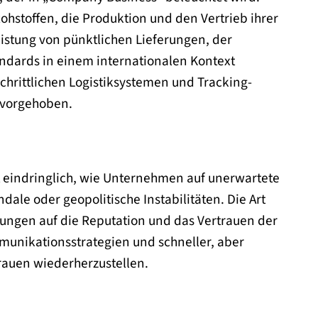
ohstoffen, die Produktion und den Vertrieb ihrer
stung von pünktlichen Lieferungen, der
ndards in einem internationalen Kontext
schrittlichen Logistiksystemen und Tracking-
rvorgehoben.
 eindringlich, wie Unternehmen auf unerwartete
dale oder geopolitische Instabilitäten. Die Art
ungen auf die Reputation und das Vertrauen der
mmunikationsstrategien und schneller, aber
auen wiederherzustellen.