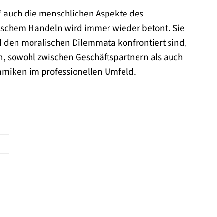
“ auch die menschlichen Aspekte des
schem Handeln wird immer wieder betont. Sie
d den moralischen Dilemmata konfrontiert sind,
n, sowohl zwischen Geschäftspartnern als auch
amiken im professionellen Umfeld.