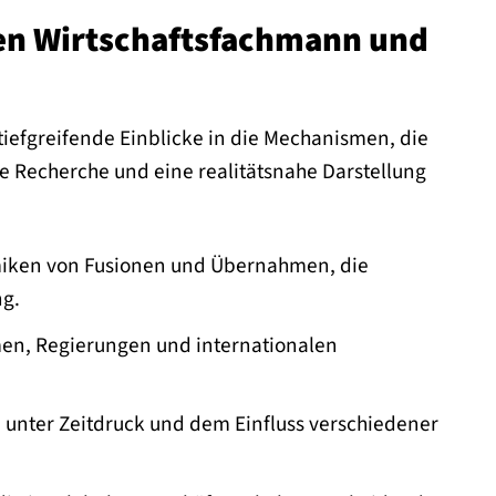
en Wirtschaftsfachmann und
tiefgreifende Einblicke in die Mechanismen, die
he Recherche und eine realitätsnahe Darstellung
amiken von Fusionen und Übernahmen, die
ng.
en, Regierungen und internationalen
unter Zeitdruck und dem Einfluss verschiedener