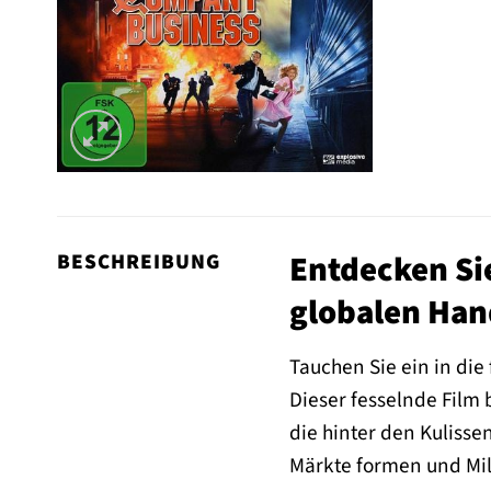
Entdecken Sie
BESCHREIBUNG
globalen Han
Tauchen Sie ein in die
Dieser fesselnde Film
die hinter den Kulisse
Märkte formen und Mil