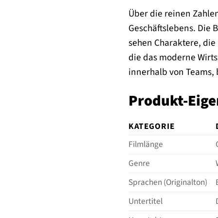
Über die reinen Zahle
Geschäftslebens. Die
sehen Charaktere, die
die das moderne Wirts
innerhalb von Teams, 
Produkt-Eige
KATEGORIE
Filmlänge
Genre
Sprachen (Originalton)
Untertitel