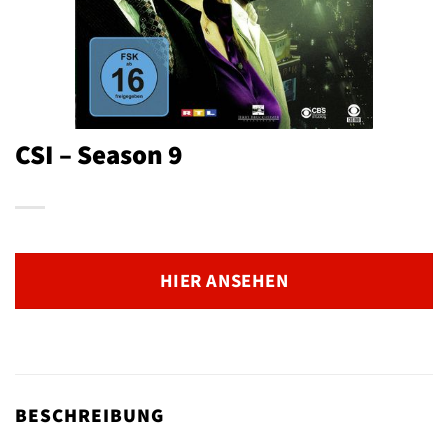
CSI – Season 9
HIER ANSEHEN
BESCHREIBUNG