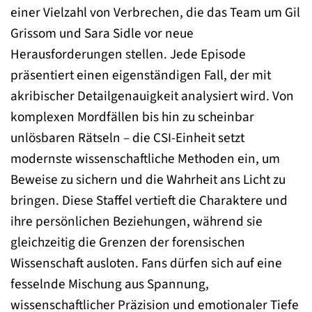
einer Vielzahl von Verbrechen, die das Team um Gil
Grissom und Sara Sidle vor neue
Herausforderungen stellen. Jede Episode
präsentiert einen eigenständigen Fall, der mit
akribischer Detailgenauigkeit analysiert wird. Von
komplexen Mordfällen bis hin zu scheinbar
unlösbaren Rätseln – die CSI-Einheit setzt
modernste wissenschaftliche Methoden ein, um
Beweise zu sichern und die Wahrheit ans Licht zu
bringen. Diese Staffel vertieft die Charaktere und
ihre persönlichen Beziehungen, während sie
gleichzeitig die Grenzen der forensischen
Wissenschaft ausloten. Fans dürfen sich auf eine
fesselnde Mischung aus Spannung,
wissenschaftlicher Präzision und emotionaler Tiefe