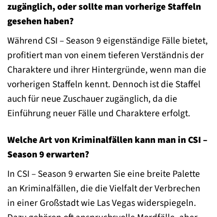
zugänglich, oder sollte man vorherige Staffeln
gesehen haben?
Während CSI – Season 9 eigenständige Fälle bietet,
profitiert man von einem tieferen Verständnis der
Charaktere und ihrer Hintergründe, wenn man die
vorherigen Staffeln kennt. Dennoch ist die Staffel
auch für neue Zuschauer zugänglich, da die
Einführung neuer Fälle und Charaktere erfolgt.
Welche Art von Kriminalfällen kann man in CSI –
Season 9 erwarten?
In CSI – Season 9 erwarten Sie eine breite Palette
an Kriminalfällen, die die Vielfalt der Verbrechen
in einer Großstadt wie Las Vegas widerspiegeln.