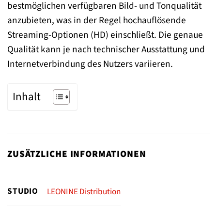
bestmöglichen verfügbaren Bild- und Tonqualität
anzubieten, was in der Regel hochauflösende
Streaming-Optionen (HD) einschließt. Die genaue
Qualität kann je nach technischer Ausstattung und
Internetverbindung des Nutzers variieren.
Inhalt
ZUSÄTZLICHE INFORMATIONEN
STUDIO
LEONINE Distribution