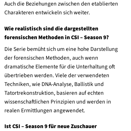
Auch die Beziehungen zwischen den etablierten
Charakteren entwickeln sich weiter.
Wie realistisch sind die dargestellten
forensischen Methoden in CSI – Season 9?
Die Serie bemüht sich um eine hohe Darstellung
der forensischen Methoden, auch wenn
dramatische Elemente für die Unterhaltung oft
übertrieben werden. Viele der verwendeten
Techniken, wie DNA-Analyse, Ballistik und
Tatortrekonstruktion, basieren auf echten
wissenschaftlichen Prinzipien und werden in
realen Ermittlungen angewendet.
Ist CSI – Season 9 für neue Zuschauer