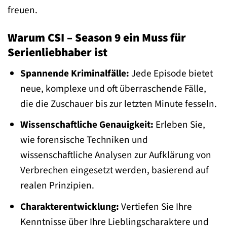
freuen.
Warum CSI – Season 9 ein Muss für
Serienliebhaber ist
Spannende Kriminalfälle:
Jede Episode bietet
neue, komplexe und oft überraschende Fälle,
die die Zuschauer bis zur letzten Minute fesseln.
Wissenschaftliche Genauigkeit:
Erleben Sie,
wie forensische Techniken und
wissenschaftliche Analysen zur Aufklärung von
Verbrechen eingesetzt werden, basierend auf
realen Prinzipien.
Charakterentwicklung:
Vertiefen Sie Ihre
Kenntnisse über Ihre Lieblingscharaktere und