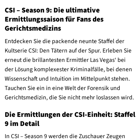
CSI – Season 9: Die ultimative
Ermittlungssaison für Fans des
Gerichtsmedizins
Entdecken Sie die packende neunte Staffel der
Kultserie CSI: Den Tätern auf der Spur. Erleben Sie
erneut die brillantesten Ermittler Las Vegas‘ bei
der Lösung komplexester Kriminalfälle, bei denen
Wissenschaft und Intuition im Mittelpunkt stehen.
Tauchen Sie ein in eine Welt der Forensik und
Gerichtsmedizin, die Sie nicht mehr loslassen wird.
Die Ermittlungen der CSI-Einheit: Staffel
9 im Detail
In CSI – Season 9 werden die Zuschauer Zeugen