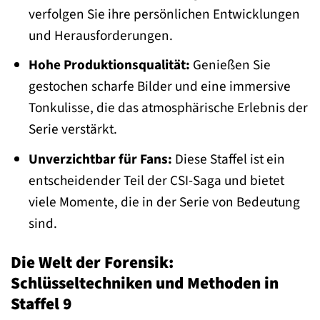
verfolgen Sie ihre persönlichen Entwicklungen
und Herausforderungen.
Hohe Produktionsqualität:
Genießen Sie
gestochen scharfe Bilder und eine immersive
Tonkulisse, die das atmosphärische Erlebnis der
Serie verstärkt.
Unverzichtbar für Fans:
Diese Staffel ist ein
entscheidender Teil der CSI-Saga und bietet
viele Momente, die in der Serie von Bedeutung
sind.
Die Welt der Forensik:
Schlüsseltechniken und Methoden in
Staffel 9