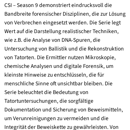
CSI – Season 9 demonstriert eindrucksvoll die
Bandbreite forensischer Disziplinen, die zur Lösung
von Verbrechen eingesetzt werden. Die Serie legt
Wert auf die Darstellung realistischer Techniken,
wie z.B. die Analyse von DNA-Spuren, die
Untersuchung von Ballistik und die Rekonstruktion
von Tatorten. Die Ermittler nutzen Mikroskopie,
chemische Analysen und digitale Forensik, um
kleinste Hinweise zu entschlüsseln, die für
menschliche Sinne oft unsichtbar bleiben. Die
Serie beleuchtet die Bedeutung von
Tatortuntersuchungen, die sorgfältige
Dokumentation und Sicherung von Beweismitteln,
um Verunreinigungen zu vermeiden und die
Integrität der Beweiskette zu gewährleisten. Von