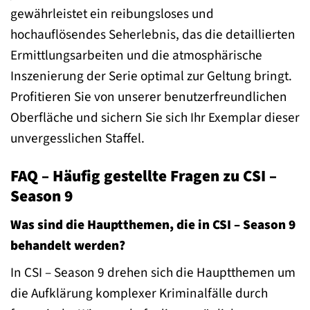
gewährleistet ein reibungsloses und
hochauflösendes Seherlebnis, das die detaillierten
Ermittlungsarbeiten und die atmosphärische
Inszenierung der Serie optimal zur Geltung bringt.
Profitieren Sie von unserer benutzerfreundlichen
Oberfläche und sichern Sie sich Ihr Exemplar dieser
unvergesslichen Staffel.
FAQ – Häufig gestellte Fragen zu CSI –
Season 9
Was sind die Hauptthemen, die in CSI – Season 9
behandelt werden?
In CSI – Season 9 drehen sich die Hauptthemen um
die Aufklärung komplexer Kriminalfälle durch