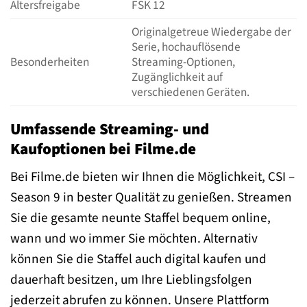
Altersfreigabe
FSK 12
Originalgetreue Wiedergabe der
Serie, hochauflösende
Besonderheiten
Streaming-Optionen,
Zugänglichkeit auf
verschiedenen Geräten.
Umfassende Streaming- und
Kaufoptionen bei Filme.de
Bei Filme.de bieten wir Ihnen die Möglichkeit, CSI –
Season 9 in bester Qualität zu genießen. Streamen
Sie die gesamte neunte Staffel bequem online,
wann und wo immer Sie möchten. Alternativ
können Sie die Staffel auch digital kaufen und
dauerhaft besitzen, um Ihre Lieblingsfolgen
jederzeit abrufen zu können. Unsere Plattform