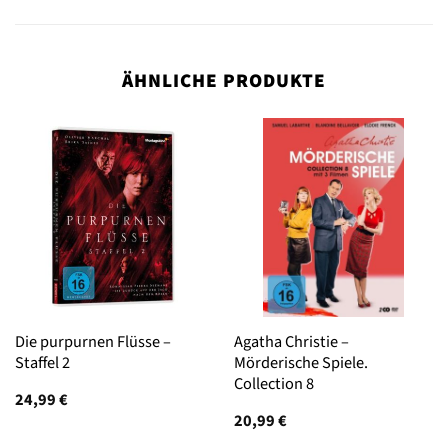
ÄHNLICHE PRODUKTE
Die purpurnen Flüsse –
Agatha Christie –
Staffel 2
Mörderische Spiele.
Collection 8
24,99
€
20,99
€