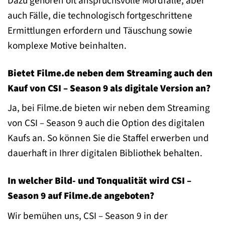
Dazu gehören oft anspruchsvolle Mordfälle, aber
auch Fälle, die technologisch fortgeschrittene
Ermittlungen erfordern und Täuschung sowie
komplexe Motive beinhalten.
Bietet Filme.de neben dem Streaming auch den
Kauf von CSI – Season 9 als digitale Version an?
Ja, bei Filme.de bieten wir neben dem Streaming
von CSI – Season 9 auch die Option des digitalen
Kaufs an. So können Sie die Staffel erwerben und
dauerhaft in Ihrer digitalen Bibliothek behalten.
In welcher Bild- und Tonqualität wird CSI –
Season 9 auf Filme.de angeboten?
Wir bemühen uns, CSI – Season 9 in der