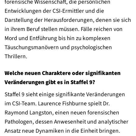
forensische Wissenschaft, die persönlichen
Entwicklungen der CSI-Ermittler und die
Darstellung der Herausforderungen, denen sie sich
in ihrem Beruf stellen müssen. Fälle reichen von
Mord und Entführung bis hin zu komplexen
Täuschungsmanövern und psychologischen
Thrillern.
Welche neuen Charaktere oder signifikanten
Veränderungen gibt es in Staffel 9?
Staffel 9 sieht einige signifikante Veränderungen
im CSI-Team. Laurence Fishburne spielt Dr.
Raymond Langston, einen neuen forensischen
Pathologen, dessen Anwesenheit und analytischer
Ansatz neue Dynamiken in die Einheit bringen.