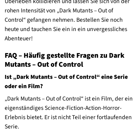
Überleben kollidieren und lassen Sie sich von der
rohen Intensität von „Dark Mutants – Out of
Control“ gefangen nehmen. Bestellen Sie noch
heute und tauchen Sie ein in ein unvergessliches
Abenteuer!
FAQ – Häufig gestellte Fragen zu Dark
Mutants – Out of Control
Ist „Dark Mutants – Out of Control“ eine Serie
oder ein Film?
„Dark Mutants – Out of Control“ ist ein Film, der ein
eigenständiges Science-Fiction-Action-Horror-
Erlebnis bietet. Er ist nicht Teil einer fortlaufenden
Serie.