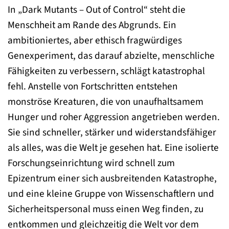
In „Dark Mutants – Out of Control“ steht die
Menschheit am Rande des Abgrunds. Ein
ambitioniertes, aber ethisch fragwürdiges
Genexperiment, das darauf abzielte, menschliche
Fähigkeiten zu verbessern, schlägt katastrophal
fehl. Anstelle von Fortschritten entstehen
monströse Kreaturen, die von unaufhaltsamem
Hunger und roher Aggression angetrieben werden.
Sie sind schneller, stärker und widerstandsfähiger
als alles, was die Welt je gesehen hat. Eine isolierte
Forschungseinrichtung wird schnell zum
Epizentrum einer sich ausbreitenden Katastrophe,
und eine kleine Gruppe von Wissenschaftlern und
Sicherheitspersonal muss einen Weg finden, zu
entkommen und gleichzeitig die Welt vor dem