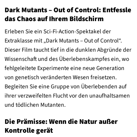
Dark Mutants – Out of Control: Entfessle
das Chaos auf Ihrem Bildschirm
Erleben Sie ein Sci-Fi-Action-Spektakel der
Extraklasse mit „Dark Mutants – Out of Control“.
Dieser Film taucht tief in die dunklen Abgründe der
Wissenschaft und des Überlebenskampfes ein, wo
fehlgeleitete Experimente eine neue Generation
von genetisch veränderten Wesen freisetzen.
Begleiten Sie eine Gruppe von Überlebenden auf
ihrer verzweifelten Flucht vor den unaufhaltsamen
und tödlichen Mutanten.
Die Prämisse: Wenn die Natur außer
Kontrolle gerät