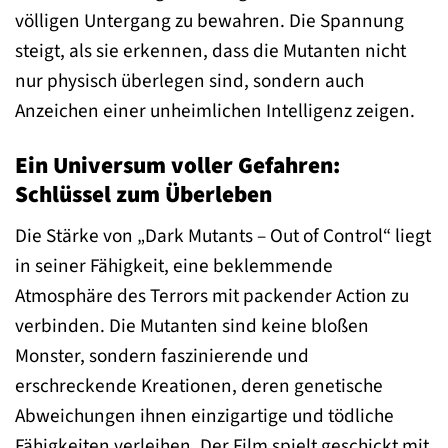
völligen Untergang zu bewahren. Die Spannung
steigt, als sie erkennen, dass die Mutanten nicht
nur physisch überlegen sind, sondern auch
Anzeichen einer unheimlichen Intelligenz zeigen.
Ein Universum voller Gefahren:
Schlüssel zum Überleben
Die Stärke von „Dark Mutants – Out of Control“ liegt
in seiner Fähigkeit, eine beklemmende
Atmosphäre des Terrors mit packender Action zu
verbinden. Die Mutanten sind keine bloßen
Monster, sondern faszinierende und
erschreckende Kreationen, deren genetische
Abweichungen ihnen einzigartige und tödliche
Fähigkeiten verleihen. Der Film spielt geschickt mit