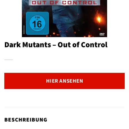
Dark Mutants – Out of Control
HIER ANSEHEN
BESCHREIBUNG