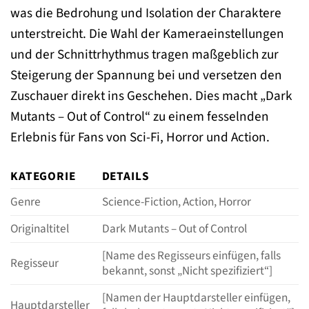
was die Bedrohung und Isolation der Charaktere
unterstreicht. Die Wahl der Kameraeinstellungen
und der Schnittrhythmus tragen maßgeblich zur
Steigerung der Spannung bei und versetzen den
Zuschauer direkt ins Geschehen. Dies macht „Dark
Mutants – Out of Control“ zu einem fesselnden
Erlebnis für Fans von Sci-Fi, Horror und Action.
KATEGORIE
DETAILS
Genre
Science-Fiction, Action, Horror
Originaltitel
Dark Mutants – Out of Control
[Name des Regisseurs einfügen, falls
Regisseur
bekannt, sonst „Nicht spezifiziert“]
[Namen der Hauptdarsteller einfügen,
Hauptdarsteller