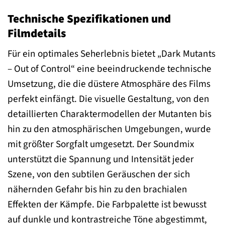
Technische Spezifikationen und
Filmdetails
Für ein optimales Seherlebnis bietet „Dark Mutants
– Out of Control“ eine beeindruckende technische
Umsetzung, die die düstere Atmosphäre des Films
perfekt einfängt. Die visuelle Gestaltung, von den
detaillierten Charaktermodellen der Mutanten bis
hin zu den atmosphärischen Umgebungen, wurde
mit größter Sorgfalt umgesetzt. Der Soundmix
unterstützt die Spannung und Intensität jeder
Szene, von den subtilen Geräuschen der sich
nähernden Gefahr bis hin zu den brachialen
Effekten der Kämpfe. Die Farbpalette ist bewusst
auf dunkle und kontrastreiche Töne abgestimmt,