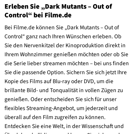
Erleben Sie „Dark Mutants – Out of
Control“ bei Filme.de
Bei Filme.de können Sie „Dark Mutants – Out of
Control“ ganz nach Ihren Wünschen erleben. Ob
Sie den Nervenkitzel der Kinoproduktion direkt in
Ihrem Wohnzimmer genießen möchten oder ob Sie
die Serie lieber streamen möchten – bei uns finden
Sie die passende Option. Sichern Sie sich jetzt Ihre
Kopie des Films auf Blu-ray oder DVD, um die
brillante Bild- und Tonqualität in vollen Zügen zu
genießen. Oder entscheiden Sie sich für unser
flexibles Streaming-Angebot, um jederzeit und
überall auf den Film zugreifen zu können.
Entdecken Sie eine Welt, in der Wissenschaft und