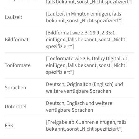
falls bekannt, sonst „Nicht spezifiziert“]
[Laufzeit in Minuten einfügen, falls
Laufzeit
bekannt, sonst „Nicht spezifiziert“]
[Bildformat wie z.B. 16:9, 2.35:1
Bildformat
einfügen, falls bekannt, sonst „Nicht
spezifiziert“]
[Tonformate wie z.B. Dolby Digital 5.1
Tonformate
einfügen, falls bekannt, sonst „Nicht
spezifiziert“]
Deutsch, Originalton (Englisch) und
Sprachen
weitere verfügbare Sprachen
Deutsch, Englisch und weitere
Untertitel
verfügbare Sprachen
[Freigabe ab X Jahren einfügen, falls
FSK
bekannt, sonst „Nicht spezifiziert“]