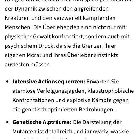
der Dynamik zwischen den angreifenden
Kreaturen und den verzweifelt kämpfenden
Menschen. Die Überlebenden sind nicht nur mit
physischer Gewalt konfrontiert, sondern auch mit
psychischem Druck, da sie die Grenzen ihrer
eigenen Moral und ihres Überlebensinstinkts
austesten müssen.
Intensive Actionsequenzen:
Erwarten Sie
atemlose Verfolgungsjagden, klaustrophobische
Konfrontationen und explosive Kämpfe gegen
die genetisch optimierten Bedrohungen.
Genetische Alpträume:
Die Darstellung der
Mutanten ist detailreich und innovativ, was sie