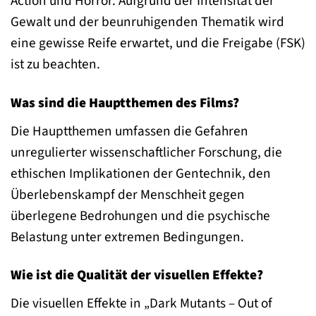
Action und Horror. Aufgrund der Intensität der
Gewalt und der beunruhigenden Thematik wird
eine gewisse Reife erwartet, und die Freigabe (FSK)
ist zu beachten.
Was sind die Hauptthemen des Films?
Die Hauptthemen umfassen die Gefahren
unregulierter wissenschaftlicher Forschung, die
ethischen Implikationen der Gentechnik, den
Überlebenskampf der Menschheit gegen
überlegene Bedrohungen und die psychische
Belastung unter extremen Bedingungen.
Wie ist die Qualität der visuellen Effekte?
Die visuellen Effekte in „Dark Mutants – Out of