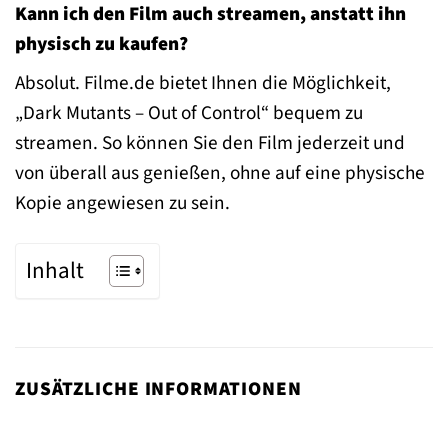
Kann ich den Film auch streamen, anstatt ihn
physisch zu kaufen?
Absolut. Filme.de bietet Ihnen die Möglichkeit,
„Dark Mutants – Out of Control“ bequem zu
streamen. So können Sie den Film jederzeit und
von überall aus genießen, ohne auf eine physische
Kopie angewiesen zu sein.
Inhalt
ZUSÄTZLICHE INFORMATIONEN