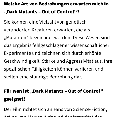
Welche Art von Bedrohungen erwarten mich in
„Dark Mutants – Out of Control“?
Sie können eine Vielzahl von genetisch
veränderten Kreaturen erwarten, die als
„Mutanten“ bezeichnet werden. Diese Wesen sind
das Ergebnis fehlgeschlagener wissenschaftlicher
Experimente und zeichnen sich durch erhöhte
Geschwindigkeit, Stärke und Aggressivität aus. Ihre
spezifischen Fähigkeiten können variieren und
stellen eine ständige Bedrohung dar.
Für wen ist „Dark Mutants – Out of Control“
geeignet?
Der Film richtet sich an Fans von Science-Fiction,