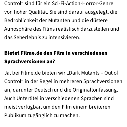
Control“ sind für ein Sci-Fi-Action-Horror-Genre
von hoher Qualität. Sie sind darauf ausgelegt, die
Bedrohlichkeit der Mutanten und die düstere
Atmosphäre des Films realistisch darzustellen und
das Seherlebnis zu intensivieren.
Bietet Filme.de den Film in verschiedenen
Sprachversionen an?
Ja, bei Filme.de bieten wir „Dark Mutants – Out of
Control“ in der Regel in mehreren Sprachversionen
an, darunter Deutsch und die Originaltonfassung.
Auch Untertitel in verschiedenen Sprachen sind
meist verfügbar, um den Film einem breiteren
Publikum zugänglich zu machen.