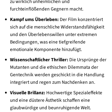
zu wirklich unheimlichen und
furchteinflößenden Gegnern macht.
Kampf ums Überleben:
Der Film konzentriert
sich auf die menschliche Widerstandsfähigkeit
und den Überlebenswillen unter extremen
Bedingungen, was eine tiefgreifende
emotionale Komponente hinzufügt.
Wissenschaftlicher Thriller:
Die Ursprünge der
Mutanten und die ethischen Dilemmata der
Gentechnik werden geschickt in die Handlung
integriert und regen zum Nachdenken an.
Visuelle Brillanz:
Hochwertige Spezialeffekte
und eine düstere Ästhetik schaffen eine
glaubwürdige und beunruhigende Welt.