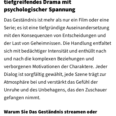
tiefgreifendes Drama mit
psychologischer Spannung
Das Geständnis ist mehr als nur ein Film oder eine
Serie; es ist eine tiefgründige Auseinandersetzung
mit den Konsequenzen von Entscheidungen und
der Last von Geheimnissen. Die Handlung entfaltet
sich mit bedächtiger Intensität und enthüllt nach
und nach die komplexen Beziehungen und
verborgenen Motivationen der Charaktere. Jeder
Dialog ist sorgfältig gewählt, jede Szene trägt zur
Atmosphäre bei und verstärkt das Gefühl der
Unruhe und des Unbehagens, das den Zuschauer
gefangen nimmt.
Warum Sie Das Geständnis streamen oder