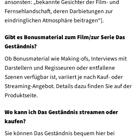
ansonsten: „bekannte Gesichter der Film- und
Fernsehlandschaft, deren Darbietungen zur
eindringlichen Atmosphäre beitragen“].
Gibt es Bonusmaterial zum Film/zur Serie Das
Geständnis?
Ob Bonusmaterial wie Making-ofs, Interviews mit
Darstellern und Regisseuren oder entfallene
Szenen verfügbar ist, variiert je nach Kauf- oder
Streaming-Angebot. Details dazu finden Sie auf der
Produktseite.
Wo kann ich Das Geständnis streamen oder
kaufen?
Sie können Das Geständnis bequem hier bei