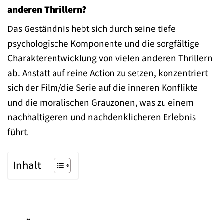
anderen Thrillern?
Das Geständnis hebt sich durch seine tiefe
psychologische Komponente und die sorgfältige
Charakterentwicklung von vielen anderen Thrillern
ab. Anstatt auf reine Action zu setzen, konzentriert
sich der Film/die Serie auf die inneren Konflikte
und die moralischen Grauzonen, was zu einem
nachhaltigeren und nachdenklicheren Erlebnis
führt.
Inhalt