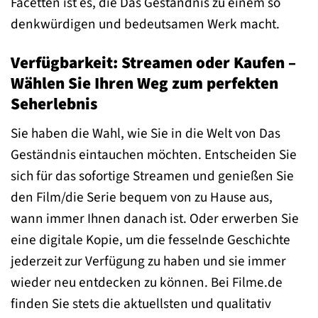
Facetten ist es, die Das Geständnis zu einem so
denkwürdigen und bedeutsamen Werk macht.
Verfügbarkeit: Streamen oder Kaufen –
Wählen Sie Ihren Weg zum perfekten
Seherlebnis
Sie haben die Wahl, wie Sie in die Welt von Das
Geständnis eintauchen möchten. Entscheiden Sie
sich für das sofortige Streamen und genießen Sie
den Film/die Serie bequem von zu Hause aus,
wann immer Ihnen danach ist. Oder erwerben Sie
eine digitale Kopie, um die fesselnde Geschichte
jederzeit zur Verfügung zu haben und sie immer
wieder neu entdecken zu können. Bei Filme.de
finden Sie stets die aktuellsten und qualitativ