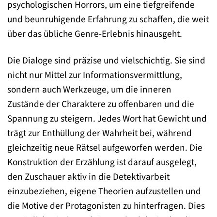
psychologischen Horrors, um eine tiefgreifende
und beunruhigende Erfahrung zu schaffen, die weit
über das übliche Genre-Erlebnis hinausgeht.
Die Dialoge sind präzise und vielschichtig. Sie sind
nicht nur Mittel zur Informationsvermittlung,
sondern auch Werkzeuge, um die inneren
Zustände der Charaktere zu offenbaren und die
Spannung zu steigern. Jedes Wort hat Gewicht und
trägt zur Enthüllung der Wahrheit bei, während
gleichzeitig neue Rätsel aufgeworfen werden. Die
Konstruktion der Erzählung ist darauf ausgelegt,
den Zuschauer aktiv in die Detektivarbeit
einzubeziehen, eigene Theorien aufzustellen und
die Motive der Protagonisten zu hinterfragen. Dies