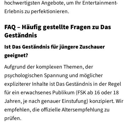
hochwertigsten Angebote, um Ihr Entertainment-
Erlebnis zu perfektionieren.
FAQ – Häufig gestellte Fragen zu Das
Geständnis
Ist Das Geständnis für jüngere Zuschauer
geeignet?
Aufgrund der komplexen Themen, der
psychologischen Spannung und möglicher
expliziterer Inhalte ist Das Geständnis in der Regel
für ein erwachsenes Publikum (FSK ab 16 oder 18
Jahren, je nach genauer Einstufung) konzipiert. Wir
empfehlen, die offizielle Altersempfehlung zu
prüfen.