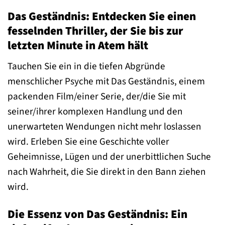
Das Geständnis: Entdecken Sie einen
fesselnden Thriller, der Sie bis zur
letzten Minute in Atem hält
Tauchen Sie ein in die tiefen Abgründe
menschlicher Psyche mit Das Geständnis, einem
packenden Film/einer Serie, der/die Sie mit
seiner/ihrer komplexen Handlung und den
unerwarteten Wendungen nicht mehr loslassen
wird. Erleben Sie eine Geschichte voller
Geheimnisse, Lügen und der unerbittlichen Suche
nach Wahrheit, die Sie direkt in den Bann ziehen
wird.
Die Essenz von Das Geständnis: Ein