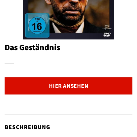
Das Geständnis
HIER ANSEHEN
BESCHREIBUNG