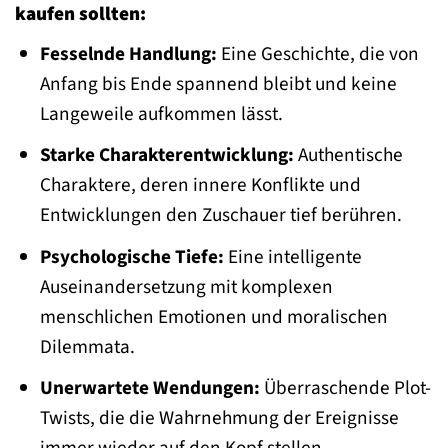
kaufen sollten:
Fesselnde Handlung:
Eine Geschichte, die von
Anfang bis Ende spannend bleibt und keine
Langeweile aufkommen lässt.
Starke Charakterentwicklung:
Authentische
Charaktere, deren innere Konflikte und
Entwicklungen den Zuschauer tief berühren.
Psychologische Tiefe:
Eine intelligente
Auseinandersetzung mit komplexen
menschlichen Emotionen und moralischen
Dilemmata.
Unerwartete Wendungen:
Überraschende Plot-
Twists, die die Wahrnehmung der Ereignisse