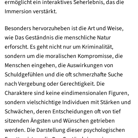
ermöglicht ein interaktives Seherlebnis, das die
Immersion verstärkt.
Besonders hervorzuheben ist die Art und Weise,
wie Das Geständnis die menschliche Natur
erforscht. Es geht nicht nur um Kriminalität,
sondern um die moralischen Kompromisse, die
Menschen eingehen, die Auswirkungen von
Schuldgefühlen und die oft schmerzhafte Suche
nach Vergebung oder Gerechtigkeit. Die
Charaktere sind keine eindimensionalen Figuren,
sondern vielschichtige Individuen mit Stärken und
Schwächen, deren Entscheidungen oft von tief
sitzenden Ängsten und Wünschen getrieben
werden. Die Darstellung dieser psychologischen