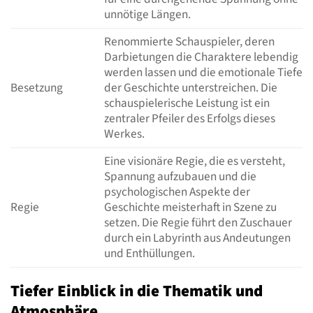
unnötige Längen.
Renommierte Schauspieler, deren
Darbietungen die Charaktere lebendig
werden lassen und die emotionale Tiefe
Besetzung
der Geschichte unterstreichen. Die
schauspielerische Leistung ist ein
zentraler Pfeiler des Erfolgs dieses
Werkes.
Eine visionäre Regie, die es versteht,
Spannung aufzubauen und die
psychologischen Aspekte der
Regie
Geschichte meisterhaft in Szene zu
setzen. Die Regie führt den Zuschauer
durch ein Labyrinth aus Andeutungen
und Enthüllungen.
Tiefer Einblick in die Thematik und
Atmosphäre