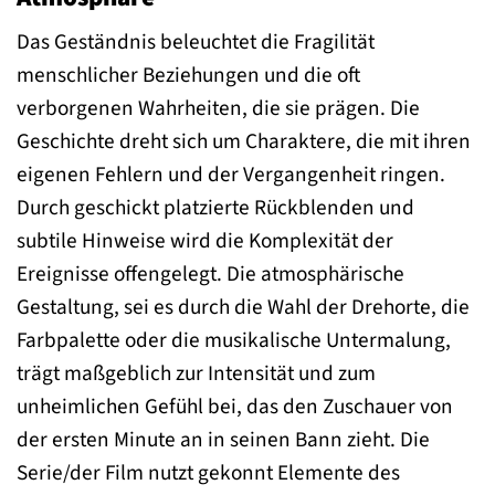
Das Geständnis beleuchtet die Fragilität
menschlicher Beziehungen und die oft
verborgenen Wahrheiten, die sie prägen. Die
Geschichte dreht sich um Charaktere, die mit ihren
eigenen Fehlern und der Vergangenheit ringen.
Durch geschickt platzierte Rückblenden und
subtile Hinweise wird die Komplexität der
Ereignisse offengelegt. Die atmosphärische
Gestaltung, sei es durch die Wahl der Drehorte, die
Farbpalette oder die musikalische Untermalung,
trägt maßgeblich zur Intensität und zum
unheimlichen Gefühl bei, das den Zuschauer von
der ersten Minute an in seinen Bann zieht. Die
Serie/der Film nutzt gekonnt Elemente des