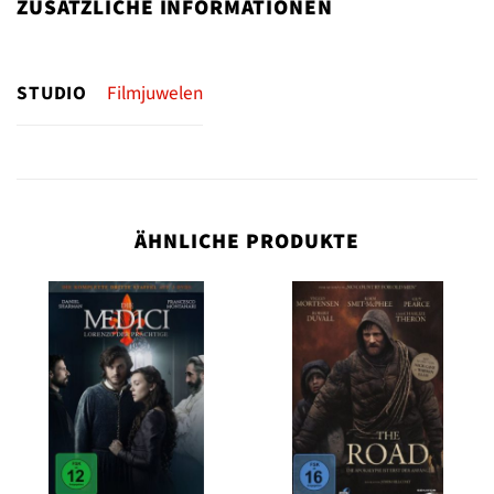
ZUSÄTZLICHE INFORMATIONEN
STUDIO
Filmjuwelen
ÄHNLICHE PRODUKTE