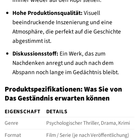
immer wieder auf den Kopf stellen.
Hohe Produktionsqualität:
Visuell
beeindruckende Inszenierung und eine
Atmosphäre, die perfekt auf die Geschichte
abgestimmt ist.
Diskussionsstoff:
Ein Werk, das zum
Nachdenken anregt und auch nach dem
Abspann noch lange im Gedächtnis bleibt.
Produktspezifikationen: Was Sie von
Das Geständnis erwarten können
EIGENSCHAFT
DETAILS
Genre
Psychologischer Thriller, Drama, Krimi
Format
Film / Serie (je nach Veröffentlichung)