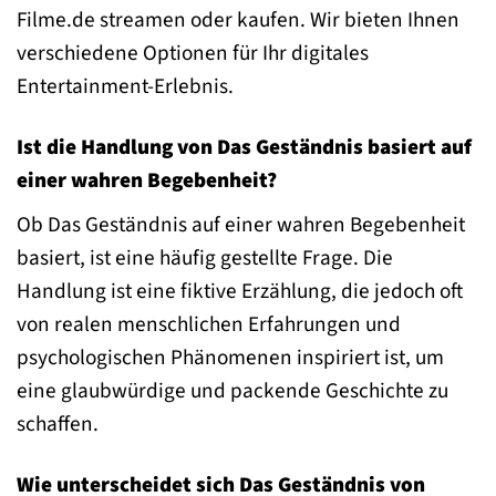
Filme.de streamen oder kaufen. Wir bieten Ihnen
verschiedene Optionen für Ihr digitales
Entertainment-Erlebnis.
Ist die Handlung von Das Geständnis basiert auf
einer wahren Begebenheit?
Ob Das Geständnis auf einer wahren Begebenheit
basiert, ist eine häufig gestellte Frage. Die
Handlung ist eine fiktive Erzählung, die jedoch oft
von realen menschlichen Erfahrungen und
psychologischen Phänomenen inspiriert ist, um
eine glaubwürdige und packende Geschichte zu
schaffen.
Wie unterscheidet sich Das Geständnis von