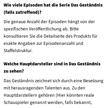
Wie viele Episoden hat die Serie Das Geständnis
(falls zutreffend)?
Die genaue Anzahl der Episoden hängt von der
spezifischen Veröffentlichung ab. Bitte
konsultieren Sie die Detailseite des Produkts für
exakte Angaben zur Episodenanzahl und
Staffelstruktur.
Welche Hauptdarsteller sind in Das Geständnis
zu sehen?
Das Geständnis zeichnet sich durch eine Besetzung
mit herausragenden Talenten aus. Zu den
Hauptdarstellern gehören [Hier könnten reale
Schauspieler genannt werden, falls bekannt,