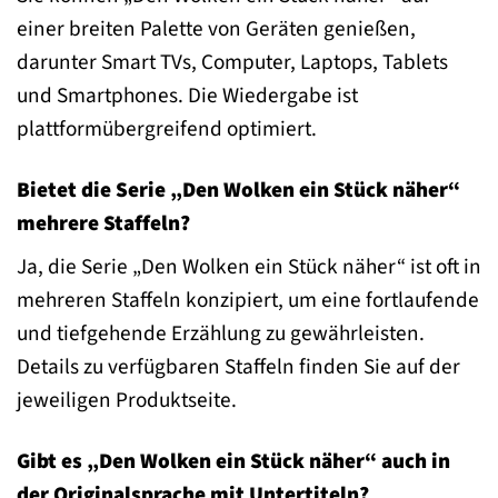
einer breiten Palette von Geräten genießen,
darunter Smart TVs, Computer, Laptops, Tablets
und Smartphones. Die Wiedergabe ist
plattformübergreifend optimiert.
Bietet die Serie „Den Wolken ein Stück näher“
mehrere Staffeln?
Ja, die Serie „Den Wolken ein Stück näher“ ist oft in
mehreren Staffeln konzipiert, um eine fortlaufende
und tiefgehende Erzählung zu gewährleisten.
Details zu verfügbaren Staffeln finden Sie auf der
jeweiligen Produktseite.
Gibt es „Den Wolken ein Stück näher“ auch in
der Originalsprache mit Untertiteln?