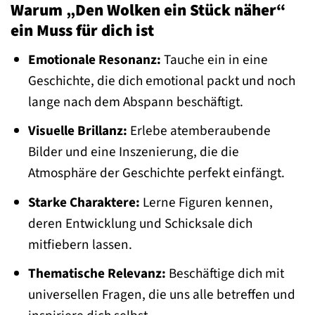
Warum „Den Wolken ein Stück näher“
ein Muss für dich ist
Emotionale Resonanz:
Tauche ein in eine
Geschichte, die dich emotional packt und noch
lange nach dem Abspann beschäftigt.
Visuelle Brillanz:
Erlebe atemberaubende
Bilder und eine Inszenierung, die die
Atmosphäre der Geschichte perfekt einfängt.
Starke Charaktere:
Lerne Figuren kennen,
deren Entwicklung und Schicksale dich
mitfiebern lassen.
Thematische Relevanz:
Beschäftige dich mit
universellen Fragen, die uns alle betreffen und