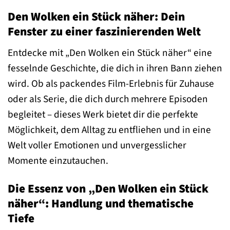
Den Wolken ein Stück näher: Dein
Fenster zu einer faszinierenden Welt
Entdecke mit „Den Wolken ein Stück näher“ eine
fesselnde Geschichte, die dich in ihren Bann ziehen
wird. Ob als packendes Film-Erlebnis für Zuhause
oder als Serie, die dich durch mehrere Episoden
begleitet – dieses Werk bietet dir die perfekte
Möglichkeit, dem Alltag zu entfliehen und in eine
Welt voller Emotionen und unvergesslicher
Momente einzutauchen.
Die Essenz von „Den Wolken ein Stück
näher“: Handlung und thematische
Tiefe