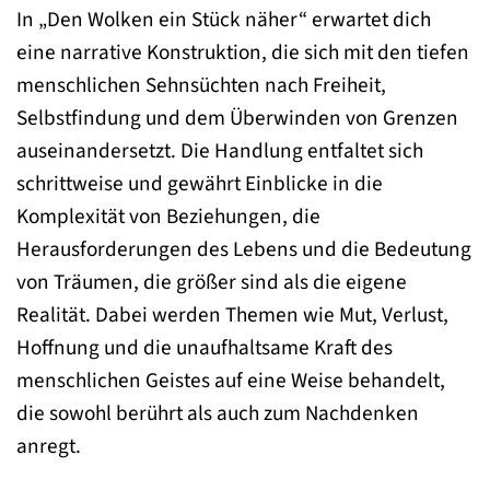
In „Den Wolken ein Stück näher“ erwartet dich
eine narrative Konstruktion, die sich mit den tiefen
menschlichen Sehnsüchten nach Freiheit,
Selbstfindung und dem Überwinden von Grenzen
auseinandersetzt. Die Handlung entfaltet sich
schrittweise und gewährt Einblicke in die
Komplexität von Beziehungen, die
Herausforderungen des Lebens und die Bedeutung
von Träumen, die größer sind als die eigene
Realität. Dabei werden Themen wie Mut, Verlust,
Hoffnung und die unaufhaltsame Kraft des
menschlichen Geistes auf eine Weise behandelt,
die sowohl berührt als auch zum Nachdenken
anregt.