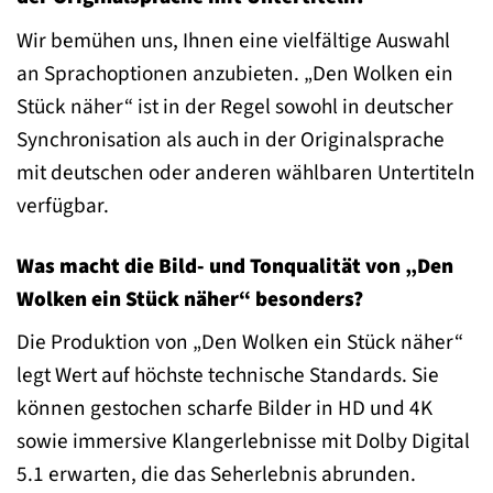
Wir bemühen uns, Ihnen eine vielfältige Auswahl
an Sprachoptionen anzubieten. „Den Wolken ein
Stück näher“ ist in der Regel sowohl in deutscher
Synchronisation als auch in der Originalsprache
mit deutschen oder anderen wählbaren Untertiteln
verfügbar.
Was macht die Bild- und Tonqualität von „Den
Wolken ein Stück näher“ besonders?
Die Produktion von „Den Wolken ein Stück näher“
legt Wert auf höchste technische Standards. Sie
können gestochen scharfe Bilder in HD und 4K
sowie immersive Klangerlebnisse mit Dolby Digital
5.1 erwarten, die das Seherlebnis abrunden.