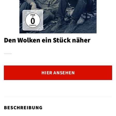
Den Wolken ein Stück näher
HIER ANSEHEN
BESCHREIBUNG