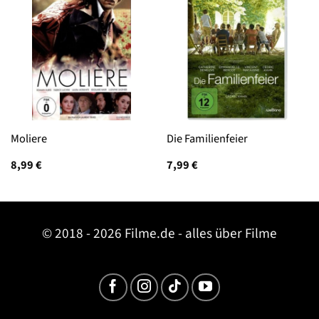
Moliere
Die Familienfeier
8,99
€
7,99
€
© 2018 - 2026 Filme.de - alles über Filme