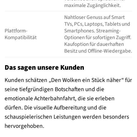
maximale Zugänglichkeit.
Nahtloser Genuss auf Smart
TVs, PCs, Laptops, Tablets und
Plattform-
Smartphones. Streaming-
Kompatibilität
Optionen für sofortigen Zugriff.
Kaufoption für dauerhaften
Besitz und Offline-Wiedergabe.
Das sagen unsere Kunden
Kunden schätzen „Den Wolken ein Stück näher“ für
seine tiefgründigen Botschaften und die
emotionale Achterbahnfahrt, die sie erleben
dürfen. Die visuelle Aufbereitung und die
schauspielerischen Leistungen werden besonders
hervorgehoben.