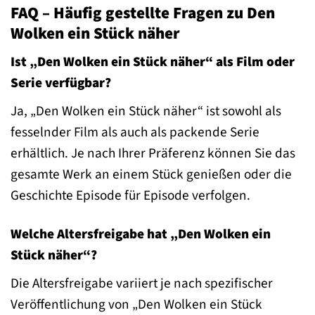
FAQ – Häufig gestellte Fragen zu Den
Wolken ein Stück näher
Ist „Den Wolken ein Stück näher“ als Film oder
Serie verfügbar?
Ja, „Den Wolken ein Stück näher“ ist sowohl als
fesselnder Film als auch als packende Serie
erhältlich. Je nach Ihrer Präferenz können Sie das
gesamte Werk an einem Stück genießen oder die
Geschichte Episode für Episode verfolgen.
Welche Altersfreigabe hat „Den Wolken ein
Stück näher“?
Die Altersfreigabe variiert je nach spezifischer
Veröffentlichung von „Den Wolken ein Stück