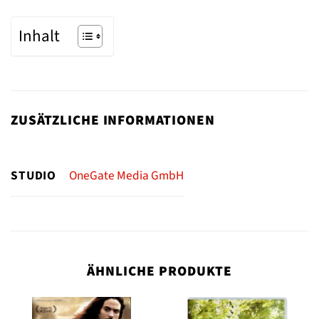
Inhalt
ZUSÄTZLICHE INFORMATIONEN
STUDIO
OneGate Media GmbH
ÄHNLICHE PRODUKTE