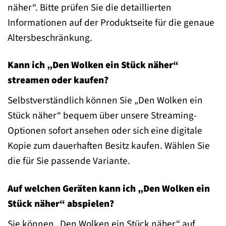
näher“. Bitte prüfen Sie die detaillierten
Informationen auf der Produktseite für die genaue
Altersbeschränkung.
Kann ich „Den Wolken ein Stück näher“
streamen oder kaufen?
Selbstverständlich können Sie „Den Wolken ein
Stück näher“ bequem über unsere Streaming-
Optionen sofort ansehen oder sich eine digitale
Kopie zum dauerhaften Besitz kaufen. Wählen Sie
die für Sie passende Variante.
Auf welchen Geräten kann ich „Den Wolken ein
Stück näher“ abspielen?
Sie können „Den Wolken ein Stück näher“ auf