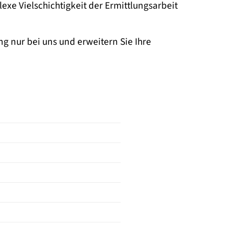
xe Vielschichtigkeit der Ermittlungsarbeit
g nur bei uns und erweitern Sie Ihre