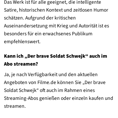
Das Werk ist für alle geeignet, die intelligente
Satire, historischen Kontext und zeitlosen Humor
schätzen. Aufgrund der kritischen
Auseinandersetzung mit Krieg und Autorität ist es
besonders für ein erwachsenes Publikum
empfehlenswert.
Kann ich „Der brave Soldat Schwejk“ auch im
Abo streamen?
Ja, je nach Verfügbarkeit und den aktuellen
Angeboten von Filme.de können Sie „Der brave
Soldat Schwejk“ oft auch im Rahmen eines
Streaming-Abos genießen oder einzeln kaufen und
streamen.