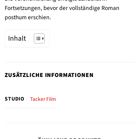
Fortsetzungen, bevor der vollständige Roman
posthum erschien.
Inhalt
ZUSÄTZLICHE INFORMATIONEN
STUDIO
Tacker Film