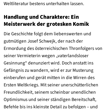
Weltliteratur bestens unterhalten lassen.
Handlung und Charaktere: Ein
Meisterwerk der grotesken Komik
Die Geschichte folgt dem liebenswerten und
gutmütigen Josef Schwejk, der nach der
Ermordung des österreichischen Thronfolgers von
seiner Vermieterin wegen „vaterlandsloser
Gesinnung“ denunziert wird. Doch anstatt ins
Gefängnis zu wandern, wird er zur Musterung
einberufen und gerät mitten in die Wirren des
Ersten Weltkriegs. Mit seiner unerschütterlichen
Freundlichkeit, seinem scheinbar unendlichen
Optimismus und seiner ständigen Bereitschaft,
Befehle bis ins kleinste Detail zu befolgen – und