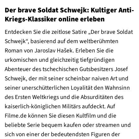
Der brave Soldat Schwejk: Kultiger Anti-
Kriegs-Klassiker online erleben
Entdecken Sie die zeitlose Satire „Der brave Soldat
Schwejk“, basierend auf dem weltberühmten
Roman von Jaroslav Hašek. Erleben Sie die
urkomischen und gleichzeitig tiefgründigen
Abenteuer des tschechischen Gutsbesitzers Josef
Schwejk, der mit seiner scheinbar naiven Art und
seiner unerschütterlichen Loyalität den Wahnsinn
des Ersten Weltkriegs und die Absurditäten des
kaiserlich-königlichen Militärs aufdeckt. Auf
Filme.de können Sie diesen Kultfilm und die
beliebte Serie bequem kaufen oder streamen und
sich von einer der bedeutendsten Figuren der