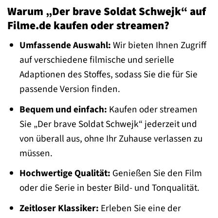
Warum „Der brave Soldat Schwejk“ auf
Filme.de kaufen oder streamen?
Umfassende Auswahl:
Wir bieten Ihnen Zugriff
auf verschiedene filmische und serielle
Adaptionen des Stoffes, sodass Sie die für Sie
passende Version finden.
Bequem und einfach:
Kaufen oder streamen
Sie „Der brave Soldat Schwejk“ jederzeit und
von überall aus, ohne Ihr Zuhause verlassen zu
müssen.
Hochwertige Qualität:
Genießen Sie den Film
oder die Serie in bester Bild- und Tonqualität.
Zeitloser Klassiker:
Erleben Sie eine der