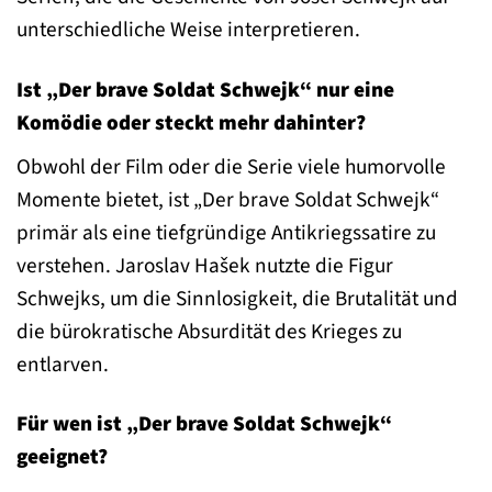
unterschiedliche Weise interpretieren.
Ist „Der brave Soldat Schwejk“ nur eine
Komödie oder steckt mehr dahinter?
Obwohl der Film oder die Serie viele humorvolle
Momente bietet, ist „Der brave Soldat Schwejk“
primär als eine tiefgründige Antikriegssatire zu
verstehen. Jaroslav Hašek nutzte die Figur
Schwejks, um die Sinnlosigkeit, die Brutalität und
die bürokratische Absurdität des Krieges zu
entlarven.
Für wen ist „Der brave Soldat Schwejk“
geeignet?