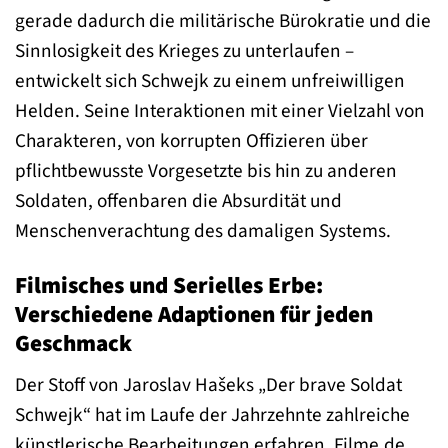
gerade dadurch die militärische Bürokratie und die
Sinnlosigkeit des Krieges zu unterlaufen –
entwickelt sich Schwejk zu einem unfreiwilligen
Helden. Seine Interaktionen mit einer Vielzahl von
Charakteren, von korrupten Offizieren über
pflichtbewusste Vorgesetzte bis hin zu anderen
Soldaten, offenbaren die Absurdität und
Menschenverachtung des damaligen Systems.
Filmisches und Serielles Erbe:
Verschiedene Adaptionen für jeden
Geschmack
Der Stoff von Jaroslav Hašeks „Der brave Soldat
Schwejk“ hat im Laufe der Jahrzehnte zahlreiche
künstlerische Bearbeitungen erfahren. Filme.de