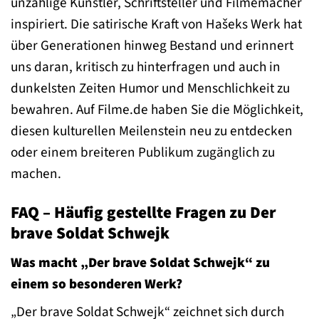
unzählige Künstler, Schriftsteller und Filmemacher
inspiriert. Die satirische Kraft von Hašeks Werk hat
über Generationen hinweg Bestand und erinnert
uns daran, kritisch zu hinterfragen und auch in
dunkelsten Zeiten Humor und Menschlichkeit zu
bewahren. Auf Filme.de haben Sie die Möglichkeit,
diesen kulturellen Meilenstein neu zu entdecken
oder einem breiteren Publikum zugänglich zu
machen.
FAQ – Häufig gestellte Fragen zu Der
brave Soldat Schwejk
Was macht „Der brave Soldat Schwejk“ zu
einem so besonderen Werk?
„Der brave Soldat Schwejk“ zeichnet sich durch