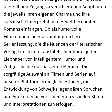
bietet Ihnen Zugang zu verschiedenen Adaptionen,
die jeweils ihren eigenen Charme und ihre
spezifische Interpretation des weltberühmten
Romans einfangen. Ob als humorvolle
Filmkomödie oder als umfangreichere
Serienfassung, die die Nuancen der literarischen
Vorlage noch tiefer auslotet – hier findet jeder
Liebhaber von intelligentem Humor und
Zeitgeschichte das passende Medium. Die
sorgfältige Auswahl an Filmen und Serien auf
unserer Plattform ermöglicht es Ihnen, die
Entwicklung von Schwejks legendären Sprüchen
und Anekdoten in verschiedenen visuellen Stilen
und Interpretationen zu verfolgen.