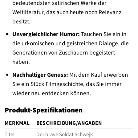
bedeutendsten satirischen Werke der
Weltliteratur, das auch heute noch Relevanz
besitzt.
Unvergleichlicher Humor:
Tauchen Sie ein in
die urkomischen und geistreichen Dialoge, die
Generationen von Zuschauern begeistert
haben.
Nachhaltiger Genuss:
Mit dem Kauf erwerben
Sie ein Stück Filmgeschichte, das Sie immer
wieder neu entdecken können.
Produkt-Spezifikationen
MERKMAL
BESCHREIBUNG/ANGABEN
Titel
Der brave Soldat Schwejk