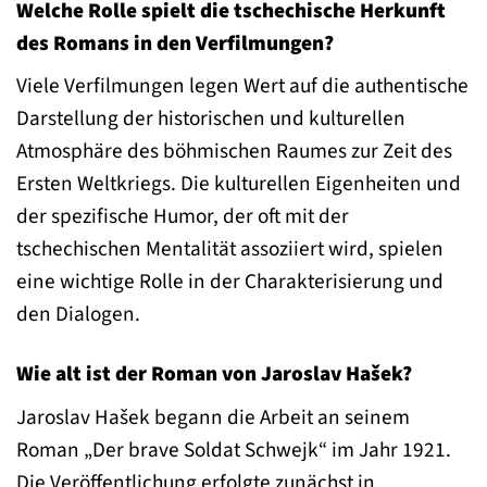
Welche Rolle spielt die tschechische Herkunft
des Romans in den Verfilmungen?
Viele Verfilmungen legen Wert auf die authentische
Darstellung der historischen und kulturellen
Atmosphäre des böhmischen Raumes zur Zeit des
Ersten Weltkriegs. Die kulturellen Eigenheiten und
der spezifische Humor, der oft mit der
tschechischen Mentalität assoziiert wird, spielen
eine wichtige Rolle in der Charakterisierung und
den Dialogen.
Wie alt ist der Roman von Jaroslav Hašek?
Jaroslav Hašek begann die Arbeit an seinem
Roman „Der brave Soldat Schwejk“ im Jahr 1921.
Die Veröffentlichung erfolgte zunächst in