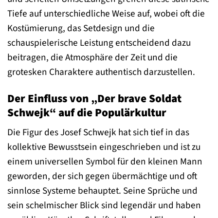
Tiefe auf unterschiedliche Weise auf, wobei oft die
Kostümierung, das Setdesign und die
schauspielerische Leistung entscheidend dazu
beitragen, die Atmosphäre der Zeit und die
grotesken Charaktere authentisch darzustellen.
Der Einfluss von „Der brave Soldat
Schwejk“ auf die Populärkultur
Die Figur des Josef Schwejk hat sich tief in das
kollektive Bewusstsein eingeschrieben und ist zu
einem universellen Symbol für den kleinen Mann
geworden, der sich gegen übermächtige und oft
sinnlose Systeme behauptet. Seine Sprüche und
sein schelmischer Blick sind legendär und haben