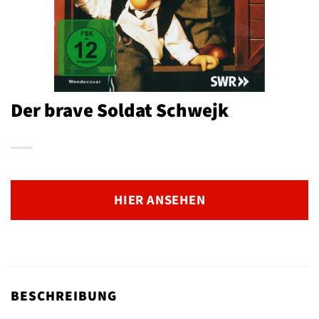
Der brave Soldat Schwejk
HIER ANSEHEN
BESCHREIBUNG