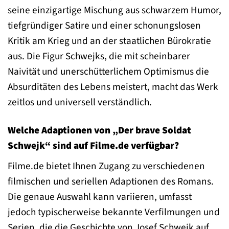
seine einzigartige Mischung aus schwarzem Humor,
tiefgründiger Satire und einer schonungslosen
Kritik am Krieg und an der staatlichen Bürokratie
aus. Die Figur Schwejks, die mit scheinbarer
Naivität und unerschütterlichem Optimismus die
Absurditäten des Lebens meistert, macht das Werk
zeitlos und universell verständlich.
Welche Adaptionen von „Der brave Soldat
Schwejk“ sind auf Filme.de verfügbar?
Filme.de bietet Ihnen Zugang zu verschiedenen
filmischen und seriellen Adaptionen des Romans.
Die genaue Auswahl kann variieren, umfasst
jedoch typischerweise bekannte Verfilmungen und
Serien, die die Geschichte von Josef Schwejk auf