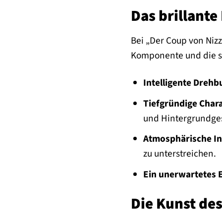
Das brillante
Bei „Der Coup von Nizz
Komponente und die st
Intelligente Dreh
Tiefgründige Char
und Hintergrundge
Atmosphärische In
zu unterstreichen.
Ein unerwartetes 
Die Kunst des