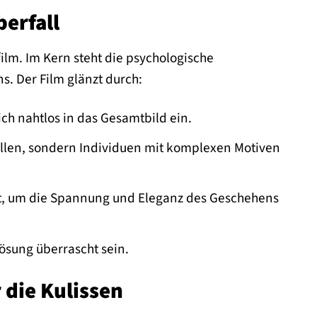
berfall
ilm. Im Kern steht die psychologische
. Der Film glänzt durch:
ch nahtlos in das Gesamtbild ein.
ellen, sondern Individuen mit komplexen Motiven
tzt, um die Spannung und Eleganz des Geschehens
ösung überrascht sein.
 die Kulissen