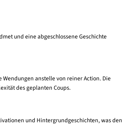
widmet und eine abgeschlossene Geschichte
e Wendungen anstelle von reiner Action. Die
exität des geplanten Coups.
otivationen und Hintergrundgeschichten, was den