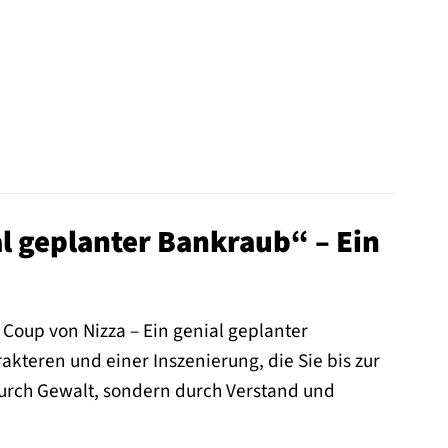
al geplanter Bankraub“ – Ein
 Coup von Nizza – Ein genial geplanter
akteren und einer Inszenierung, die Sie bis zur
durch Gewalt, sondern durch Verstand und