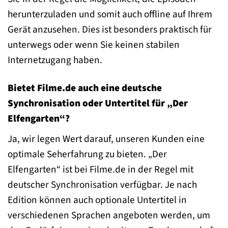
herunterzuladen und somit auch offline auf Ihrem
Gerät anzusehen. Dies ist besonders praktisch für
unterwegs oder wenn Sie keinen stabilen
Internetzugang haben.
Bietet Filme.de auch eine deutsche
Synchronisation oder Untertitel für „Der
Elfengarten“?
Ja, wir legen Wert darauf, unseren Kunden eine
optimale Seherfahrung zu bieten. „Der
Elfengarten“ ist bei Filme.de in der Regel mit
deutscher Synchronisation verfügbar. Je nach
Edition können auch optionale Untertitel in
verschiedenen Sprachen angeboten werden, um