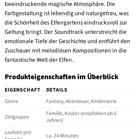
beeindruckende magische Atmosphäre. Die
Farbgestaltung ist lebendig und naturgetreu, was
die Schönheit des Elfengartens eindrucksvoll zur
Geltung bringt. Der Soundtrack unterstreicht die
emotionale Tiefe der Geschichte und entführt den
Zuschauer mit melodiösen Kompositionen in die
fantastische Welt der Elfen.
Produkteigenschaften im Überblick
EIGENSCHAFT
DETAILS
Genre
Fantasy, Abenteuer, Kinderserie
Familie, Kinder (empfohlen ab 6
Zielgruppe
Jahren)
Laufzeit pro
ca. 24 Minuten