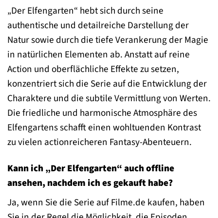
„Der Elfengarten“ hebt sich durch seine
authentische und detailreiche Darstellung der
Natur sowie durch die tiefe Verankerung der Magie
in natürlichen Elementen ab. Anstatt auf reine
Action und oberflächliche Effekte zu setzen,
konzentriert sich die Serie auf die Entwicklung der
Charaktere und die subtile Vermittlung von Werten.
Die friedliche und harmonische Atmosphäre des
Elfengartens schafft einen wohltuenden Kontrast
zu vielen actionreicheren Fantasy-Abenteuern.
Kann ich „Der Elfengarten“ auch offline
ansehen, nachdem ich es gekauft habe?
Ja, wenn Sie die Serie auf Filme.de kaufen, haben
Sie in der Regel die Möglichkeit, die Episoden