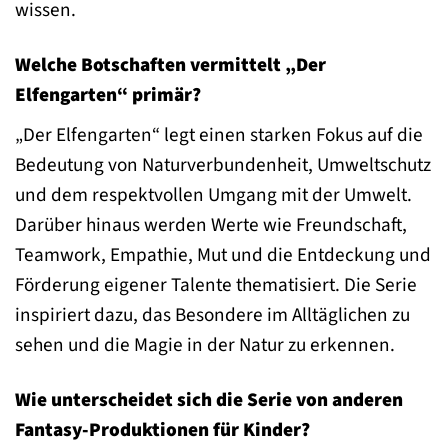
wissen.
Welche Botschaften vermittelt „Der
Elfengarten“ primär?
„Der Elfengarten“ legt einen starken Fokus auf die
Bedeutung von Naturverbundenheit, Umweltschutz
und dem respektvollen Umgang mit der Umwelt.
Darüber hinaus werden Werte wie Freundschaft,
Teamwork, Empathie, Mut und die Entdeckung und
Förderung eigener Talente thematisiert. Die Serie
inspiriert dazu, das Besondere im Alltäglichen zu
sehen und die Magie in der Natur zu erkennen.
Wie unterscheidet sich die Serie von anderen
Fantasy-Produktionen für Kinder?