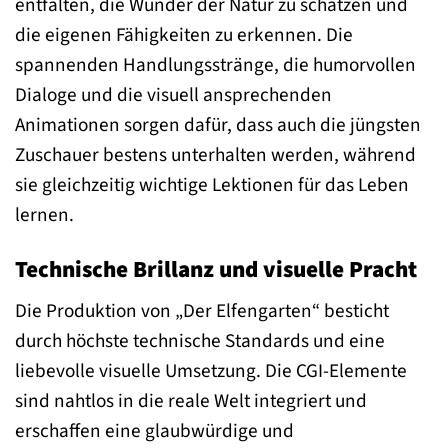
entfalten, die Wunder der Natur zu schätzen und
die eigenen Fähigkeiten zu erkennen. Die
spannenden Handlungsstränge, die humorvollen
Dialoge und die visuell ansprechenden
Animationen sorgen dafür, dass auch die jüngsten
Zuschauer bestens unterhalten werden, während
sie gleichzeitig wichtige Lektionen für das Leben
lernen.
Technische Brillanz und visuelle Pracht
Die Produktion von „Der Elfengarten“ besticht
durch höchste technische Standards und eine
liebevolle visuelle Umsetzung. Die CGI-Elemente
sind nahtlos in die reale Welt integriert und
erschaffen eine glaubwürdige und