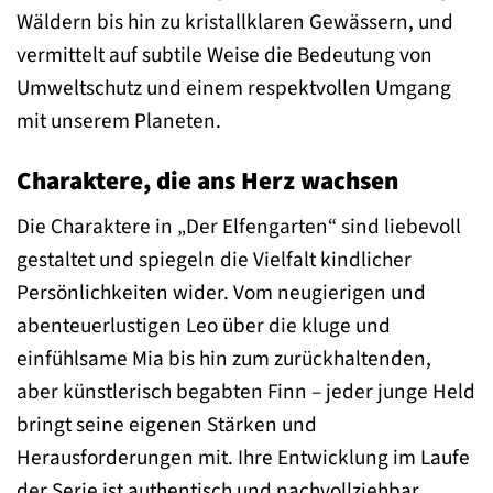
Wäldern bis hin zu kristallklaren Gewässern, und
vermittelt auf subtile Weise die Bedeutung von
Umweltschutz und einem respektvollen Umgang
mit unserem Planeten.
Charaktere, die ans Herz wachsen
Die Charaktere in „Der Elfengarten“ sind liebevoll
gestaltet und spiegeln die Vielfalt kindlicher
Persönlichkeiten wider. Vom neugierigen und
abenteuerlustigen Leo über die kluge und
einfühlsame Mia bis hin zum zurückhaltenden,
aber künstlerisch begabten Finn – jeder junge Held
bringt seine eigenen Stärken und
Herausforderungen mit. Ihre Entwicklung im Laufe
der Serie ist authentisch und nachvollziehbar,