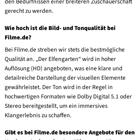
den Bedürfnissen einer breiteren Zuschauerschaft
gerecht zu werden.
Wie hoch ist die Bild- und Tonqualität bei
Filme.de?
Bei Filme.de streben wir stets die bestmögliche
Qualität an. „Der Elfengarten“ wird in hoher
Auflösung (HD) angeboten, was eine klare und
detailreiche Darstellung der visuellen Elemente
gewährleistet. Der Ton wird in der Regel in
hochwertigen Formaten wie Dolby Digital 5.1 oder
Stereo bereitgestellt, um ein immersives
Klangerlebnis zu schaffen.
Gibt es bei Filme.de besondere Angebote für den