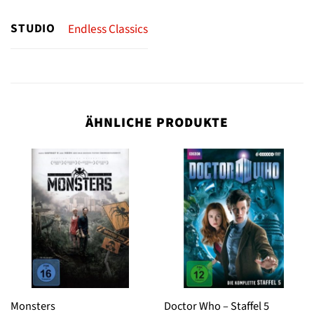
STUDIO
Endless Classics
ÄHNLICHE PRODUKTE
Monsters
Doctor Who – Staffel 5