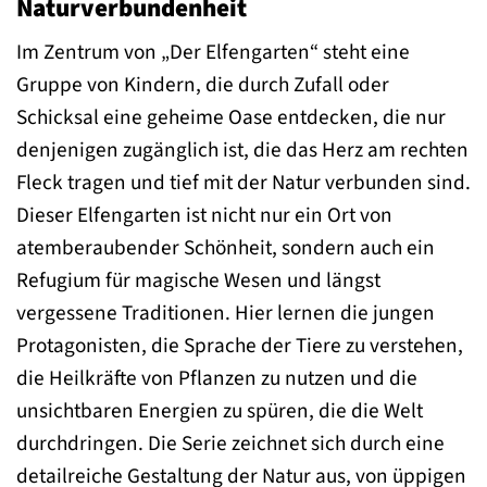
Naturverbundenheit
Im Zentrum von „Der Elfengarten“ steht eine
Gruppe von Kindern, die durch Zufall oder
Schicksal eine geheime Oase entdecken, die nur
denjenigen zugänglich ist, die das Herz am rechten
Fleck tragen und tief mit der Natur verbunden sind.
Dieser Elfengarten ist nicht nur ein Ort von
atemberaubender Schönheit, sondern auch ein
Refugium für magische Wesen und längst
vergessene Traditionen. Hier lernen die jungen
Protagonisten, die Sprache der Tiere zu verstehen,
die Heilkräfte von Pflanzen zu nutzen und die
unsichtbaren Energien zu spüren, die die Welt
durchdringen. Die Serie zeichnet sich durch eine
detailreiche Gestaltung der Natur aus, von üppigen