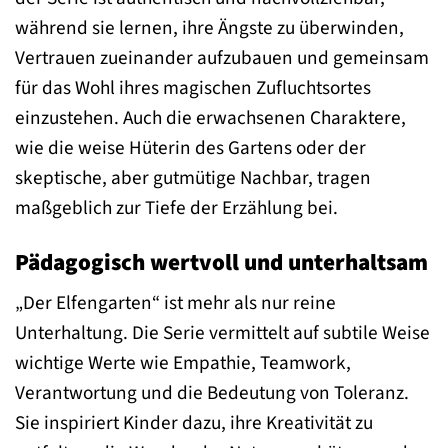
während sie lernen, ihre Ängste zu überwinden,
Vertrauen zueinander aufzubauen und gemeinsam
für das Wohl ihres magischen Zufluchtsortes
einzustehen. Auch die erwachsenen Charaktere,
wie die weise Hüterin des Gartens oder der
skeptische, aber gutmütige Nachbar, tragen
maßgeblich zur Tiefe der Erzählung bei.
Pädagogisch wertvoll und unterhaltsam
„Der Elfengarten“ ist mehr als nur reine
Unterhaltung. Die Serie vermittelt auf subtile Weise
wichtige Werte wie Empathie, Teamwork,
Verantwortung und die Bedeutung von Toleranz.
Sie inspiriert Kinder dazu, ihre Kreativität zu