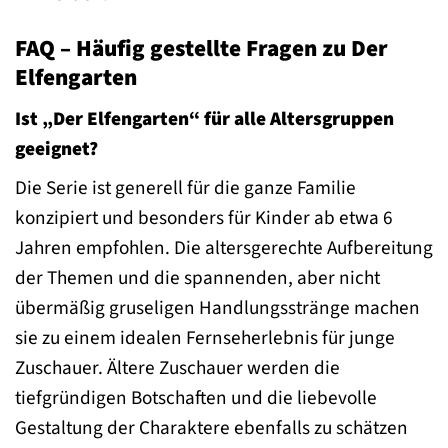
FAQ – Häufig gestellte Fragen zu Der
Elfengarten
Ist „Der Elfengarten“ für alle Altersgruppen
geeignet?
Die Serie ist generell für die ganze Familie
konzipiert und besonders für Kinder ab etwa 6
Jahren empfohlen. Die altersgerechte Aufbereitung
der Themen und die spannenden, aber nicht
übermäßig gruseligen Handlungsstränge machen
sie zu einem idealen Fernseherlebnis für junge
Zuschauer. Ältere Zuschauer werden die
tiefgründigen Botschaften und die liebevolle
Gestaltung der Charaktere ebenfalls zu schätzen