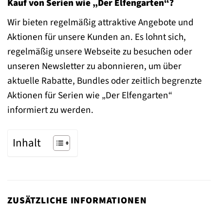
Kauf von Serien wie „Der Elfengarten“?
Wir bieten regelmäßig attraktive Angebote und
Aktionen für unsere Kunden an. Es lohnt sich,
regelmäßig unsere Webseite zu besuchen oder
unseren Newsletter zu abonnieren, um über
aktuelle Rabatte, Bundles oder zeitlich begrenzte
Aktionen für Serien wie „Der Elfengarten“
informiert zu werden.
Inhalt
ZUSÄTZLICHE INFORMATIONEN