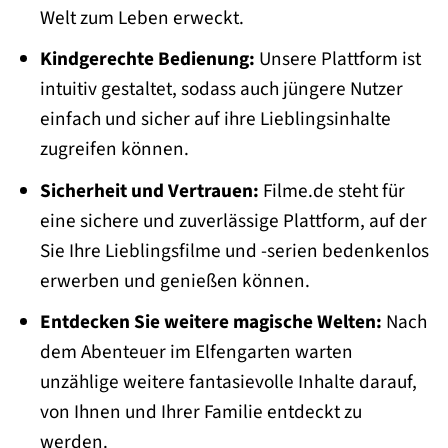
Welt zum Leben erweckt.
Kindgerechte Bedienung:
Unsere Plattform ist
intuitiv gestaltet, sodass auch jüngere Nutzer
einfach und sicher auf ihre Lieblingsinhalte
zugreifen können.
Sicherheit und Vertrauen:
Filme.de steht für
eine sichere und zuverlässige Plattform, auf der
Sie Ihre Lieblingsfilme und -serien bedenkenlos
erwerben und genießen können.
Entdecken Sie weitere magische Welten:
Nach
dem Abenteuer im Elfengarten warten
unzählige weitere fantasievolle Inhalte darauf,
von Ihnen und Ihrer Familie entdeckt zu
werden.