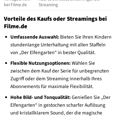
bei Filme.de
Streaming
Vorteile des Kaufs oder Streamings bei
Filme.de
Umfassende Auswahl:
Bieten Sie Ihren Kindern
stundenlange Unterhaltung mit allen Staffeln
von „Der Elfengarten“ in bester Qualität.
Flexible Nutzungsoptionen:
Wählen Sie
zwischen dem Kauf der Serie für unbegrenzten
Zugriff oder dem Streaming innerhalb Ihres
Abonnements für maximale Flexibilität.
Hohe Bild- und Tonqualität:
Genießen Sie „Der
Elfengarten“ in gestochen scharfer Auflösung
und kristallklarem Sound, der die magische