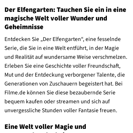
Der Elfengarten: Tauchen Sie ein in eine
magische Welt voller Wunder und
Geheimnisse
Entdecken Sie „Der Elfengarten“, eine fesselnde
Serie, die Sie in eine Welt entführt, in der Magie
und Realität auf wundersame Weise verschmelzen.
Erleben Sie eine Geschichte voller Freundschaft,
Mut und der Entdeckung verborgener Talente, die
Generationen von Zuschauern begeistert hat. Bei
Filme.de können Sie diese bezaubernde Serie
bequem kaufen oder streamen und sich auf
unvergessliche Stunden voller Fantasie freuen.
Eine Welt voller Magie und