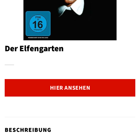
Der Elfengarten
HIER ANSEHEN
BESCHREIBUNG