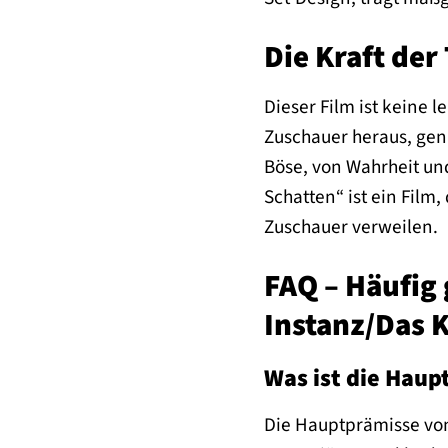
Die Kraft der
Dieser Film ist keine 
Zuschauer heraus, gen
Böse, von Wahrheit un
Schatten“ ist ein Fil
Zuschauer verweilen.
FAQ – Häufig 
Instanz/Das
Was ist die Hau
Die Hauptprämisse von