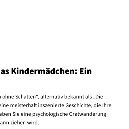
 Das Kindermädchen: Ein
ohne Schatten“, alternativ bekannt als „Die
eine meisterhaft inszenierte Geschichte, die Ihre
leben Sie eine psychologische Gratwanderung
Bann ziehen wird.