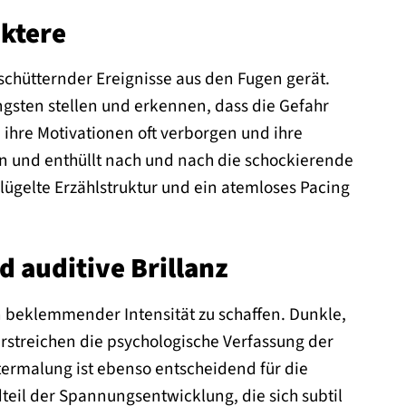
ktere
schütternder Ereignisse aus den Fugen gerät.
ngsten stellen und erkennen, dass die Gefahr
, ihre Motivationen oft verborgen und ihre
en und enthüllt nach und nach die schockierende
lügelte Erzählstruktur und ein atemloses Pacing
d auditive Brillanz
beklemmender Intensität zu schaffen. Dunkle,
erstreichen die psychologische Verfassung der
termalung ist ebenso entscheidend für die
dteil der Spannungsentwicklung, die sich subtil