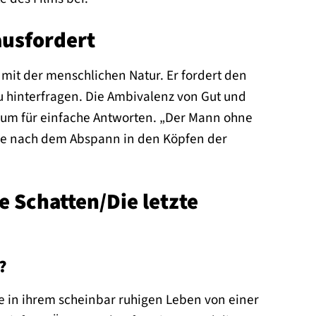
ausfordert
 mit der menschlichen Natur. Er fordert den
u hinterfragen. Die Ambivalenz von Gut und
Raum für einfache Antworten. „Der Mann ohne
nge nach dem Abspann in den Köpfen der
e Schatten/Die letzte
?
e in ihrem scheinbar ruhigen Leben von einer