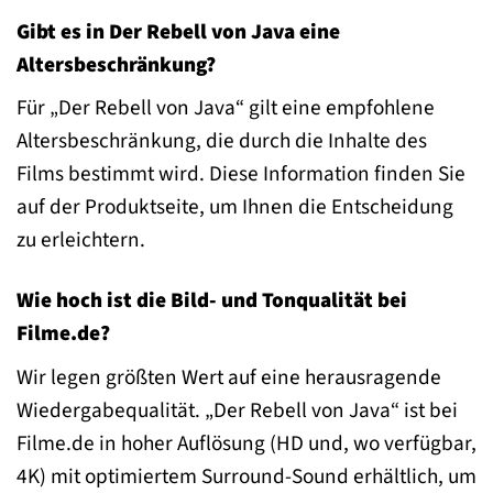
Gibt es in Der Rebell von Java eine
Altersbeschränkung?
Für „Der Rebell von Java“ gilt eine empfohlene
Altersbeschränkung, die durch die Inhalte des
Films bestimmt wird. Diese Information finden Sie
auf der Produktseite, um Ihnen die Entscheidung
zu erleichtern.
Wie hoch ist die Bild- und Tonqualität bei
Filme.de?
Wir legen größten Wert auf eine herausragende
Wiedergabequalität. „Der Rebell von Java“ ist bei
Filme.de in hoher Auflösung (HD und, wo verfügbar,
4K) mit optimiertem Surround-Sound erhältlich, um