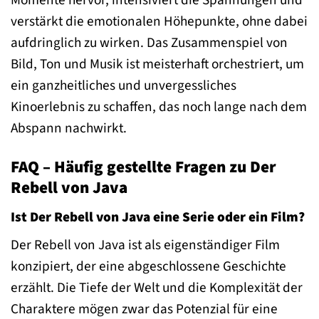
Momente hervor, intensiviert die Spannungen und
verstärkt die emotionalen Höhepunkte, ohne dabei
aufdringlich zu wirken. Das Zusammenspiel von
Bild, Ton und Musik ist meisterhaft orchestriert, um
ein ganzheitliches und unvergessliches
Kinoerlebnis zu schaffen, das noch lange nach dem
Abspann nachwirkt.
FAQ – Häufig gestellte Fragen zu Der
Rebell von Java
Ist Der Rebell von Java eine Serie oder ein Film?
Der Rebell von Java ist als eigenständiger Film
konzipiert, der eine abgeschlossene Geschichte
erzählt. Die Tiefe der Welt und die Komplexität der
Charaktere mögen zwar das Potenzial für eine