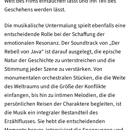
Welt des Films eintauchen lässt und ihn Teil des
Geschehens werden lässt.
Die musikalische Untermalung spielt ebenfalls eine
entscheidende Rolle bei der Schaffung der
emotionalen Resonanz. Der Soundtrack von „Der
Rebell von Java“ ist darauf ausgelegt, die epische
Natur der Geschichte zu unterstreichen und die
Stimmung jeder Szene zu verstärken. Von
monumentalen orchestralen Stücken, die die Weite
des Weltraums und die Größe der Konflikte
einfangen, bis hin zu intimen Melodien, die die
persönlichen Reisen der Charaktere begleiten, ist
die Musik ein integraler Bestandteil des
Erzählflusses. Sie hebt die entscheidenden