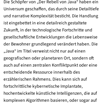
Die Schöpfer von „Der Rebell von Java“ haben ein
Universum geschaffen, das durch seine Detailtiefe
und narrative Komplexität besticht. Die Handlung
ist eingebettet in eine detailreich gestaltete
Zukunft, in der technologische Fortschritte und
gesellschaftliche Entwicklungen die Lebensweise
der Bewohner grundlegend verändert haben. Die
„Java“ im Titel verweist nicht nur auf einen
geografischen oder planetaren Ort, sondern oft
auch auf einen zentralen Konfliktpunkt oder eine
entscheidende Ressource innerhalb des
erzählerischen Rahmens. Dies kann sich auf
fortschrittliche kybernetische Implantate,
hochentwickelte künstliche Intelligenzen, die auf
komplexen Algorithmen basieren, oder sogar auf