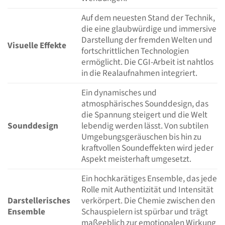
Auf dem neuesten Stand der Technik,
die eine glaubwürdige und immersive
Darstellung der fremden Welten und
Visuelle Effekte
fortschrittlichen Technologien
ermöglicht. Die CGI-Arbeit ist nahtlos
in die Realaufnahmen integriert.
Ein dynamisches und
atmosphärisches Sounddesign, das
die Spannung steigert und die Welt
Sounddesign
lebendig werden lässt. Von subtilen
Umgebungsgeräuschen bis hin zu
kraftvollen Soundeffekten wird jeder
Aspekt meisterhaft umgesetzt.
Ein hochkarätiges Ensemble, das jede
Rolle mit Authentizität und Intensität
Darstellerisches
verkörpert. Die Chemie zwischen den
Ensemble
Schauspielern ist spürbar und trägt
maßgeblich zur emotionalen Wirkung