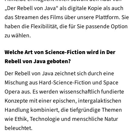
„Der Rebell von Java“ als digitale Kopie als auch
das Streamen des Films über unsere Plattform. Sie
haben die Flexibilität, die für Sie passende Option
zu wählen.
Welche Art von Science-Fiction wird in Der
Rebell von Java geboten?
Der Rebell von Java zeichnet sich durch eine
Mischung aus Hard-Science-Fiction und Space
Opera aus. Es werden wissenschaftlich fundierte
Konzepte mit einer epischen, intergalaktischen
Handlung kombiniert, die tiefgründige Themen
wie Ethik, Technologie und menschliche Natur
beleuchtet.