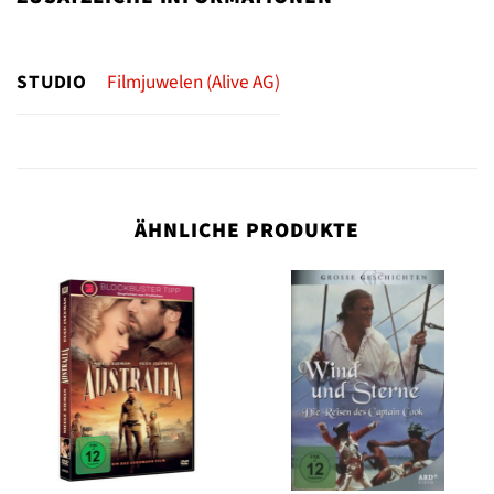
STUDIO
Filmjuwelen (Alive AG)
ÄHNLICHE PRODUKTE