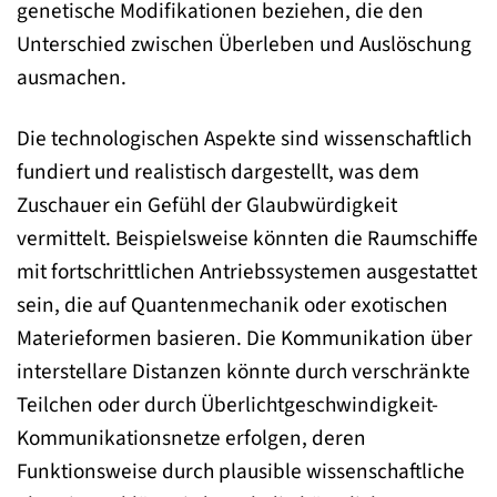
genetische Modifikationen beziehen, die den
Unterschied zwischen Überleben und Auslöschung
ausmachen.
Die technologischen Aspekte sind wissenschaftlich
fundiert und realistisch dargestellt, was dem
Zuschauer ein Gefühl der Glaubwürdigkeit
vermittelt. Beispielsweise könnten die Raumschiffe
mit fortschrittlichen Antriebssystemen ausgestattet
sein, die auf Quantenmechanik oder exotischen
Materieformen basieren. Die Kommunikation über
interstellare Distanzen könnte durch verschränkte
Teilchen oder durch Überlichtgeschwindigkeit-
Kommunikationsnetze erfolgen, deren
Funktionsweise durch plausible wissenschaftliche