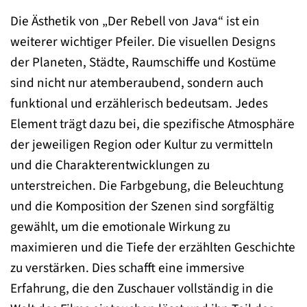
Die Ästhetik von „Der Rebell von Java“ ist ein
weiterer wichtiger Pfeiler. Die visuellen Designs
der Planeten, Städte, Raumschiffe und Kostüme
sind nicht nur atemberaubend, sondern auch
funktional und erzählerisch bedeutsam. Jedes
Element trägt dazu bei, die spezifische Atmosphäre
der jeweiligen Region oder Kultur zu vermitteln
und die Charakterentwicklungen zu
unterstreichen. Die Farbgebung, die Beleuchtung
und die Komposition der Szenen sind sorgfältig
gewählt, um die emotionale Wirkung zu
maximieren und die Tiefe der erzählten Geschichte
zu verstärken. Dies schafft eine immersive
Erfahrung, die den Zuschauer vollständig in die