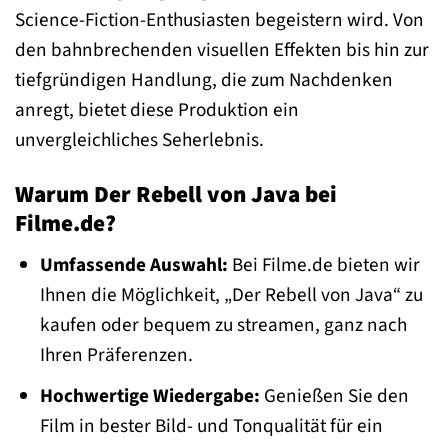
Science-Fiction-Enthusiasten begeistern wird. Von
den bahnbrechenden visuellen Effekten bis hin zur
tiefgründigen Handlung, die zum Nachdenken
anregt, bietet diese Produktion ein
unvergleichliches Seherlebnis.
Warum Der Rebell von Java bei
Filme.de?
Umfassende Auswahl:
Bei Filme.de bieten wir
Ihnen die Möglichkeit, „Der Rebell von Java“ zu
kaufen oder bequem zu streamen, ganz nach
Ihren Präferenzen.
Hochwertige Wiedergabe:
Genießen Sie den
Film in bester Bild- und Tonqualität für ein