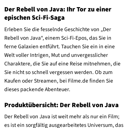
Der Rebell von Java: Ihr Tor zu einer
epischen Sci-Fi-Saga
Erleben Sie die fesselnde Geschichte von „Der
Rebell von Java“, einem Sci-Fi-Epos, das Sie in
ferne Galaxien entführt. Tauchen Sie ein in eine
Welt voller Intrigen, Mut und unvergesslicher
Charaktere, die Sie auf eine Reise mitnehmen, die
Sie nicht so schnell vergessen werden. Ob zum
Kaufen oder Streamen, bei Filme.de finden Sie
dieses packende Abenteuer.
Produktübersicht: Der Rebell von Java
Der Rebell von Java ist weit mehr als nur ein Film;
es ist ein sorgfältig ausgearbeitetes Universum, das