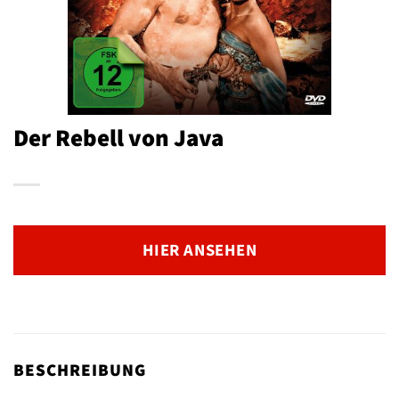
Der Rebell von Java
HIER ANSEHEN
BESCHREIBUNG