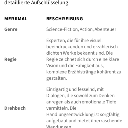
detaillierte Aufschlüsselung:
MERKMAL
BESCHREIBUNG
Genre
Science-Fiction, Action, Abenteuer
Experten, die für ihre visuell
beeindruckenden und erzählerisch
dichten Werke bekannt sind. Die
Regie
Regie zeichnet sich durch eine klare
Vision und die Fähigkeit aus,
komplexe Erzählstränge kohärent zu
gestalten.
Einzigartig und fesselnd, mit
Dialogen, die sowohl zum Denken
anregen als auch emotionale Tiefe
Drehbuch
vermitteln. Die
Handlungsentwicklung ist sorgfältig
aufgebaut und bietet überraschende
Wendungen.