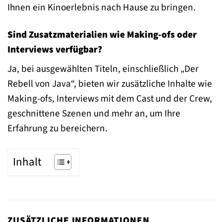
Ihnen ein Kinoerlebnis nach Hause zu bringen.
Sind Zusatzmaterialien wie Making-ofs oder
Interviews verfügbar?
Ja, bei ausgewählten Titeln, einschließlich „Der
Rebell von Java“, bieten wir zusätzliche Inhalte wie
Making-ofs, Interviews mit dem Cast und der Crew,
geschnittene Szenen und mehr an, um Ihre
Erfahrung zu bereichern.
Inhalt
ZUSÄTZLICHE INFORMATIONEN