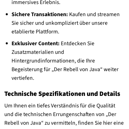
immersives Erlebnis.
Sichere Transaktionen:
Kaufen und streamen
Sie sicher und unkompliziert über unsere
etablierte Plattform.
Exklusiver Content:
Entdecken Sie
Zusatzmaterialien und
Hintergrundinformationen, die Ihre
Begeisterung für „Der Rebell von Java“ weiter
vertiefen.
Technische Spezifikationen und Details
Um Ihnen ein tiefes Verständnis für die Qualität
und die technischen Errungenschaften von „Der
Rebell von Java“ zu vermitteln, finden Sie hier eine