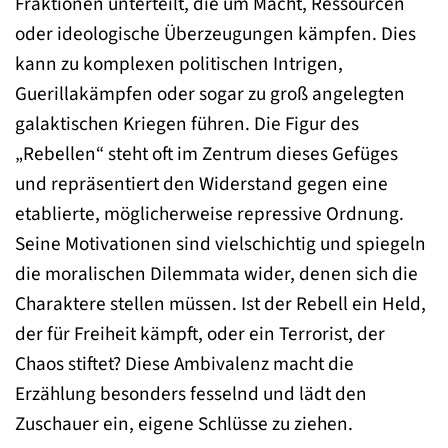
Fraktionen unterteilt, die um Macht, Ressourcen
oder ideologische Überzeugungen kämpfen. Dies
kann zu komplexen politischen Intrigen,
Guerillakämpfen oder sogar zu groß angelegten
galaktischen Kriegen führen. Die Figur des
„Rebellen“ steht oft im Zentrum dieses Gefüges
und repräsentiert den Widerstand gegen eine
etablierte, möglicherweise repressive Ordnung.
Seine Motivationen sind vielschichtig und spiegeln
die moralischen Dilemmata wider, denen sich die
Charaktere stellen müssen. Ist der Rebell ein Held,
der für Freiheit kämpft, oder ein Terrorist, der
Chaos stiftet? Diese Ambivalenz macht die
Erzählung besonders fesselnd und lädt den
Zuschauer ein, eigene Schlüsse zu ziehen.