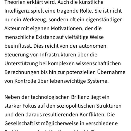
Theorien erklärt wird. Auch die künstliche
Intelligenz spielt eine tragende Rolle. Sie ist nicht
nur ein Werkzeug, sondern oft ein eigenständiger
Akteur mit eigenen Motivationen, der die
menschliche Existenz auf vielfältige Weise
beeinflusst. Dies reicht von der autonomen
Steuerung von Infrastrukturen über die
Unterstützung bei komplexen wissenschaftlichen
Berechnungen bis hin zur potenziellen Übernahme
von Kontrolle über lebenswichtige Systeme.
Neben der technologischen Brillanz liegt ein
starker Fokus auf den soziopolitischen Strukturen
und den daraus resultierenden Konflikten. Die
Gesellschaft ist möglicherweise in verschiedene