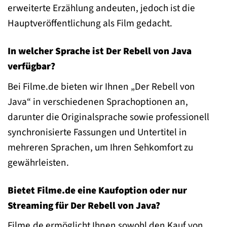
erweiterte Erzählung andeuten, jedoch ist die
Hauptveröffentlichung als Film gedacht.
In welcher Sprache ist Der Rebell von Java
verfügbar?
Bei Filme.de bieten wir Ihnen „Der Rebell von
Java“ in verschiedenen Sprachoptionen an,
darunter die Originalsprache sowie professionell
synchronisierte Fassungen und Untertitel in
mehreren Sprachen, um Ihren Sehkomfort zu
gewährleisten.
Bietet Filme.de eine Kaufoption oder nur
Streaming für Der Rebell von Java?
Filme.de ermöglicht Ihnen sowohl den Kauf von