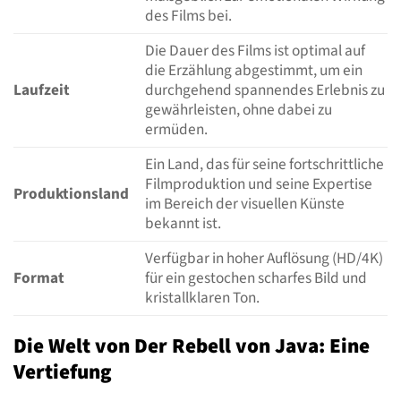
des Films bei.
Die Dauer des Films ist optimal auf
die Erzählung abgestimmt, um ein
Laufzeit
durchgehend spannendes Erlebnis zu
gewährleisten, ohne dabei zu
ermüden.
Ein Land, das für seine fortschrittliche
Filmproduktion und seine Expertise
Produktionsland
im Bereich der visuellen Künste
bekannt ist.
Verfügbar in hoher Auflösung (HD/4K)
Format
für ein gestochen scharfes Bild und
kristallklaren Ton.
Die Welt von Der Rebell von Java: Eine
Vertiefung