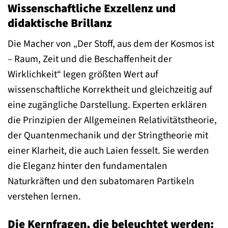
Wissenschaftliche Exzellenz und
didaktische Brillanz
Die Macher von „Der Stoff, aus dem der Kosmos ist
– Raum, Zeit und die Beschaffenheit der
Wirklichkeit“ legen größten Wert auf
wissenschaftliche Korrektheit und gleichzeitig auf
eine zugängliche Darstellung. Experten erklären
die Prinzipien der Allgemeinen Relativitätstheorie,
der Quantenmechanik und der Stringtheorie mit
einer Klarheit, die auch Laien fesselt. Sie werden
die Eleganz hinter den fundamentalen
Naturkräften und den subatomaren Partikeln
verstehen lernen.
Die Kernfragen, die beleuchtet werden: