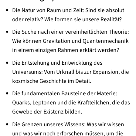
Die Natur von Raum und Zeit: Sind sie absolut
oder relativ? Wie formen sie unsere Realität?
Die Suche nach einer vereinheitlichten Theorie:
Wie können Gravitation und Quantenmechanik
in einem einzigen Rahmen erklärt werden?
Die Entstehung und Entwicklung des
Universums: Vom Urknall bis zur Expansion, die
kosmische Geschichte im Detail.
Die fundamentalen Bausteine der Materie:
Quarks, Leptonen und die Kraftteilchen, die das
Gewebe der Existenz bilden.
Die Grenzen unseres Wissens: Was wir wissen
und was wir noch erforschen müssen, um die