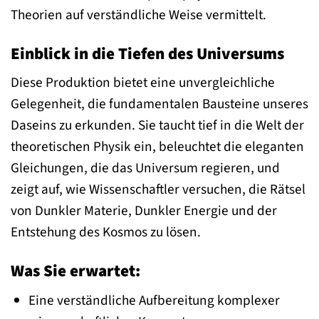
Theorien auf verständliche Weise vermittelt.
Einblick in die Tiefen des Universums
Diese Produktion bietet eine unvergleichliche
Gelegenheit, die fundamentalen Bausteine unseres
Daseins zu erkunden. Sie taucht tief in die Welt der
theoretischen Physik ein, beleuchtet die eleganten
Gleichungen, die das Universum regieren, und
zeigt auf, wie Wissenschaftler versuchen, die Rätsel
von Dunkler Materie, Dunkler Energie und der
Entstehung des Kosmos zu lösen.
Was Sie erwartet:
Eine verständliche Aufbereitung komplexer