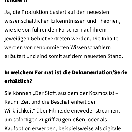
fundiert?
Ja, die Produktion basiert auf den neuesten
wissenschaftlichen Erkenntnissen und Theorien,
wie sie von führenden Forschern auf ihrem
jeweiligen Gebiet vertreten werden. Die Inhalte
werden von renommierten Wissenschaftlern
erläutert und sind somit auf dem neuesten Stand.
In welchem Format ist die Dokumentation/Serie
erhältlich?
Sie können „Der Stoff, aus dem der Kosmos ist –
Raum, Zeit und die Beschaffenheit der
Wirklichkeit“ über Filme.de entweder streamen,
um sofortigen Zugriff zu genießen, oder als
Kaufoption erwerben, beispielsweise als digitale