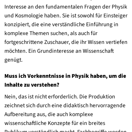
Interesse an den fundamentalen Fragen der Physik
und Kosmologie haben. Sie ist sowohl für Einsteiger
konzipiert, die eine verständliche Einführung in
komplexe Themen suchen, als auch für
fortgeschrittene Zuschauer, die ihr Wissen vertiefen
möchten. Ein Grundinteresse an Wissenschaft
genügt.
Muss ich Vorkenntnisse in Physik haben, um die
Inhalte zu verstehen?
Nein, das ist nicht erforderlich. Die Produktion
zeichnet sich durch eine didaktisch hervorragende
Aufbereitung aus, die auch komplexe
wissenschaftliche Konzepte für ein breites
Publikum verständlich macht. Fachbegriffe werden