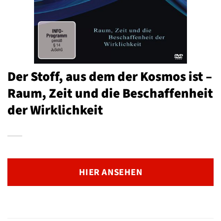
Der Stoff, aus dem der Kosmos ist –
Raum, Zeit und die Beschaffenheit
der Wirklichkeit
HIER ANSEHEN