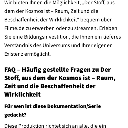
Wir bieten Ihnen die Möglichkeit, „Der Stoff, aus
dem der Kosmos ist – Raum, Zeit und die
Beschaffenheit der Wirklichkeit“ bequem über
Filme.de zu erwerben oder zu streamen. Erleben
Sie eine Bildungsinvestition, die Ihnen ein tieferes
Verständnis des Universums und Ihrer eigenen
Existenz ermöglicht.
FAQ – Häufig gestellte Fragen zu Der
Stoff, aus dem der Kosmos ist – Raum,
Zeit und die Beschaffenheit der
Wirklichkeit
Für wen ist diese Dokumentation/Serie
gedacht?
Diese Produktion richtet sich an alle, die ein