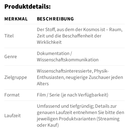
Produktdetails:
MERKMAL
BESCHREIBUNG
Der Stoff, aus dem der Kosmos ist – Raum,
Titel
Zeit und die Beschaffenheit der
Wirklichkeit
Dokumentation /
Genre
Wissenschaftskommunikation
Wissenschaftsinteressierte, Physik-
Zielgruppe
Enthusiasten, neugierige Zuschauer jeden
Alters
Format
Film / Serie (je nach Verfügbarkeit)
Umfassend und tiefgründig; Details zur
genauen Laufzeit entnehmen Sie bitte den
Laufzeit
jeweiligen Produktvarianten (Streaming
oder Kauf)