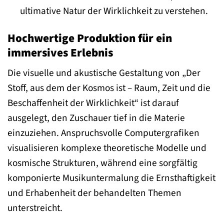
ultimative Natur der Wirklichkeit zu verstehen.
Hochwertige Produktion für ein
immersives Erlebnis
Die visuelle und akustische Gestaltung von „Der
Stoff, aus dem der Kosmos ist – Raum, Zeit und die
Beschaffenheit der Wirklichkeit“ ist darauf
ausgelegt, den Zuschauer tief in die Materie
einzuziehen. Anspruchsvolle Computergrafiken
visualisieren komplexe theoretische Modelle und
kosmische Strukturen, während eine sorgfältig
komponierte Musikuntermalung die Ernsthaftigkeit
und Erhabenheit der behandelten Themen
unterstreicht.