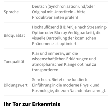
Deutsch (Synchronisation und/oder
Sprache
Original mit Untertiteln – bitte
Produktvarianten prüfen)
Hochauflösend (HD/4K je nach Streaming-
Option oder Blu-ray Verfügbarkeit), die
Bildqualität
visuelle Darstellung der kosmischen
Phänomene ist optimiert.
Klar und immersiv, um die
wissenschaftlichen Erklärungen und
Tonqualität
atmosphärischen Klänge optimal zu
transportieren.
Sehr hoch. Bietet eine fundierte
Bildungswert
Einführung in die moderne Physik und
Kosmologie, die zum Nachdenken anregt.
Ihr Tor zur Erkenntnis