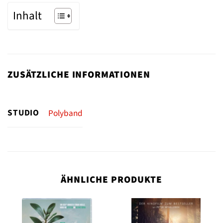
Inhalt
ZUSÄTZLICHE INFORMATIONEN
STUDIO
Polyband
ÄHNLICHE PRODUKTE