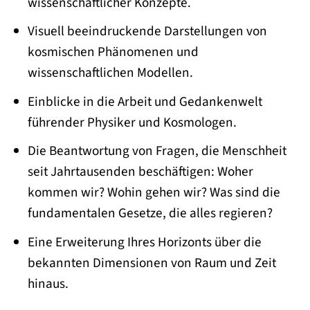
wissenschaftlicher Konzepte.
Visuell beeindruckende Darstellungen von
kosmischen Phänomenen und
wissenschaftlichen Modellen.
Einblicke in die Arbeit und Gedankenwelt
führender Physiker und Kosmologen.
Die Beantwortung von Fragen, die Menschheit
seit Jahrtausenden beschäftigen: Woher
kommen wir? Wohin gehen wir? Was sind die
fundamentalen Gesetze, die alles regieren?
Eine Erweiterung Ihres Horizonts über die
bekannten Dimensionen von Raum und Zeit
hinaus.