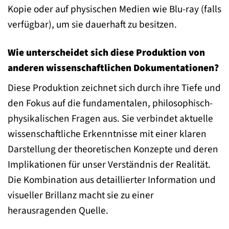
Kopie oder auf physischen Medien wie Blu-ray (falls
verfügbar), um sie dauerhaft zu besitzen.
Wie unterscheidet sich diese Produktion von
anderen wissenschaftlichen Dokumentationen?
Diese Produktion zeichnet sich durch ihre Tiefe und
den Fokus auf die fundamentalen, philosophisch-
physikalischen Fragen aus. Sie verbindet aktuelle
wissenschaftliche Erkenntnisse mit einer klaren
Darstellung der theoretischen Konzepte und deren
Implikationen für unser Verständnis der Realität.
Die Kombination aus detaillierter Information und
visueller Brillanz macht sie zu einer
herausragenden Quelle.