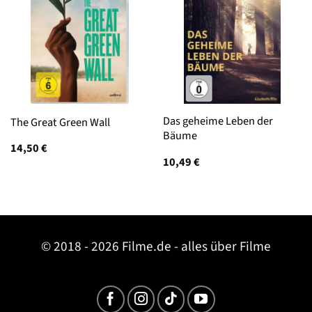
Das geheime Leben der
The Great Green Wall
Bäume
14,50
€
10,49
€
© 2018 - 2026 Filme.de - alles über Filme