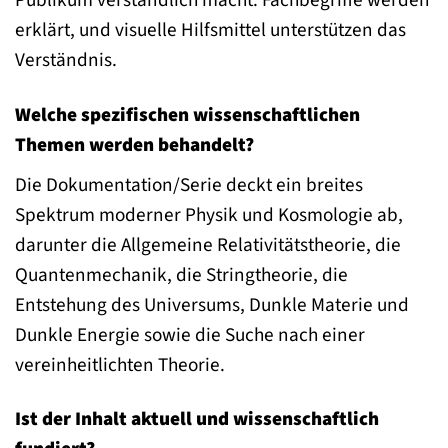
erklärt, und visuelle Hilfsmittel unterstützen das
Verständnis.
Welche spezifischen wissenschaftlichen
Themen werden behandelt?
Die Dokumentation/Serie deckt ein breites
Spektrum moderner Physik und Kosmologie ab,
darunter die Allgemeine Relativitätstheorie, die
Quantenmechanik, die Stringtheorie, die
Entstehung des Universums, Dunkle Materie und
Dunkle Energie sowie die Suche nach einer
vereinheitlichten Theorie.
Ist der Inhalt aktuell und wissenschaftlich