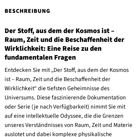
BESCHREIBUNG
Der Stoff, aus dem der Kosmos ist –
Raum, Zeit und die Beschaffenheit der
Wirklichkeit: Eine Reise zu den
fundamentalen Fragen
Entdecken Sie mit „Der Stoff, aus dem der Kosmos
ist – Raum, Zeit und die Beschaffenheit der
Wirklichkeit“ die tiefsten Geheimnisse des
Universums. Diese faszinierende Dokumentation
oder Serie (je nach Verfügbarkeit) nimmt Sie mit
auf eine intellektuelle Odyssee, die die Grenzen
unseres Verständnisses von Raum, Zeit und Materie
auslotet und dabei komplexe physikalische