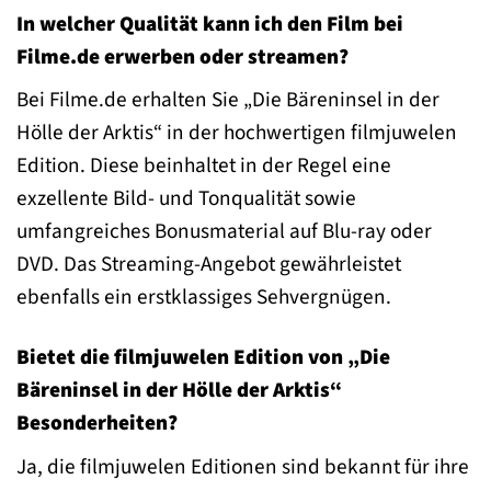
In welcher Qualität kann ich den Film bei
Filme.de erwerben oder streamen?
Bei Filme.de erhalten Sie „Die Bäreninsel in der
Hölle der Arktis“ in der hochwertigen filmjuwelen
Edition. Diese beinhaltet in der Regel eine
exzellente Bild- und Tonqualität sowie
umfangreiches Bonusmaterial auf Blu-ray oder
DVD. Das Streaming-Angebot gewährleistet
ebenfalls ein erstklassiges Sehvergnügen.
Bietet die filmjuwelen Edition von „Die
Bäreninsel in der Hölle der Arktis“
Besonderheiten?
Ja, die filmjuwelen Editionen sind bekannt für ihre