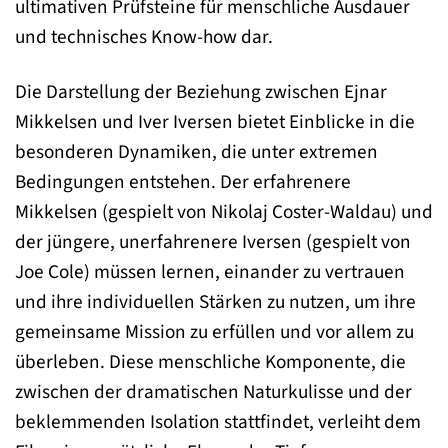
ultimativen Prüfsteine für menschliche Ausdauer
und technisches Know-how dar.
Die Darstellung der Beziehung zwischen Ejnar
Mikkelsen und Iver Iversen bietet Einblicke in die
besonderen Dynamiken, die unter extremen
Bedingungen entstehen. Der erfahrenere
Mikkelsen (gespielt von Nikolaj Coster-Waldau) und
der jüngere, unerfahrenere Iversen (gespielt von
Joe Cole) müssen lernen, einander zu vertrauen
und ihre individuellen Stärken zu nutzen, um ihre
gemeinsame Mission zu erfüllen und vor allem zu
überleben. Diese menschliche Komponente, die
zwischen der dramatischen Naturkulisse und der
beklemmenden Isolation stattfindet, verleiht dem