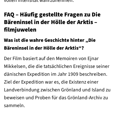
vollen Intensität wahrzunehmen.
FAQ – Häufig gestellte Fragen zu Die
Bäreninsel in der Hölle der Arktis –
filmjuwelen
Was ist die wahre Geschichte hinter „Die
Bäreninsel in der Hölle der Arktis“?
Der Film basiert auf den Memoiren von Ejnar
Mikkelsen, die die tatsächlichen Ereignisse seiner
dänischen Expedition im Jahr 1909 beschreiben.
Ziel der Expedition war es, die Existenz einer
Landverbindung zwischen Grönland und Island zu
beweisen und Proben für das Grönland-Archiv zu
sammeln.