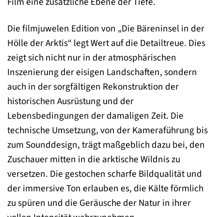
Film eine zusätzliche Ebene der Tiefe.
Die filmjuwelen Edition von „Die Bäreninsel in der
Hölle der Arktis“ legt Wert auf die Detailtreue. Dies
zeigt sich nicht nur in der atmosphärischen
Inszenierung der eisigen Landschaften, sondern
auch in der sorgfältigen Rekonstruktion der
historischen Ausrüstung und der
Lebensbedingungen der damaligen Zeit. Die
technische Umsetzung, von der Kameraführung bis
zum Sounddesign, trägt maßgeblich dazu bei, den
Zuschauer mitten in die arktische Wildnis zu
versetzen. Die gestochen scharfe Bildqualität und
der immersive Ton erlauben es, die Kälte förmlich
zu spüren und die Geräusche der Natur in ihrer