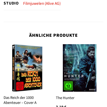
STUDIO
Filmjuwelen (Alive AG)
ÄHNLICHE PRODUKTE
Das Reich der 1000
The Hunter
Abenteuer – Cover A