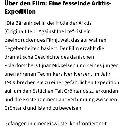
Über den Film: Eine fesselnde Arktis-
Expedition
„Die Bäreninsel in der Hölle der Arktis“
(Originaltitel: „Against the Ice“) ist ein
beeindruckendes Filmjuwel, das auf wahren
Begebenheiten basiert. Der Film erzählt die
dramatische Geschichte des dänischen
Polarforschers Ejnar Mikkelsen und seines jungen,
unerfahrenen Technikers Iver Iversen. Im Jahr
1909 brechen sie zu einer gefährlichen Expedition
auf, um den östlichen Teil Grönlands zu erkunden
und die Existenz einer Landverbindung zwischen
Grönland und Island zu beweisen.
Gefangen in einer Eiswüste, konfrontiert mit