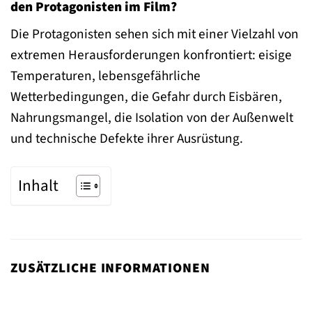
den Protagonisten im Film?
Die Protagonisten sehen sich mit einer Vielzahl von
extremen Herausforderungen konfrontiert: eisige
Temperaturen, lebensgefährliche
Wetterbedingungen, die Gefahr durch Eisbären,
Nahrungsmangel, die Isolation von der Außenwelt
und technische Defekte ihrer Ausrüstung.
Inhalt
ZUSÄTZLICHE INFORMATIONEN