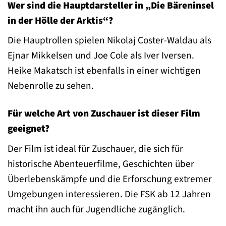
Wer sind die Hauptdarsteller in „Die Bäreninsel
in der Hölle der Arktis“?
Die Hauptrollen spielen Nikolaj Coster-Waldau als
Ejnar Mikkelsen und Joe Cole als Iver Iversen.
Heike Makatsch ist ebenfalls in einer wichtigen
Nebenrolle zu sehen.
Für welche Art von Zuschauer ist dieser Film
geeignet?
Der Film ist ideal für Zuschauer, die sich für
historische Abenteuerfilme, Geschichten über
Überlebenskämpfe und die Erforschung extremer
Umgebungen interessieren. Die FSK ab 12 Jahren
macht ihn auch für Jugendliche zugänglich.