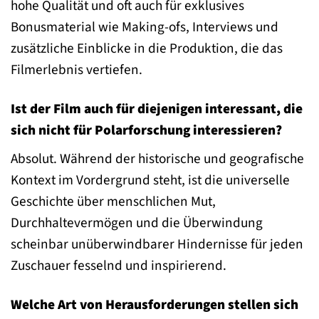
hohe Qualität und oft auch für exklusives
Bonusmaterial wie Making-ofs, Interviews und
zusätzliche Einblicke in die Produktion, die das
Filmerlebnis vertiefen.
Ist der Film auch für diejenigen interessant, die
sich nicht für Polarforschung interessieren?
Absolut. Während der historische und geografische
Kontext im Vordergrund steht, ist die universelle
Geschichte über menschlichen Mut,
Durchhaltevermögen und die Überwindung
scheinbar unüberwindbarer Hindernisse für jeden
Zuschauer fesselnd und inspirierend.
Welche Art von Herausforderungen stellen sich