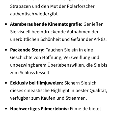
Strapazen und den Mut der Polarforscher
authentisch wiedergibt.
Atemberaubende Kinematografie:
Genießen
Sie visuell beeindruckende Aufnahmen der
unerbittlichen Schönheit und Gefahr der Arktis.
Packende Story:
Tauchen Sie ein in eine
Geschichte von Hoffnung, Verzweiflung und
unbezwingbarem Überlebenswillen, die Sie bis
zum Schluss fesselt.
Exklusiv bei filmjuwelen:
Sichern Sie sich
dieses cineastische Highlight in bester Qualität,
verfügbar zum Kaufen und Streamen.
Hochwertiges Filmerlebnis:
Filme.de bietet