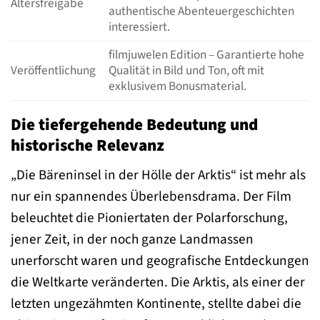
Altersfreigabe
authentische Abenteuergeschichten
interessiert.
filmjuwelen Edition – Garantierte hohe
Veröffentlichung
Qualität in Bild und Ton, oft mit
exklusivem Bonusmaterial.
Die tiefergehende Bedeutung und
historische Relevanz
„Die Bäreninsel in der Hölle der Arktis“ ist mehr als
nur ein spannendes Überlebensdrama. Der Film
beleuchtet die Pioniertaten der Polarforschung,
jener Zeit, in der noch ganze Landmassen
unerforscht waren und geografische Entdeckungen
die Weltkarte veränderten. Die Arktis, als einer der
letzten ungezähmten Kontinente, stellte dabei die