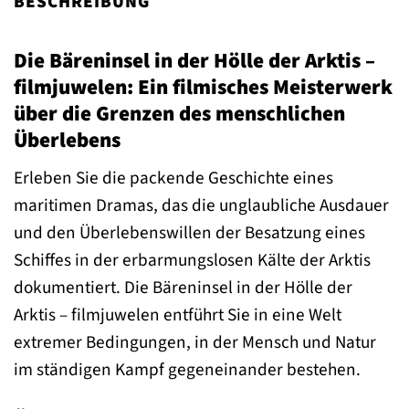
BESCHREIBUNG
Die Bäreninsel in der Hölle der Arktis –
filmjuwelen: Ein filmisches Meisterwerk
über die Grenzen des menschlichen
Überlebens
Erleben Sie die packende Geschichte eines
maritimen Dramas, das die unglaubliche Ausdauer
und den Überlebenswillen der Besatzung eines
Schiffes in der erbarmungslosen Kälte der Arktis
dokumentiert. Die Bäreninsel in der Hölle der
Arktis – filmjuwelen entführt Sie in eine Welt
extremer Bedingungen, in der Mensch und Natur
im ständigen Kampf gegeneinander bestehen.