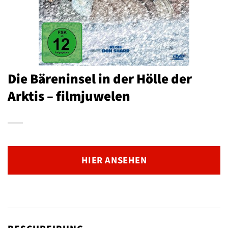
Die Bäreninsel in der Hölle der
Arktis – filmjuwelen
HIER ANSEHEN