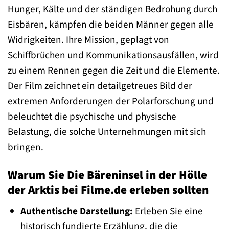
Hunger, Kälte und der ständigen Bedrohung durch
Eisbären, kämpfen die beiden Männer gegen alle
Widrigkeiten. Ihre Mission, geplagt von
Schiffbrüchen und Kommunikationsausfällen, wird
zu einem Rennen gegen die Zeit und die Elemente.
Der Film zeichnet ein detailgetreues Bild der
extremen Anforderungen der Polarforschung und
beleuchtet die psychische und physische
Belastung, die solche Unternehmungen mit sich
bringen.
Warum Sie Die Bäreninsel in der Hölle
der Arktis bei Filme.de erleben sollten
Authentische Darstellung:
Erleben Sie eine
historisch fundierte Erzählung, die die