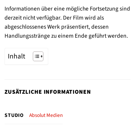
Informationen über eine mögliche Fortsetzung sind
derzeit nicht verfügbar. Der Film wird als
abgeschlossenes Werk präsentiert, dessen
Handlungsstränge zu einem Ende geführt werden.
Inhalt
ZUSÄTZLICHE INFORMATIONEN
STUDIO
Absolut Medien