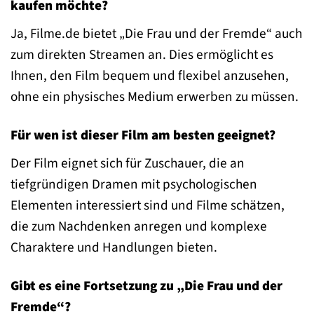
kaufen möchte?
Ja, Filme.de bietet „Die Frau und der Fremde“ auch
zum direkten Streamen an. Dies ermöglicht es
Ihnen, den Film bequem und flexibel anzusehen,
ohne ein physisches Medium erwerben zu müssen.
Für wen ist dieser Film am besten geeignet?
Der Film eignet sich für Zuschauer, die an
tiefgründigen Dramen mit psychologischen
Elementen interessiert sind und Filme schätzen,
die zum Nachdenken anregen und komplexe
Charaktere und Handlungen bieten.
Gibt es eine Fortsetzung zu „Die Frau und der
Fremde“?