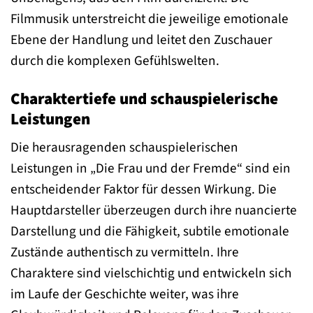
Filmmusik unterstreicht die jeweilige emotionale
Ebene der Handlung und leitet den Zuschauer
durch die komplexen Gefühlswelten.
Charaktertiefe und schauspielerische
Leistungen
Die herausragenden schauspielerischen
Leistungen in „Die Frau und der Fremde“ sind ein
entscheidender Faktor für dessen Wirkung. Die
Hauptdarsteller überzeugen durch ihre nuancierte
Darstellung und die Fähigkeit, subtile emotionale
Zustände authentisch zu vermitteln. Ihre
Charaktere sind vielschichtig und entwickeln sich
im Laufe der Geschichte weiter, was ihre