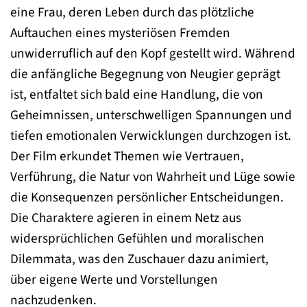
eine Frau, deren Leben durch das plötzliche
Auftauchen eines mysteriösen Fremden
unwiderruflich auf den Kopf gestellt wird. Während
die anfängliche Begegnung von Neugier geprägt
ist, entfaltet sich bald eine Handlung, die von
Geheimnissen, unterschwelligen Spannungen und
tiefen emotionalen Verwicklungen durchzogen ist.
Der Film erkundet Themen wie Vertrauen,
Verführung, die Natur von Wahrheit und Lüge sowie
die Konsequenzen persönlicher Entscheidungen.
Die Charaktere agieren in einem Netz aus
widersprüchlichen Gefühlen und moralischen
Dilemmata, was den Zuschauer dazu animiert,
über eigene Werte und Vorstellungen
nachzudenken.