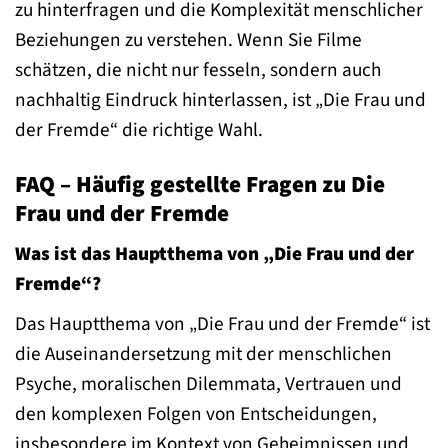
zu hinterfragen und die Komplexität menschlicher
Beziehungen zu verstehen. Wenn Sie Filme
schätzen, die nicht nur fesseln, sondern auch
nachhaltig Eindruck hinterlassen, ist „Die Frau und
der Fremde“ die richtige Wahl.
FAQ – Häufig gestellte Fragen zu Die
Frau und der Fremde
Was ist das Hauptthema von „Die Frau und der
Fremde“?
Das Hauptthema von „Die Frau und der Fremde“ ist
die Auseinandersetzung mit der menschlichen
Psyche, moralischen Dilemmata, Vertrauen und
den komplexen Folgen von Entscheidungen,
insbesondere im Kontext von Geheimnissen und