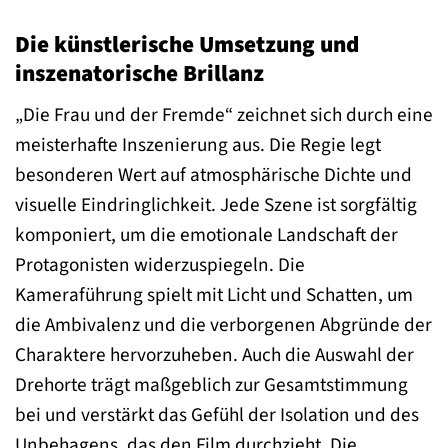
Die künstlerische Umsetzung und
inszenatorische Brillanz
„Die Frau und der Fremde“ zeichnet sich durch eine
meisterhafte Inszenierung aus. Die Regie legt
besonderen Wert auf atmosphärische Dichte und
visuelle Eindringlichkeit. Jede Szene ist sorgfältig
komponiert, um die emotionale Landschaft der
Protagonisten widerzuspiegeln. Die
Kameraführung spielt mit Licht und Schatten, um
die Ambivalenz und die verborgenen Abgründe der
Charaktere hervorzuheben. Auch die Auswahl der
Drehorte trägt maßgeblich zur Gesamtstimmung
bei und verstärkt das Gefühl der Isolation und des
Unbehagens, das den Film durchzieht. Die