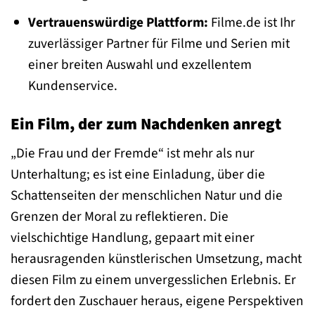
Vertrauenswürdige Plattform:
Filme.de ist Ihr
zuverlässiger Partner für Filme und Serien mit
einer breiten Auswahl und exzellentem
Kundenservice.
Ein Film, der zum Nachdenken anregt
„Die Frau und der Fremde“ ist mehr als nur
Unterhaltung; es ist eine Einladung, über die
Schattenseiten der menschlichen Natur und die
Grenzen der Moral zu reflektieren. Die
vielschichtige Handlung, gepaart mit einer
herausragenden künstlerischen Umsetzung, macht
diesen Film zu einem unvergesslichen Erlebnis. Er
fordert den Zuschauer heraus, eigene Perspektiven