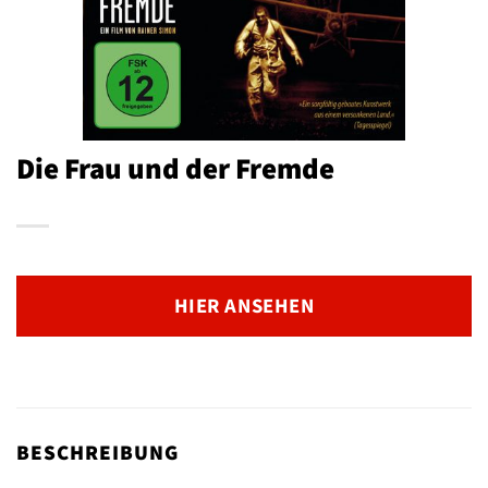
Die Frau und der Fremde
HIER ANSEHEN
BESCHREIBUNG