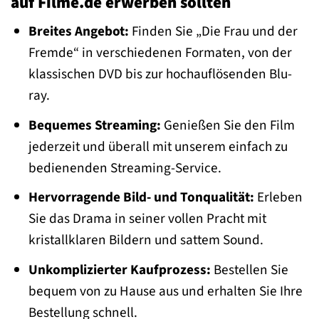
auf Filme.de erwerben sollten
Breites Angebot:
Finden Sie „Die Frau und der
Fremde“ in verschiedenen Formaten, von der
klassischen DVD bis zur hochauflösenden Blu-
ray.
Bequemes Streaming:
Genießen Sie den Film
jederzeit und überall mit unserem einfach zu
bedienenden Streaming-Service.
Hervorragende Bild- und Tonqualität:
Erleben
Sie das Drama in seiner vollen Pracht mit
kristallklaren Bildern und sattem Sound.
Unkomplizierter Kaufprozess:
Bestellen Sie
bequem von zu Hause aus und erhalten Sie Ihre
Bestellung schnell.