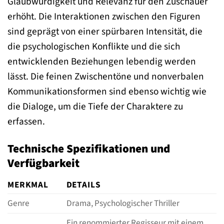
Glaubwürdigkeit und Relevanz für den Zuschauer
erhöht. Die Interaktionen zwischen den Figuren
sind geprägt von einer spürbaren Intensität, die
die psychologischen Konflikte und die sich
entwicklenden Beziehungen lebendig werden
lässt. Die feinen Zwischentöne und nonverbalen
Kommunikationsformen sind ebenso wichtig wie
die Dialoge, um die Tiefe der Charaktere zu
erfassen.
Technische Spezifikationen und
Verfügbarkeit
MERKMAL
DETAILS
Genre
Drama, Psychologischer Thriller
Ein renommierter Regisseur mit einem