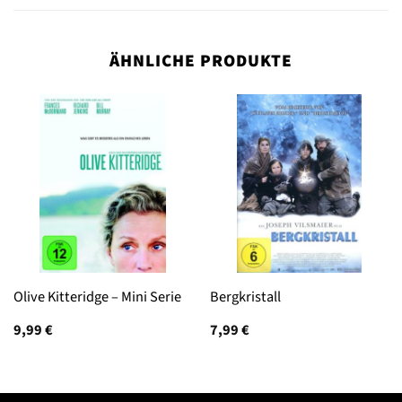
ÄHNLICHE PRODUKTE
Olive Kitteridge – Mini Serie
Bergkristall
9,99
€
7,99
€