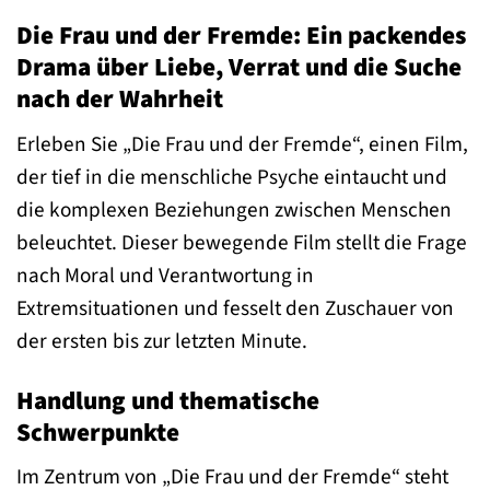
Die Frau und der Fremde: Ein packendes
Drama über Liebe, Verrat und die Suche
nach der Wahrheit
Erleben Sie „Die Frau und der Fremde“, einen Film,
der tief in die menschliche Psyche eintaucht und
die komplexen Beziehungen zwischen Menschen
beleuchtet. Dieser bewegende Film stellt die Frage
nach Moral und Verantwortung in
Extremsituationen und fesselt den Zuschauer von
der ersten bis zur letzten Minute.
Handlung und thematische
Schwerpunkte
Im Zentrum von „Die Frau und der Fremde“ steht