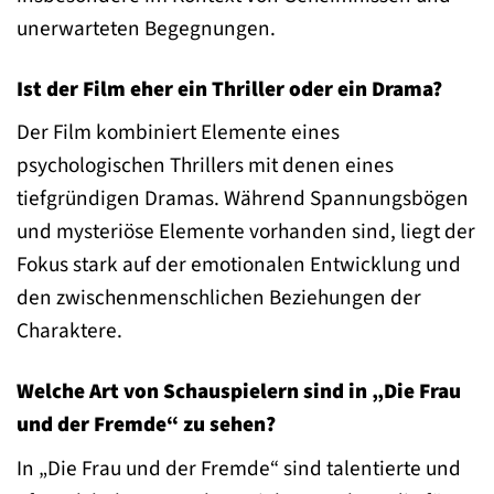
unerwarteten Begegnungen.
Ist der Film eher ein Thriller oder ein Drama?
Der Film kombiniert Elemente eines
psychologischen Thrillers mit denen eines
tiefgründigen Dramas. Während Spannungsbögen
und mysteriöse Elemente vorhanden sind, liegt der
Fokus stark auf der emotionalen Entwicklung und
den zwischenmenschlichen Beziehungen der
Charaktere.
Welche Art von Schauspielern sind in „Die Frau
und der Fremde“ zu sehen?
In „Die Frau und der Fremde“ sind talentierte und