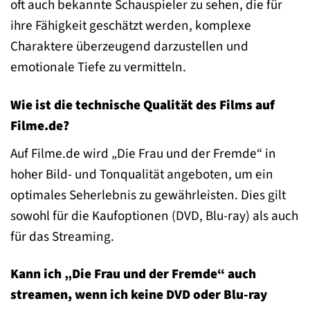
oft auch bekannte Schauspieler zu sehen, die für
ihre Fähigkeit geschätzt werden, komplexe
Charaktere überzeugend darzustellen und
emotionale Tiefe zu vermitteln.
Wie ist die technische Qualität des Films auf
Filme.de?
Auf Filme.de wird „Die Frau und der Fremde“ in
hoher Bild- und Tonqualität angeboten, um ein
optimales Seherlebnis zu gewährleisten. Dies gilt
sowohl für die Kaufoptionen (DVD, Blu-ray) als auch
für das Streaming.
Kann ich „Die Frau und der Fremde“ auch
streamen, wenn ich keine DVD oder Blu-ray