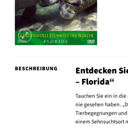
Entdecken Sie
BESCHREIBUNG
– Florida“
Tauchen Sie ein in die
nie gesehen haben. „Di
Tierbegegnungen und di
einem Sehnsuchtsort 