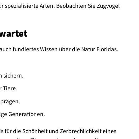
 spezialisierte Arten. Beobachten Sie Zugvögel
rwartet
uch fundiertes Wissen über die Natur Floridas.
 sichern.
 Tiere.
 prägen.
ige Generationen.
is für die Schönheit und Zerbrechlichkeit eines