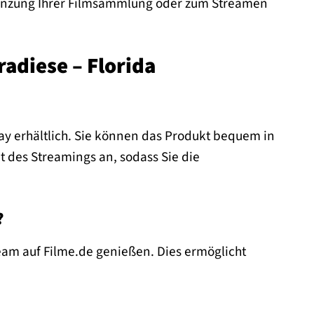
rgänzung Ihrer Filmsammlung oder zum Streamen
radiese – Florida
-ray erhältlich. Sie können das Produkt bequem in
t des Streamings an, sodass Sie die
?
ream auf Filme.de genießen. Dies ermöglicht