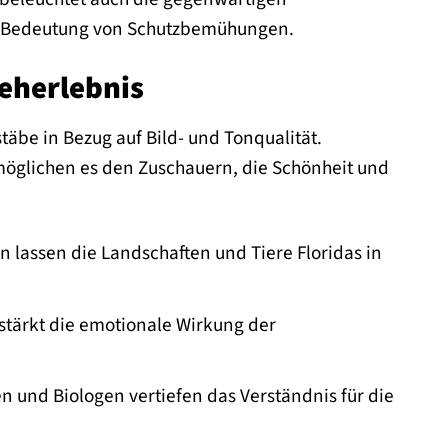
ie Bedeutung von Schutzbemühungen.
eherlebnis
täbe in Bezug auf Bild- und Tonqualität.
öglichen es den Zuschauern, die Schönheit und
lassen die Landschaften und Tiere Floridas in
tärkt die emotionale Wirkung der
und Biologen vertiefen das Verständnis für die