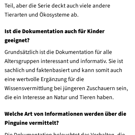
Teil, aber die Serie deckt auch viele andere
Tierarten und Ökosysteme ab.
Ist die Dokumentation auch für Kinder
geeignet?
Grundsätzlich ist die Dokumentation für alle
Altersgruppen interessant und informativ. Sie ist
sachlich und faktenbasiert und kann somit auch
eine wertvolle Ergänzung für die
Wissensvermittlung bei jüngeren Zuschauern sein,
die ein Interesse an Natur und Tieren haben.
Welche Art von Informationen werden über die
Pinguine vermittelt?
Die Dokumentation beleuchtet das Verhalten, die