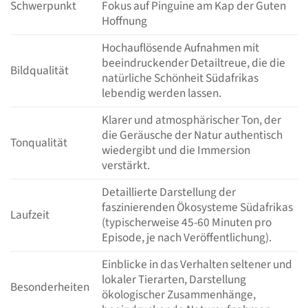
Schwerpunkt
Fokus auf Pinguine am Kap der Guten
Hoffnung
Hochauflösende Aufnahmen mit
beeindruckender Detailtreue, die die
Bildqualität
natürliche Schönheit Südafrikas
lebendig werden lassen.
Klarer und atmosphärischer Ton, der
die Geräusche der Natur authentisch
Tonqualität
wiedergibt und die Immersion
verstärkt.
Detaillierte Darstellung der
faszinierenden Ökosysteme Südafrikas
Laufzeit
(typischerweise 45-60 Minuten pro
Episode, je nach Veröffentlichung).
Einblicke in das Verhalten seltener und
lokaler Tierarten, Darstellung
Besonderheiten
ökologischer Zusammenhänge,