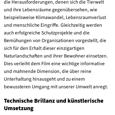
die Herausforderungen, denen sich die Tierwelt
und ihre Lebensräume gegenübersehen, wie
beispielsweise Klimawandel, Lebensraumverlust
und menschliche Eingriffe. Gleichzeitig werden
auch erfolgreiche Schutzprojekte und die
Bemühungen von Organisationen vorgestellt, die
sich für den Erhalt dieser einzigartigen
Naturlandschaften und ihrer Bewohner einsetzen.
Dies verleiht dem Film eine wichtige informative
und mahnende Dimension, die über reine
Unterhaltung hinausgeht und zu einem
bewussteren Umgang mit unserer Umwelt anregt.
Technische Brillanz und künstlerische
Umsetzung