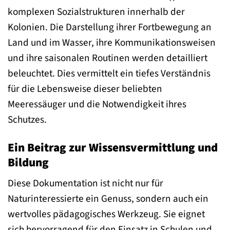
komplexen Sozialstrukturen innerhalb der
Kolonien. Die Darstellung ihrer Fortbewegung an
Land und im Wasser, ihre Kommunikationsweisen
und ihre saisonalen Routinen werden detailliert
beleuchtet. Dies vermittelt ein tiefes Verständnis
für die Lebensweise dieser beliebten
Meeressäuger und die Notwendigkeit ihres
Schutzes.
Ein Beitrag zur Wissensvermittlung und
Bildung
Diese Dokumentation ist nicht nur für
Naturinteressierte ein Genuss, sondern auch ein
wertvolles pädagogisches Werkzeug. Sie eignet
sich hervorragend für den Einsatz in Schulen und