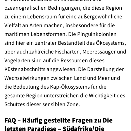
ozeanografischen Bedingungen, die diese Region
zu einem Lebensraum für eine außergewöhnliche
Vielfalt an Arten machen, insbesondere für die
maritimen Lebensformen. Die Pinguinkolonien
sind hier ein zentraler Bestandteil des Ökosystems,
aber auch zahlreiche Fischarten, Meeressäuger und
Vogelarten sind auf die Ressourcen dieses
Küstenabschnitts angewiesen. Die Darstellung der
Wechselwirkungen zwischen Land und Meer und
die Bedeutung des Kap-Ökosystems für die
gesamte Region unterstreichen die Wichtigkeit des
Schutzes dieser sensiblen Zone.
FAQ – Häufig gestellte Fragen zu Die
letzten Paradiese – Südafrika/Die