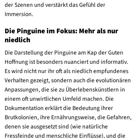
der Szenen und verstärkt das Gefühl der
Immersion.
Die Pinguine im Fokus: Mehr als nur
niedlich
Die Darstellung der Pinguine am Kap der Guten
Hoffnung ist besonders nuanciert und informativ.
Es wird nicht nur ihr oft als niedlich empfundenes
Verhalten gezeigt, sondern auch die evolutionären
Anpassungen, die sie zu Überlebenskünstlern in
einem oft unwirtlichen Umfeld machen. Die
Dokumentation erklärt die Bedeutung ihrer
Brutkolonien, ihre Ernährungsweise, die Gefahren,
denen sie ausgesetzt sind (wie natürliche
Fressfeinde und menschliche Einflüsse), und die