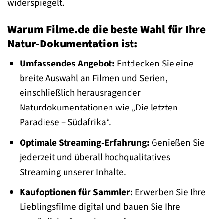
widerspiegelt.
Warum Filme.de die beste Wahl für Ihre
Natur-Dokumentation ist:
Umfassendes Angebot:
Entdecken Sie eine
breite Auswahl an Filmen und Serien,
einschließlich herausragender
Naturdokumentationen wie „Die letzten
Paradiese – Südafrika“.
Optimale Streaming-Erfahrung:
Genießen Sie
jederzeit und überall hochqualitatives
Streaming unserer Inhalte.
Kaufoptionen für Sammler:
Erwerben Sie Ihre
Lieblingsfilme digital und bauen Sie Ihre