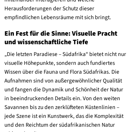
Herausforderungen der Schutz dieser
empfindlichen Lebensräume mit sich bringt.
Ein Fest für die Sinne: Visuelle Pracht
und wissenschaftliche Tiefe
„Die letzten Paradiese – Südafrika“ bietet nicht nur
visuelle Höhepunkte, sondern auch fundiertes
Wissen über die Fauna und Flora Südafrikas. Die
Aufnahmen sind von außergewöhnlicher Qualität
und fangen die Dynamik und Schönheit der Natur
in beeindruckenden Details ein. Von den weiten
Savannen bis zu den zerklüfteten Küstenlinien –
jede Szene ist ein Kunstwerk, das die Komplexität
und den Reichtum der südafrikanischen Natur