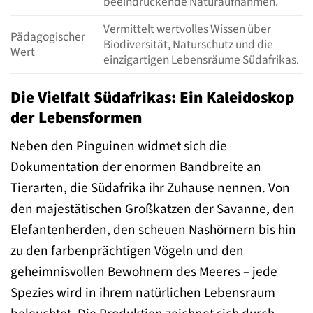
beeindruckende Naturaufnahmen.
Vermittelt wertvolles Wissen über
Pädagogischer
Biodiversität, Naturschutz und die
Wert
einzigartigen Lebensräume Südafrikas.
Die Vielfalt Südafrikas: Ein Kaleidoskop
der Lebensformen
Neben den Pinguinen widmet sich die
Dokumentation der enormen Bandbreite an
Tierarten, die Südafrika ihr Zuhause nennen. Von
den majestätischen Großkatzen der Savanne, den
Elefantenherden, den scheuen Nashörnern bis hin
zu den farbenprächtigen Vögeln und den
geheimnisvollen Bewohnern des Meeres – jede
Spezies wird in ihrem natürlichen Lebensraum