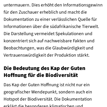
untermauern. Dies erhöht den Informationsgewinn
für den Zuschauer erheblich und macht die
Dokumentation zu einer verlässlichen Quelle für
Informationen über die südafrikanische Tierwelt.
Die Darstellung vermeidet Spekulationen und
konzentriert sich auf nachweisbare Fakten und
Beobachtungen, was die Glaubwürdigkeit und
Vertrauenswürdigkeit der Produktion stärkt.
Die Bedeutung des Kap der Guten
Hoffnung für die Biodiversität
Das Kap der Guten Hoffnung ist nicht nur ein
geografischer Wendepunkt, sondern auch ein
Hotspot der Biodiversität. Die Dokumentation
erklärt die besonderen klimatischen und