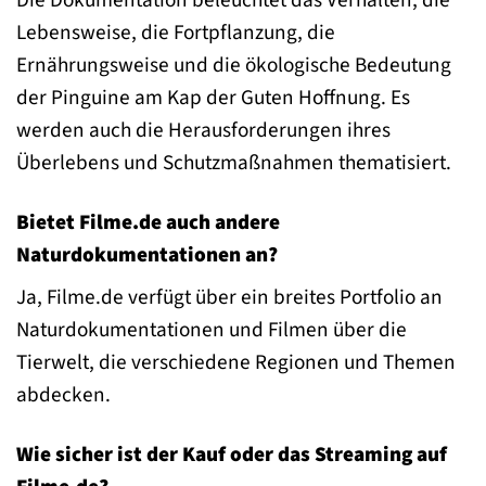
Lebensweise, die Fortpflanzung, die
Ernährungsweise und die ökologische Bedeutung
der Pinguine am Kap der Guten Hoffnung. Es
werden auch die Herausforderungen ihres
Überlebens und Schutzmaßnahmen thematisiert.
Bietet Filme.de auch andere
Naturdokumentationen an?
Ja, Filme.de verfügt über ein breites Portfolio an
Naturdokumentationen und Filmen über die
Tierwelt, die verschiedene Regionen und Themen
abdecken.
Wie sicher ist der Kauf oder das Streaming auf