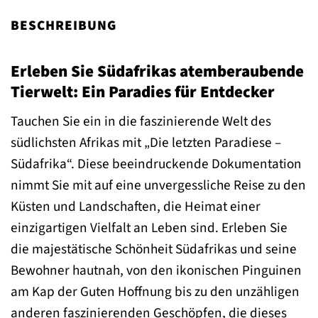
BESCHREIBUNG
Erleben Sie Südafrikas atemberaubende
Tierwelt: Ein Paradies für Entdecker
Tauchen Sie ein in die faszinierende Welt des
südlichsten Afrikas mit „Die letzten Paradiese –
Südafrika“. Diese beeindruckende Dokumentation
nimmt Sie mit auf eine unvergessliche Reise zu den
Küsten und Landschaften, die Heimat einer
einzigartigen Vielfalt an Leben sind. Erleben Sie
die majestätische Schönheit Südafrikas und seine
Bewohner hautnah, von den ikonischen Pinguinen
am Kap der Guten Hoffnung bis zu den unzähligen
anderen faszinierenden Geschöpfen, die dieses