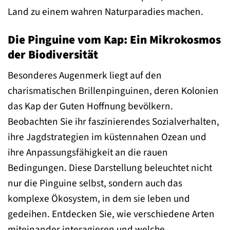
Land zu einem wahren Naturparadies machen.
Die Pinguine vom Kap: Ein Mikrokosmos
der Biodiversität
Besonderes Augenmerk liegt auf den
charismatischen Brillenpinguinen, deren Kolonien
das Kap der Guten Hoffnung bevölkern.
Beobachten Sie ihr faszinierendes Sozialverhalten,
ihre Jagdstrategien im küstennahen Ozean und
ihre Anpassungsfähigkeit an die rauen
Bedingungen. Diese Darstellung beleuchtet nicht
nur die Pinguine selbst, sondern auch das
komplexe Ökosystem, in dem sie leben und
gedeihen. Entdecken Sie, wie verschiedene Arten
miteinander interagieren und welche