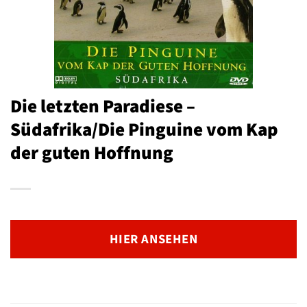
Die letzten Paradiese –
Südafrika/Die Pinguine vom Kap
der guten Hoffnung
HIER ANSEHEN