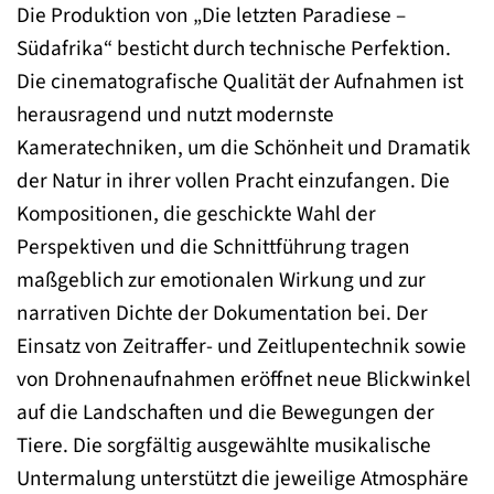
Die Produktion von „Die letzten Paradiese –
Südafrika“ besticht durch technische Perfektion.
Die cinematografische Qualität der Aufnahmen ist
herausragend und nutzt modernste
Kameratechniken, um die Schönheit und Dramatik
der Natur in ihrer vollen Pracht einzufangen. Die
Kompositionen, die geschickte Wahl der
Perspektiven und die Schnittführung tragen
maßgeblich zur emotionalen Wirkung und zur
narrativen Dichte der Dokumentation bei. Der
Einsatz von Zeitraffer- und Zeitlupentechnik sowie
von Drohnenaufnahmen eröffnet neue Blickwinkel
auf die Landschaften und die Bewegungen der
Tiere. Die sorgfältig ausgewählte musikalische
Untermalung unterstützt die jeweilige Atmosphäre