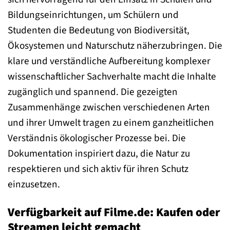
Bildungseinrichtungen, um Schülern und
Studenten die Bedeutung von Biodiversität,
Ökosystemen und Naturschutz näherzubringen. Die
klare und verständliche Aufbereitung komplexer
wissenschaftlicher Sachverhalte macht die Inhalte
zugänglich und spannend. Die gezeigten
Zusammenhänge zwischen verschiedenen Arten
und ihrer Umwelt tragen zu einem ganzheitlichen
Verständnis ökologischer Prozesse bei. Die
Dokumentation inspiriert dazu, die Natur zu
respektieren und sich aktiv für ihren Schutz
einzusetzen.
Verfügbarkeit auf Filme.de: Kaufen oder
Streamen leicht gemacht