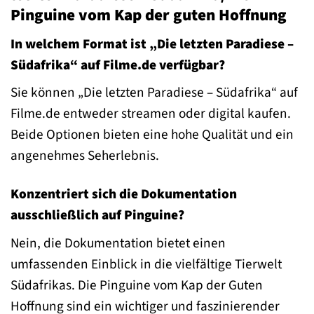
Pinguine vom Kap der guten Hoffnung
In welchem Format ist „Die letzten Paradiese –
Südafrika“ auf Filme.de verfügbar?
Sie können „Die letzten Paradiese – Südafrika“ auf
Filme.de entweder streamen oder digital kaufen.
Beide Optionen bieten eine hohe Qualität und ein
angenehmes Seherlebnis.
Konzentriert sich die Dokumentation
ausschließlich auf Pinguine?
Nein, die Dokumentation bietet einen
umfassenden Einblick in die vielfältige Tierwelt
Südafrikas. Die Pinguine vom Kap der Guten
Hoffnung sind ein wichtiger und faszinierender