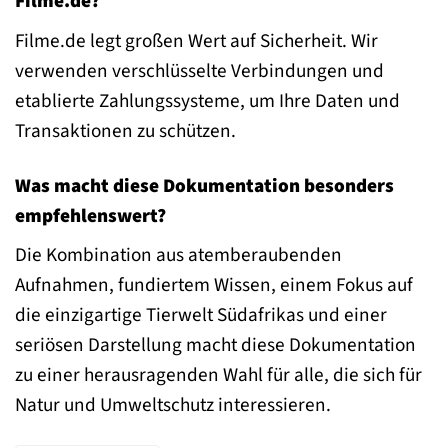
Filme.de?
Filme.de legt großen Wert auf Sicherheit. Wir
verwenden verschlüsselte Verbindungen und
etablierte Zahlungssysteme, um Ihre Daten und
Transaktionen zu schützen.
Was macht diese Dokumentation besonders
empfehlenswert?
Die Kombination aus atemberaubenden
Aufnahmen, fundiertem Wissen, einem Fokus auf
die einzigartige Tierwelt Südafrikas und einer
seriösen Darstellung macht diese Dokumentation
zu einer herausragenden Wahl für alle, die sich für
Natur und Umweltschutz interessieren.