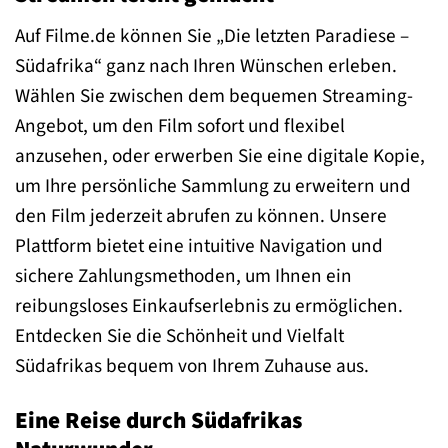
Auf Filme.de können Sie „Die letzten Paradiese –
Südafrika“ ganz nach Ihren Wünschen erleben.
Wählen Sie zwischen dem bequemen Streaming-
Angebot, um den Film sofort und flexibel
anzusehen, oder erwerben Sie eine digitale Kopie,
um Ihre persönliche Sammlung zu erweitern und
den Film jederzeit abrufen zu können. Unsere
Plattform bietet eine intuitive Navigation und
sichere Zahlungsmethoden, um Ihnen ein
reibungsloses Einkaufserlebnis zu ermöglichen.
Entdecken Sie die Schönheit und Vielfalt
Südafrikas bequem von Ihrem Zuhause aus.
Eine Reise durch Südafrikas