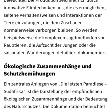
beleuchtet. Die Produktion zeichnet sich durch
innovative Filmtechniken aus, die es ermöglichen,
seltene Verhaltensweisen und Interaktionen der
Tiere einzufangen, die dem Zuschauer
normalerweise verborgen bleiben. So werden
beispielsweise die komplexen Jagdmethoden von
Raubtieren, die Aufzucht der Jungen oder die
saisonalen Wanderungen detailliert dokumentiert.
Ökologische Zusammenhänge und
Schutzbemühungen
Ein zentrales Anliegen von „Die letzten Paradiese –
Südafrika“ ist die Darstellung der empfindlichen
ökologischen Zusammenhänge und der Bedeutung
des Naturschutzes. Die Dokumentation beleuchtet