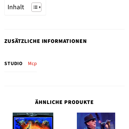
Inhalt
ZUSÄTZLICHE INFORMATIONEN
STUDIO
Mcp
ÄHNLICHE PRODUKTE