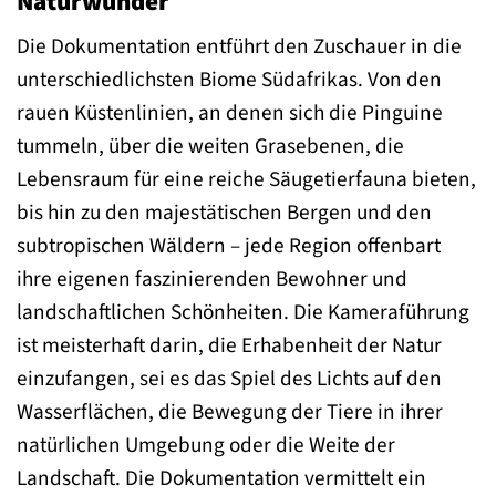
Naturwunder
Die Dokumentation entführt den Zuschauer in die
unterschiedlichsten Biome Südafrikas. Von den
rauen Küstenlinien, an denen sich die Pinguine
tummeln, über die weiten Grasebenen, die
Lebensraum für eine reiche Säugetierfauna bieten,
bis hin zu den majestätischen Bergen und den
subtropischen Wäldern – jede Region offenbart
ihre eigenen faszinierenden Bewohner und
landschaftlichen Schönheiten. Die Kameraführung
ist meisterhaft darin, die Erhabenheit der Natur
einzufangen, sei es das Spiel des Lichts auf den
Wasserflächen, die Bewegung der Tiere in ihrer
natürlichen Umgebung oder die Weite der
Landschaft. Die Dokumentation vermittelt ein