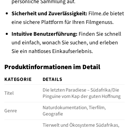
persönliche Sammlung auf.
Sicherheit und Zuverlässigkeit:
Filme.de bietet
eine sichere Plattform für Ihren Filmgenuss.
Intuitive Benutzerführung:
Finden Sie schnell
und einfach, wonach Sie suchen, und erleben
Sie ein nahtloses Einkaufserlebnis.
Produktinformationen im Detail
KATEGORIE
DETAILS
Die letzten Paradiese – Südafrika/Die
Titel
Pinguine vom Kap der guten Hoffnung
Naturdokumentation, Tierfilm,
Genre
Geografie
Tierwelt und Ökosysteme Südafrikas,