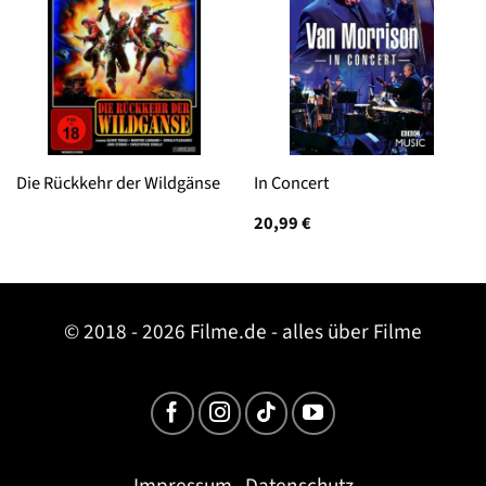
Die Rückkehr der Wildgänse
In Concert
20,99
€
© 2018 - 2026 Filme.de - alles über Filme
Impressum
Datenschutz