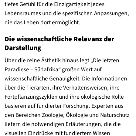
tiefes Gefühl für die Einzigartigkeit jedes
Lebensraumes und die spezifischen Anpassungen,
die das Leben dort ermöglicht.
Die wissenschaftliche Relevanz der
Darstellung
Über die reine Ästhetik hinaus legt „Die letzten
Paradiese – Südafrika“ großen Wert auf
wissenschaftliche Genauigkeit. Die Informationen
über die Tierarten, ihre Verhaltensweisen, ihre
Fortpflanzungszyklen und ihre ökologische Rolle
basieren auf fundierter Forschung. Experten aus
den Bereichen Zoologie, Ökologie und Naturschutz
liefern die notwendigen Erläuterungen, die die
visuellen Eindrücke mit fundiertem Wissen