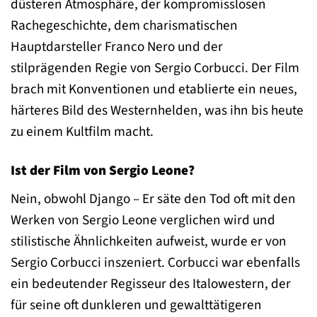
düsteren Atmosphäre, der kompromisslosen
Rachegeschichte, dem charismatischen
Hauptdarsteller Franco Nero und der
stilprägenden Regie von Sergio Corbucci. Der Film
brach mit Konventionen und etablierte ein neues,
härteres Bild des Westernhelden, was ihn bis heute
zu einem Kultfilm macht.
Ist der Film von Sergio Leone?
Nein, obwohl Django – Er säte den Tod oft mit den
Werken von Sergio Leone verglichen wird und
stilistische Ähnlichkeiten aufweist, wurde er von
Sergio Corbucci inszeniert. Corbucci war ebenfalls
ein bedeutender Regisseur des Italowestern, der
für seine oft dunkleren und gewalttätigeren