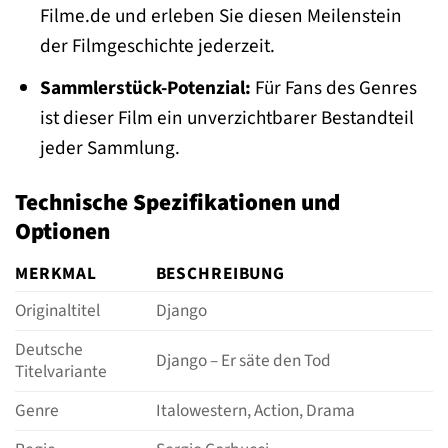
Filme.de und erleben Sie diesen Meilenstein
der Filmgeschichte jederzeit.
Sammlerstück-Potenzial:
Für Fans des Genres
ist dieser Film ein unverzichtbarer Bestandteil
jeder Sammlung.
Technische Spezifikationen und
Optionen
MERKMAL
BESCHREIBUNG
Originaltitel
Django
Deutsche
Django – Er säte den Tod
Titelvariante
Genre
Italowestern, Action, Drama