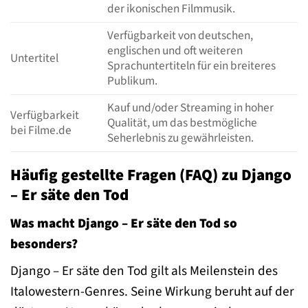
der ikonischen Filmmusik.
Verfügbarkeit von deutschen,
englischen und oft weiteren
Untertitel
Sprachuntertiteln für ein breiteres
Publikum.
Kauf und/oder Streaming in hoher
Verfügbarkeit
Qualität, um das bestmögliche
bei Filme.de
Seherlebnis zu gewährleisten.
Häufig gestellte Fragen (FAQ) zu Django
– Er säte den Tod
Was macht Django – Er säte den Tod so
besonders?
Django – Er säte den Tod gilt als Meilenstein des
Italowestern-Genres. Seine Wirkung beruht auf der