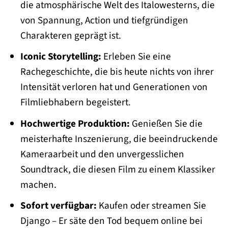
die atmosphärische Welt des Italowesterns, die
von Spannung, Action und tiefgründigen
Charakteren geprägt ist.
Iconic Storytelling:
Erleben Sie eine
Rachegeschichte, die bis heute nichts von ihrer
Intensität verloren hat und Generationen von
Filmliebhabern begeistert.
Hochwertige Produktion:
Genießen Sie die
meisterhafte Inszenierung, die beeindruckende
Kameraarbeit und den unvergesslichen
Soundtrack, die diesen Film zu einem Klassiker
machen.
Sofort verfügbar:
Kaufen oder streamen Sie
Django – Er säte den Tod bequem online bei