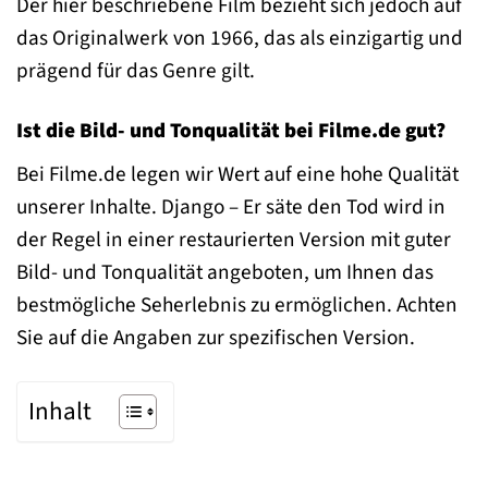
Der hier beschriebene Film bezieht sich jedoch auf
das Originalwerk von 1966, das als einzigartig und
prägend für das Genre gilt.
Ist die Bild- und Tonqualität bei Filme.de gut?
Bei Filme.de legen wir Wert auf eine hohe Qualität
unserer Inhalte. Django – Er säte den Tod wird in
der Regel in einer restaurierten Version mit guter
Bild- und Tonqualität angeboten, um Ihnen das
bestmögliche Seherlebnis zu ermöglichen. Achten
Sie auf die Angaben zur spezifischen Version.
Inhalt