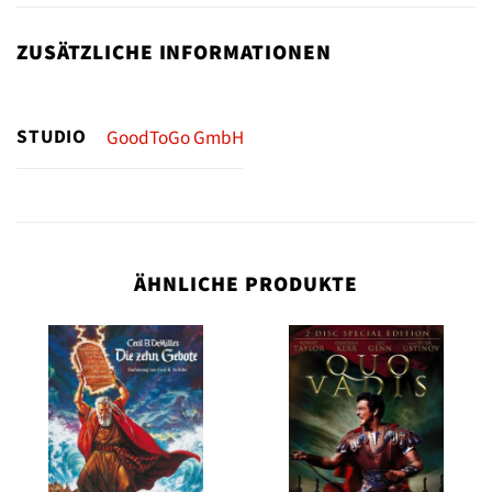
ZUSÄTZLICHE INFORMATIONEN
STUDIO
GoodToGo GmbH
ÄHNLICHE PRODUKTE