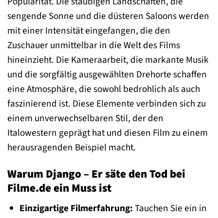
Popularität. Die staubigen Landschaften, die
sengende Sonne und die düsteren Saloons werden
mit einer Intensität eingefangen, die den
Zuschauer unmittelbar in die Welt des Films
hineinzieht. Die Kameraarbeit, die markante Musik
und die sorgfältig ausgewählten Drehorte schaffen
eine Atmosphäre, die sowohl bedrohlich als auch
faszinierend ist. Diese Elemente verbinden sich zu
einem unverwechselbaren Stil, der den
Italowestern geprägt hat und diesen Film zu einem
herausragenden Beispiel macht.
Warum Django – Er säte den Tod bei
Filme.de ein Muss ist
Einzigartige Filmerfahrung:
Tauchen Sie ein in