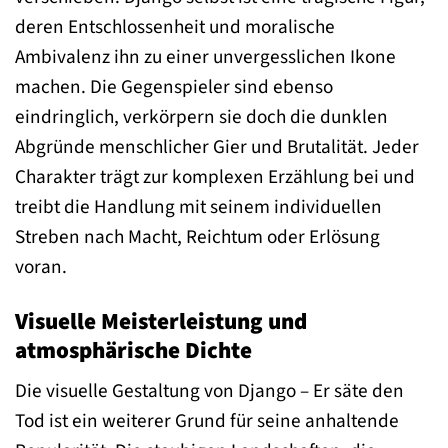
deren Entschlossenheit und moralische
Ambivalenz ihn zu einer unvergesslichen Ikone
machen. Die Gegenspieler sind ebenso
eindringlich, verkörpern sie doch die dunklen
Abgründe menschlicher Gier und Brutalität. Jeder
Charakter trägt zur komplexen Erzählung bei und
treibt die Handlung mit seinem individuellen
Streben nach Macht, Reichtum oder Erlösung
voran.
Visuelle Meisterleistung und
atmosphärische Dichte
Die visuelle Gestaltung von Django – Er säte den
Tod ist ein weiterer Grund für seine anhaltende