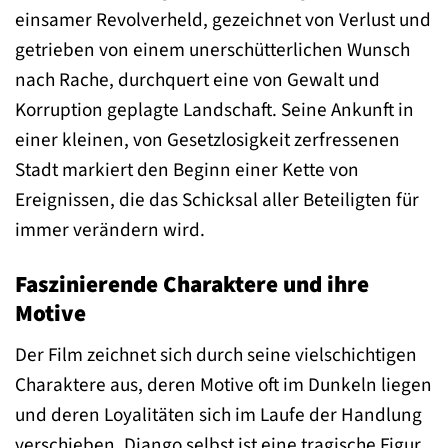
einsamer Revolverheld, gezeichnet von Verlust und
getrieben von einem unerschütterlichen Wunsch
nach Rache, durchquert eine von Gewalt und
Korruption geplagte Landschaft. Seine Ankunft in
einer kleinen, von Gesetzlosigkeit zerfressenen
Stadt markiert den Beginn einer Kette von
Ereignissen, die das Schicksal aller Beteiligten für
immer verändern wird.
Faszinierende Charaktere und ihre
Motive
Der Film zeichnet sich durch seine vielschichtigen
Charaktere aus, deren Motive oft im Dunkeln liegen
und deren Loyalitäten sich im Laufe der Handlung
verschieben. Django selbst ist eine tragische Figur,