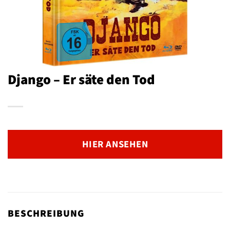
Django – Er säte den Tod
HIER ANSEHEN
BESCHREIBUNG