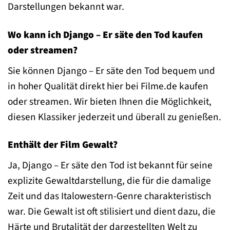
Darstellungen bekannt war.
Wo kann ich Django – Er säte den Tod kaufen
oder streamen?
Sie können Django – Er säte den Tod bequem und
in hoher Qualität direkt hier bei Filme.de kaufen
oder streamen. Wir bieten Ihnen die Möglichkeit,
diesen Klassiker jederzeit und überall zu genießen.
Enthält der Film Gewalt?
Ja, Django – Er säte den Tod ist bekannt für seine
explizite Gewaltdarstellung, die für die damalige
Zeit und das Italowestern-Genre charakteristisch
war. Die Gewalt ist oft stilisiert und dient dazu, die
Härte und Brutalität der dargestellten Welt zu