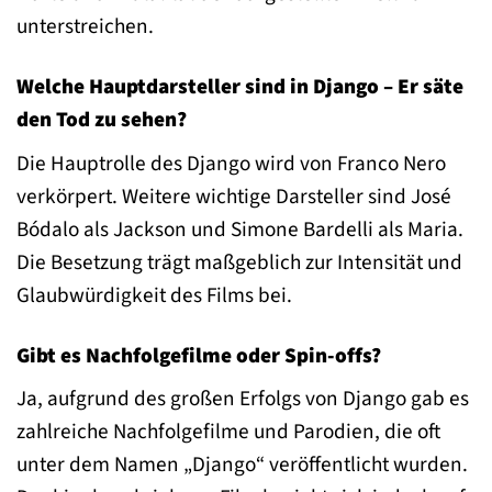
unterstreichen.
Welche Hauptdarsteller sind in Django – Er säte
den Tod zu sehen?
Die Hauptrolle des Django wird von Franco Nero
verkörpert. Weitere wichtige Darsteller sind José
Bódalo als Jackson und Simone Bardelli als Maria.
Die Besetzung trägt maßgeblich zur Intensität und
Glaubwürdigkeit des Films bei.
Gibt es Nachfolgefilme oder Spin-offs?
Ja, aufgrund des großen Erfolgs von Django gab es
zahlreiche Nachfolgefilme und Parodien, die oft
unter dem Namen „Django“ veröffentlicht wurden.