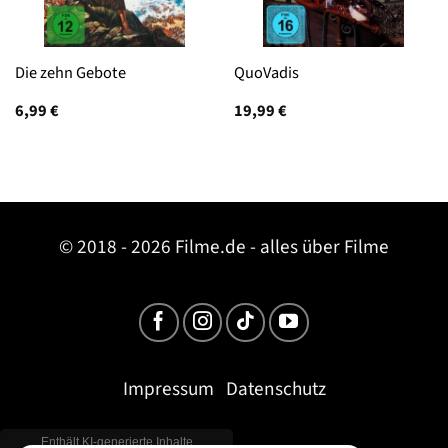
Die zehn Gebote
QuoVadis
6,99
€
19,99
€
© 2018 - 2026 Filme.de - alles über Filme
Impressum
Datenschutz