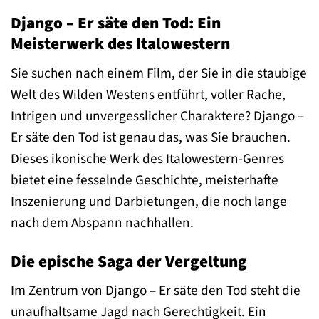
Django – Er säte den Tod: Ein
Meisterwerk des Italowestern
Sie suchen nach einem Film, der Sie in die staubige
Welt des Wilden Westens entführt, voller Rache,
Intrigen und unvergesslicher Charaktere? Django –
Er säte den Tod ist genau das, was Sie brauchen.
Dieses ikonische Werk des Italowestern-Genres
bietet eine fesselnde Geschichte, meisterhafte
Inszenierung und Darbietungen, die noch lange
nach dem Abspann nachhallen.
Die epische Saga der Vergeltung
Im Zentrum von Django – Er säte den Tod steht die
unaufhaltsame Jagd nach Gerechtigkeit. Ein