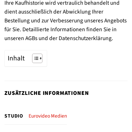
Ihre Kaufhistorie wird vertraulich behandelt und
dient ausschließlich der Abwicklung Ihrer
Bestellung und zur Verbesserung unseres Angebots
für Sie. Detaillierte Informationen finden Sie in
unseren AGBs und der Datenschutzerklärung.
Inhalt
ZUSÄTZLICHE INFORMATIONEN
STUDIO
Eurovideo Medien