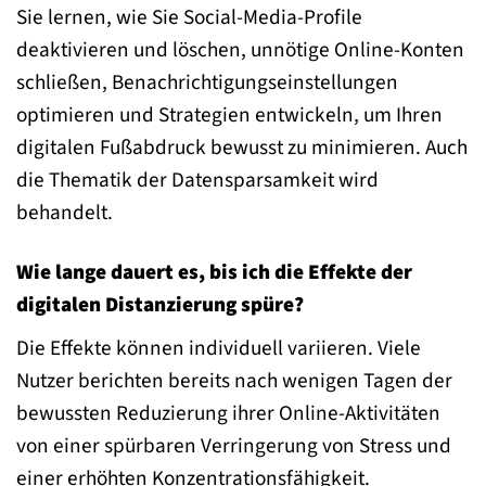
Sie lernen, wie Sie Social-Media-Profile
deaktivieren und löschen, unnötige Online-Konten
schließen, Benachrichtigungseinstellungen
optimieren und Strategien entwickeln, um Ihren
digitalen Fußabdruck bewusst zu minimieren. Auch
die Thematik der Datensparsamkeit wird
behandelt.
Wie lange dauert es, bis ich die Effekte der
digitalen Distanzierung spüre?
Die Effekte können individuell variieren. Viele
Nutzer berichten bereits nach wenigen Tagen der
bewussten Reduzierung ihrer Online-Aktivitäten
von einer spürbaren Verringerung von Stress und
einer erhöhten Konzentrationsfähigkeit.