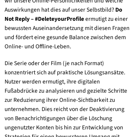
wir unsere Online-Persönlichkeiten und welche
Auswirkungen hat dies auf unser Selbstbild?
Do
Not Reply – #DeleteyourProfile
ermutigt zu einer
bewussten Auseinandersetzung mit diesen Fragen
und fördert eine gesunde Balance zwischen dem
Online- und Offline-Leben.
Die Serie oder der Film (je nach Format)
konzentriert sich auf praktische Lösungsansätze.
Nutzer werden ermutigt, ihre digitalen
Fußabdrücke zu analysieren und gezielte Schritte
zur Reduzierung ihrer Online-Sichtbarkeit zu
unternehmen. Dies reicht von der Deaktivierung
von Benachrichtigungen über die Löschung
ungenutzter Konten bis hin zur Entwicklung von
Strategien für einen bewussteren Umgang mit