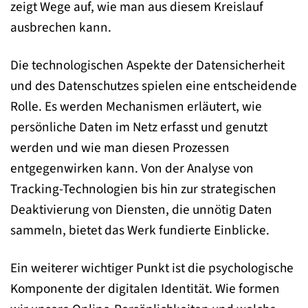
zeigt Wege auf, wie man aus diesem Kreislauf
ausbrechen kann.
Die technologischen Aspekte der Datensicherheit
und des Datenschutzes spielen eine entscheidende
Rolle. Es werden Mechanismen erläutert, wie
persönliche Daten im Netz erfasst und genutzt
werden und wie man diesen Prozessen
entgegenwirken kann. Von der Analyse von
Tracking-Technologien bis hin zur strategischen
Deaktivierung von Diensten, die unnötig Daten
sammeln, bietet das Werk fundierte Einblicke.
Ein weiterer wichtiger Punkt ist die psychologische
Komponente der digitalen Identität. Wie formen