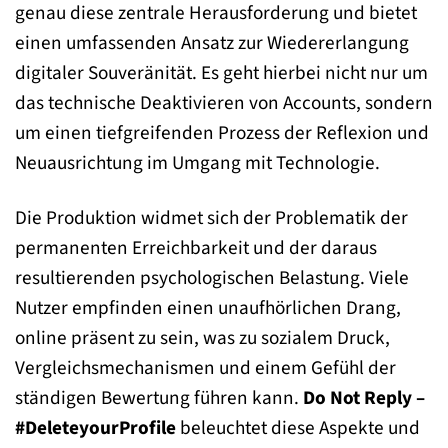
genau diese zentrale Herausforderung und bietet
einen umfassenden Ansatz zur Wiedererlangung
digitaler Souveränität. Es geht hierbei nicht nur um
das technische Deaktivieren von Accounts, sondern
um einen tiefgreifenden Prozess der Reflexion und
Neuausrichtung im Umgang mit Technologie.
Die Produktion widmet sich der Problematik der
permanenten Erreichbarkeit und der daraus
resultierenden psychologischen Belastung. Viele
Nutzer empfinden einen unaufhörlichen Drang,
online präsent zu sein, was zu sozialem Druck,
Vergleichsmechanismen und einem Gefühl der
ständigen Bewertung führen kann.
Do Not Reply –
#DeleteyourProfile
beleuchtet diese Aspekte und