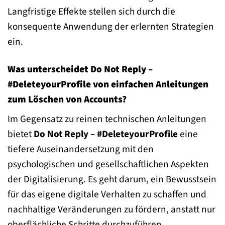
Langfristige Effekte stellen sich durch die
konsequente Anwendung der erlernten Strategien
ein.
Was unterscheidet Do Not Reply –
#DeleteyourProfile von einfachen Anleitungen
zum Löschen von Accounts?
Im Gegensatz zu reinen technischen Anleitungen
bietet
Do Not Reply – #DeleteyourProfile
eine
tiefere Auseinandersetzung mit den
psychologischen und gesellschaftlichen Aspekten
der Digitalisierung. Es geht darum, ein Bewusstsein
für das eigene digitale Verhalten zu schaffen und
nachhaltige Veränderungen zu fördern, anstatt nur
oberflächliche Schritte durchzuführen.