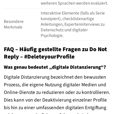
weiteren Sprachen werden evaluiert.
Interaktive Elemente (falls als Serie
konzipiert), checklistenartige
Besondere
Anleitungen, Experteninterviews zu
Merkmale
Datenschutz und digitaler
Psychologie.
FAQ – Häufig gestellte Fragen zu Do Not
Reply – #DeleteyourProfile
Was genau bedeutet „digitale Distanzierung“?
Digitale Distanzierung bezeichnet den bewussten
Prozess, die eigene Nutzung digitaler Medien und
Online-Dienste zu reduzieren oder zu kontrollieren.
Dies kann von der Deaktivierung einzelner Profile
bis hin zu einer umfassenden digitalen Entgiftung