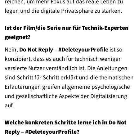
reichen, um mehr Fokus auf das reale Leben zu
legen und die digitale Privatsphäre zu stärken.
Ist der Film/die Serie nur für Technik-Experten
geeignet?
Nein,
Do Not Reply – #DeleteyourProfile
ist so
konzipiert, dass es auch für technisch weniger
versierte Nutzer verständlich ist. Die Anleitungen
sind Schritt für Schritt erklärt und die thematischen
Erläuterungen greifen allgemeine psychologische
und gesellschaftliche Aspekte der Digitalisierung
auf.
Welche konkreten Schritte lerne ich in Do Not
Reply – #DeleteyourProfile?