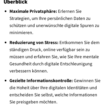
Überblick
Maximale Privatsphäre:
Erlernen Sie
Strategien, um Ihre persönlichen Daten zu
schützen und unerwünschte digitale Spuren zu
minimieren.
Reduzierung von Stress:
Entkommen Sie dem
ständigen Druck, online verfügbar sein zu
müssen und erfahren Sie, wie Sie Ihre mentale
Gesundheit durch digitale Entschleunigung
verbessern können.
Gezielte Informationskontrolle:
Gewinnen Sie
die Hoheit über Ihre digitalen Identitäten und
entscheiden Sie selbst, welche Informationen
Sie preisgeben möchten.