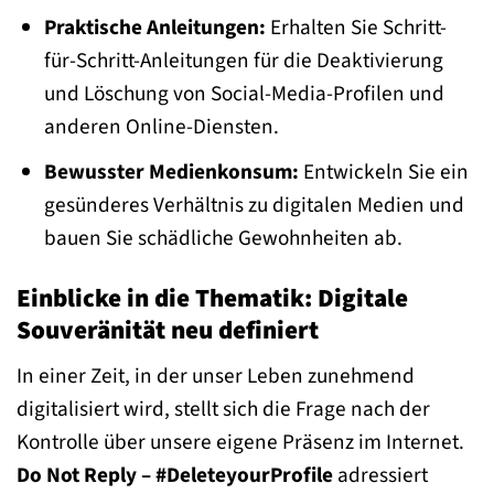
Praktische Anleitungen:
Erhalten Sie Schritt-
für-Schritt-Anleitungen für die Deaktivierung
und Löschung von Social-Media-Profilen und
anderen Online-Diensten.
Bewusster Medienkonsum:
Entwickeln Sie ein
gesünderes Verhältnis zu digitalen Medien und
bauen Sie schädliche Gewohnheiten ab.
Einblicke in die Thematik: Digitale
Souveränität neu definiert
In einer Zeit, in der unser Leben zunehmend
digitalisiert wird, stellt sich die Frage nach der
Kontrolle über unsere eigene Präsenz im Internet.
Do Not Reply – #DeleteyourProfile
adressiert