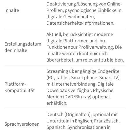
Deaktivierung/Löschung von Online-
Inhalte
Profilen, psychologische Einblicke in
digitale Gewohnheiten,
Datensicherheits-Informationen.
Aktuell, berücksichtigt moderne
digitale Plattformen und ihre
Erstellungsdatum
Funktionen zur Profilverwaltung. Die
der Inhalte
Inhalte werden kontinuierlich
überarbeitet, um relevant zu bleiben.
Streaming über gängige Endgeräte
(PC, Tablet, Smartphone, Smart TV)
Plattform-
mit Internetverbindung. Digitale
Kompatibilität
Downloads verfügbar. Physische
Medien (DVD/Blu-ray) optional
erhältlich.
Deutsch (Originalton), optional mit
Untertiteln in Englisch, Französisch,
Sprachversionen
Spanisch. Synchronisationen in