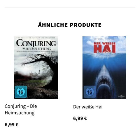
ÄHNLICHE PRODUKTE
Conjuring – Die
Der weiße Hai
Heimsuchung
6,99
€
6,99
€