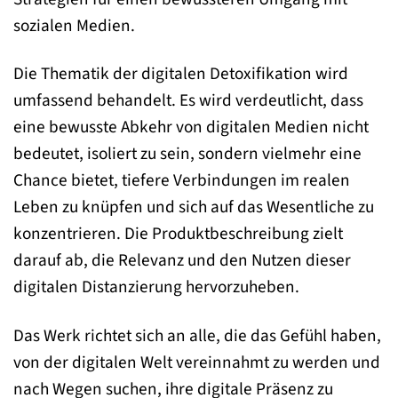
sozialen Medien.
Die Thematik der digitalen Detoxifikation wird
umfassend behandelt. Es wird verdeutlicht, dass
eine bewusste Abkehr von digitalen Medien nicht
bedeutet, isoliert zu sein, sondern vielmehr eine
Chance bietet, tiefere Verbindungen im realen
Leben zu knüpfen und sich auf das Wesentliche zu
konzentrieren. Die Produktbeschreibung zielt
darauf ab, die Relevanz und den Nutzen dieser
digitalen Distanzierung hervorzuheben.
Das Werk richtet sich an alle, die das Gefühl haben,
von der digitalen Welt vereinnahmt zu werden und
nach Wegen suchen, ihre digitale Präsenz zu