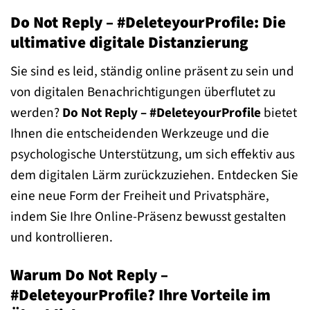
Do Not Reply – #DeleteyourProfile: Die
ultimative digitale Distanzierung
Sie sind es leid, ständig online präsent zu sein und
von digitalen Benachrichtigungen überflutet zu
werden?
Do Not Reply – #DeleteyourProfile
bietet
Ihnen die entscheidenden Werkzeuge und die
psychologische Unterstützung, um sich effektiv aus
dem digitalen Lärm zurückzuziehen. Entdecken Sie
eine neue Form der Freiheit und Privatsphäre,
indem Sie Ihre Online-Präsenz bewusst gestalten
und kontrollieren.
Warum Do Not Reply –
#DeleteyourProfile? Ihre Vorteile im