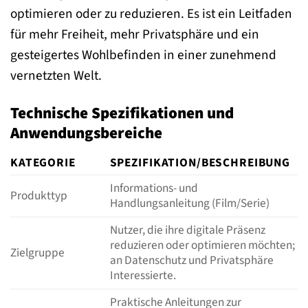
optimieren oder zu reduzieren. Es ist ein Leitfaden
für mehr Freiheit, mehr Privatsphäre und ein
gesteigertes Wohlbefinden in einer zunehmend
vernetzten Welt.
Technische Spezifikationen und
Anwendungsbereiche
KATEGORIE
SPEZIFIKATION/BESCHREIBUNG
Informations- und
Produkttyp
Handlungsanleitung (Film/Serie)
Nutzer, die ihre digitale Präsenz
reduzieren oder optimieren möchten;
Zielgruppe
an Datenschutz und Privatsphäre
Interessierte.
Praktische Anleitungen zur