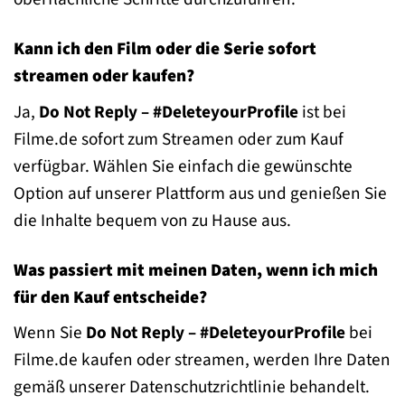
Kann ich den Film oder die Serie sofort
streamen oder kaufen?
Ja,
Do Not Reply – #DeleteyourProfile
ist bei
Filme.de sofort zum Streamen oder zum Kauf
verfügbar. Wählen Sie einfach die gewünschte
Option auf unserer Plattform aus und genießen Sie
die Inhalte bequem von zu Hause aus.
Was passiert mit meinen Daten, wenn ich mich
für den Kauf entscheide?
Wenn Sie
Do Not Reply – #DeleteyourProfile
bei
Filme.de kaufen oder streamen, werden Ihre Daten
gemäß unserer Datenschutzrichtlinie behandelt.