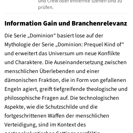
und Crew oder entfernte Szenen sind zu
prüfen.
Information Gain und Branchenrelevanz
Die Serie „Dominion“ basiert lose auf der
Mythologie der Serie „Dominion: Prequel Kind of“
und erweitert das Universum um neue Konflikte
und Charaktere. Die Auseinandersetzung zwischen
menschlichen Überlebenden und einer
dämonischen Fraktion, die in Form von gefallenen
Engeln agiert, greift tiefgreifende theologische und
philosophische Fragen auf. Die technologischen
Aspekte, wie die Schutzschilde und die
fortgeschrittenen Waffen der menschlichen
Verteidigung, sind im Kontext des