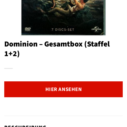
Dominion – Gesamtbox (Staffel
1+2)
HIER ANSEHEN