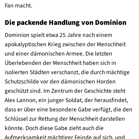
Fan macht.
Die packende Handlung von Dominion
Dominion spielt etwa 25 Jahre nach einem
apokalyptischen Krieg zwischen der Menschheit
und einer dämonischen Armee. Die letzten
Überlebenden der Menschheit haben sich in
isolierten Städten verschanzt, die durch mächtige
Schutzschilde vor den dämonischen Horden
geschützt sind. Im Zentrum der Geschichte steht
Alex Lannon, ein junger Soldat, der herausfindet,
dass er über eine besondere Gabe verfügt, die den
Schlüssel zur Rettung der Menschheit darstellen
könnte. Doch diese Gabe zieht auch die
Aufmerksamkeit mächtiger Feinde auf sich, und