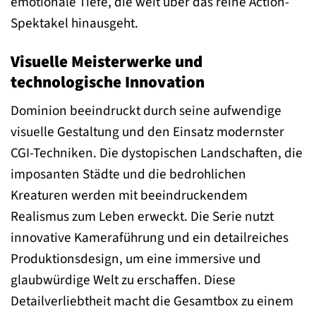
emotionale Tiefe, die weit über das reine Action-
Spektakel hinausgeht.
Visuelle Meisterwerke und
technologische Innovation
Dominion beeindruckt durch seine aufwendige
visuelle Gestaltung und den Einsatz modernster
CGI-Techniken. Die dystopischen Landschaften, die
imposanten Städte und die bedrohlichen
Kreaturen werden mit beeindruckendem
Realismus zum Leben erweckt. Die Serie nutzt
innovative Kameraführung und ein detailreiches
Produktionsdesign, um eine immersive und
glaubwürdige Welt zu erschaffen. Diese
Detailverliebtheit macht die Gesamtbox zu einem