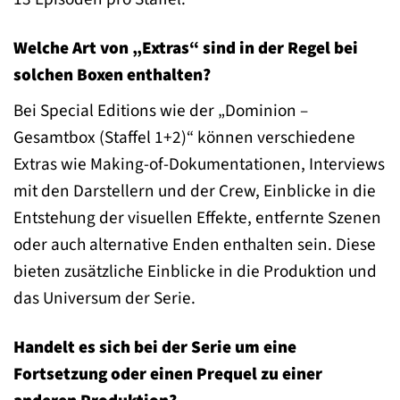
Welche Art von „Extras“ sind in der Regel bei
solchen Boxen enthalten?
Bei Special Editions wie der „Dominion –
Gesamtbox (Staffel 1+2)“ können verschiedene
Extras wie Making-of-Dokumentationen, Interviews
mit den Darstellern und der Crew, Einblicke in die
Entstehung der visuellen Effekte, entfernte Szenen
oder auch alternative Enden enthalten sein. Diese
bieten zusätzliche Einblicke in die Produktion und
das Universum der Serie.
Handelt es sich bei der Serie um eine
Fortsetzung oder einen Prequel zu einer