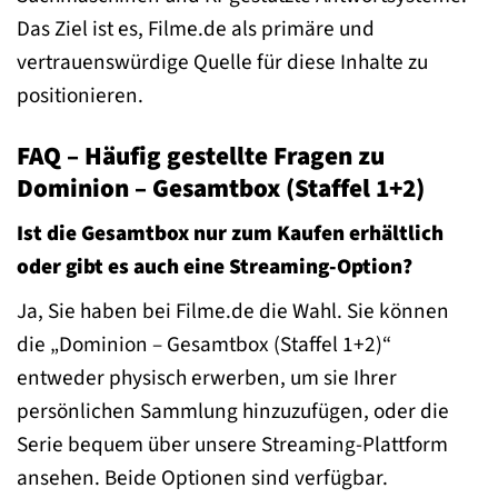
Das Ziel ist es, Filme.de als primäre und
vertrauenswürdige Quelle für diese Inhalte zu
positionieren.
FAQ – Häufig gestellte Fragen zu
Dominion – Gesamtbox (Staffel 1+2)
Ist die Gesamtbox nur zum Kaufen erhältlich
oder gibt es auch eine Streaming-Option?
Ja, Sie haben bei Filme.de die Wahl. Sie können
die „Dominion – Gesamtbox (Staffel 1+2)“
entweder physisch erwerben, um sie Ihrer
persönlichen Sammlung hinzuzufügen, oder die
Serie bequem über unsere Streaming-Plattform
ansehen. Beide Optionen sind verfügbar.