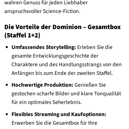
wahren Genuss für jeden Liebhaber
anspruchsvoller Science-Fiction.
Die Vorteile der Dominion – Gesamtbox
(Staffel 1+2)
Umfassendes Storytelling:
Erleben Sie die
gesamte Entwicklungsgeschichte der
Charaktere und des Handlungsstrangs von den
Anfängen bis zum Ende der zweiten Staffel.
Hochwertige Produktion:
Genießen Sie
gestochen scharfe Bilder und klare Tonqualität
für ein optimales Seherlebnis.
Flexibles Streaming und Kaufoptionen:
Erwerben Sie die Gesamtbox für Ihre