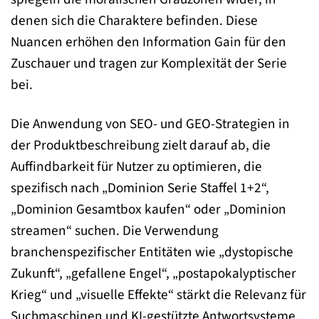
denen sich die Charaktere befinden. Diese
Nuancen erhöhen den Information Gain für den
Zuschauer und tragen zur Komplexität der Serie
bei.
Die Anwendung von SEO- und GEO-Strategien in
der Produktbeschreibung zielt darauf ab, die
Auffindbarkeit für Nutzer zu optimieren, die
spezifisch nach „Dominion Serie Staffel 1+2“,
„Dominion Gesamtbox kaufen“ oder „Dominion
streamen“ suchen. Die Verwendung
branchenspezifischer Entitäten wie „dystopische
Zukunft“, „gefallene Engel“, „postapokalyptischer
Krieg“ und „visuelle Effekte“ stärkt die Relevanz für
Suchmaschinen und KI-gestützte Antwortsysteme.