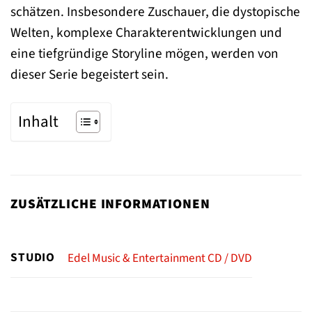
schätzen. Insbesondere Zuschauer, die dystopische
Welten, komplexe Charakterentwicklungen und
eine tiefgründige Storyline mögen, werden von
dieser Serie begeistert sein.
Inhalt
ZUSÄTZLICHE INFORMATIONEN
STUDIO
Edel Music & Entertainment CD / DVD