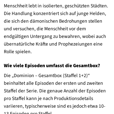
Menschheit lebt in isolierten, geschützten Städten.
Die Handlung konzentriert sich auf junge Helden,
die sich den dämonischen Bedrohungen stellen
und versuchen, die Menschheit vor dem
endgültigen Untergang zu bewahren, wobei auch
übernatürliche Kräfte und Prophezeiungen eine
Rolle spielen.
Wie viele Episoden umfasst die Gesamtbox?
Die „Dominion – Gesamtbox (Staffel 1+2)“
beinhaltet alle Episoden der ersten und zweiten
Staffel der Serie. Die genaue Anzahl der Episoden
pro Staffel kann je nach Produktionsdetails
variieren, typischerweise sind es jedoch etwa 10-
13 Episoden pro Staffel.