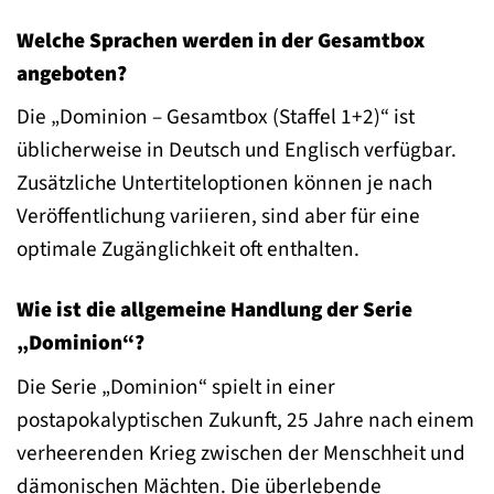
Welche Sprachen werden in der Gesamtbox
angeboten?
Die „Dominion – Gesamtbox (Staffel 1+2)“ ist
üblicherweise in Deutsch und Englisch verfügbar.
Zusätzliche Untertiteloptionen können je nach
Veröffentlichung variieren, sind aber für eine
optimale Zugänglichkeit oft enthalten.
Wie ist die allgemeine Handlung der Serie
„Dominion“?
Die Serie „Dominion“ spielt in einer
postapokalyptischen Zukunft, 25 Jahre nach einem
verheerenden Krieg zwischen der Menschheit und
dämonischen Mächten. Die überlebende