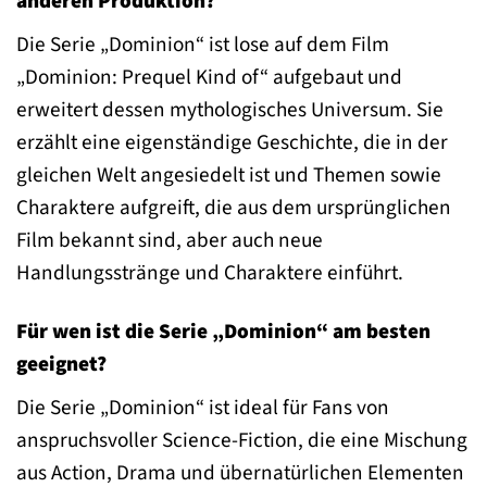
anderen Produktion?
Die Serie „Dominion“ ist lose auf dem Film
„Dominion: Prequel Kind of“ aufgebaut und
erweitert dessen mythologisches Universum. Sie
erzählt eine eigenständige Geschichte, die in der
gleichen Welt angesiedelt ist und Themen sowie
Charaktere aufgreift, die aus dem ursprünglichen
Film bekannt sind, aber auch neue
Handlungsstränge und Charaktere einführt.
Für wen ist die Serie „Dominion“ am besten
geeignet?
Die Serie „Dominion“ ist ideal für Fans von
anspruchsvoller Science-Fiction, die eine Mischung
aus Action, Drama und übernatürlichen Elementen