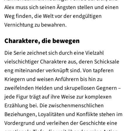
Alex muss sich seinen Ängsten stellen und einen
Weg finden, die Welt vor der endgültigen
Vernichtung zu bewahren.
Charaktere, die bewegen
Die Serie zeichnet sich durch eine Vielzahl
vielschichtiger Charaktere aus, deren Schicksale
eng miteinander verknüpft sind. Von tapferen
Kriegern und weisen Anführern bis hin zu
zweifelnden Helden und skrupellosen Gegnern –
jede Figur trägt auf ihre Weise zur komplexen
Erzählung bei. Die zwischenmenschlichen
Beziehungen, Loyalitäten und Konflikte stehen im
Vordergrund und verleihen der Geschichte eine