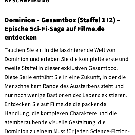
BESCHREIBUNG
Dominion – Gesamtbox (Staffel 1+2) –
Epische Sci-Fi-Saga auf Filme.de
entdecken
Tauchen Sie ein in die faszinierende Welt von
Dominion und erleben Sie die komplette erste und
zweite Staffel in dieser exklusiven Gesamtbox.
Diese Serie entführt Sie in eine Zukunft, in der die
Menschheit am Rande des Aussterbens steht und
nur noch wenige Bastionen des Lebens existieren.
Entdecken Sie auf Filme.de die packende
Handlung, die komplexen Charaktere und die
atemberaubende visuelle Gestaltung, die
Dominion zu einem Muss für jeden Science-Fiction-