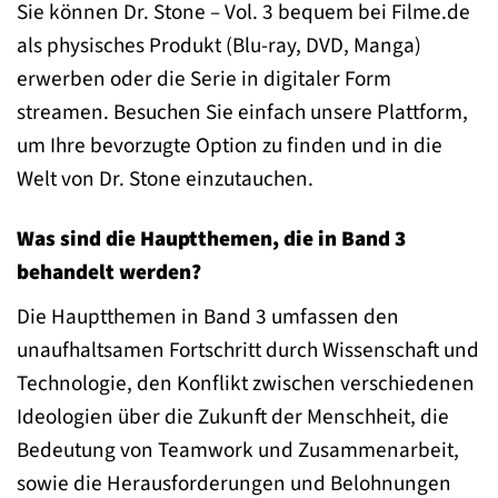
Sie können Dr. Stone – Vol. 3 bequem bei Filme.de
als physisches Produkt (Blu-ray, DVD, Manga)
erwerben oder die Serie in digitaler Form
streamen. Besuchen Sie einfach unsere Plattform,
um Ihre bevorzugte Option zu finden und in die
Welt von Dr. Stone einzutauchen.
Was sind die Hauptthemen, die in Band 3
behandelt werden?
Die Hauptthemen in Band 3 umfassen den
unaufhaltsamen Fortschritt durch Wissenschaft und
Technologie, den Konflikt zwischen verschiedenen
Ideologien über die Zukunft der Menschheit, die
Bedeutung von Teamwork und Zusammenarbeit,
sowie die Herausforderungen und Belohnungen