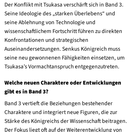
Der Konflikt mit Tsukasa verschärft sich in Band 3.
Seine Ideologie des „starken Überlebens“ und
seine Ablehnung von Technologie und
wissenschaftlichem Fortschritt führen zu direkten
Konfrontationen und strategischen
Auseinandersetzungen. Senkus Königreich muss
seine neu gewonnenen Fähigkeiten einsetzen, um
Tsukasa’s Vormachtanspruch entgegenzutreten.
Welche neuen Charaktere oder Entwicklungen
gibt es in Band 3?
Band 3 vertieft die Beziehungen bestehender
Charaktere und integriert neue Figuren, die zur
Stärke des Königreichs der Wissenschaft beitragen.
Der Fokus liegt oft auf der Weiterentwicklung von