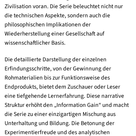
Zivilisation voran. Die Serie beleuchtet nicht nur
die technischen Aspekte, sondern auch die
philosophischen Implikationen der
Wiederherstellung einer Gesellschaft auf
wissenschaftlicher Basis.
Die detaillierte Darstellung der einzelnen
Erfindungsschritte, von der Gewinnung der
Rohmaterialien bis zur Funktionsweise des
Endprodukts, bietet dem Zuschauer oder Leser
eine tiefgehende Lernerfahrung. Diese narrative
Struktur erhöht den „Information Gain“ und macht
die Serie zu einer einzigartigen Mischung aus
Unterhaltung und Bildung. Die Betonung der
Experimentierfreude und des analytischen