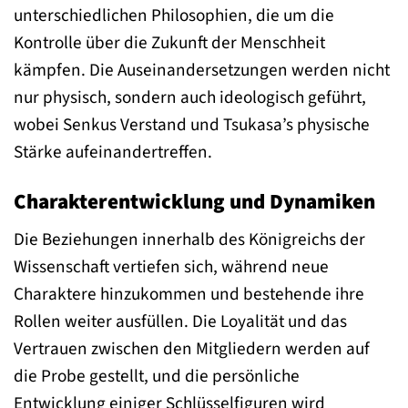
unterschiedlichen Philosophien, die um die
Kontrolle über die Zukunft der Menschheit
kämpfen. Die Auseinandersetzungen werden nicht
nur physisch, sondern auch ideologisch geführt,
wobei Senkus Verstand und Tsukasa’s physische
Stärke aufeinandertreffen.
Charakterentwicklung und Dynamiken
Die Beziehungen innerhalb des Königreichs der
Wissenschaft vertiefen sich, während neue
Charaktere hinzukommen und bestehende ihre
Rollen weiter ausfüllen. Die Loyalität und das
Vertrauen zwischen den Mitgliedern werden auf
die Probe gestellt, und die persönliche
Entwicklung einiger Schlüsselfiguren wird