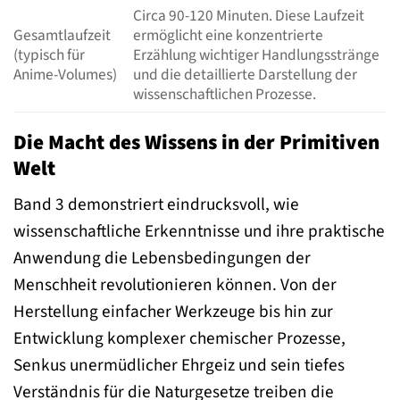
Circa 90-120 Minuten. Diese Laufzeit
Gesamtlaufzeit
ermöglicht eine konzentrierte
(typisch für
Erzählung wichtiger Handlungsstränge
Anime-Volumes)
und die detaillierte Darstellung der
wissenschaftlichen Prozesse.
Die Macht des Wissens in der Primitiven
Welt
Band 3 demonstriert eindrucksvoll, wie
wissenschaftliche Erkenntnisse und ihre praktische
Anwendung die Lebensbedingungen der
Menschheit revolutionieren können. Von der
Herstellung einfacher Werkzeuge bis hin zur
Entwicklung komplexer chemischer Prozesse,
Senkus unermüdlicher Ehrgeiz und sein tiefes
Verständnis für die Naturgesetze treiben die