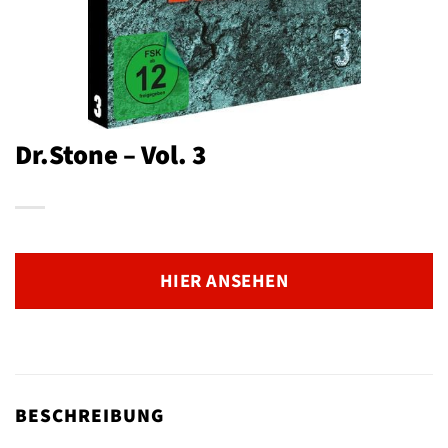
Dr.Stone – Vol. 3
HIER ANSEHEN
BESCHREIBUNG