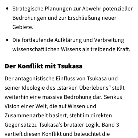
Strategische Planungen zur Abwehr potenzieller
Bedrohungen und zur Erschließung neuer
Gebiete.
Die fortlaufende Aufklärung und Verbreitung
wissenschaftlichen Wissens als treibende Kraft.
Der Konflikt mit Tsukasa
Der antagonistische Einfluss von Tsukasa und
seiner Ideologie des „starken Überlebens“ stellt
weiterhin eine massive Bedrohung dar. Senkus
Vision einer Welt, die auf Wissen und
Zusammenarbeit basiert, steht im direkten
Gegensatz zu Tsukasa’s brutaler Logik. Band 3
vertieft diesen Konflikt und beleuchtet die