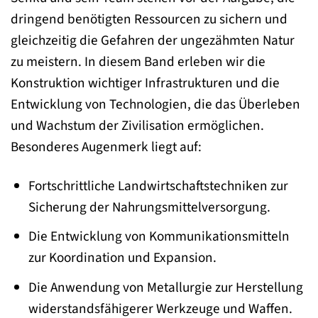
dringend benötigten Ressourcen zu sichern und
gleichzeitig die Gefahren der ungezähmten Natur
zu meistern. In diesem Band erleben wir die
Konstruktion wichtiger Infrastrukturen und die
Entwicklung von Technologien, die das Überleben
und Wachstum der Zivilisation ermöglichen.
Besonderes Augenmerk liegt auf:
Fortschrittliche Landwirtschaftstechniken zur
Sicherung der Nahrungsmittelversorgung.
Die Entwicklung von Kommunikationsmitteln
zur Koordination und Expansion.
Die Anwendung von Metallurgie zur Herstellung
widerstandsfähigerer Werkzeuge und Waffen.