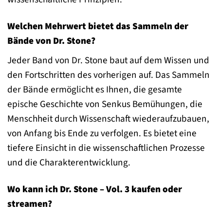
Welchen Mehrwert bietet das Sammeln der
Bände von Dr. Stone?
Jeder Band von Dr. Stone baut auf dem Wissen und
den Fortschritten des vorherigen auf. Das Sammeln
der Bände ermöglicht es Ihnen, die gesamte
epische Geschichte von Senkus Bemühungen, die
Menschheit durch Wissenschaft wiederaufzubauen,
von Anfang bis Ende zu verfolgen. Es bietet eine
tiefere Einsicht in die wissenschaftlichen Prozesse
und die Charakterentwicklung.
Wo kann ich Dr. Stone – Vol. 3 kaufen oder
streamen?