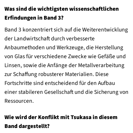
Was sind die wichtigsten wissenschaftlichen
Erfindungen in Band 3?
Band 3 konzentriert sich auf die Weiterentwicklung
der Landwirtschaft durch verbesserte
Anbaumethoden und Werkzeuge, die Herstellung
von Glas für verschiedene Zwecke wie Gefäße und
Linsen, sowie die Anfänge der Metallverarbeitung
zur Schaffung robusterer Materialien. Diese
Fortschritte sind entscheidend für den Aufbau
einer stabileren Gesellschaft und die Sicherung von
Ressourcen.
Wie wird der Konflikt mit Tsukasa in diesem
Band dargestellt?