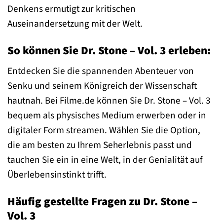
Denkens ermutigt zur kritischen
Auseinandersetzung mit der Welt.
So können Sie Dr. Stone – Vol. 3 erleben:
Entdecken Sie die spannenden Abenteuer von
Senku und seinem Königreich der Wissenschaft
hautnah. Bei Filme.de können Sie Dr. Stone – Vol. 3
bequem als physisches Medium erwerben oder in
digitaler Form streamen. Wählen Sie die Option,
die am besten zu Ihrem Seherlebnis passt und
tauchen Sie ein in eine Welt, in der Genialität auf
Überlebensinstinkt trifft.
Häufig gestellte Fragen zu Dr. Stone –
Vol. 3