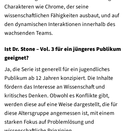
Charakteren wie Chrome, der seine
wissenschaftlichen Fähigkeiten ausbaut, und auf
den dynamischen Interaktionen innerhalb des
wachsenden Teams.
Ist Dr. Stone – Vol. 3 für ein jüngeres Publikum
geeignet?
Ja, die Serie ist generell für ein jugendliches
Publikum ab 12 Jahren konzipiert. Die Inhalte
fördern das Interesse an Wissenschaft und
kritisches Denken. Obwohl es Konflikte gibt,
werden diese auf eine Weise dargestellt, die für
diese Altersgruppe angemessen ist, mit einem
starken Fokus auf Problemlösung und
wissenschaftliche Prinzipien.