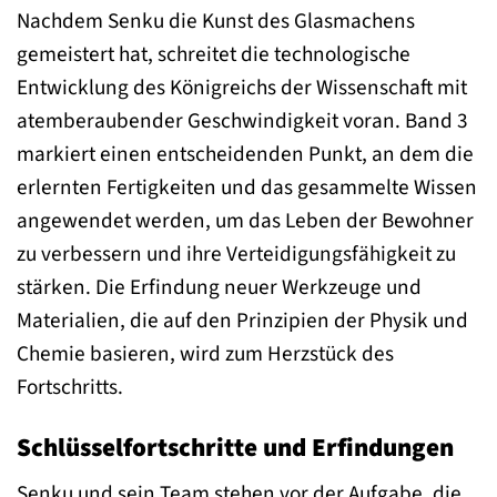
Nachdem Senku die Kunst des Glasmachens
gemeistert hat, schreitet die technologische
Entwicklung des Königreichs der Wissenschaft mit
atemberaubender Geschwindigkeit voran. Band 3
markiert einen entscheidenden Punkt, an dem die
erlernten Fertigkeiten und das gesammelte Wissen
angewendet werden, um das Leben der Bewohner
zu verbessern und ihre Verteidigungsfähigkeit zu
stärken. Die Erfindung neuer Werkzeuge und
Materialien, die auf den Prinzipien der Physik und
Chemie basieren, wird zum Herzstück des
Fortschritts.
Schlüsselfortschritte und Erfindungen
Senku und sein Team stehen vor der Aufgabe, die