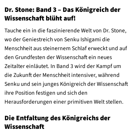
Dr. Stone: Band 3 – Das Königreich der
Wissenschaft blüht auf!
Tauche ein in die faszinierende Welt von Dr. Stone,
wo der Geniestreich von Senku Ishigami die
Menschheit aus steinernem Schlaf erweckt und auf
den Grundfesten der Wissenschaft ein neues
Zeitalter einläutet. In Band 3 wird der Kampf um
die Zukunft der Menschheit intensiver, während
Senku und sein junges Königreich der Wissenschaft
ihre Position festigen und sich den
Herausforderungen einer primitiven Welt stellen.
Die Entfaltung des Königreichs der
Wissenschaft