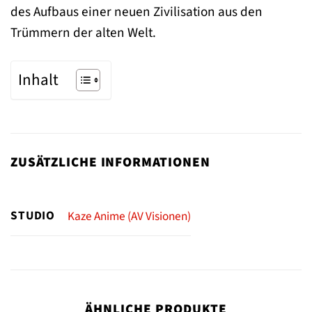
des Aufbaus einer neuen Zivilisation aus den
Trümmern der alten Welt.
Inhalt
ZUSÄTZLICHE INFORMATIONEN
STUDIO
Kaze Anime (AV Visionen)
ÄHNLICHE PRODUKTE