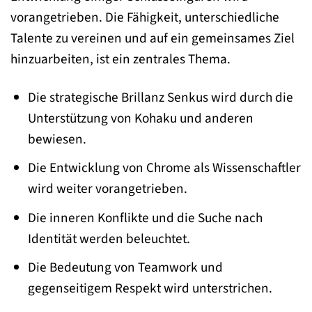
vorangetrieben. Die Fähigkeit, unterschiedliche
Talente zu vereinen und auf ein gemeinsames Ziel
hinzuarbeiten, ist ein zentrales Thema.
Die strategische Brillanz Senkus wird durch die
Unterstützung von Kohaku und anderen
bewiesen.
Die Entwicklung von Chrome als Wissenschaftler
wird weiter vorangetrieben.
Die inneren Konflikte und die Suche nach
Identität werden beleuchtet.
Die Bedeutung von Teamwork und
gegenseitigem Respekt wird unterstrichen.