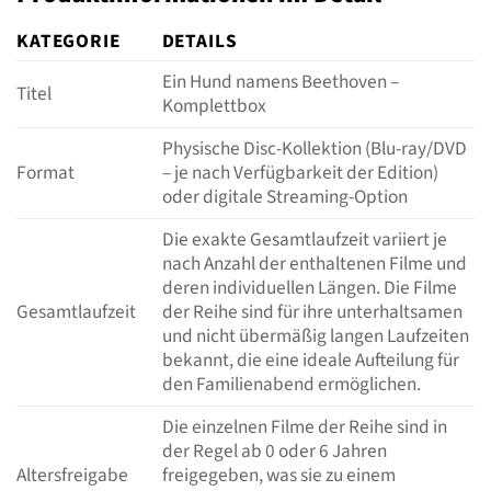
KATEGORIE
DETAILS
Ein Hund namens Beethoven –
Titel
Komplettbox
Physische Disc-Kollektion (Blu-ray/DVD
Format
– je nach Verfügbarkeit der Edition)
oder digitale Streaming-Option
Die exakte Gesamtlaufzeit variiert je
nach Anzahl der enthaltenen Filme und
deren individuellen Längen. Die Filme
Gesamtlaufzeit
der Reihe sind für ihre unterhaltsamen
und nicht übermäßig langen Laufzeiten
bekannt, die eine ideale Aufteilung für
den Familienabend ermöglichen.
Die einzelnen Filme der Reihe sind in
der Regel ab 0 oder 6 Jahren
Altersfreigabe
freigegeben, was sie zu einem