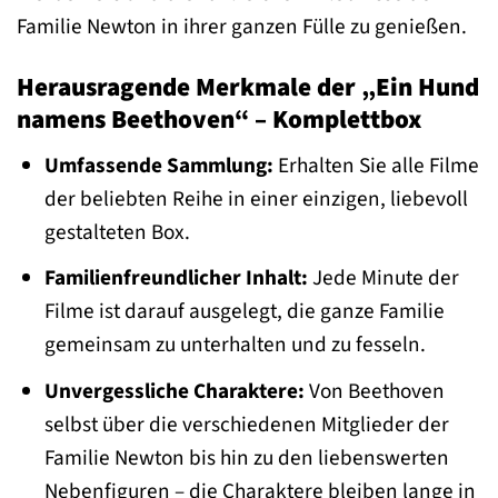
Familie Newton in ihrer ganzen Fülle zu genießen.
Herausragende Merkmale der „Ein Hund
namens Beethoven“ – Komplettbox
Umfassende Sammlung:
Erhalten Sie alle Filme
der beliebten Reihe in einer einzigen, liebevoll
gestalteten Box.
Familienfreundlicher Inhalt:
Jede Minute der
Filme ist darauf ausgelegt, die ganze Familie
gemeinsam zu unterhalten und zu fesseln.
Unvergessliche Charaktere:
Von Beethoven
selbst über die verschiedenen Mitglieder der
Familie Newton bis hin zu den liebenswerten
Nebenfiguren – die Charaktere bleiben lange in