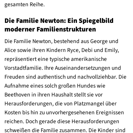
gesamten Reihe.
Die Familie Newton: Ein Spiegelbild
moderner Familienstrukturen
Die Familie Newton, bestehend aus George und
Alice sowie ihren Kindern Ryce, Debi und Emily,
repräsentiert eine typische amerikanische
Vorstadtfamilie. Ihre Auseinandersetzungen und
Freuden sind authentisch und nachvollziehbar. Die
Aufnahme eines solch großen Hundes wie
Beethoven in ihren Haushalt stellt sie vor
Herausforderungen, die von Platzmangel über
Kosten bis hin zu unvorhergesehenen Ereignissen
reichen. Doch gerade diese Herausforderungen
schweißen die Familie zusammen. Die Kinder sind