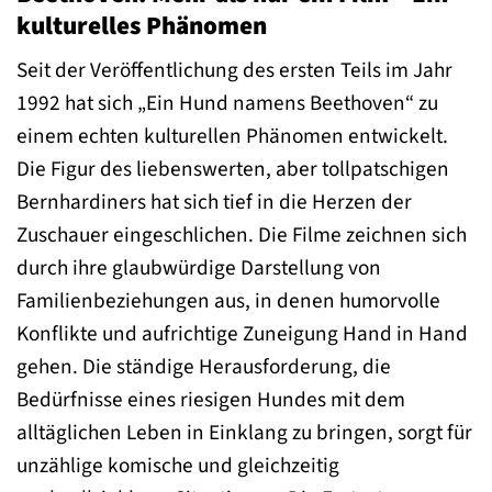
kulturelles Phänomen
Seit der Veröffentlichung des ersten Teils im Jahr
1992 hat sich „Ein Hund namens Beethoven“ zu
einem echten kulturellen Phänomen entwickelt.
Die Figur des liebenswerten, aber tollpatschigen
Bernhardiners hat sich tief in die Herzen der
Zuschauer eingeschlichen. Die Filme zeichnen sich
durch ihre glaubwürdige Darstellung von
Familienbeziehungen aus, in denen humorvolle
Konflikte und aufrichtige Zuneigung Hand in Hand
gehen. Die ständige Herausforderung, die
Bedürfnisse eines riesigen Hundes mit dem
alltäglichen Leben in Einklang zu bringen, sorgt für
unzählige komische und gleichzeitig