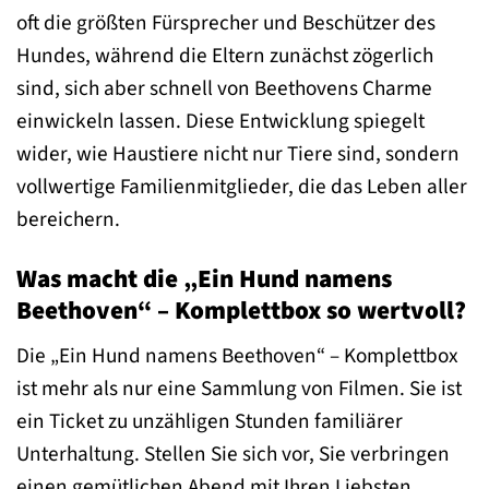
oft die größten Fürsprecher und Beschützer des
Hundes, während die Eltern zunächst zögerlich
sind, sich aber schnell von Beethovens Charme
einwickeln lassen. Diese Entwicklung spiegelt
wider, wie Haustiere nicht nur Tiere sind, sondern
vollwertige Familienmitglieder, die das Leben aller
bereichern.
Was macht die „Ein Hund namens
Beethoven“ – Komplettbox so wertvoll?
Die „Ein Hund namens Beethoven“ – Komplettbox
ist mehr als nur eine Sammlung von Filmen. Sie ist
ein Ticket zu unzähligen Stunden familiärer
Unterhaltung. Stellen Sie sich vor, Sie verbringen
einen gemütlichen Abend mit Ihren Liebsten,