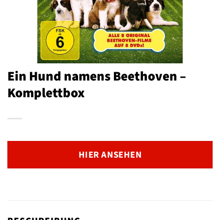
Ein Hund namens Beethoven –
Komplettbox
HIER ANSEHEN