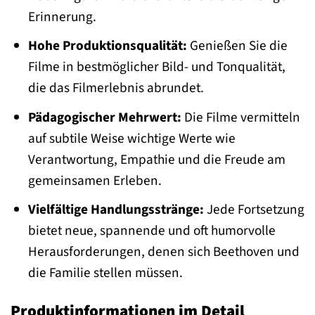
Erinnerung.
Hohe Produktionsqualität:
Genießen Sie die
Filme in bestmöglicher Bild- und Tonqualität,
die das Filmerlebnis abrundet.
Pädagogischer Mehrwert:
Die Filme vermitteln
auf subtile Weise wichtige Werte wie
Verantwortung, Empathie und die Freude am
gemeinsamen Erleben.
Vielfältige Handlungsstränge:
Jede Fortsetzung
bietet neue, spannende und oft humorvolle
Herausforderungen, denen sich Beethoven und
die Familie stellen müssen.
Produktinformationen im Detail