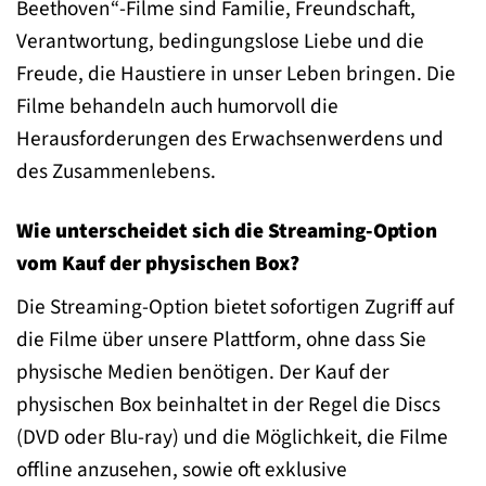
Beethoven“-Filme sind Familie, Freundschaft,
Verantwortung, bedingungslose Liebe und die
Freude, die Haustiere in unser Leben bringen. Die
Filme behandeln auch humorvoll die
Herausforderungen des Erwachsenwerdens und
des Zusammenlebens.
Wie unterscheidet sich die Streaming-Option
vom Kauf der physischen Box?
Die Streaming-Option bietet sofortigen Zugriff auf
die Filme über unsere Plattform, ohne dass Sie
physische Medien benötigen. Der Kauf der
physischen Box beinhaltet in der Regel die Discs
(DVD oder Blu-ray) und die Möglichkeit, die Filme
offline anzusehen, sowie oft exklusive