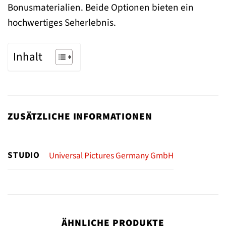
Bonusmaterialien. Beide Optionen bieten ein
hochwertiges Seherlebnis.
Inhalt
ZUSÄTZLICHE INFORMATIONEN
STUDIO
Universal Pictures Germany GmbH
ÄHNLICHE PRODUKTE