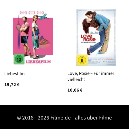
Love, Rosie – Für immer
Liebesfilm
vielleicht
19,72
€
10,06
€
© 2018 - 2026 Filme.de - alles über Filme