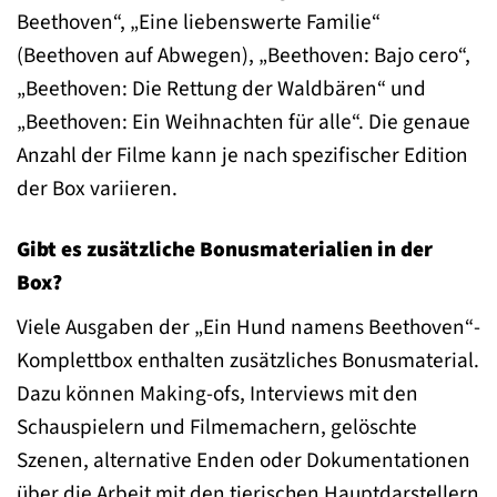
Beethoven“, „Eine liebenswerte Familie“
(Beethoven auf Abwegen), „Beethoven: Bajo cero“,
„Beethoven: Die Rettung der Waldbären“ und
„Beethoven: Ein Weihnachten für alle“. Die genaue
Anzahl der Filme kann je nach spezifischer Edition
der Box variieren.
Gibt es zusätzliche Bonusmaterialien in der
Box?
Viele Ausgaben der „Ein Hund namens Beethoven“-
Komplettbox enthalten zusätzliches Bonusmaterial.
Dazu können Making-ofs, Interviews mit den
Schauspielern und Filmemachern, gelöschte
Szenen, alternative Enden oder Dokumentationen
über die Arbeit mit den tierischen Hauptdarstellern