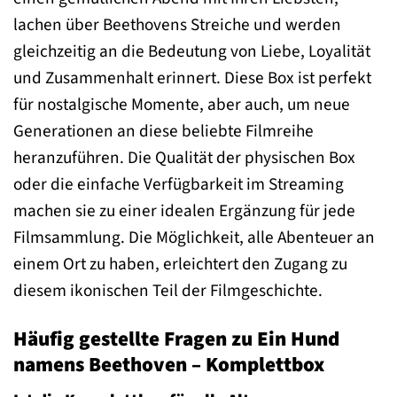
lachen über Beethovens Streiche und werden
gleichzeitig an die Bedeutung von Liebe, Loyalität
und Zusammenhalt erinnert. Diese Box ist perfekt
für nostalgische Momente, aber auch, um neue
Generationen an diese beliebte Filmreihe
heranzuführen. Die Qualität der physischen Box
oder die einfache Verfügbarkeit im Streaming
machen sie zu einer idealen Ergänzung für jede
Filmsammlung. Die Möglichkeit, alle Abenteuer an
einem Ort zu haben, erleichtert den Zugang zu
diesem ikonischen Teil der Filmgeschichte.
Häufig gestellte Fragen zu Ein Hund
namens Beethoven – Komplettbox