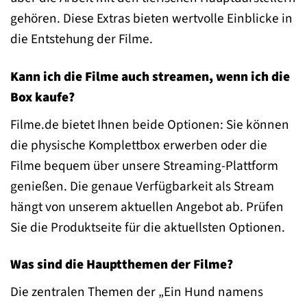
gehören. Diese Extras bieten wertvolle Einblicke in
die Entstehung der Filme.
Kann ich die Filme auch streamen, wenn ich die
Box kaufe?
Filme.de bietet Ihnen beide Optionen: Sie können
die physische Komplettbox erwerben oder die
Filme bequem über unsere Streaming-Plattform
genießen. Die genaue Verfügbarkeit als Stream
hängt von unserem aktuellen Angebot ab. Prüfen
Sie die Produktseite für die aktuellsten Optionen.
Was sind die Hauptthemen der Filme?
Die zentralen Themen der „Ein Hund namens