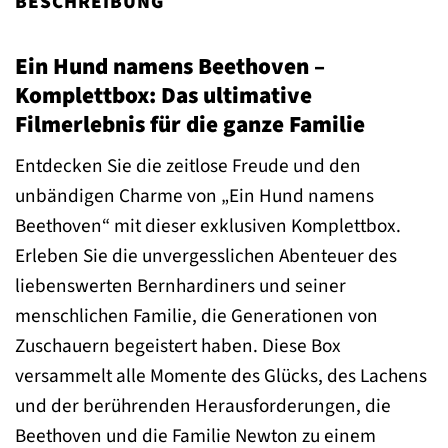
BESCHREIBUNG
Ein Hund namens Beethoven –
Komplettbox: Das ultimative
Filmerlebnis für die ganze Familie
Entdecken Sie die zeitlose Freude und den
unbändigen Charme von „Ein Hund namens
Beethoven“ mit dieser exklusiven Komplettbox.
Erleben Sie die unvergesslichen Abenteuer des
liebenswerten Bernhardiners und seiner
menschlichen Familie, die Generationen von
Zuschauern begeistert haben. Diese Box
versammelt alle Momente des Glücks, des Lachens
und der berührenden Herausforderungen, die
Beethoven und die Familie Newton zu einem