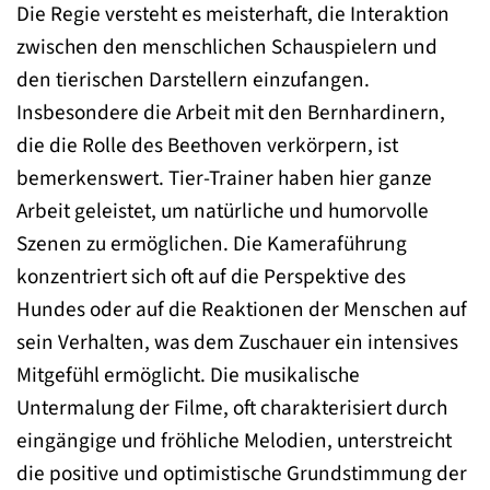
Die Regie versteht es meisterhaft, die Interaktion
zwischen den menschlichen Schauspielern und
den tierischen Darstellern einzufangen.
Insbesondere die Arbeit mit den Bernhardinern,
die die Rolle des Beethoven verkörpern, ist
bemerkenswert. Tier-Trainer haben hier ganze
Arbeit geleistet, um natürliche und humorvolle
Szenen zu ermöglichen. Die Kameraführung
konzentriert sich oft auf die Perspektive des
Hundes oder auf die Reaktionen der Menschen auf
sein Verhalten, was dem Zuschauer ein intensives
Mitgefühl ermöglicht. Die musikalische
Untermalung der Filme, oft charakterisiert durch
eingängige und fröhliche Melodien, unterstreicht
die positive und optimistische Grundstimmung der