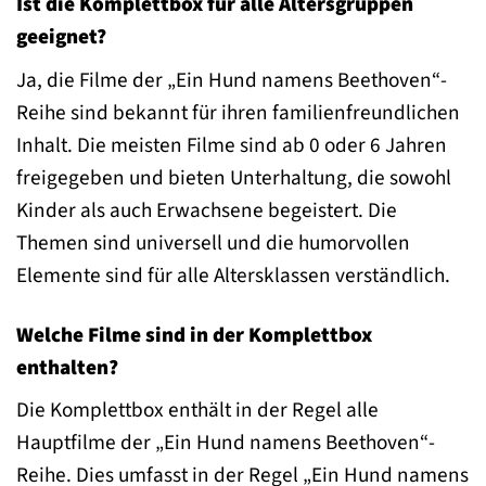
Ist die Komplettbox für alle Altersgruppen
geeignet?
Ja, die Filme der „Ein Hund namens Beethoven“-
Reihe sind bekannt für ihren familienfreundlichen
Inhalt. Die meisten Filme sind ab 0 oder 6 Jahren
freigegeben und bieten Unterhaltung, die sowohl
Kinder als auch Erwachsene begeistert. Die
Themen sind universell und die humorvollen
Elemente sind für alle Altersklassen verständlich.
Welche Filme sind in der Komplettbox
enthalten?
Die Komplettbox enthält in der Regel alle
Hauptfilme der „Ein Hund namens Beethoven“-
Reihe. Dies umfasst in der Regel „Ein Hund namens