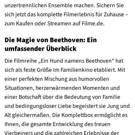
unzertrennlichen Ensemble machen. Sichern Sie
sich jetzt das komplette Filmerlebnis für Zuhause –
zum Kaufen oder Streamen auf Filme.de.
Die Magie von Beethoven: Ein
umfassender Überblick
Die Filmreihe „Ein Hund namens Beethoven“ hat
sich als feste Größe im Familienkino etabliert. Mit
einer perfekten Mischung aus humorvollen
Situationen, herzerwärmenden Momenten und
einer Botschaft über die Bedeutung von Familie
und bedingungsloser Liebe begeistert sie Jung und
Alt gleichermaßen. Die Komplettbox ermöglicht es
Ihnen, die gesamte Entwicklung des treuen
Vierbeiners und die zahlreichen Erlebnisse der