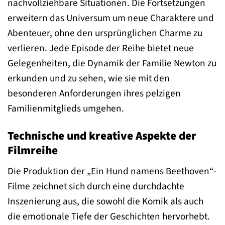
nachvollziehbare Situationen. Die Fortsetzungen
erweitern das Universum um neue Charaktere und
Abenteuer, ohne den ursprünglichen Charme zu
verlieren. Jede Episode der Reihe bietet neue
Gelegenheiten, die Dynamik der Familie Newton zu
erkunden und zu sehen, wie sie mit den
besonderen Anforderungen ihres pelzigen
Familienmitglieds umgehen.
Technische und kreative Aspekte der
Filmreihe
Die Produktion der „Ein Hund namens Beethoven“-
Filme zeichnet sich durch eine durchdachte
Inszenierung aus, die sowohl die Komik als auch
die emotionale Tiefe der Geschichten hervorhebt.