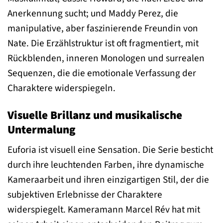
Anerkennung sucht; und Maddy Perez, die
manipulative, aber faszinierende Freundin von
Nate. Die Erzählstruktur ist oft fragmentiert, mit
Rückblenden, inneren Monologen und surrealen
Sequenzen, die die emotionale Verfassung der
Charaktere widerspiegeln.
Visuelle Brillanz und musikalische
Untermalung
Euforia ist visuell eine Sensation. Die Serie besticht
durch ihre leuchtenden Farben, ihre dynamische
Kameraarbeit und ihren einzigartigen Stil, der die
subjektiven Erlebnisse der Charaktere
widerspiegelt. Kameramann Marcel Rév hat mit