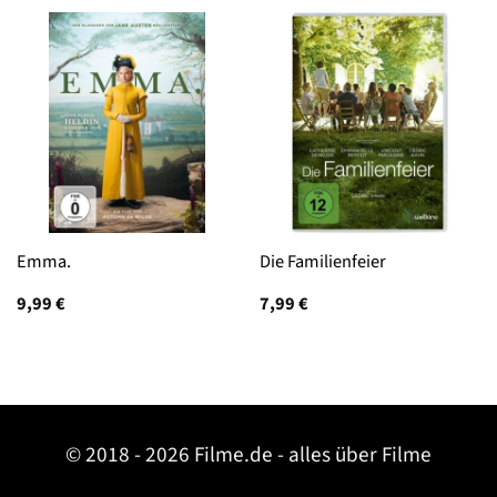
Emma.
Die Familienfeier
9,99
€
7,99
€
© 2018 - 2026 Filme.de - alles über Filme