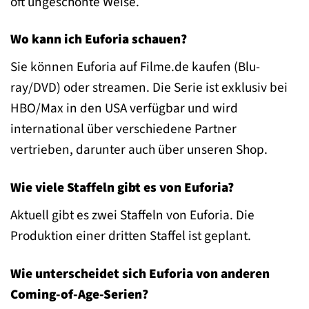
oft ungeschönte Weise.
Wo kann ich Euforia schauen?
Sie können Euforia auf Filme.de kaufen (Blu-
ray/DVD) oder streamen. Die Serie ist exklusiv bei
HBO/Max in den USA verfügbar und wird
international über verschiedene Partner
vertrieben, darunter auch über unseren Shop.
Wie viele Staffeln gibt es von Euforia?
Aktuell gibt es zwei Staffeln von Euforia. Die
Produktion einer dritten Staffel ist geplant.
Wie unterscheidet sich Euforia von anderen
Coming-of-Age-Serien?