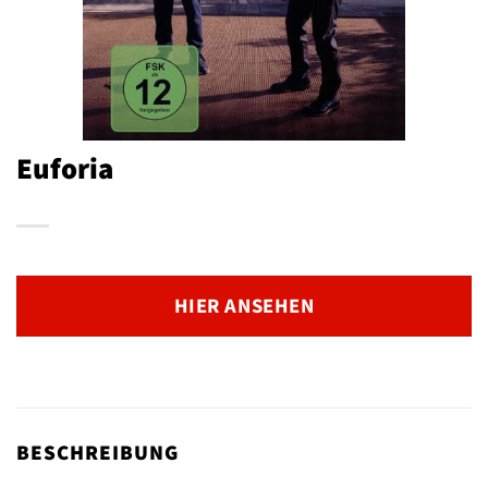
Euforia
HIER ANSEHEN
BESCHREIBUNG