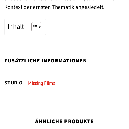
Kontext der ernsten Thematik angesiedelt.
Inhalt
ZUSÄTZLICHE INFORMATIONEN
STUDIO
Missing Films
ÄHNLICHE PRODUKTE