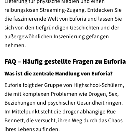
Lieferung für physische Medien und einen
reibungslosen Streaming-Zugang. Entdecken Sie
die faszinierende Welt von Euforia und lassen Sie
sich von den tiefgründigen Geschichten und der
außergewöhnlichen Inszenierung gefangen
nehmen.
FAQ – Häufig gestellte Fragen zu Euforia
Was ist die zentrale Handlung von Euforia?
Euforia folgt der Gruppe von Highschool-Schülern,
die mit komplexen Problemen wie Drogen, Sex,
Beziehungen und psychischer Gesundheit ringen.
Im Mittelpunkt steht die drogenabhängige Rue
Bennett, die versucht, ihren Weg durch das Chaos
ihres Lebens zu finden.