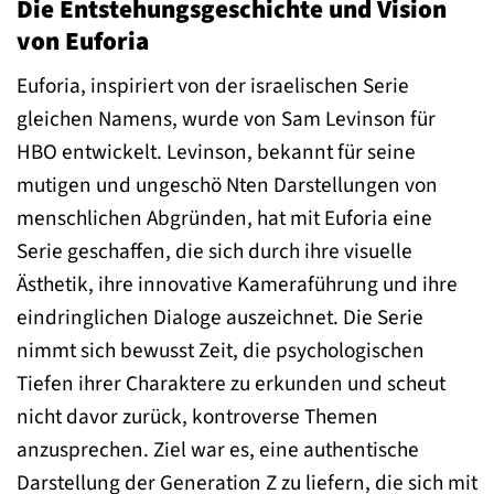
Die Entstehungsgeschichte und Vision
von Euforia
Euforia, inspiriert von der israelischen Serie
gleichen Namens, wurde von Sam Levinson für
HBO entwickelt. Levinson, bekannt für seine
mutigen und ungeschö Nten Darstellungen von
menschlichen Abgründen, hat mit Euforia eine
Serie geschaffen, die sich durch ihre visuelle
Ästhetik, ihre innovative Kameraführung und ihre
eindringlichen Dialoge auszeichnet. Die Serie
nimmt sich bewusst Zeit, die psychologischen
Tiefen ihrer Charaktere zu erkunden und scheut
nicht davor zurück, kontroverse Themen
anzusprechen. Ziel war es, eine authentische
Darstellung der Generation Z zu liefern, die sich mit