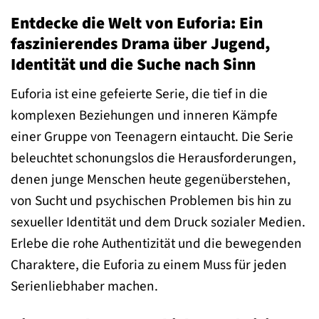
Entdecke die Welt von Euforia: Ein
faszinierendes Drama über Jugend,
Identität und die Suche nach Sinn
Euforia ist eine gefeierte Serie, die tief in die
komplexen Beziehungen und inneren Kämpfe
einer Gruppe von Teenagern eintaucht. Die Serie
beleuchtet schonungslos die Herausforderungen,
denen junge Menschen heute gegenüberstehen,
von Sucht und psychischen Problemen bis hin zu
sexueller Identität und dem Druck sozialer Medien.
Erlebe die rohe Authentizität und die bewegenden
Charaktere, die Euforia zu einem Muss für jeden
Serienliebhaber machen.