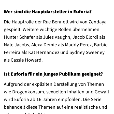
Wer sind die Hauptdarsteller in Euforia?
Die Hauptrolle der Rue Bennett wird von Zendaya
gespielt. Weitere wichtige Rollen übernehmen
Hunter Schafer als Jules Vaughn, Jacob Elordi als
Nate Jacobs, Alexa Demie als Maddy Perez, Barbie
Ferreira als Kat Hernandez und Sydney Sweeney
als Cassie Howard.
Ist Euforia für ein junges Publikum geeignet?
Aufgrund der expliziten Darstellung von Themen
wie Drogenkonsum, sexuellen Inhalten und Gewalt
wird Euforia ab 16 Jahren empfohlen. Die Serie
behandelt diese Themen auf eine realistische und