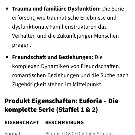
Trauma und familiäre Dysfunktion:
Die Serie
erforscht, wie traumatische Erlebnisse und
dysfunktionale Familienstrukturen das
Verhalten und die Zukunft junger Menschen
prägen.
Freundschaft und Beziehungen:
Die
komplexen Dynamiken von Freundschaften,
romantischen Beziehungen und die Suche nach
Zugehörigkeit stehen im Mittelpunkt.
Produkt Eigenschaften: Euforia – Die
komplette Serie (Staffel 1 & 2)
EIGENSCHAFT
BESCHREIBUNG
Format
Blu-ray / DVD / Digitaler Stream