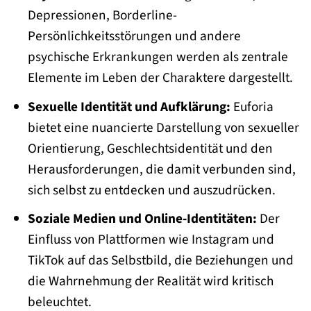
Depressionen, Borderline-
Persönlichkeitsstörungen und andere
psychische Erkrankungen werden als zentrale
Elemente im Leben der Charaktere dargestellt.
Sexuelle Identität und Aufklärung:
Euforia
bietet eine nuancierte Darstellung von sexueller
Orientierung, Geschlechtsidentität und den
Herausforderungen, die damit verbunden sind,
sich selbst zu entdecken und auszudrücken.
Soziale Medien und Online-Identitäten:
Der
Einfluss von Plattformen wie Instagram und
TikTok auf das Selbstbild, die Beziehungen und
die Wahrnehmung der Realität wird kritisch
beleuchtet.