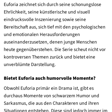
Euforia zeichnet sich durch seine schonungslose
Ehrlichkeit, seine künstlerische und visuell
eindrucksvolle Inszenierung sowie seine
Bereitschaft aus, sich tief mit den psychologischen
und emotionalen Herausforderungen
auseinanderzusetzen, denen junge Menschen
heute gegenüberstehen. Die Serie scheut nicht vor
kontroversen Themen zurück und bietet eine
unverblümte Darstellung.
Bietet Euforia auch humorvolle Momente?
Obwohl Euforia primär ein Drama ist, gibt es
durchaus Momente von schwarzem Humor und
Sarkasmus, die aus den Charakteren und ihren
Situationen entstehen. Diese sind jedoch immer im