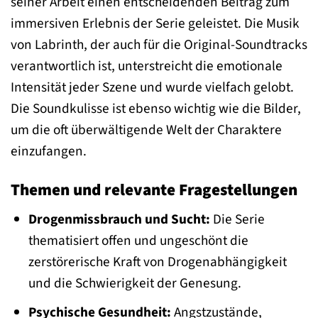
seiner Arbeit einen entscheidenden Beitrag zum
immersiven Erlebnis der Serie geleistet. Die Musik
von Labrinth, der auch für die Original-Soundtracks
verantwortlich ist, unterstreicht die emotionale
Intensität jeder Szene und wurde vielfach gelobt.
Die Soundkulisse ist ebenso wichtig wie die Bilder,
um die oft überwältigende Welt der Charaktere
einzufangen.
Themen und relevante Fragestellungen
Drogenmissbrauch und Sucht:
Die Serie
thematisiert offen und ungeschönt die
zerstörerische Kraft von Drogenabhängigkeit
und die Schwierigkeit der Genesung.
Psychische Gesundheit:
Angstzustände,