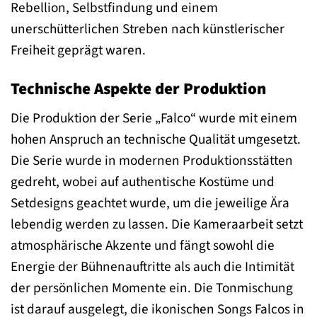
Rebellion, Selbstfindung und einem
unerschütterlichen Streben nach künstlerischer
Freiheit geprägt waren.
Technische Aspekte der Produktion
Die Produktion der Serie „Falco“ wurde mit einem
hohen Anspruch an technische Qualität umgesetzt.
Die Serie wurde in modernen Produktionsstätten
gedreht, wobei auf authentische Kostüme und
Setdesigns geachtet wurde, um die jeweilige Ära
lebendig werden zu lassen. Die Kameraarbeit setzt
atmosphärische Akzente und fängt sowohl die
Energie der Bühnenauftritte als auch die Intimität
der persönlichen Momente ein. Die Tonmischung
ist darauf ausgelegt, die ikonischen Songs Falcos in