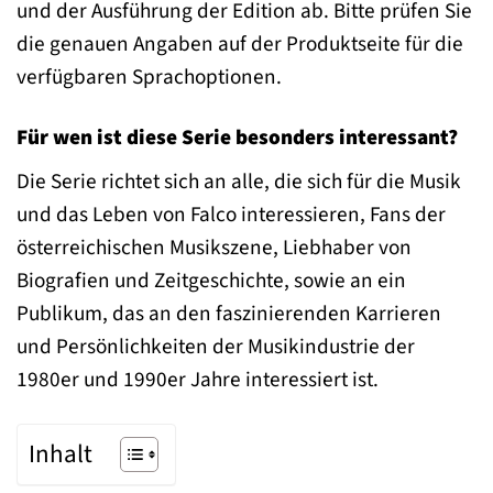
und der Ausführung der Edition ab. Bitte prüfen Sie
die genauen Angaben auf der Produktseite für die
verfügbaren Sprachoptionen.
Für wen ist diese Serie besonders interessant?
Die Serie richtet sich an alle, die sich für die Musik
und das Leben von Falco interessieren, Fans der
österreichischen Musikszene, Liebhaber von
Biografien und Zeitgeschichte, sowie an ein
Publikum, das an den faszinierenden Karrieren
und Persönlichkeiten der Musikindustrie der
1980er und 1990er Jahre interessiert ist.
Inhalt