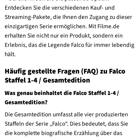
Entdecken Sie die verschiedenen Kauf- und
Streaming-Pakete, die Ihnen den Zugang zu dieser
einzigartigen Serie ermöglichen. Mit Filme.de
erhalten Sie nicht nur ein Produkt, sondern ein
Erlebnis, das die Legende Falco für immer lebendig
hält.
Häufig gestellte Fragen (FAQ) zu Falco
Staffel 1-4 / Gesamtedition
Was genau beinhaltet die Falco Staffel 1-4 /
Gesamtedition?
Die Gesamtedition umfasst alle vier produzierten
Staffeln der Serie „Falco“. Dies bedeutet, dass Sie
die komplette biografische Erzählung über das