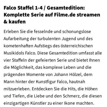
Falco Staffel 1-4 / Gesamtedition:
Komplette Serie auf Filme.de streamen
& kaufen
Erleben Sie die fesselnde und schonungslose
Aufarbeitung der turbulenten Jugend und des
kometenhaften Aufstiegs des österreichischen
Musikidols Falco. Diese Gesamtedition umfasst alle
vier Staffeln der gefeierten Serie und bietet Ihnen
die Möglichkeit, das komplexe Leben und die
prägenden Momente von Johann Hölzel, dem
Mann hinter der Kunstfigur Falco, hautnah
mitzuerleben. Entdecken Sie die Hits, die Höhen
und Tiefen, die Liebe und den Schmerz, die diesen
einzigartigen Künstler zu einer Ikone machten.