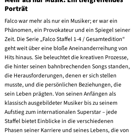
Porträt
Falco war mehr als nur ein Musiker; er war ein
Phänomen, ein Provokateur und ein Spiegel seiner
Zeit. Die Serie „Falco Staffel 1-4 / Gesamtedition“
geht weit über eine bloße Aneinanderreihung von
Hits hinaus. Sie beleuchtet die kreativen Prozesse,
die hinter seinen bahnbrechenden Songs standen,
die Herausforderungen, denen er sich stellen
musste, und die persönlichen Beziehungen, die
sein Leben prägten. Von seinen Anfängen als
klassisch ausgebildeter Musiker bis zu seinem
Aufstieg zum internationalen Superstar – jede
Staffel bietet Einblicke in die verschiedenen
Phasen seiner Karriere und seines Lebens, die von