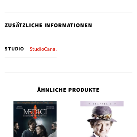
ZUSÄTZLICHE INFORMATIONEN
STUDIO
StudioCanal
ÄHNLICHE PRODUKTE