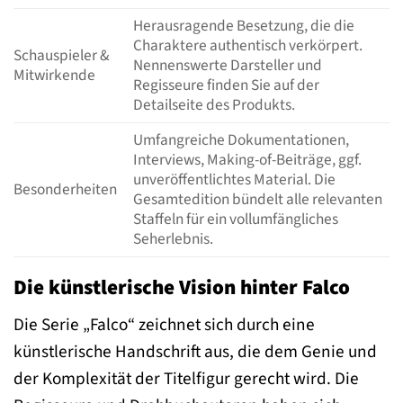
Herausragende Besetzung, die die
Charaktere authentisch verkörpert.
Schauspieler &
Nennenswerte Darsteller und
Mitwirkende
Regisseure finden Sie auf der
Detailseite des Produkts.
Umfangreiche Dokumentationen,
Interviews, Making-of-Beiträge, ggf.
unveröffentlichtes Material. Die
Besonderheiten
Gesamtedition bündelt alle relevanten
Staffeln für ein vollumfängliches
Seherlebnis.
Die künstlerische Vision hinter Falco
Die Serie „Falco“ zeichnet sich durch eine
künstlerische Handschrift aus, die dem Genie und
der Komplexität der Titelfigur gerecht wird. Die