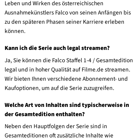
Leben und Wirken des österreichischen
Ausnahmekünstlers Falco von seinen Anfängen bis
zu den späteren Phasen seiner Karriere erleben
können.
Kann ich die Serie auch legal streamen?
Ja, Sie können die Falco Staffel 1-4 / Gesamtedition
legal und in hoher Qualität auf Filme.de streamen.
Wir bieten Ihnen verschiedene Abonnement- und
Kaufoptionen, um auf die Serie zuzugreifen.
Welche Art von Inhalten sind typischerweise in
der Gesamtedition enthalten?
Neben den Hauptfolgen der Serie sind in
Gesamteditionen oft zusätzliche Inhalte wie