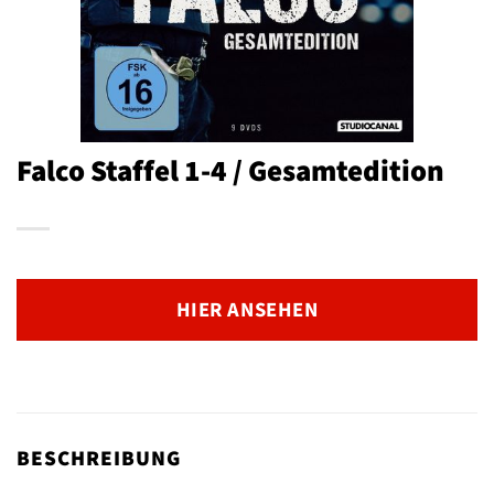
Falco Staffel 1-4 / Gesamtedition
HIER ANSEHEN
BESCHREIBUNG