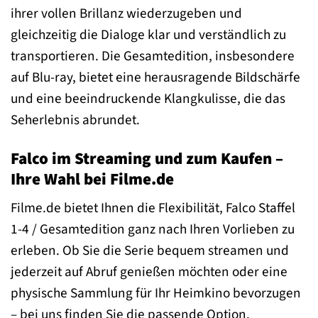
ihrer vollen Brillanz wiederzugeben und
gleichzeitig die Dialoge klar und verständlich zu
transportieren. Die Gesamtedition, insbesondere
auf Blu-ray, bietet eine herausragende Bildschärfe
und eine beeindruckende Klangkulisse, die das
Seherlebnis abrundet.
Falco im Streaming und zum Kaufen –
Ihre Wahl bei Filme.de
Filme.de bietet Ihnen die Flexibilität, Falco Staffel
1-4 / Gesamtedition ganz nach Ihren Vorlieben zu
erleben. Ob Sie die Serie bequem streamen und
jederzeit auf Abruf genießen möchten oder eine
physische Sammlung für Ihr Heimkino bevorzugen
– bei uns finden Sie die passende Option.