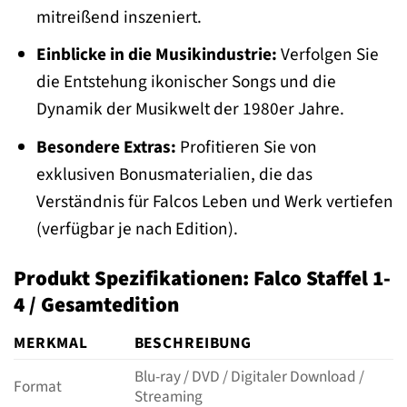
mitreißend inszeniert.
Einblicke in die Musikindustrie:
Verfolgen Sie
die Entstehung ikonischer Songs und die
Dynamik der Musikwelt der 1980er Jahre.
Besondere Extras:
Profitieren Sie von
exklusiven Bonusmaterialien, die das
Verständnis für Falcos Leben und Werk vertiefen
(verfügbar je nach Edition).
Produkt Spezifikationen: Falco Staffel 1-
4 / Gesamtedition
MERKMAL
BESCHREIBUNG
Blu-ray / DVD / Digitaler Download /
Format
Streaming