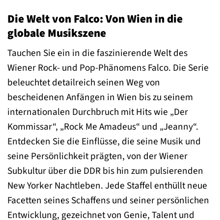
Die Welt von Falco: Von Wien in die
globale Musikszene
Tauchen Sie ein in die faszinierende Welt des
Wiener Rock- und Pop-Phänomens Falco. Die Serie
beleuchtet detailreich seinen Weg von
bescheidenen Anfängen in Wien bis zu seinem
internationalen Durchbruch mit Hits wie „Der
Kommissar“, „Rock Me Amadeus“ und „Jeanny“.
Entdecken Sie die Einflüsse, die seine Musik und
seine Persönlichkeit prägten, von der Wiener
Subkultur über die DDR bis hin zum pulsierenden
New Yorker Nachtleben. Jede Staffel enthüllt neue
Facetten seines Schaffens und seiner persönlichen
Entwicklung, gezeichnet von Genie, Talent und