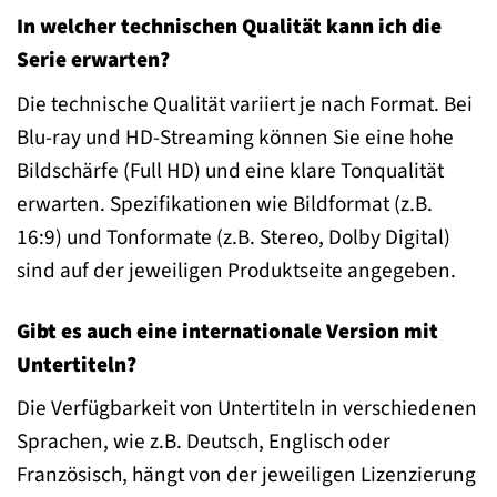
In welcher technischen Qualität kann ich die
Serie erwarten?
Die technische Qualität variiert je nach Format. Bei
Blu-ray und HD-Streaming können Sie eine hohe
Bildschärfe (Full HD) und eine klare Tonqualität
erwarten. Spezifikationen wie Bildformat (z.B.
16:9) und Tonformate (z.B. Stereo, Dolby Digital)
sind auf der jeweiligen Produktseite angegeben.
Gibt es auch eine internationale Version mit
Untertiteln?
Die Verfügbarkeit von Untertiteln in verschiedenen
Sprachen, wie z.B. Deutsch, Englisch oder
Französisch, hängt von der jeweiligen Lizenzierung