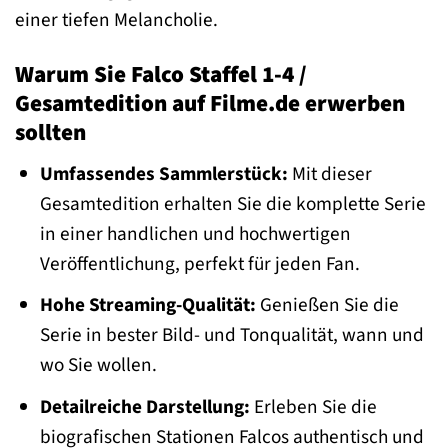
einer tiefen Melancholie.
Warum Sie Falco Staffel 1-4 /
Gesamtedition auf Filme.de erwerben
sollten
Umfassendes Sammlerstück:
Mit dieser
Gesamtedition erhalten Sie die komplette Serie
in einer handlichen und hochwertigen
Veröffentlichung, perfekt für jeden Fan.
Hohe Streaming-Qualität:
Genießen Sie die
Serie in bester Bild- und Tonqualität, wann und
wo Sie wollen.
Detailreiche Darstellung:
Erleben Sie die
biografischen Stationen Falcos authentisch und