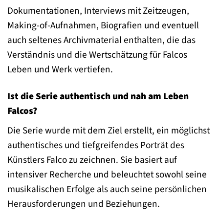
Dokumentationen, Interviews mit Zeitzeugen,
Making-of-Aufnahmen, Biografien und eventuell
auch seltenes Archivmaterial enthalten, die das
Verständnis und die Wertschätzung für Falcos
Leben und Werk vertiefen.
Ist die Serie authentisch und nah am Leben
Falcos?
Die Serie wurde mit dem Ziel erstellt, ein möglichst
authentisches und tiefgreifendes Porträt des
Künstlers Falco zu zeichnen. Sie basiert auf
intensiver Recherche und beleuchtet sowohl seine
musikalischen Erfolge als auch seine persönlichen
Herausforderungen und Beziehungen.